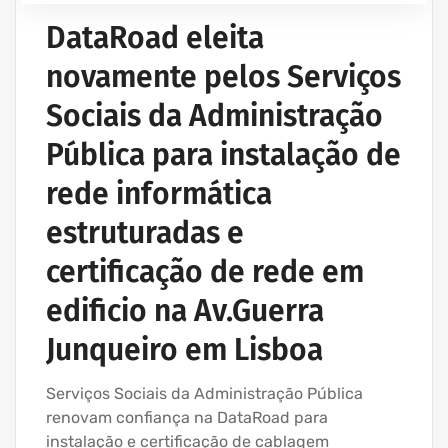
DataRoad eleita
novamente pelos Serviços
Sociais da Administração
Pública para instalação de
rede informática
estruturadas e
certificação de rede em
edificio na Av.Guerra
Junqueiro em Lisboa
Serviços Sociais da Administração Pública
renovam confiança na DataRoad para
instalação e certificação de cablagem