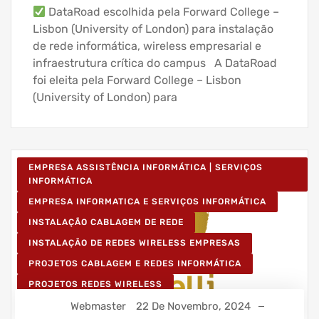
DataRoad escolhida pela Forward College –
Lisbon (University of London) para instalação
de rede informática, wireless empresarial e
infraestrutura crítica do campus A DataRoad
foi eleita pela Forward College – Lisbon
(University of London) para
EMPRESA ASSISTÊNCIA INFORMÁTICA | SERVIÇOS
INFORMÁTICA
EMPRESA INFORMATICA E SERVIÇOS INFORMÁTICA
INSTALAÇÃO CABLAGEM DE REDE
INSTALAÇÃO DE REDES WIRELESS EMPRESAS
PROJETOS CABLAGEM E REDES INFORMÁTICA
PROJETOS REDES WIRELESS
Webmaster
22 De Novembro, 2024
REDE ESTRUTURADA INFORMÁTICA