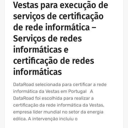
Vestas para execução de
serviços de certificação
de rede informática –
Serviços de redes
informáticas e
certificação de redes
informáticas
DataRoad selecionada para certificar a rede
informática da Vestas em Portugal A
DataRoad foi escolhida para realizar a
certificação da rede informática da Vestas,
empresa líder mundial no setor da energia
eólica. A intervenção incluiu o