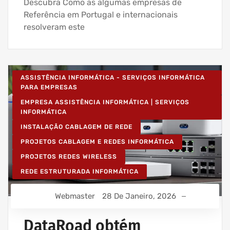
Descubra Como as algumas empresas de
Referência em Portugal e internacionais
resolveram este
ASSISTÊNCIA INFORMÁTICA - SERVIÇOS INFORMÁTICA
PARA EMPRESAS
EMPRESA ASSISTÊNCIA INFORMÁTICA | SERVIÇOS
INFORMÁTICA
INSTALAÇÃO CABLAGEM DE REDE
PROJETOS CABLAGEM E REDES INFORMÁTICA
PROJETOS REDES WIRELESS
REDE ESTRUTURADA INFORMÁTICA
Webmaster
28 De Janeiro, 2026
DataRoad obtém