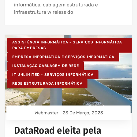
informática, cablagem estruturada e
infraestrutura wireless do
ASSISTÊNCIA INFORMÁTICA - SERVIÇOS INFORMÁTICA
PARA EMPRESAS
EMPRESA INFORMATICA E SERVIÇOS INFORMÁTICA
INSTALAÇÃO CABLAGEM DE REDE
IT UNLIMITED - SERVIÇOS INFORMÁTICA
REDE ESTRUTURADA INFORMÁTICA
Webmaster
23 De Março, 2023
DataRoad eleita pela