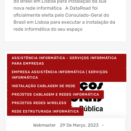
do Brasil em Lisboa para instalação da sua
nova rede informática A DataRoad foi
oficialmente eleita pelo Consulado-Geral do
Brasil em Lisboa para executar a instalação da
rede informática do seu espaço
ASSISTÊNCIA INFORMÁTICA - SERVIÇOS INFORMÁTICA
PARA EMPRESAS
EMPRESA ASSISTÊNCIA INFORMÁTICA | SERVIÇOS
INFORMÁTICA
INSTALAÇÃO CABLAGEM DE REDE
PROJETOS CABLAGEM E REDES INFORMÁTICA
PROJETOS REDES WIRELESS
REDE ESTRUTURADA INFORMÁTICA
Webmaster
29 De Março, 2023