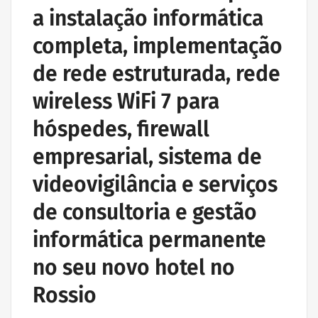
a instalação informática
completa, implementação
de rede estruturada, rede
wireless WiFi 7 para
hóspedes, firewall
empresarial, sistema de
videovigilância e serviços
de consultoria e gestão
informática permanente
no seu novo hotel no
Rossio