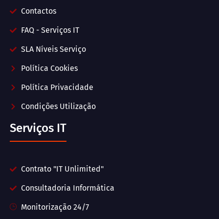
Contactos
FAQ - Serviços IT
SLA Níveis Serviço
Política Cookies
Política Privacidade
Condições Utilização
Serviços IT
Contrato "IT Unlimited"
Consultadoria Informática
Monitorização 24/7