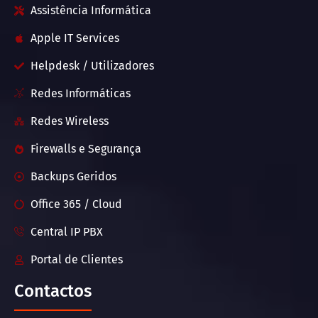
Assistência Informática
Apple IT Services
Helpdesk / Utilizadores
Redes Informáticas
Redes Wireless
Firewalls e Segurança
Backups Geridos
Office 365 / Cloud
Central IP PBX
Portal de Clientes
Contactos