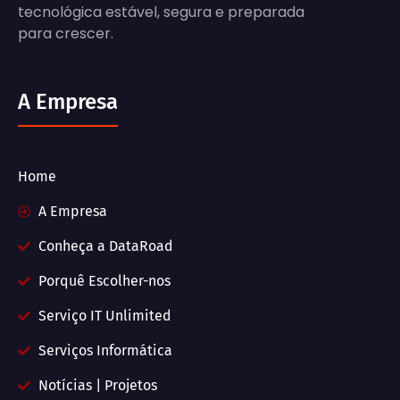
tecnológica estável, segura e preparada
para crescer.
A Empresa
Home
A Empresa
Conheça a DataRoad
Porquê Escolher-nos
Serviço IT Unlimited
Serviços Informática
Notícias | Projetos