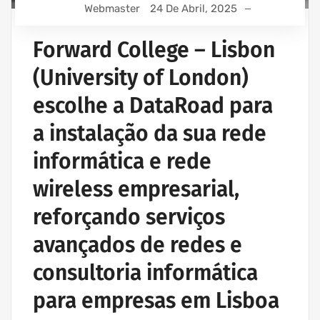
Webmaster
24 De Abril, 2025
Forward College – Lisbon
(University of London)
escolhe a DataRoad para
a instalação da sua rede
informática e rede
wireless empresarial,
reforçando serviços
avançados de redes e
consultoria informática
para empresas em Lisboa