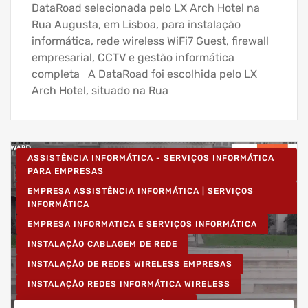
DataRoad selecionada pelo LX Arch Hotel na
Rua Augusta, em Lisboa, para instalação
informática, rede wireless WiFi7 Guest, firewall
empresarial, CCTV e gestão informática
completa A DataRoad foi escolhida pelo LX
Arch Hotel, situado na Rua
ASSISTÊNCIA INFORMÁTICA - SERVIÇOS INFORMÁTICA
PARA EMPRESAS
EMPRESA ASSISTÊNCIA INFORMÁTICA | SERVIÇOS
INFORMÁTICA
EMPRESA INFORMATICA E SERVIÇOS INFORMÁTICA
INSTALAÇÃO CABLAGEM DE REDE
INSTALAÇÃO DE REDES WIRELESS EMPRESAS
INSTALAÇÃO REDES INFORMÁTICA WIRELESS
REDE ESTRUTURADA INFORMÁTICA