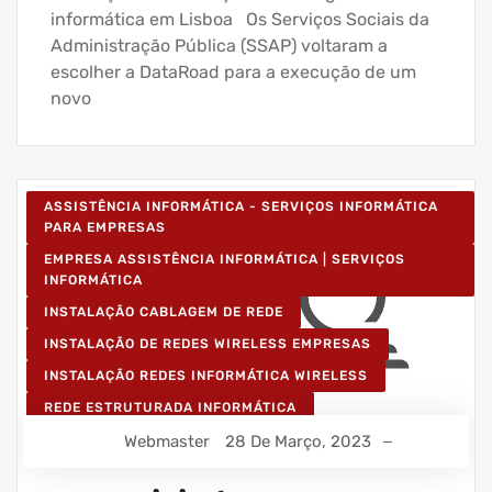
informática em Lisboa Os Serviços Sociais da
Administração Pública (SSAP) voltaram a
escolher a DataRoad para a execução de um
novo
ASSISTÊNCIA INFORMÁTICA - SERVIÇOS INFORMÁTICA
PARA EMPRESAS
EMPRESA ASSISTÊNCIA INFORMÁTICA | SERVIÇOS
INFORMÁTICA
INSTALAÇÃO CABLAGEM DE REDE
INSTALAÇÃO DE REDES WIRELESS EMPRESAS
INSTALAÇÃO REDES INFORMÁTICA WIRELESS
REDE ESTRUTURADA INFORMÁTICA
Webmaster
28 De Março, 2023