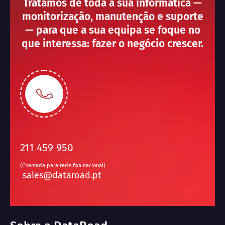
Tratamos de toda a sua informática —
monitorização, manutenção e suporte
— para que a sua equipa se foque no
que interessa: fazer o negócio crescer.
211 459 950
(Chamada para rede fixa nacional)
sales@dataroad.pt