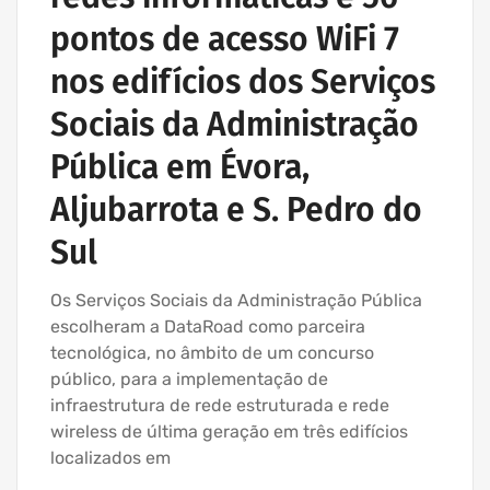
pontos de acesso WiFi 7
nos edifícios dos Serviços
Sociais da Administração
Pública em Évora,
Aljubarrota e S. Pedro do
Sul
Os Serviços Sociais da Administração Pública
escolheram a DataRoad como parceira
tecnológica, no âmbito de um concurso
público, para a implementação de
infraestrutura de rede estruturada e rede
wireless de última geração em três edifícios
localizados em