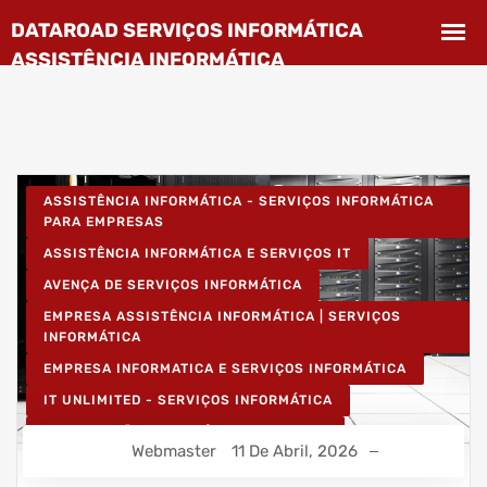
ASSISTÊNCIA INFORMÁTICA - SERVIÇOS INFORMÁTICA
PARA EMPRESAS
ASSISTÊNCIA INFORMÁTICA E SERVIÇOS IT
AVENÇA DE SERVIÇOS INFORMÁTICA
EMPRESA ASSISTÊNCIA INFORMÁTICA | SERVIÇOS
INFORMÁTICA
EMPRESA INFORMATICA E SERVIÇOS INFORMÁTICA
IT UNLIMITED - SERVIÇOS INFORMÁTICA
MANUTENÇÃO INFORMÁTICA EMPRESAS
Webmaster
11 De Abril, 2026
PROJETOS CABLAGEM E REDES INFORMÁTICA