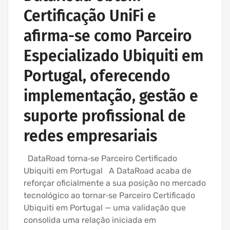
Certificação UniFi e
afirma-se como Parceiro
Especializado Ubiquiti em
Portugal, oferecendo
implementação, gestão e
suporte profissional de
redes empresariais
DataRoad torna‑se Parceiro Certificado
Ubiquiti em Portugal A DataRoad acaba de
reforçar oficialmente a sua posição no mercado
tecnológico ao tornar‑se Parceiro Certificado
Ubiquiti em Portugal — uma validação que
consolida uma relação iniciada em