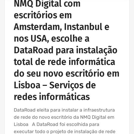
NMQ Digital com
escritórios em
Amsterdam, Instanbul e
nos USA, escolhe a
DataRoad para instalação
total de rede informática
do seu novo escritório em
Lisboa – Serviços de
redes informáticas
DataRoad eleita para instalar a infraestrutura
de rede do novo escritório da NMQ Digital em
Lisboa A DataRoad foi escolhida para
executar todo o projeto de instalação de rede