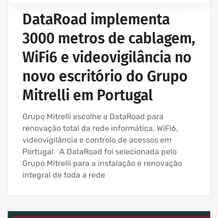
SERVIÇOS INFORMÁTICA E ASSISTÊNCIA INFORMÁTICA
DataRoad implementa
3000 metros de cablagem,
WiFi6 e videovigilância no
novo escritório do Grupo
Mitrelli em Portugal
Grupo Mitrelli escolhe a DataRoad para
renovação total da rede informática, WiFi6,
videovigilância e controlo de acessos em
Portugal A DataRoad foi selecionada pelo
Grupo Mitrelli para a instalação e renovação
integral de toda a rede