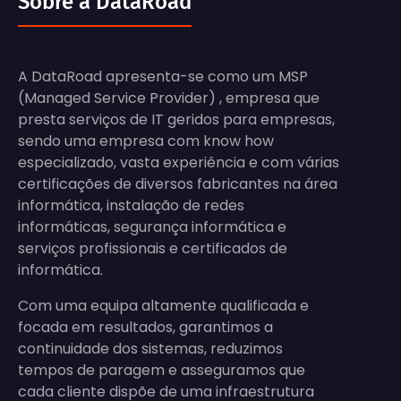
Sobre a DataRoad
A DataRoad apresenta-se como um MSP
(Managed Service Provider) , empresa que
presta serviços de IT geridos para empresas,
sendo uma empresa com know how
especializado, vasta experiência e com várias
certificações de diversos fabricantes na área
informática, instalação de redes
informáticas, segurança informática e
serviços profissionais e certificados de
informática.
Com uma equipa altamente qualificada e
focada em resultados, garantimos a
continuidade dos sistemas, reduzimos
tempos de paragem e asseguramos que
cada cliente dispõe de uma infraestrutura