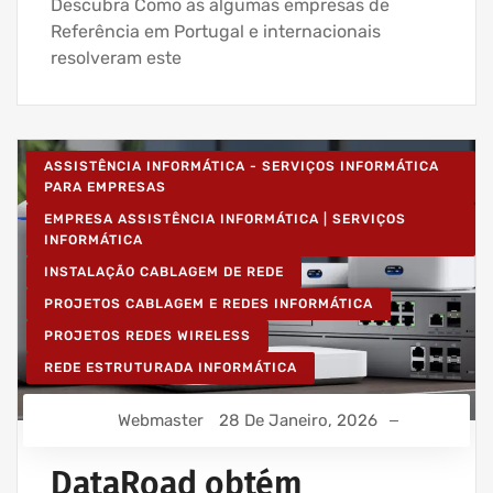
Descubra Como as algumas empresas de
Referência em Portugal e internacionais
resolveram este
ASSISTÊNCIA INFORMÁTICA - SERVIÇOS INFORMÁTICA
PARA EMPRESAS
EMPRESA ASSISTÊNCIA INFORMÁTICA | SERVIÇOS
INFORMÁTICA
INSTALAÇÃO CABLAGEM DE REDE
PROJETOS CABLAGEM E REDES INFORMÁTICA
PROJETOS REDES WIRELESS
REDE ESTRUTURADA INFORMÁTICA
Webmaster
28 De Janeiro, 2026
DataRoad obtém