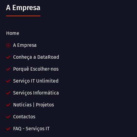
A Empresa
Home
A Empresa
Conheça a DataRoad
Porquê Escolher-nos
Serviço IT Unlimited
Serviços Informática
Notícias | Projetos
Contactos
FAQ - Serviços IT