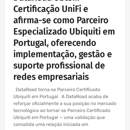
Certificação UniFi e
afirma-se como Parceiro
Especializado Ubiquiti em
Portugal, oferecendo
implementação, gestão e
suporte profissional de
redes empresariais
DataRoad torna‑se Parceiro Certificado
Ubiquiti em Portugal A DataRoad acaba de
reforçar oficialmente a sua posição no mercado
tecnológico ao tornar‑se Parceiro Certificado
Ubiquiti em Portugal — uma validação que
consolida uma relação iniciada em