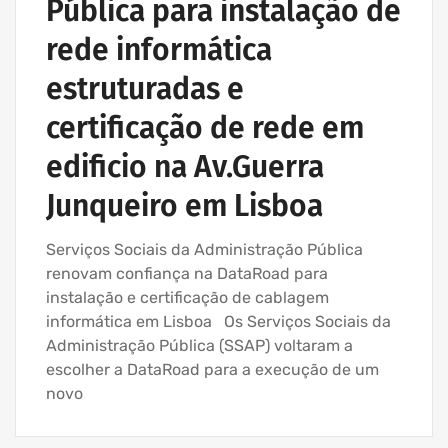
Pública para instalação de
rede informática
estruturadas e
certificação de rede em
edificio na Av.Guerra
Junqueiro em Lisboa
Serviços Sociais da Administração Pública
renovam confiança na DataRoad para
instalação e certificação de cablagem
informática em Lisboa Os Serviços Sociais da
Administração Pública (SSAP) voltaram a
escolher a DataRoad para a execução de um
novo