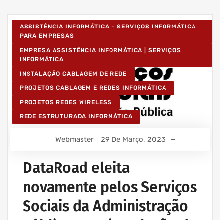
ASSISTÊNCIA INFORMÁTICA - SERVIÇOS INFORMÁTICA
PARA EMPRESAS
EMPRESA ASSISTÊNCIA INFORMÁTICA | SERVIÇOS
INFORMÁTICA
INSTALAÇÃO CABLAGEM DE REDE
PROJETOS CABLAGEM E REDES INFORMÁTICA
PROJETOS REDES WIRELESS
REDE ESTRUTURADA INFORMÁTICA
Webmaster
29 De Março, 2023
DataRoad eleita
novamente pelos Serviços
Sociais da Administração