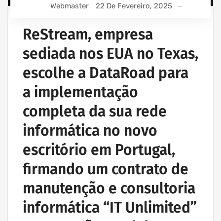
Webmaster
22 De Fevereiro, 2025
ReStream, empresa
sediada nos EUA no Texas,
escolhe a DataRoad para
a implementação
completa da sua rede
informática no novo
escritório em Portugal,
firmando um contrato de
manutenção e consultoria
informática “IT Unlimited”