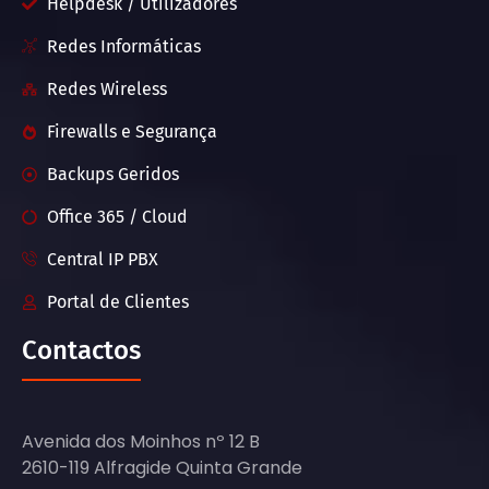
Helpdesk / Utilizadores
Redes Informáticas
Redes Wireless
Firewalls e Segurança
Backups Geridos
Office 365 / Cloud
Central IP PBX
Portal de Clientes
Contactos
Avenida dos Moinhos nº 12 B
2610-119 Alfragide Quinta Grande