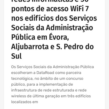
pontos de acesso WiFi 7
nos edifícios dos Serviços
Sociais da Administração
Pública em Évora,
Aljubarrota e S. Pedro do
Sul
Os Serviços Sociais da Administração Pública
escolheram a DataRoad como parceira
tecnológica, no âmbito de um concurso
público, para a implementação de
infraestrutura de rede estruturada e rede
wireless de última geração em três edifícios
localizados em