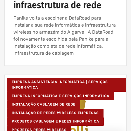
infraestrutura de rede
Panike volta a escolher a DataRoad para
instalar a sua rede informática e infraestrutura
wireless no armazém do Algarve A DataRoad
foi novamente escolhida pela Panike para a
instalação completa de rede informática,
infraestrutura de cablagem
EMPRESA ASSISTÊNCIA INFORMÁTICA | SERVIÇOS
INFORMÁTICA
EMPRESA INFORMATICA E SERVIÇOS INFORMÁTICA
INSTALAÇÃO CABLAGEM DE REDE
INSTALAÇÃO DE REDES WIRELESS EMPRESAS
PROJETOS CABLAGEM E REDES INFORMÁTICA
PROJETOS REDES WIRELESS