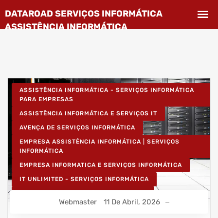
ASSISTÊNCIA INFORMÁTICA - SERVIÇOS INFORMÁTICA
PARA EMPRESAS
ASSISTÊNCIA INFORMÁTICA E SERVIÇOS IT
AVENÇA DE SERVIÇOS INFORMÁTICA
EMPRESA ASSISTÊNCIA INFORMÁTICA | SERVIÇOS
INFORMÁTICA
EMPRESA INFORMATICA E SERVIÇOS INFORMÁTICA
IT UNLIMITED - SERVIÇOS INFORMÁTICA
MANUTENÇÃO INFORMÁTICA EMPRESAS
Webmaster
11 De Abril, 2026
PROJETOS CABLAGEM E REDES INFORMÁTICA