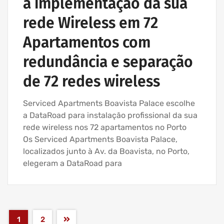
a implementação da sua
rede Wireless em 72
Apartamentos com
redundância e separação
de 72 redes wireless
Serviced Apartments Boavista Palace escolhe
a DataRoad para instalação profissional da sua
rede wireless nos 72 apartamentos no Porto
Os Serviced Apartments Boavista Palace,
localizados junto à Av. da Boavista, no Porto,
elegeram a DataRoad para
1
2