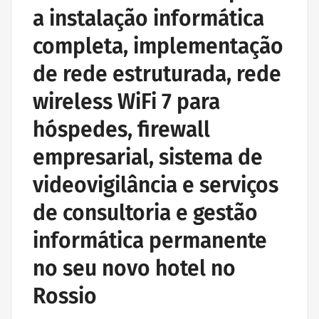
a instalação informática
completa, implementação
de rede estruturada, rede
wireless WiFi 7 para
hóspedes, firewall
empresarial, sistema de
videovigilância e serviços
de consultoria e gestão
informática permanente
no seu novo hotel no
Rossio