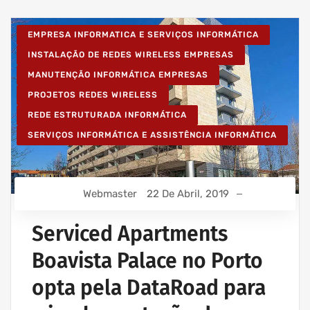
EMPRESA INFORMATICA E SERVIÇOS INFORMÁTICA
INSTALAÇÃO DE REDES WIRELESS EMPRESAS
MANUTENÇÃO INFORMÁTICA EMPRESAS
PROJETOS REDES WIRELESS
REDE ESTRUTURADA INFORMÁTICA
SERVIÇOS INFORMÁTICA E ASSISTÊNCIA INFORMÁTICA
Webmaster
22 De Abril, 2019
Serviced Apartments
Boavista Palace no Porto
opta pela DataRoad para