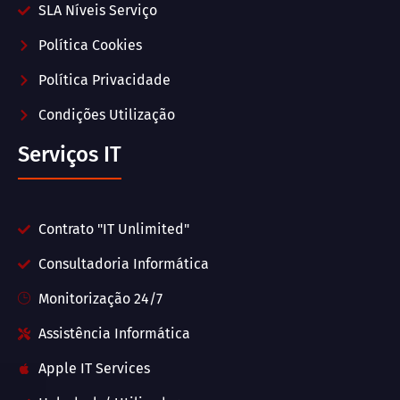
SLA Níveis Serviço
Política Cookies
Política Privacidade
Condições Utilização
Serviços IT
Contrato "IT Unlimited"
Consultadoria Informática
Monitorização 24/7
Assistência Informática
Apple IT Services