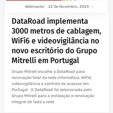
Webmaster
22 De Novembro, 2024
REDE ESTRUTURADA INFORMÁTICA
SERVIÇOS INFORMÁTICA E ASSISTÊNCIA INFORMÁTICA
DataRoad implementa
3000 metros de cablagem,
WiFi6 e videovigilância no
novo escritório do Grupo
Mitrelli em Portugal
Grupo Mitrelli escolhe a DataRoad para
renovação total da rede informática, WiFi6,
videovigilância e controlo de acessos em
Portugal A DataRoad foi selecionada pelo
Grupo Mitrelli para a instalação e renovação
integral de toda a rede