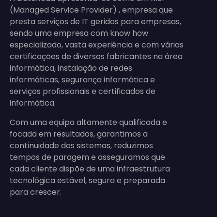
(Managed Service Provider) , empresa que
presta serviços de IT geridos para empresas,
sendo uma empresa com know how
especializado, vasta experiência e com várias
certificações de diversos fabricantes na área
informática, instalação de redes
informáticas, segurança informática e
serviços profissionais e certificados de
informática.
Com uma equipa altamente qualificada e
focada em resultados, garantimos a
continuidade dos sistemas, reduzimos
tempos de paragem e asseguramos que
cada cliente dispõe de uma infraestrutura
tecnológica estável, segura e preparada
para crescer.