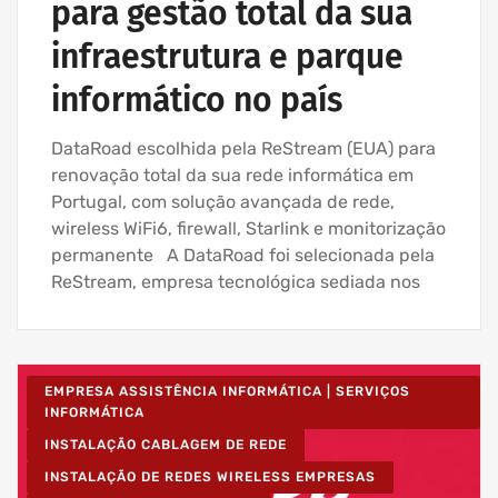
para gestão total da sua
infraestrutura e parque
informático no país
DataRoad escolhida pela ReStream (EUA) para
renovação total da sua rede informática em
Portugal, com solução avançada de rede,
wireless WiFi6, firewall, Starlink e monitorização
permanente A DataRoad foi selecionada pela
ReStream, empresa tecnológica sediada nos
EMPRESA ASSISTÊNCIA INFORMÁTICA | SERVIÇOS
INFORMÁTICA
INSTALAÇÃO CABLAGEM DE REDE
INSTALAÇÃO DE REDES WIRELESS EMPRESAS