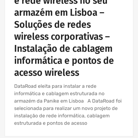
e rede wireless no seu
armazém em Lisboa –
Soluções de redes
wireless corporativas –
Instalação de cablagem
informática e pontos de
acesso wireless
DataRoad eleita para instalar a rede
informática e cablagem estruturada no
armazém da Panike em Lisboa A DataRoad foi
selecionada para realizar um novo projeto de
instalação de rede informática, cablagem
estruturada e pontos de acesso