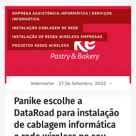
EMPRESA ASSISTÊNCIA INFORMÁTICA | SERVIÇOS
INFORMÁTICA
INSTALAÇÃO CABLAGEM DE REDE
INSTALAÇÃO DE REDES WIRELESS EMPRESAS
PROJETOS REDES WIRELESS
Webmaster
27 De Setembro, 2022
Panike escolhe a
DataRoad para instalação
de cablagem informática