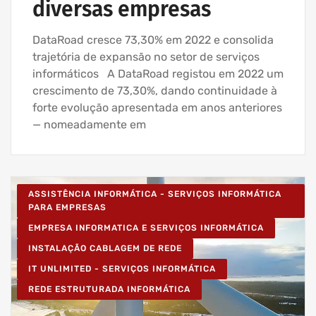
diversas empresas
DataRoad cresce 73,30% em 2022 e consolida
trajetória de expansão no setor de serviços
informáticos A DataRoad registou em 2022 um
crescimento de 73,30%, dando continuidade à
forte evolução apresentada em anos anteriores
— nomeadamente em
ASSISTÊNCIA INFORMÁTICA - SERVIÇOS INFORMÁTICA
PARA EMPRESAS
EMPRESA INFORMATICA E SERVIÇOS INFORMÁTICA
INSTALAÇÃO CABLAGEM DE REDE
IT UNLIMITED - SERVIÇOS INFORMÁTICA
REDE ESTRUTURADA INFORMÁTICA