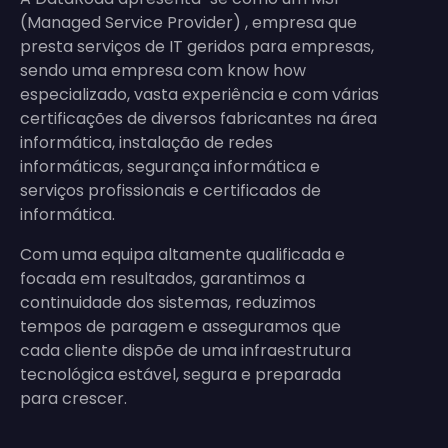
(Managed Service Provider) , empresa que
presta serviços de IT geridos para empresas,
sendo uma empresa com know how
especializado, vasta experiência e com várias
certificações de diversos fabricantes na área
informática, instalação de redes
informáticas, segurança informática e
serviços profissionais e certificados de
informática.
Com uma equipa altamente qualificada e
focada em resultados, garantimos a
continuidade dos sistemas, reduzimos
tempos de paragem e asseguramos que
cada cliente dispõe de uma infraestrutura
tecnológica estável, segura e preparada
para crescer.