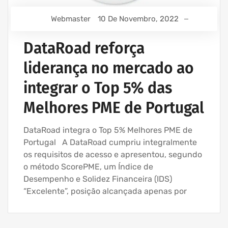
Webmaster
10 De Novembro, 2022
DataRoad reforça
liderança no mercado ao
integrar o Top 5% das
Melhores PME de Portugal
DataRoad integra o Top 5% Melhores PME de
Portugal A DataRoad cumpriu integralmente
os requisitos de acesso e apresentou, segundo
o método ScorePME, um Índice de
Desempenho e Solidez Financeira (IDS)
“Excelente”, posição alcançada apenas por