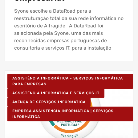
Syone escolhe a DataRoad para a
reestruturação total da sua rede informática no
escritório de Alfragide A DataRoad foi
selecionada pela Syone, uma das mais
reconhecidas empresas portuguesas de
consultoria e serviços IT, para a instalação
ASSISTÊNCIA INFORMÁTICA - SERVIÇOS INFORMÁTICA
PARA EMPRESAS
ASSISTÊNCIA INFORMÁTICA E SERVIÇOS IT
AVENÇA DE SERVIÇOS INFORMÁTICA
EMPRESA ASSISTÊNCIA INFORMÁTICA | SERVIÇOS
INFORMÁTICA