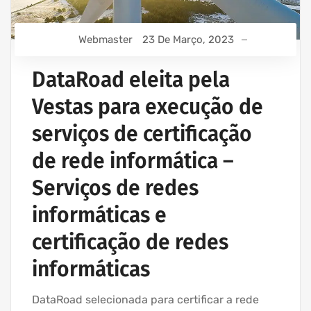
Webmaster
23 De Março, 2023
DataRoad eleita pela
Vestas para execução de
serviços de certificação
de rede informática –
Serviços de redes
informáticas e
certificação de redes
informáticas
DataRoad selecionada para certificar a rede