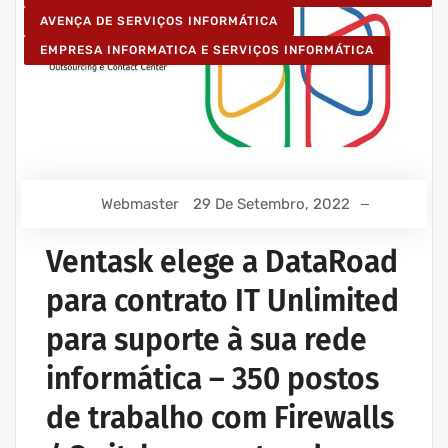
AVENÇA DE SERVIÇOS INFORMÁTICA
EMPRESA INFORMATICA E SERVIÇOS INFORMÁTICA
Webmaster
29 De Setembro, 2022
Ventask elege a DataRoad
para contrato IT Unlimited
para suporte à sua rede
informática – 350 postos
de trabalho com Firewalls