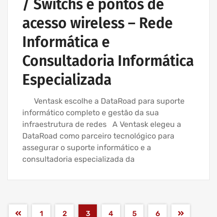
/ Switchs e pontos de
acesso wireless – Rede
Informática e
Consultadoria Informática
Especializada
Ventask escolhe a DataRoad para suporte
informático completo e gestão da sua
infraestrutura de redes A Ventask elegeu a
DataRoad como parceiro tecnológico para
assegurar o suporte informático e a
consultadoria especializada da
1
2
3
4
5
6