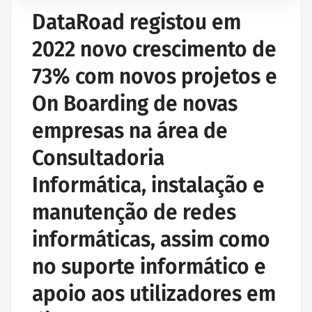
DataRoad registou em
2022 novo crescimento de
73% com novos projetos e
On Boarding de novas
empresas na área de
Consultadoria
Informática, instalação e
manutenção de redes
informáticas, assim como
no suporte informático e
apoio aos utilizadores em