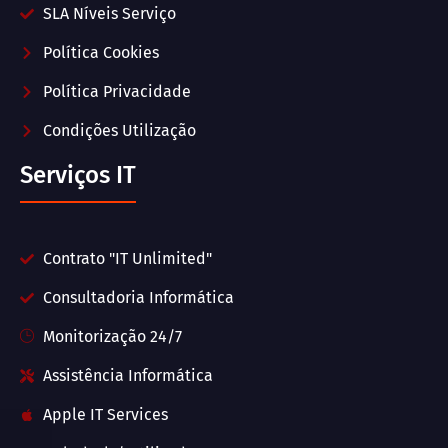
SLA Níveis Serviço
Política Cookies
Política Privacidade
Condições Utilização
Serviços IT
Contrato "IT Unlimited"
Consultadoria Informática
Monitorização 24/7
Assistência Informática
Apple IT Services