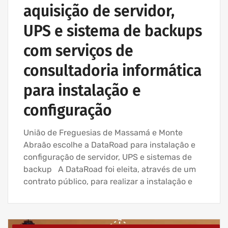
aquisição de servidor,
UPS e sistema de backups
com serviços de
consultadoria informática
para instalação e
configuração
União de Freguesias de Massamá e Monte
Abraão escolhe a DataRoad para instalação e
configuração de servidor, UPS e sistemas de
backup A DataRoad foi eleita, através de um
contrato público, para realizar a instalação e