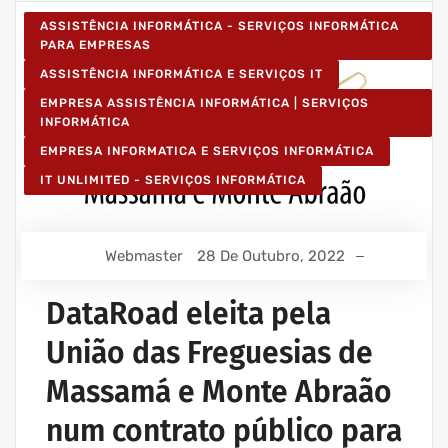
ASSISTÊNCIA INFORMÁTICA - SERVIÇOS INFORMÁTICA
PARA EMPRESAS
ASSISTÊNCIA INFORMÁTICA E SERVIÇOS IT
EMPRESA ASSISTÊNCIA INFORMÁTICA | SERVIÇOS
INFORMÁTICA
EMPRESA INFORMATICA E SERVIÇOS INFORMÁTICA
IT UNLIMITED - SERVIÇOS INFORMÁTICA
Webmaster
28 De Outubro, 2022
DataRoad eleita pela
União das Freguesias de
Massamá e Monte Abraão
num contrato público para