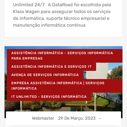
Unlimited 24/7 A DataRoad foi escolhida pela
Klass Wagen para assegurar todos os serviços
de informática, suporte técnico empresarial e
manutenção informática contínua
ASSISTÊNCIA INFORMÁTICA - SERVIÇOS INFORMÁTICA
PARA EMPRESAS
ASSISTÊNCIA INFORMÁTICA E SERVIÇOS IT
AVENÇA DE SERVIÇOS INFORMÁTICA
EMPRESA ASSISTÊNCIA INFORMÁTICA | SERVIÇOS
INFORMÁTICA
IT UNLIMITED - SERVIÇOS INFORMÁTICA
Webmaster
29 De Março, 2023