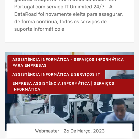
Portugal com serviço IT Unlimited 24/7 A
DataRoad foi novamente eleita para assegurar,
de forma contínua, todos os serviços de
suporte informático e
ASSISTÊNCIA INFORMÁTICA - SERVIÇOS INFORMÁTICA
PARA EMPRESAS
ASSISTÊNCIA INFORMÁTICA E SERVIÇOS IT
EMPRESA ASSISTÊNCIA INFORMÁTICA | SERVIÇOS
INFORMÁTICA
Webmaster
26 De Março, 2023