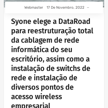
Webmaster
17 De Novembro, 2022
Syone elege a DataRoad
para reestruturação total
da cablagem de rede
informática do seu
escritório, assim como a
instalação de switchs de
rede e instalação de
diversos pontos de
acesso wireless
empresarial