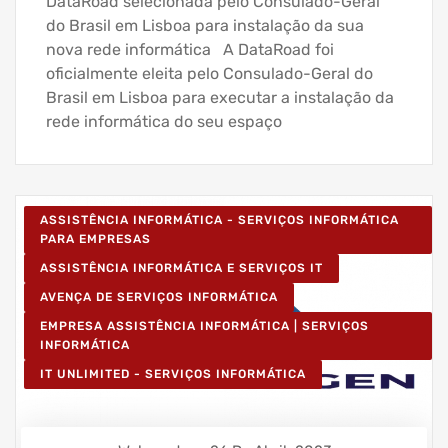
DataRoad selecionada pelo Consulado-Geral
do Brasil em Lisboa para instalação da sua
nova rede informática A DataRoad foi
oficialmente eleita pelo Consulado-Geral do
Brasil em Lisboa para executar a instalação da
rede informática do seu espaço
ASSISTÊNCIA INFORMÁTICA - SERVIÇOS INFORMÁTICA
PARA EMPRESAS
ASSISTÊNCIA INFORMÁTICA E SERVIÇOS IT
AVENÇA DE SERVIÇOS INFORMÁTICA
EMPRESA ASSISTÊNCIA INFORMÁTICA | SERVIÇOS
INFORMÁTICA
IT UNLIMITED - SERVIÇOS INFORMÁTICA