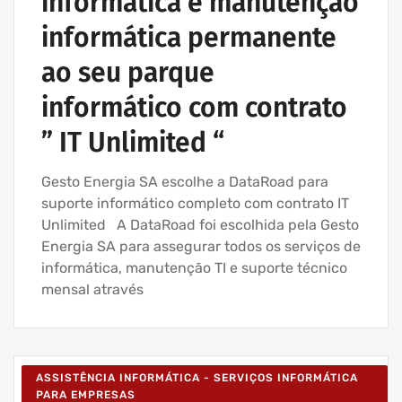
informática e manutenção
informática permanente
ao seu parque
informático com contrato
” IT Unlimited “
Gesto Energia SA escolhe a DataRoad para
suporte informático completo com contrato IT
Unlimited A DataRoad foi escolhida pela Gesto
Energia SA para assegurar todos os serviços de
informática, manutenção TI e suporte técnico
mensal através
ASSISTÊNCIA INFORMÁTICA - SERVIÇOS INFORMÁTICA
PARA EMPRESAS