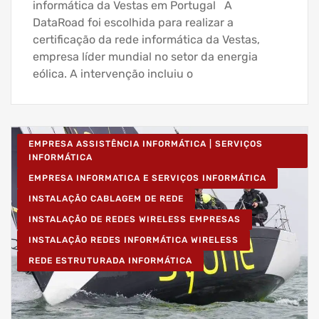
informática da Vestas em Portugal A
DataRoad foi escolhida para realizar a
certificação da rede informática da Vestas,
empresa líder mundial no setor da energia
eólica. A intervenção incluiu o
EMPRESA ASSISTÊNCIA INFORMÁTICA | SERVIÇOS
INFORMÁTICA
EMPRESA INFORMATICA E SERVIÇOS INFORMÁTICA
INSTALAÇÃO CABLAGEM DE REDE
INSTALAÇÃO DE REDES WIRELESS EMPRESAS
INSTALAÇÃO REDES INFORMÁTICA WIRELESS
REDE ESTRUTURADA INFORMÁTICA