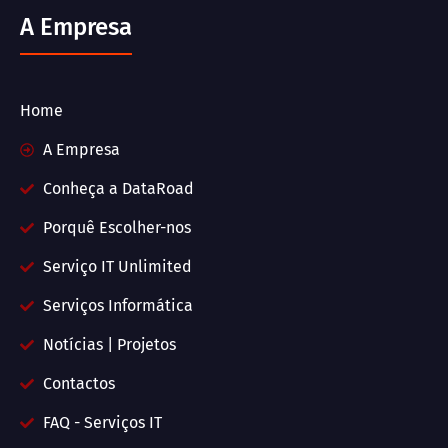
A Empresa
Home
A Empresa
Conheça a DataRoad
Porquê Escolher-nos
Serviço IT Unlimited
Serviços Informática
Notícias | Projetos
Contactos
FAQ - Serviços IT