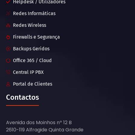
Helpdesk / Utilizadores
Redes Informáticas
Redes Wireless
Firewalls e Segurança
Backups Geridos
Office 365 / Cloud
Central IP PBX
Portal de Clientes
Contactos
Avenida dos Moinhos nº 12 B
2610-119 Alfragide Quinta Grande