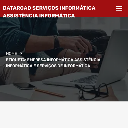
HOME
ETIQUETA:
EMPRESA INFORMÁTICA ASSISTÊNCIA
INFORMÁTICA E SERVIÇOS DE INFORMÁTICA