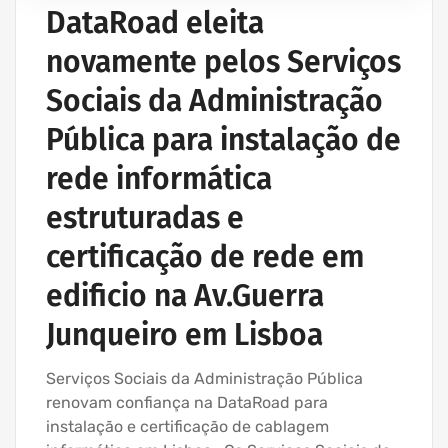
DataRoad eleita
novamente pelos Serviços
Sociais da Administração
Pública para instalação de
rede informática
estruturadas e
certificação de rede em
edificio na Av.Guerra
Junqueiro em Lisboa
Serviços Sociais da Administração Pública
renovam confiança na DataRoad para
instalação e certificação de cablagem