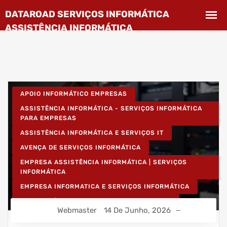
APOIO INFORMÁTICO EMPRESAS
ASSISTÊNCIA INFORMÁTICA - SERVIÇOS INFORMÁTICA
PARA EMPRESAS
ASSISTÊNCIA INFORMÁTICA E SERVIÇOS IT
AVENÇA DE SERVIÇOS INFORMÁTICA
EMPRESA ASSISTÊNCIA INFORMÁTICA | SERVIÇOS
INFORMÁTICA
EMPRESA INFORMATICA E SERVIÇOS INFORMÁTICA
INSTALAÇÃO DE REDES WIRELESS EMPRESAS
Webmaster
14 De Junho, 2026
INSTALAÇÃO REDES INFORMÁTICA WIRELESS