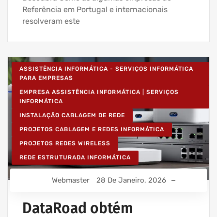
Referência em Portugal e internacionais
resolveram este
ASSISTÊNCIA INFORMÁTICA - SERVIÇOS INFORMÁTICA
PARA EMPRESAS
EMPRESA ASSISTÊNCIA INFORMÁTICA | SERVIÇOS
INFORMÁTICA
INSTALAÇÃO CABLAGEM DE REDE
PROJETOS CABLAGEM E REDES INFORMÁTICA
PROJETOS REDES WIRELESS
REDE ESTRUTURADA INFORMÁTICA
Webmaster
28 De Janeiro, 2026
DataRoad obtém