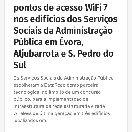
pontos de acesso WiFi 7
nos edifícios dos Serviços
Sociais da Administração
Pública em Évora,
Aljubarrota e S. Pedro do
Sul
Os Serviços Sociais da Administração Pública
escolheram a DataRoad como parceira
tecnológica, no âmbito de um concurso
público, para a implementação de
infraestrutura de rede estruturada e rede
wireless de última geração em três edifícios
localizados em