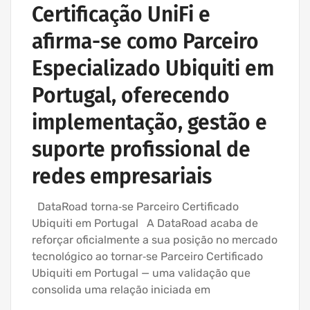
Certificação UniFi e
afirma-se como Parceiro
Especializado Ubiquiti em
Portugal, oferecendo
implementação, gestão e
suporte profissional de
redes empresariais
DataRoad torna‑se Parceiro Certificado
Ubiquiti em Portugal A DataRoad acaba de
reforçar oficialmente a sua posição no mercado
tecnológico ao tornar‑se Parceiro Certificado
Ubiquiti em Portugal — uma validação que
consolida uma relação iniciada em