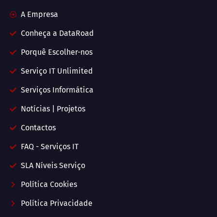
A Empresa
Conheça a DataRoad
Porquê Escolher-nos
Serviço IT Unlimited
Serviços Informática
Notícias | Projetos
Contactos
FAQ - Serviços IT
SLA Níveis Serviço
Política Cookies
Política Privacidade