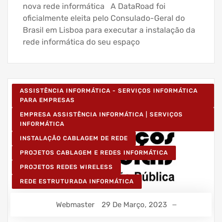
nova rede informática A DataRoad foi
oficialmente eleita pelo Consulado-Geral do
Brasil em Lisboa para executar a instalação da
rede informática do seu espaço
ASSISTÊNCIA INFORMÁTICA - SERVIÇOS INFORMÁTICA
PARA EMPRESAS
EMPRESA ASSISTÊNCIA INFORMÁTICA | SERVIÇOS
INFORMÁTICA
INSTALAÇÃO CABLAGEM DE REDE
PROJETOS CABLAGEM E REDES INFORMÁTICA
PROJETOS REDES WIRELESS
REDE ESTRUTURADA INFORMÁTICA
Webmaster
29 De Março, 2023