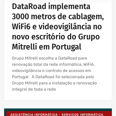
DataRoad implementa
3000 metros de cablagem,
WiFi6 e videovigilância no
novo escritório do Grupo
Mitrelli em Portugal
Grupo Mitrelli escolhe a DataRoad para
renovação total da rede informática, WiFi6,
videovigilância e controlo de acessos em
Portugal A DataRoad foi selecionada pelo
Grupo Mitrelli para a instalação e renovação
integral de toda a rede
ASSISTÊNCIA INFORMÁTICA - SERVIÇOS INFORMÁTICA