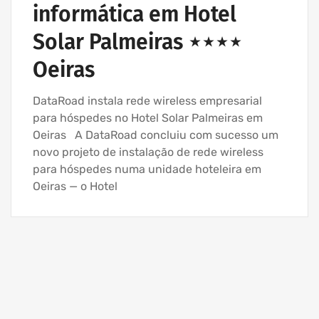
informática em Hotel
Solar Palmeiras ⋆⋆⋆⋆
Oeiras
DataRoad instala rede wireless empresarial
para hóspedes no Hotel Solar Palmeiras em
Oeiras A DataRoad concluiu com sucesso um
novo projeto de instalação de rede wireless
para hóspedes numa unidade hoteleira em
Oeiras — o Hotel