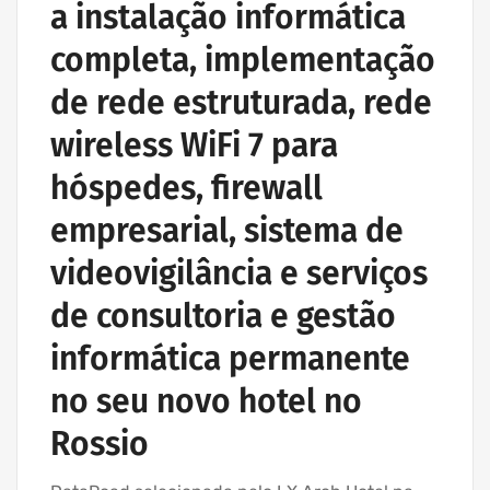
a instalação informática
completa, implementação
de rede estruturada, rede
wireless WiFi 7 para
hóspedes, firewall
empresarial, sistema de
videovigilância e serviços
de consultoria e gestão
informática permanente
no seu novo hotel no
Rossio