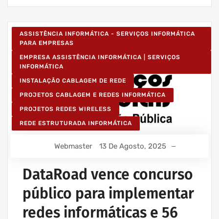
ASSISTÊNCIA INFORMÁTICA - SERVIÇOS INFORMÁTICA
PARA EMPRESAS
EMPRESA ASSISTÊNCIA INFORMÁTICA | SERVIÇOS
INFORMÁTICA
INSTALAÇÃO CABLAGEM DE REDE
PROJETOS CABLAGEM E REDES INFORMÁTICA
PROJETOS REDES WIRELESS
REDE ESTRUTURADA INFORMÁTICA
Webmaster
13 De Agosto, 2025
DataRoad vence concurso
público para implementar
redes informáticas e 56