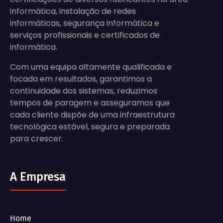
informática, instalação de redes
informáticas, segurança informática e
serviços profissionais e certificados de
informática.
Com uma equipa altamente qualificada e
focada em resultados, garantimos a
continuidade dos sistemas, reduzimos
tempos de paragem e asseguramos que
cada cliente dispõe de uma infraestrutura
tecnológica estável, segura e preparada
para crescer.
A Empresa
Home