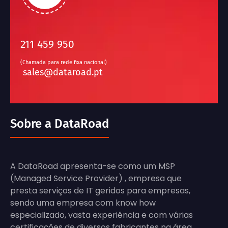
211 459 950
(Chamada para rede fixa nacional)
sales@dataroad.pt
Sobre a DataRoad
A DataRoad apresenta-se como um MSP
(Managed Service Provider) , empresa que
presta serviços de IT geridos para empresas,
sendo uma empresa com know how
especializado, vasta experiência e com várias
certificações de diversos fabricantes na área