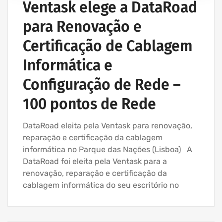
Ventask elege a DataRoad
para Renovação e
Certificação de Cablagem
Informática e
Configuração de Rede –
100 pontos de Rede
DataRoad eleita pela Ventask para renovação,
reparação e certificação da cablagem
informática no Parque das Nações (Lisboa) A
DataRoad foi eleita pela Ventask para a
renovação, reparação e certificação da
cablagem informática do seu escritório no