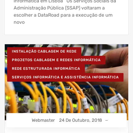
informática em Lisboa Os Serviços Sociais da
Administração Pública (SSAP) voltaram a
escolher a DataRoad para a execução de um
novo
INSTALAÇÃO CABLAGEM DE REDE
PROJETOS CABLAGEM E REDES INFORMÁTICA
REDE ESTRUTURADA INFORMÁTICA
SERVIÇOS INFORMÁTICA E ASSISTÊNCIA INFORMÁTICA
Webmaster
24 De Outubro, 2018