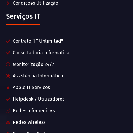
Condições Utilização
Serviços IT
Contrato "IT Unlimited"
Consultadoria Informática
Monitorização 24/7
Assistência Informática
Apple IT Services
Helpdesk / Utilizadores
Redes Informáticas
Redes Wireless