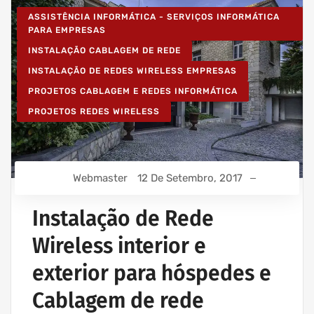
ASSISTÊNCIA INFORMÁTICA - SERVIÇOS INFORMÁTICA
PARA EMPRESAS
INSTALAÇÃO CABLAGEM DE REDE
INSTALAÇÃO DE REDES WIRELESS EMPRESAS
PROJETOS CABLAGEM E REDES INFORMÁTICA
PROJETOS REDES WIRELESS
Webmaster
12 De Setembro, 2017
Instalação de Rede
Wireless interior e
exterior para hóspedes e
Cablagem de rede