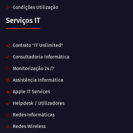
Condições Utilização
Serviços IT
Contrato "IT Unlimited"
Consultadoria Informática
Monitorização 24/7
Assistência Informática
Apple IT Services
Helpdesk / Utilizadores
Redes Informáticas
Redes Wireless