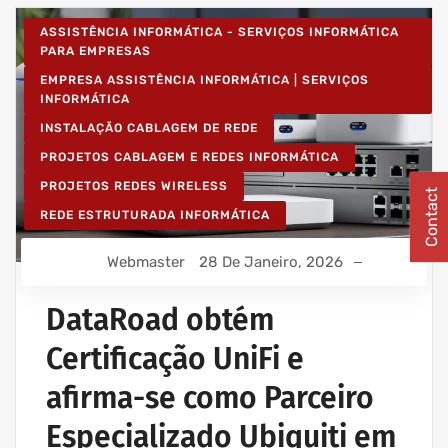
ASSISTÊNCIA INFORMÁTICA - SERVIÇOS INFORMÁTICA
PARA EMPRESAS
EMPRESA ASSISTÊNCIA INFORMÁTICA | SERVIÇOS
INFORMÁTICA
INSTALAÇÃO CABLAGEM DE REDE
PROJETOS CABLAGEM E REDES INFORMÁTICA
PROJETOS REDES WIRELESS
Contact
REDE ESTRUTURADA INFORMÁTICA
Webmaster
28 De Janeiro, 2026
DataRoad obtém
Certificação UniFi e
afirma-se como Parceiro
Especializado Ubiquiti em