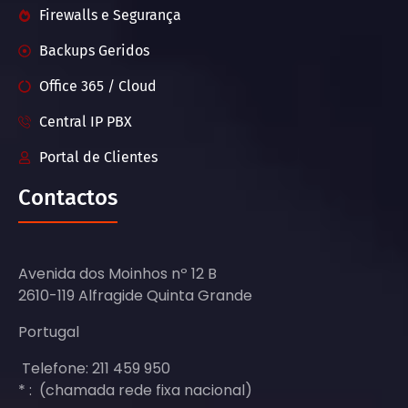
Firewalls e Segurança
Backups Geridos
Office 365 / Cloud
Central IP PBX
Portal de Clientes
Contactos
Avenida dos Moinhos nº 12 B
2610-119 Alfragide Quinta Grande
Portugal
Telefone: 211 459 950
* : (chamada rede fixa nacional)