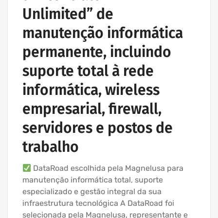
Unlimited” de
manutenção informática
permanente, incluindo
suporte total à rede
informática, wireless
empresarial, firewall,
servidores e postos de
trabalho
DataRoad escolhida pela Magnelusa para
manutenção informática total, suporte
especializado e gestão integral da sua
infraestrutura tecnológica A DataRoad foi
selecionada pela Magnelusa, representante e