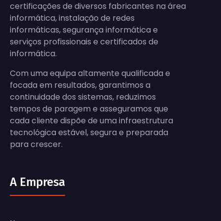
certificações de diversos fabricantes na área
informática, instalação de redes
informáticas, segurança informática e
serviços profissionais e certificados de
informática.
Com uma equipa altamente qualificada e
focada em resultados, garantimos a
continuidade dos sistemas, reduzimos
tempos de paragem e asseguramos que
cada cliente dispõe de uma infraestrutura
tecnológica estável, segura e preparada
para crescer.
A Empresa