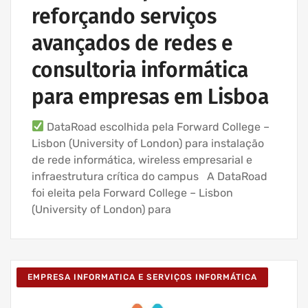
reforçando serviços
avançados de redes e
consultoria informática
para empresas em Lisboa
DataRoad escolhida pela Forward College –
Lisbon (University of London) para instalação
de rede informática, wireless empresarial e
infraestrutura crítica do campus A DataRoad
foi eleita pela Forward College – Lisbon
(University of London) para
EMPRESA INFORMATICA E SERVIÇOS INFORMÁTICA