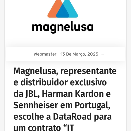
Webmaster
13 De Março, 2025
Magnelusa, representante
e distribuidor exclusivo
da JBL, Harman Kardon e
Sennheiser em Portugal,
escolhe a DataRoad para
um contrato “IT