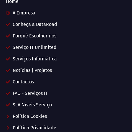
Home
A Empresa
Conheça a DataRoad
Porquê Escolher-nos
Serviço IT Unlimited
Serviços Informática
Notícias | Projetos
Contactos
FAQ - Serviços IT
SLA Níveis Serviço
Política Cookies
Política Privacidade