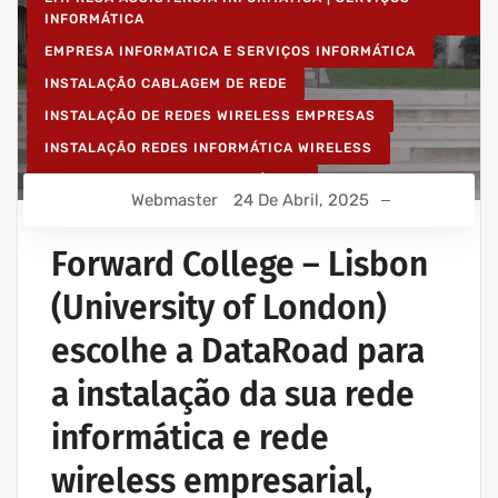
INFORMÁTICA
EMPRESA INFORMATICA E SERVIÇOS INFORMÁTICA
INSTALAÇÃO CABLAGEM DE REDE
INSTALAÇÃO DE REDES WIRELESS EMPRESAS
INSTALAÇÃO REDES INFORMÁTICA WIRELESS
REDE ESTRUTURADA INFORMÁTICA
Webmaster
24 De Abril, 2025
Forward College – Lisbon
(University of London)
escolhe a DataRoad para
a instalação da sua rede
informática e rede
wireless empresarial,