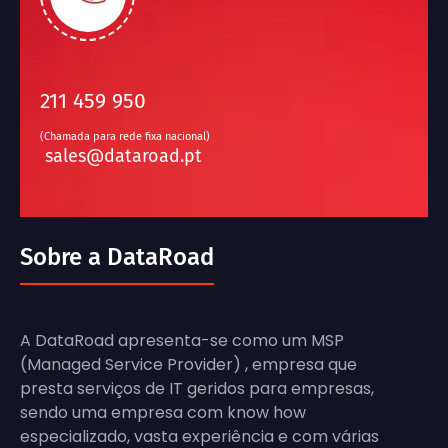
211 459 950
(Chamada para rede fixa nacional)
sales@dataroad.pt
Sobre a DataRoad
A DataRoad apresenta-se como um MSP
(Managed Service Provider) , empresa que
presta serviços de IT geridos para empresas,
sendo uma empresa com know how
especializado, vasta experiência e com várias