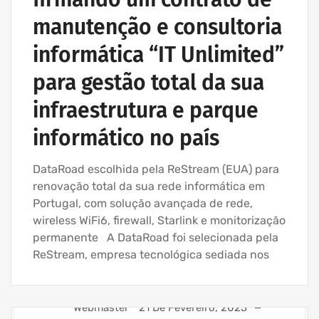
manutenção e consultoria
informática “IT Unlimited”
para gestão total da sua
infraestrutura e parque
informático no país
DataRoad escolhida pela ReStream (EUA) para
renovação total da sua rede informática em
Portugal, com solução avançada de rede,
wireless WiFi6, firewall, Starlink e monitorização
permanente A DataRoad foi selecionada pela
ReStream, empresa tecnológica sediada nos
Webmaster
21 De Fevereiro, 2025