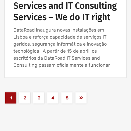
Services and IT Consulting
Services – We do IT right
DataRoad inaugura novas instalações em
Lisboa e reforça capacidade de serviços IT
geridos, segurança informática e inovação
tecnológica A partir de 15 de abril, os
escritórios da DataRoad IT Services and
Consulting passam oficialmente a funcionar
1
2
3
4
5