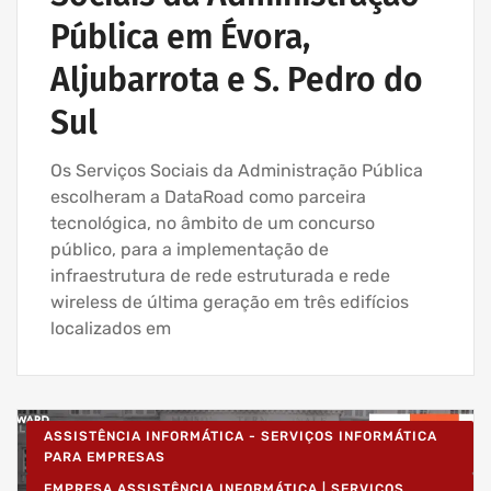
Pública em Évora,
Aljubarrota e S. Pedro do
Sul
Os Serviços Sociais da Administração Pública
escolheram a DataRoad como parceira
tecnológica, no âmbito de um concurso
público, para a implementação de
infraestrutura de rede estruturada e rede
wireless de última geração em três edifícios
localizados em
ASSISTÊNCIA INFORMÁTICA - SERVIÇOS INFORMÁTICA
PARA EMPRESAS
EMPRESA ASSISTÊNCIA INFORMÁTICA | SERVIÇOS