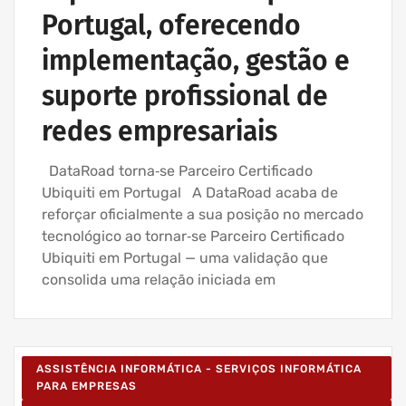
Portugal, oferecendo
implementação, gestão e
suporte profissional de
redes empresariais
DataRoad torna‑se Parceiro Certificado
Ubiquiti em Portugal A DataRoad acaba de
reforçar oficialmente a sua posição no mercado
tecnológico ao tornar‑se Parceiro Certificado
Ubiquiti em Portugal — uma validação que
consolida uma relação iniciada em
ASSISTÊNCIA INFORMÁTICA - SERVIÇOS INFORMÁTICA
PARA EMPRESAS