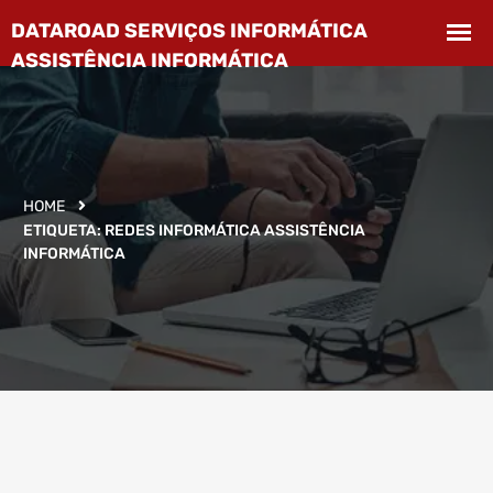
HOME
ETIQUETA:
REDES INFORMÁTICA ASSISTÊNCIA
INFORMÁTICA