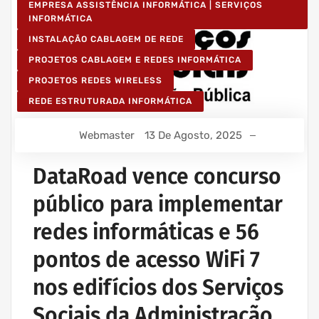
EMPRESA ASSISTÊNCIA INFORMÁTICA | SERVIÇOS
INFORMÁTICA
INSTALAÇÃO CABLAGEM DE REDE
PROJETOS CABLAGEM E REDES INFORMÁTICA
PROJETOS REDES WIRELESS
REDE ESTRUTURADA INFORMÁTICA
Webmaster
13 De Agosto, 2025
DataRoad vence concurso
público para implementar
redes informáticas e 56
pontos de acesso WiFi 7
nos edifícios dos Serviços
Sociais da Administração