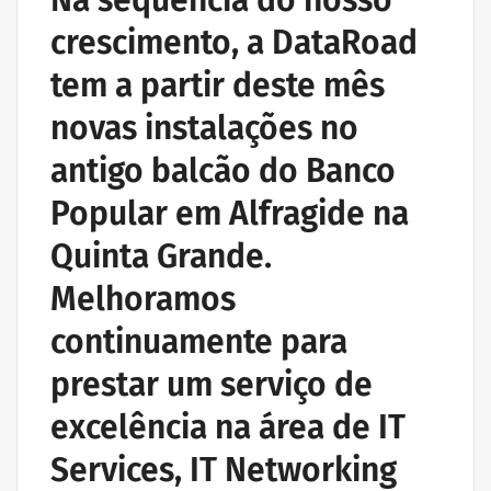
Na sequência do nosso
crescimento, a DataRoad
tem a partir deste mês
novas instalações no
antigo balcão do Banco
Popular em Alfragide na
Quinta Grande.
Melhoramos
continuamente para
prestar um serviço de
excelência na área de IT
Services, IT Networking