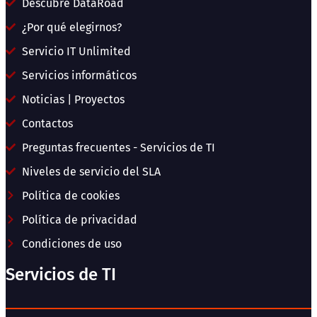
Descubre DataRoad
¿Por qué elegirnos?
Servicio IT Unlimited
Servicios informáticos
Noticias | Proyectos
Contactos
Preguntas frecuentes - Servicios de TI
Niveles de servicio del SLA
Política de cookies
Política de privacidad
Condiciones de uso
Servicios de TI