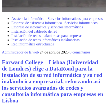
Asistencia informática - Servicios informáticos para empresas
Empresa de asistencia informática | Servicios informáticos
Empresa de informática y servicios informáticos
Instalación del cableado de red
Instalación de redes inalámbricas para empresas
Instalación de redes informáticas inalámbricas
Red informática estructurada
Administrador de la web
24 de abril de 2025
0 comentarios
Forward College – Lisboa (Universidad
de Londres) elige a DataRoad para la
instalación de su red informática y su red
inalámbrica empresarial, reforzando así
los servicios avanzados de redes y
consultoría informática para empresas en
Lisboa