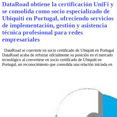
DataRoad obtiene la certificación UniFi y
se consolida como socio especializado de
Ubiquiti en Portugal, ofreciendo servicios
de implementación, gestión y asistencia
técnica profesional para redes
empresariales
DataRoad se convierte en socio certificado de Ubiquiti en Portugal
DataRoad acaba de reforzar oficialmente su posición en el mercado
tecnológico al convertirse en socio certificado de Ubiquiti en
Portugal, un reconocimiento que consolida una relación iniciada en