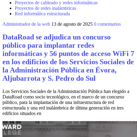
Proyectos de cableado y redes informáticas
Proyectos de redes inalámbricas
Red informática estructurada
Administrador de la web
13 de agosto de 2025
0 comentarios
DataRoad se adjudica un concurso
público para implantar redes
informáticas y 56 puntos de acceso WiFi 7
en los edificios de los Servicios Sociales de
la Administración Pública en Évora,
Aljubarrota y S. Pedro do Sul
Los Servicios Sociales de la Administración Pública han elegido a
DataRoad como socio tecnológico, en el marco de un concurso
público, para la implantación de una infraestructura de red
estructurada y una red inalámbrica de última generación en tres
edificios situados en