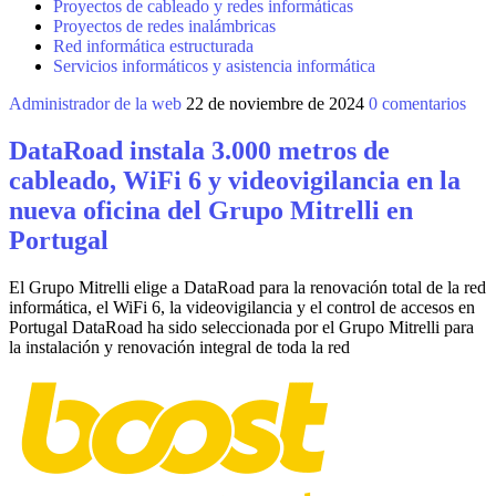
Proyectos de cableado y redes informáticas
Proyectos de redes inalámbricas
Red informática estructurada
Servicios informáticos y asistencia informática
Administrador de la web
22 de noviembre de 2024
0 comentarios
DataRoad instala 3.000 metros de
cableado, WiFi 6 y videovigilancia en la
nueva oficina del Grupo Mitrelli en
Portugal
El Grupo Mitrelli elige a DataRoad para la renovación total de la red
informática, el WiFi 6, la videovigilancia y el control de accesos en
Portugal DataRoad ha sido seleccionada por el Grupo Mitrelli para
la instalación y renovación integral de toda la red