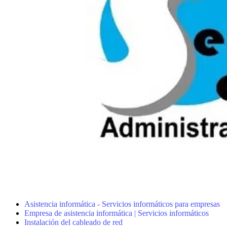
Asistencia informática - Servicios informáticos para empresas
Empresa de asistencia informática | Servicios informáticos
Instalación del cableado de red