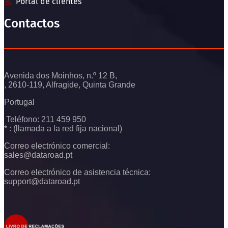
Portal de clientes
Contactos
Avenida dos Moinhos, n.º 12 B,
, 2610-119, Alfragide, Quinta Grande
Portugal
Teléfono: 211 459 950
* : (llamada a la red fija nacional)
Correo electrónico comercial:
sales@dataroad.pt
Correo electrónico de asistencia técnica:
support@dataroad.pt