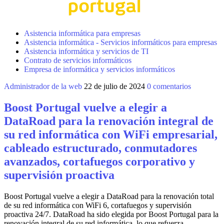
Asistencia informática para empresas
Asistencia informática - Servicios informáticos para empresas
Asistencia informática y servicios de TI
Contrato de servicios informáticos
Empresa de informática y servicios informáticos
Administrador de la web
22 de julio de 2024
0 comentarios
Boost Portugal vuelve a elegir a
DataRoad para la renovación integral de
su red informática con WiFi empresarial,
cableado estructurado, conmutadores
avanzados, cortafuegos corporativo y
supervisión proactiva
Boost Portugal vuelve a elegir a DataRoad para la renovación total
de su red informática con WiFi 6, cortafuegos y supervisión
proactiva 24/7. DataRoad ha sido elegida por Boost Portugal para la
renovación integral de su red informática, lo que refuerza