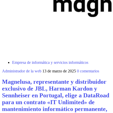
Empresa de informática y servicios informáticos
Administrador de la web
13 de marzo de 2025
0 comentarios
Magnelusa, representante y distribuidor
exclusivo de JBL, Harman Kardon y
Sennheiser en Portugal, elige a DataRoad
para un contrato «IT Unlimited» de
mantenimiento informático permanente,