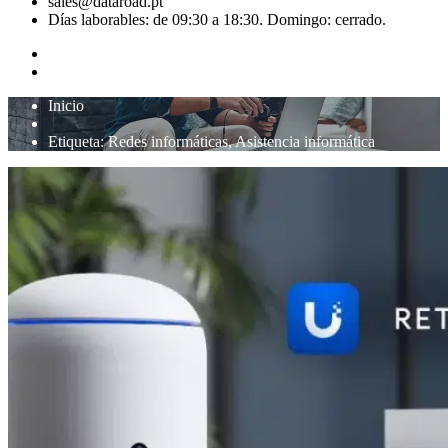
sales@dataroad.pt
Días laborables: de 09:30 a 18:30. Domingo: cerrado.
Inicio
Etiqueta:
Redes informáticas, Asistencia informática