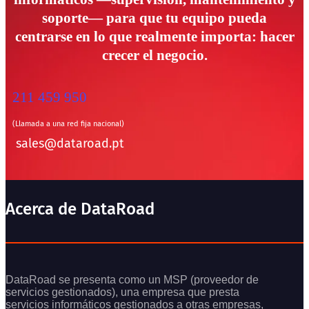
soporte— para que tu equipo pueda
centrarse en lo que realmente importa: hacer
crecer el negocio.
211 459 950
(Llamada a una red fija nacional)
sales@dataroad.pt
Acerca de DataRoad
DataRoad se presenta como un MSP (proveedor de
servicios gestionados), una empresa que presta
servicios informáticos gestionados a otras empresas,