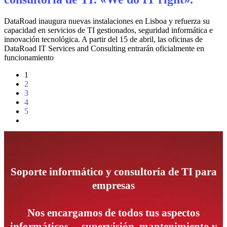
DataRoad inaugura nuevas instalaciones en Lisboa y refuerza su
capacidad en servicios de TI gestionados, seguridad informática e
innovación tecnológica. A partir del 15 de abril, las oficinas de
DataRoad IT Services and Consulting entrarán oficialmente en
funcionamiento
1
2
3
4
5
Soporte informático y consultoría de TI para
empresas
Nos encargamos de todos tus aspectos
informáticos —supervisión, mantenimiento y