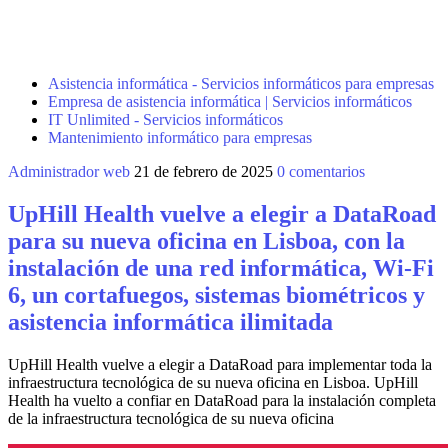
Asistencia informática - Servicios informáticos para empresas
Empresa de asistencia informática | Servicios informáticos
IT Unlimited - Servicios informáticos
Mantenimiento informático para empresas
Administrador web
21 de febrero de 2025
0 comentarios
UpHill Health vuelve a elegir a DataRoad
para su nueva oficina en Lisboa, con la
instalación de una red informática, Wi-Fi
6, un cortafuegos, sistemas biométricos y
asistencia informática ilimitada
UpHill Health vuelve a elegir a DataRoad para implementar toda la
infraestructura tecnológica de su nueva oficina en Lisboa. UpHill
Health ha vuelto a confiar en DataRoad para la instalación completa
de la infraestructura tecnológica de su nueva oficina