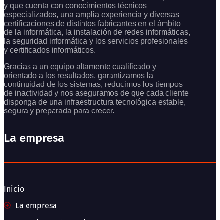
y que cuenta con conocimientos técnicos
especializados, una amplia experiencia y diversas
certificaciones de distintos fabricantes en el ámbito
de la informática, la instalación de redes informáticas,
la seguridad informática y los servicios profesionales
y certificados informáticos.
Gracias a un equipo altamente cualificado y
orientado a los resultados, garantizamos la
continuidad de los sistemas, reducimos los tiempos
de inactividad y nos aseguramos de que cada cliente
disponga de una infraestructura tecnológica estable,
segura y preparada para crecer.
La empresa
Inicio
La empresa