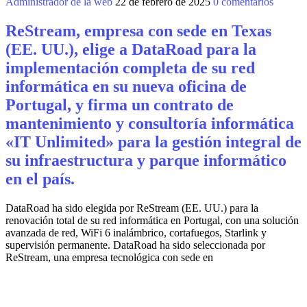
Administrador de la web
22 de febrero de 2025
0 comentarios
ReStream, empresa con sede en Texas
(EE. UU.), elige a DataRoad para la
implementación completa de su red
informática en su nueva oficina de
Portugal, y firma un contrato de
mantenimiento y consultoría informática
«IT Unlimited» para la gestión integral de
su infraestructura y parque informático
en el país.
DataRoad ha sido elegida por ReStream (EE. UU.) para la
renovación total de su red informática en Portugal, con una solución
avanzada de red, WiFi 6 inalámbrico, cortafuegos, Starlink y
supervisión permanente. DataRoad ha sido seleccionada por
ReStream, una empresa tecnológica con sede en