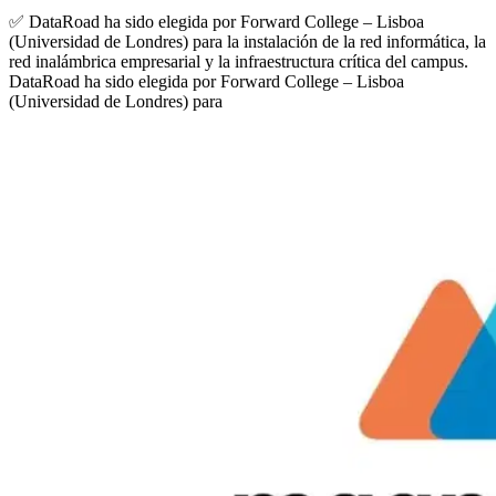
✅ DataRoad ha sido elegida por Forward College – Lisboa
(Universidad de Londres) para la instalación de la red informática, la
red inalámbrica empresarial y la infraestructura crítica del campus.
DataRoad ha sido elegida por Forward College – Lisboa
(Universidad de Londres) para