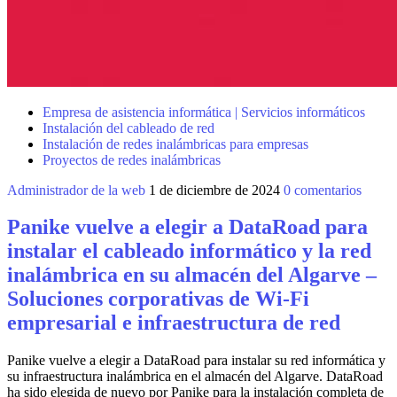
Empresa de asistencia informática | Servicios informáticos
Instalación del cableado de red
Instalación de redes inalámbricas para empresas
Proyectos de redes inalámbricas
Administrador de la web
1 de diciembre de 2024
0 comentarios
Panike vuelve a elegir a DataRoad para
instalar el cableado informático y la red
inalámbrica en su almacén del Algarve –
Soluciones corporativas de Wi-Fi
empresarial e infraestructura de red
Panike vuelve a elegir a DataRoad para instalar su red informática y
su infraestructura inalámbrica en el almacén del Algarve. DataRoad
ha sido elegida de nuevo por Panike para la instalación completa de