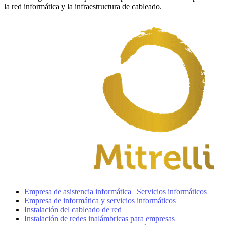
la red informática y la infraestructura de cableado.
Empresa de asistencia informática | Servicios informáticos
Empresa de informática y servicios informáticos
Instalación del cableado de red
Instalación de redes inalámbricas para empresas