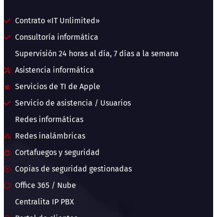
Contrato «IT Unlimited»
Consultoría informática
Supervisión 24 horas al día, 7 días a la semana
Asistencia informática
Servicios de TI de Apple
Servicio de asistencia / Usuarios
Redes informáticas
Redes inalámbricas
Cortafuegos y seguridad
Copias de seguridad gestionadas
Office 365 / Nube
Centralita IP PBX