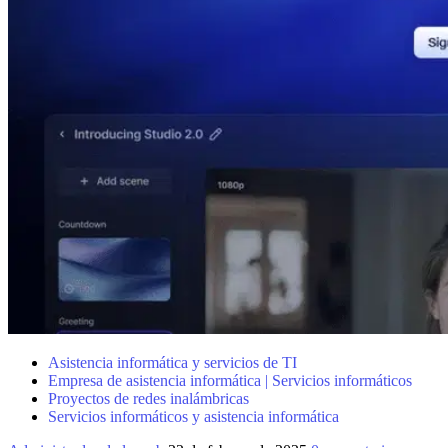
Asistencia informática y servicios de TI
Empresa de asistencia informática | Servicios informáticos
Proyectos de redes inalámbricas
Servicios informáticos y asistencia informática