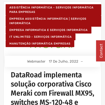
ASSISTÊNCIA INFORMÁTICA - SERVIÇOS INFORMÁTICA
PARA EMPRESAS
EMPRESA ASSISTÊNCIA INFORMÁTICA | SERVIÇOS
INFORMÁTICA
EMPRESA INFORMATICA E SERVIÇOS INFORMÁTICA
IT UNLIMITED - SERVIÇOS INFORMÁTICA
MANUTENÇÃO INFORMÁTICA EMPRESAS
Contact
Webmaster
17 De Julho, 2022
DataRoad implementa
solução corporativa Cisco
Meraki com Firewall MX95,
switches MS‑120‑48 e