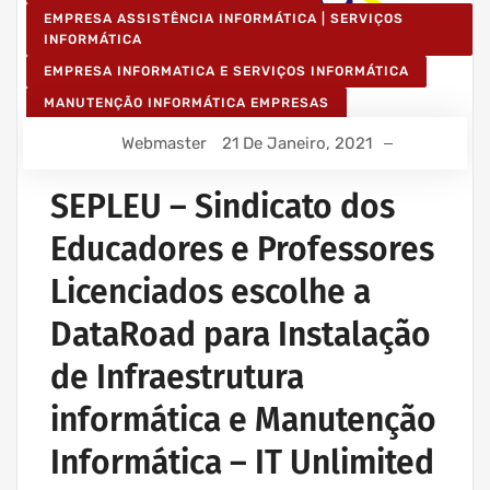
EMPRESA ASSISTÊNCIA INFORMÁTICA | SERVIÇOS
INFORMÁTICA
EMPRESA INFORMATICA E SERVIÇOS INFORMÁTICA
MANUTENÇÃO INFORMÁTICA EMPRESAS
Webmaster
21 De Janeiro, 2021
SEPLEU – Sindicato dos
Educadores e Professores
Licenciados escolhe a
DataRoad para Instalação
de Infraestrutura
informática e Manutenção
Informática – IT Unlimited