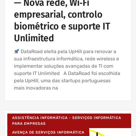
— Nova rede, Wi‑Fi
empresarial, controlo
biométrico e suporte IT
Unlimited
DataRoad eleita pela UpHill para renovar a
sua infraestrutura informática, rede wireless e
implementar soluções avançadas de TI com
suporte IT Unlimited A DataRoad foi escolhida
pela UpHill, uma das startups portuguesas
mais inovadoras na
ASSISTÊNCIA INFORMÁTICA - SERVIÇOS INFORMÁTICA
PARA EMPRESAS
AVENÇA DE SERVIÇOS INFORMÁTICA