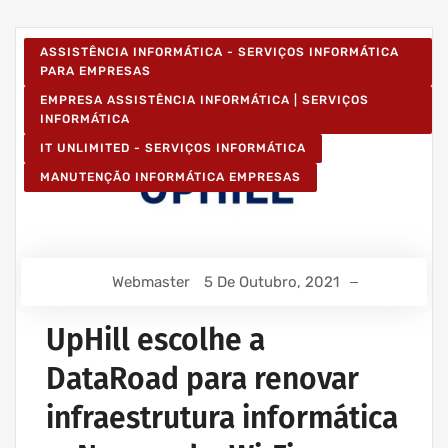
ASSISTÊNCIA INFORMÁTICA - SERVIÇOS INFORMÁTICA
PARA EMPRESAS
EMPRESA ASSISTÊNCIA INFORMÁTICA | SERVIÇOS
INFORMÁTICA
IT UNLIMITED - SERVIÇOS INFORMÁTICA
MANUTENÇÃO INFORMÁTICA EMPRESAS
Webmaster
5 De Outubro, 2021
UpHill escolhe a
DataRoad para renovar
infraestrutura informática