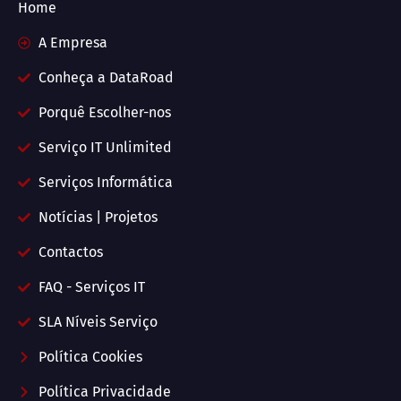
Home
A Empresa
Conheça a DataRoad
Porquê Escolher-nos
Serviço IT Unlimited
Serviços Informática
Notícias | Projetos
Contactos
FAQ - Serviços IT
SLA Níveis Serviço
Política Cookies
Política Privacidade