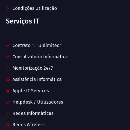
Condições Utilização
Serviços IT
Contrato "IT Unlimited"
Consultadoria Informática
Monitorização 24/7
Assistência Informática
Apple IT Services
Helpdesk / Utilizadores
Redes Informáticas
Redes Wireless