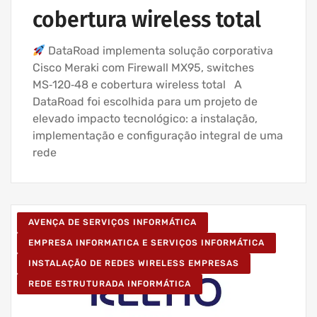
cobertura wireless total
DataRoad implementa solução corporativa
Cisco Meraki com Firewall MX95, switches
MS‑120‑48 e cobertura wireless total A
DataRoad foi escolhida para um projeto de
elevado impacto tecnológico: a instalação,
implementação e configuração integral de uma
rede
AVENÇA DE SERVIÇOS INFORMÁTICA
EMPRESA INFORMATICA E SERVIÇOS INFORMÁTICA
INSTALAÇÃO DE REDES WIRELESS EMPRESAS
REDE ESTRUTURADA INFORMÁTICA