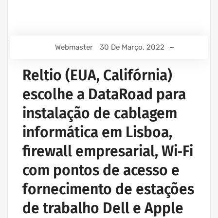
Webmaster
30 De Março, 2022
Reltio (EUA, Califórnia)
escolhe a DataRoad para
instalação de cablagem
informática em Lisboa,
firewall empresarial, Wi‑Fi
com pontos de acesso e
fornecimento de estações
de trabalho Dell e Apple