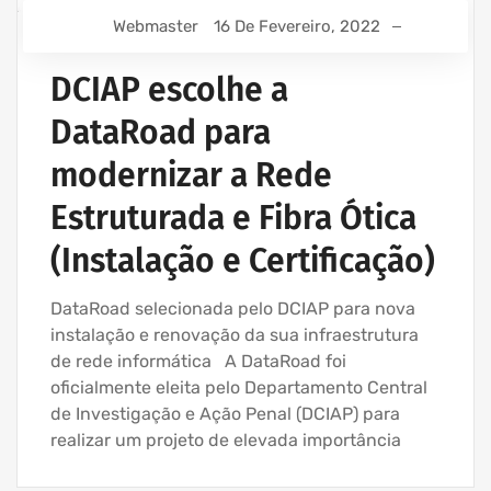
Webmaster
16 De Fevereiro, 2022
DCIAP escolhe a
DataRoad para
modernizar a Rede
Estruturada e Fibra Ótica
(Instalação e Certificação)
DataRoad selecionada pelo DCIAP para nova
instalação e renovação da sua infraestrutura
de rede informática A DataRoad foi
oficialmente eleita pelo Departamento Central
de Investigação e Ação Penal (DCIAP) para
realizar um projeto de elevada importância