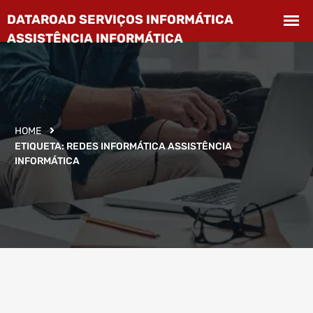
HOME
ETIQUETA:
REDES INFORMÁTICA ASSISTÊNCIA
INFORMÁTICA