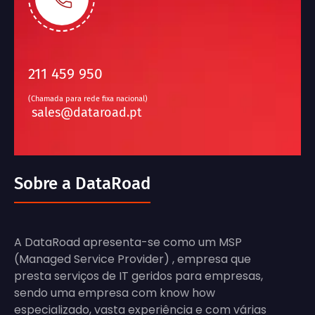
211 459 950
(Chamada para rede fixa nacional)
sales@dataroad.pt
Sobre a DataRoad
A DataRoad apresenta-se como um MSP
(Managed Service Provider) , empresa que
presta serviços de IT geridos para empresas,
sendo uma empresa com know how
especializado, vasta experiência e com várias