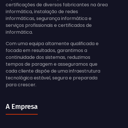
certificações de diversos fabricantes na área
informática, instalação de redes
informáticas, segurança informática e
serviços profissionais e certificados de
informática.
Com uma equipa altamente qualificada e
focada em resultados, garantimos a
continuidade dos sistemas, reduzimos
tempos de paragem e asseguramos que
cada cliente dispõe de uma infraestrutura
tecnológica estável, segura e preparada
para crescer.
A Empresa