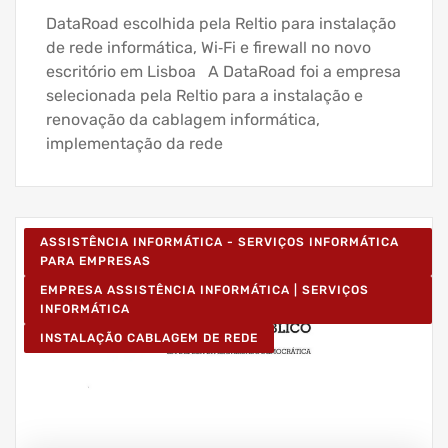
DataRoad escolhida pela Reltio para instalação
de rede informática, Wi‑Fi e firewall no novo
escritório em Lisboa A DataRoad foi a empresa
selecionada pela Reltio para a instalação e
renovação da cablagem informática,
implementação da rede
ASSISTÊNCIA INFORMÁTICA - SERVIÇOS INFORMÁTICA
PARA EMPRESAS
EMPRESA ASSISTÊNCIA INFORMÁTICA | SERVIÇOS
INFORMÁTICA
INSTALAÇÃO CABLAGEM DE REDE