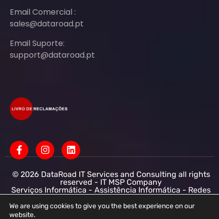
Email Comercial :
sales@dataroad.pt
Email Suporte:
support@dataroad.pt
© 2026 DataRoad IT Services and Consulting all rights
reserved - IT MSP Company
Serviços Informática - Assistência Informática - Redes
Informática Empresas - Suporte Informático
Empresarial
We are using cookies to give you the best experience on our
website.