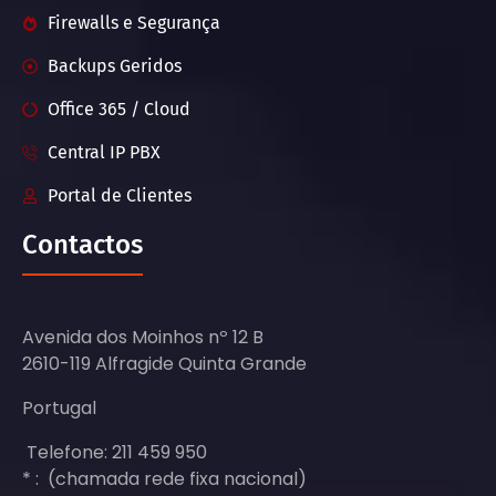
Firewalls e Segurança
Backups Geridos
Office 365 / Cloud
Central IP PBX
Portal de Clientes
Contactos
Avenida dos Moinhos nº 12 B
2610-119 Alfragide Quinta Grande
Portugal
Telefone: 211 459 950
* : (chamada rede fixa nacional)