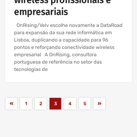
wireless profissionais e
empresariais
OnRising/Velv escolhe novamente a DataRoad
para expansão da sua rede informática em
Lisboa, duplicando a capacidade para 96
pontos e reforçando conectividade wireless
empresarial A OnRising, consultora
portuguesa de referência no setor das
tecnologias de
1
2
3
4
5