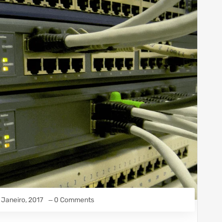
 Janeiro, 2017
0 Comments