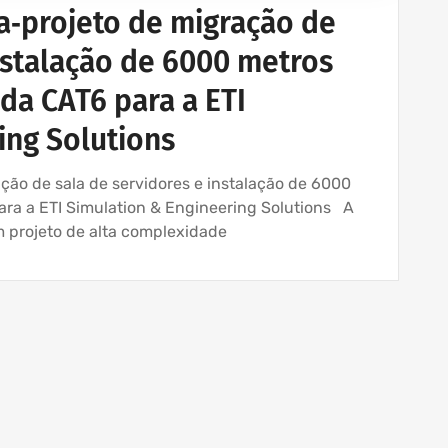
a‑projeto de migração de
instalação de 6000 metros
da CAT6 para a ETI
ing Solutions
ão de sala de servidores e instalação de 6000
ra a ETI Simulation & Engineering Solutions A
 projeto de alta complexidade