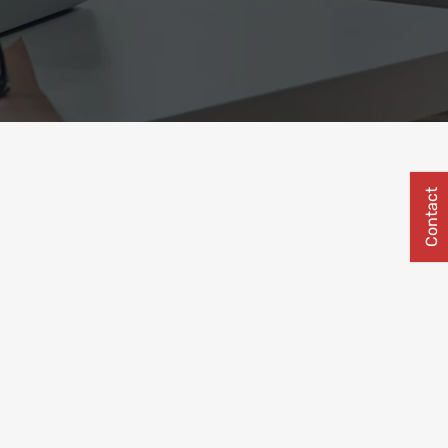
Contact