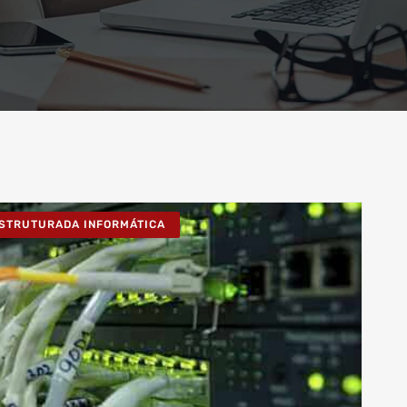
ESTRUTURADA INFORMÁTICA