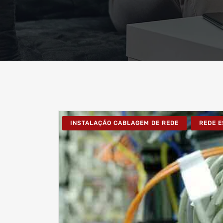
INSTALAÇÃO CABLAGEM DE REDE
REDE 