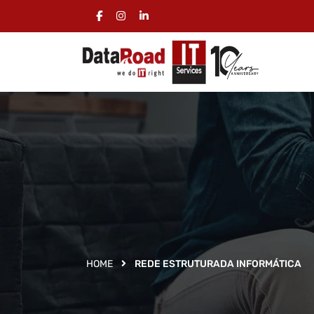
HOME
REDE ESTRUTURADA INFORMÁTICA