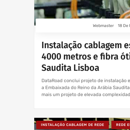
Webmaster
18 De 
Instalação cablagem e
4000 metros e fibra ó
Saudita Lisboa
DataRoad conclui projeto de instalação
a Embaixada do Reino da Arábia Saudit
mais um projeto de elevada complexidad
INSTALAÇÃO CABLAGEM DE REDE
REDE 