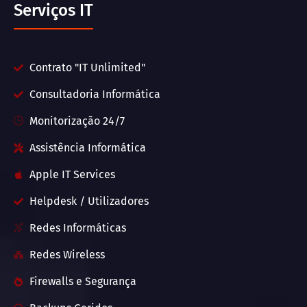
Serviços IT
Contrato "IT Unlimited"
Consultadoria Informática
Monitorização 24/7
Assistência Informática
Apple IT Services
Helpdesk / Utilizadores
Redes Informáticas
Redes Wireless
Firewalls e Segurança