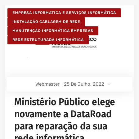
EMPRESA INFORMATICA E SERVIÇOS INFORMÁTICA
INSTALAÇÃO CABLAGEM DE REDE
MANUTENÇÃO INFORMÁTICA EMPRESAS
REDE ESTRUTURADA INFORMÁTICA
Webmaster
25 De Julho, 2022
Ministério Público elege
novamente a DataRoad
para reparação da sua
rede informática,