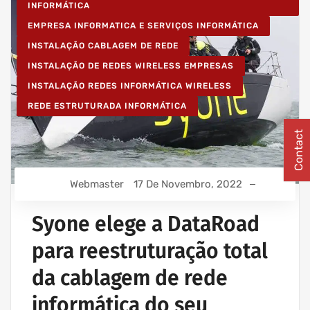
INFORMÁTICA
EMPRESA INFORMATICA E SERVIÇOS INFORMÁTICA
INSTALAÇÃO CABLAGEM DE REDE
INSTALAÇÃO DE REDES WIRELESS EMPRESAS
INSTALAÇÃO REDES INFORMÁTICA WIRELESS
REDE ESTRUTURADA INFORMÁTICA
Contact
Webmaster
17 De Novembro, 2022
Syone elege a DataRoad
para reestruturação total
da cablagem de rede
informática do seu