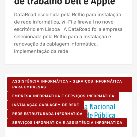
de trabalho Dell e Apple
DataRoad escolhida pela Reltio para instalação
de rede informática, Wi‑Fi e firewall no novo
escritório em Lisboa A DataRoad foi a empresa
selecionada pela Reltio para a instalação e
renovação da cablagem informática,
implementação da rede
ASSISTÊNCIA INFORMÁTICA - SERVIÇOS INFORMÁTICA
PARA EMPRESAS
EMPRESA INFORMATICA E SERVIÇOS INFORMÁTICA
INSTALAÇÃO CABLAGEM DE REDE
REDE ESTRUTURADA INFORMÁTICA
SERVIÇOS INFORMÁTICA E ASSISTÊNCIA INFORMÁTICA