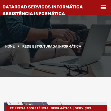
HOME
REDE ESTRUTURADA INFORMÁTICA
EMPRESA ASSISTÊNCIA INFORMÁTICA | SERVIÇOS