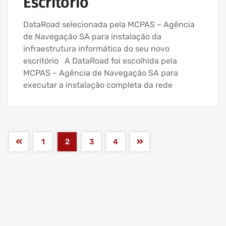
Escritório
DataRoad selecionada pela MCPAS – Agência
de Navegação SA para instalação da
infraestrutura informática do seu novo
escritório A DataRoad foi escolhida pela
MCPAS – Agência de Navegação SA para
executar a instalação completa da rede
1
2
3
4