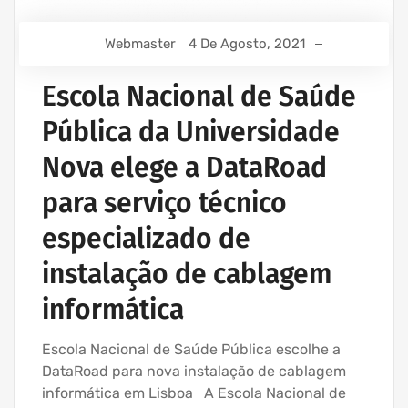
Webmaster
4 De Agosto, 2021
Escola Nacional de Saúde
Pública da Universidade
Nova elege a DataRoad
para serviço técnico
especializado de
instalação de cablagem
informática
Escola Nacional de Saúde Pública escolhe a
DataRoad para nova instalação de cablagem
informática em Lisboa A Escola Nacional de