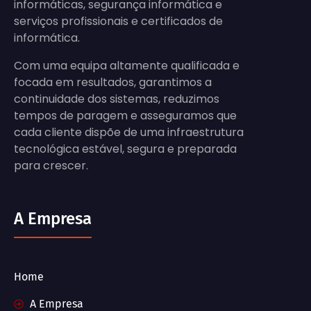
informáticas, segurança informática e
serviços profissionais e certificados de
informática.
Com uma equipa altamente qualificada e
focada em resultados, garantimos a
continuidade dos sistemas, reduzimos
tempos de paragem e asseguramos que
cada cliente dispõe de uma infraestrutura
tecnológica estável, segura e preparada
para crescer.
A Empresa
Home
A Empresa