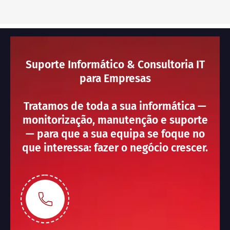
Suporte Informático & Consultoria IT
para Empresas
Tratamos de toda a sua informática —
monitorização, manutenção e suporte
— para que a sua equipa se foque no
que interessa: fazer o negócio crescer.