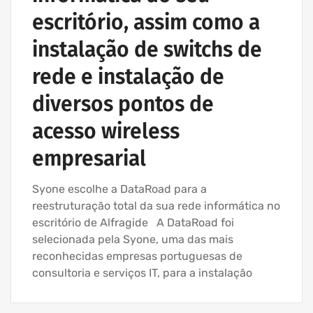
escritório, assim como a
instalação de switchs de
rede e instalação de
diversos pontos de
acesso wireless
empresarial
Syone escolhe a DataRoad para a
reestruturação total da sua rede informática no
escritório de Alfragide A DataRoad foi
selecionada pela Syone, uma das mais
reconhecidas empresas portuguesas de
consultoria e serviços IT, para a instalação