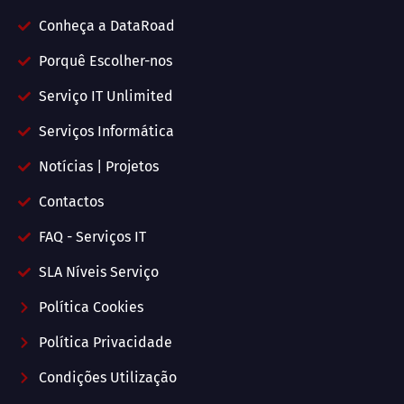
Conheça a DataRoad
Porquê Escolher-nos
Serviço IT Unlimited
Serviços Informática
Notícias | Projetos
Contactos
FAQ - Serviços IT
SLA Níveis Serviço
Política Cookies
Política Privacidade
Condições Utilização