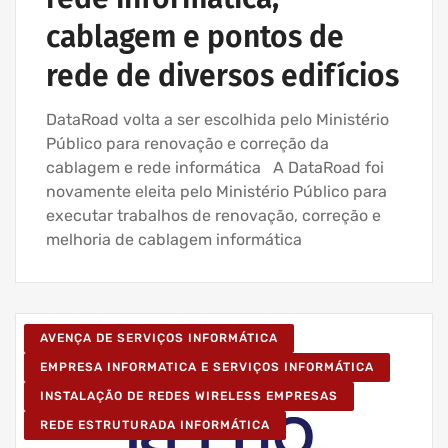
cablagem e pontos de
rede de diversos edifícios
DataRoad volta a ser escolhida pelo Ministério
Público para renovação e correção da
cablagem e rede informática A DataRoad foi
novamente eleita pelo Ministério Público para
executar trabalhos de renovação, correção e
melhoria de cablagem informática
AVENÇA DE SERVIÇOS INFORMÁTICA
EMPRESA INFORMATICA E SERVIÇOS INFORMÁTICA
INSTALAÇÃO DE REDES WIRELESS EMPRESAS
REDE ESTRUTURADA INFORMÁTICA