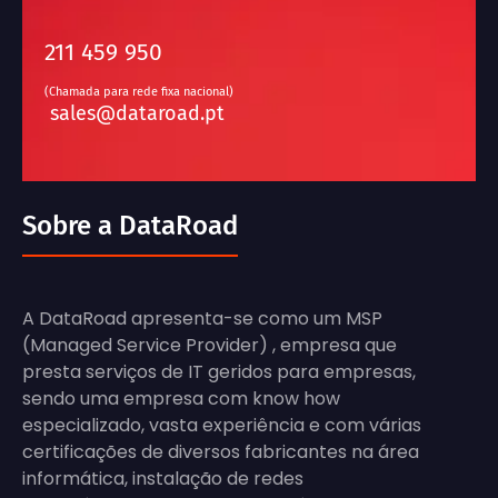
211 459 950
(Chamada para rede fixa nacional)
sales@dataroad.pt
Sobre a DataRoad
A DataRoad apresenta-se como um MSP
(Managed Service Provider) , empresa que
presta serviços de IT geridos para empresas,
sendo uma empresa com know how
especializado, vasta experiência e com várias
certificações de diversos fabricantes na área
informática, instalação de redes