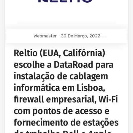
Webmaster
30 De Março, 2022
Reltio (EUA, Califórnia)
escolhe a DataRoad para
instalação de cablagem
informática em Lisboa,
firewall empresarial, Wi‑Fi
com pontos de acesso e
fornecimento de estações