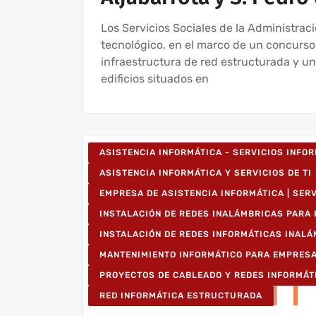
Los Servicios Sociales de la Administra
tecnológico, en el marco de un concurso
infraestructura de red estructurada y un
edificios situados en
ASISTENCIA INFORMÁTICA - SERVICIOS INFO
ASISTENCIA INFORMÁTICA Y SERVICIOS DE TI
EMPRESA DE ASISTENCIA INFORMÁTICA | SER
INSTALACIÓN DE REDES INALÁMBRICAS PARA
INSTALACIÓN DE REDES INFORMÁTICAS INAL
MANTENIMIENTO INFORMÁTICO PARA EMPRES
PROYECTOS DE CABLEADO Y REDES INFORMÁT
RED INFORMÁTICA ESTRUCTURADA