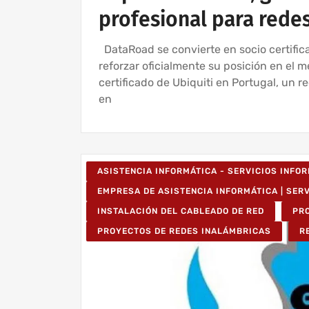
profesional para rede
DataRoad se convierte en socio certific
reforzar oficialmente su posición en el 
certificado de Ubiquiti en Portugal, un 
en
ASISTENCIA INFORMÁTICA - SERVICIOS INFO
EMPRESA DE ASISTENCIA INFORMÁTICA | SER
INSTALACIÓN DEL CABLEADO DE RED
PR
PROYECTOS DE REDES INALÁMBRICAS
R