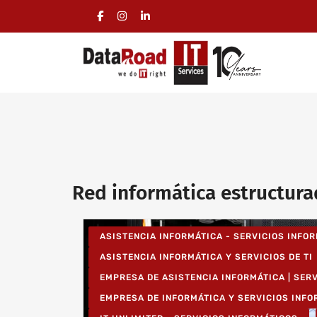
Red informática estructur
ASISTENCIA INFORMÁTICA - SERVICIOS INFO
ASISTENCIA INFORMÁTICA Y SERVICIOS DE TI
EMPRESA DE ASISTENCIA INFORMÁTICA | SER
EMPRESA DE INFORMÁTICA Y SERVICIOS INF