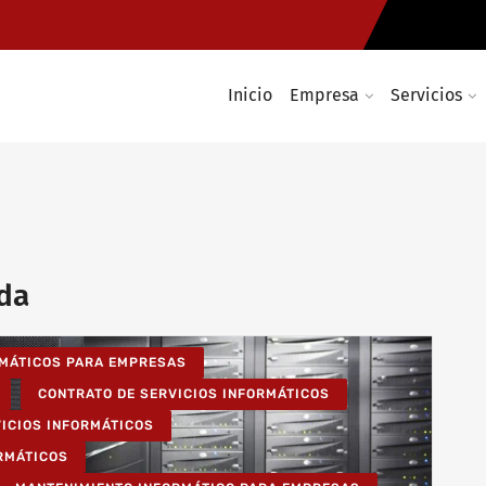
Inicio
Empresa
Servicios
ada
RMÁTICOS PARA EMPRESAS
CONTRATO DE SERVICIOS INFORMÁTICOS
VICIOS INFORMÁTICOS
ORMÁTICOS