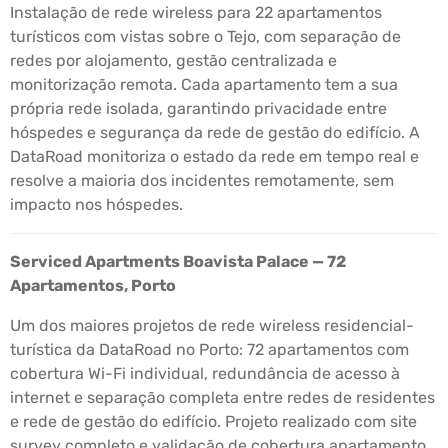
Instalação de rede wireless para 22 apartamentos
turísticos com vistas sobre o Tejo, com separação de
redes por alojamento, gestão centralizada e
monitorização remota. Cada apartamento tem a sua
própria rede isolada, garantindo privacidade entre
hóspedes e segurança da rede de gestão do edifício. A
DataRoad monitoriza o estado da rede em tempo real e
resolve a maioria dos incidentes remotamente, sem
impacto nos hóspedes.
Serviced Apartments Boavista Palace — 72
Apartamentos, Porto
Um dos maiores projetos de rede wireless residencial-
turística da DataRoad no Porto: 72 apartamentos com
cobertura Wi-Fi individual, redundância de acesso à
internet e separação completa entre redes de residentes
e rede de gestão do edifício. Projeto realizado com site
survey completo e validação de cobertura apartamento