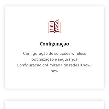
Configuração
Configuração de soluções wireless
optimização e segurança
Configuração optimizada de redes Know-
how