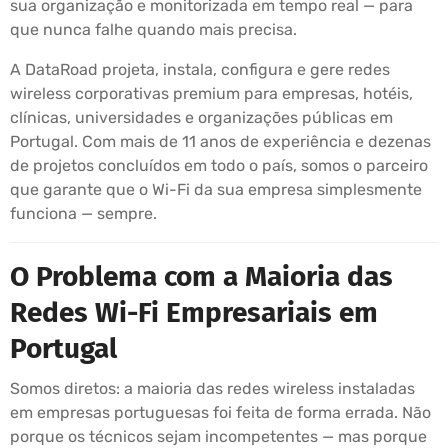
sua organização e monitorizada em tempo real — para
que nunca falhe quando mais precisa.
A DataRoad projeta, instala, configura e gere redes
wireless corporativas premium para empresas, hotéis,
clínicas, universidades e organizações públicas em
Portugal. Com mais de 11 anos de experiência e dezenas
de projetos concluídos em todo o país, somos o parceiro
que garante que o Wi-Fi da sua empresa simplesmente
funciona — sempre.
O Problema com a Maioria das
Redes Wi-Fi Empresariais em
Portugal
Somos diretos: a maioria das redes wireless instaladas
em empresas portuguesas foi feita de forma errada. Não
porque os técnicos sejam incompetentes — mas porque