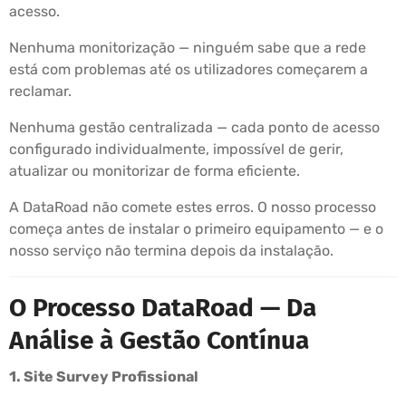
acesso.
Nenhuma monitorização — ninguém sabe que a rede
está com problemas até os utilizadores começarem a
reclamar.
Nenhuma gestão centralizada — cada ponto de acesso
configurado individualmente, impossível de gerir,
atualizar ou monitorizar de forma eficiente.
A DataRoad não comete estes erros. O nosso processo
começa antes de instalar o primeiro equipamento — e o
nosso serviço não termina depois da instalação.
O Processo DataRoad — Da
Análise à Gestão Contínua
1. Site Survey Profissional