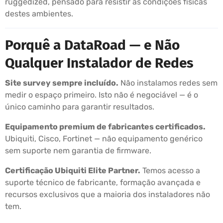
ruggedized, pensado para resistir às condições físicas
destes ambientes.
Porquê a DataRoad — e Não
Qualquer Instalador de Redes
Site survey sempre incluído.
Não instalamos redes sem
medir o espaço primeiro. Isto não é negociável — é o
único caminho para garantir resultados.
Equipamento premium de fabricantes certificados.
Ubiquiti, Cisco, Fortinet — não equipamento genérico
sem suporte nem garantia de firmware.
Certificação Ubiquiti Elite Partner.
Temos acesso a
suporte técnico de fabricante, formação avançada e
recursos exclusivos que a maioria dos instaladores não
tem.