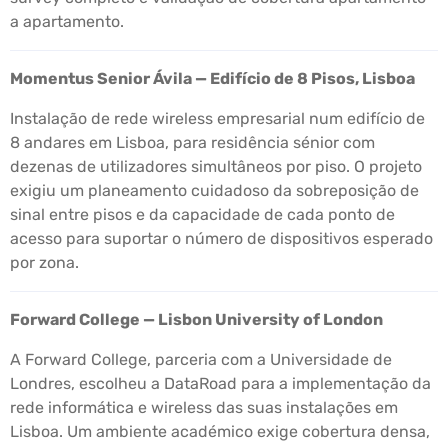
a apartamento.
Momentus Senior Ávila — Edifício de 8 Pisos, Lisboa
Instalação de rede wireless empresarial num edifício de
8 andares em Lisboa, para residência sénior com
dezenas de utilizadores simultâneos por piso. O projeto
exigiu um planeamento cuidadoso da sobreposição de
sinal entre pisos e da capacidade de cada ponto de
acesso para suportar o número de dispositivos esperado
por zona.
Forward College — Lisbon University of London
A Forward College, parceria com a Universidade de
Londres, escolheu a DataRoad para a implementação da
rede informática e wireless das suas instalações em
Lisboa. Um ambiente académico exige cobertura densa,