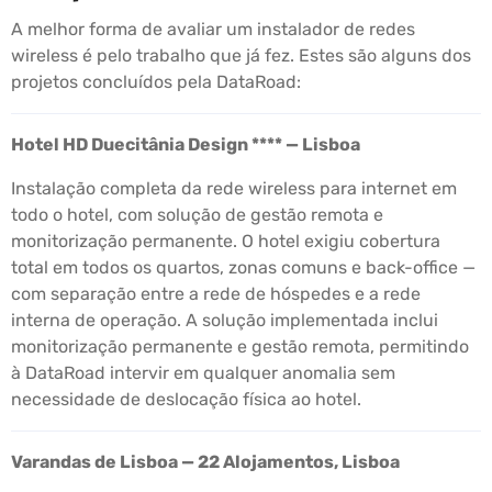
A melhor forma de avaliar um instalador de redes
wireless é pelo trabalho que já fez. Estes são alguns dos
projetos concluídos pela DataRoad:
Hotel HD Duecitânia Design **** — Lisboa
Instalação completa da rede wireless para internet em
todo o hotel, com solução de gestão remota e
monitorização permanente. O hotel exigiu cobertura
total em todos os quartos, zonas comuns e back-office —
com separação entre a rede de hóspedes e a rede
interna de operação. A solução implementada inclui
monitorização permanente e gestão remota, permitindo
à DataRoad intervir em qualquer anomalia sem
necessidade de deslocação física ao hotel.
Varandas de Lisboa — 22 Alojamentos, Lisboa