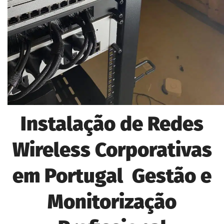
Instalação de Redes
Wireless Corporativas
em Portugal Gestão e
Monitorização