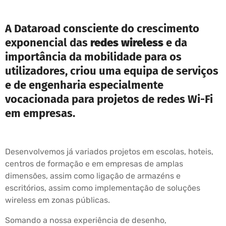
A Dataroad consciente do crescimento
exponencial das
redes wireless
e da
importância da mobilidade para os
utilizadores, criou uma equipa de serviços
e de engenharia especialmente
vocacionada para projetos de redes Wi-Fi
em empresas.
Desenvolvemos já variados projetos em escolas, hoteis,
centros de formação e em empresas de amplas
dimensões, assim como ligação de armazéns e
escritórios, assim como implementação de soluções
wireless em zonas públicas.
Somando a nossa experiência de desenho,