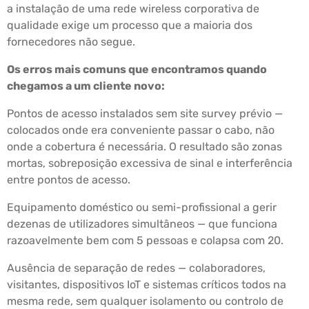
a instalação de uma rede wireless corporativa de
qualidade exige um processo que a maioria dos
fornecedores não segue.
Os erros mais comuns que encontramos quando
chegamos a um cliente novo:
Pontos de acesso instalados sem site survey prévio —
colocados onde era conveniente passar o cabo, não
onde a cobertura é necessária. O resultado são zonas
mortas, sobreposição excessiva de sinal e interferência
entre pontos de acesso.
Equipamento doméstico ou semi-profissional a gerir
dezenas de utilizadores simultâneos — que funciona
razoavelmente bem com 5 pessoas e colapsa com 20.
Ausência de separação de redes — colaboradores,
visitantes, dispositivos IoT e sistemas críticos todos na
mesma rede, sem qualquer isolamento ou controlo de