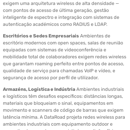
exigem uma arquitetura wireless de alta densidade —
com pontos de acesso de última geração, gestão
inteligente de espectro e integração com sistemas de
autenticação académicos como RADIUS e LDAP.
Escritórios e Sedes Empresariais
Ambientes de
escritório modernos com open spaces, salas de reunião
equipadas com sistemas de videoconferência e
mobilidade total de colaboradores exigem redes wireless
que garantam roaming perfeito entre pontos de acesso,
qualidade de serviço para chamadas VoIP e vídeo, e
segurança de acesso por perfil de utilizador.
Armazéns, Logística e Indústria
Ambientes industriais
e logísticos têm desafios específicos: distâncias longas,
materiais que bloqueiam o sinal, equipamentos em
movimento e scanners de código de barras que exigem
latência mínima. A DataRoad projeta redes wireless para
ambientes industriais com equipamento outdoor e