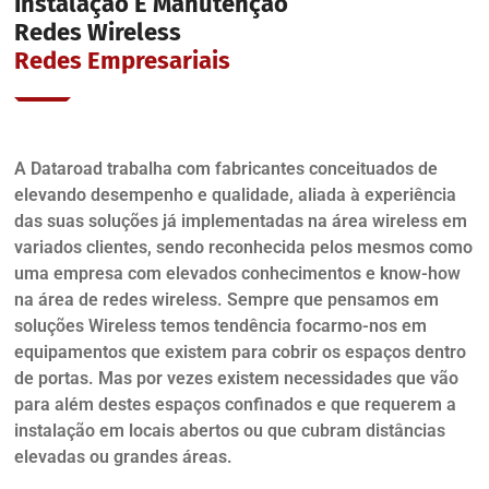
Instalação E Manutenção
Redes Wireless
Redes Empresariais
A Dataroad trabalha com fabricantes conceituados de
elevando desempenho e qualidade, aliada à experiência
das suas soluções já implementadas na área wireless em
variados clientes, sendo reconhecida pelos mesmos como
uma empresa com elevados conhecimentos e know-how
na área de redes wireless. Sempre que pensamos em
soluções Wireless temos tendência focarmo-nos em
equipamentos que existem para cobrir os espaços dentro
de portas. Mas por vezes existem necessidades que vão
para além destes espaços confinados e que requerem a
instalação em locais abertos ou que cubram distâncias
elevadas ou grandes áreas.