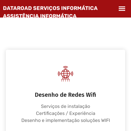
Desenho de Redes Wifi
Serviços de instalação
Certificações / Experiência
Desenho e implementação soluções WIFI