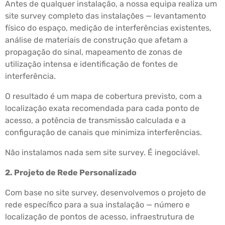
Antes de qualquer instalação, a nossa equipa realiza um
site survey completo das instalações — levantamento
físico do espaço, medição de interferências existentes,
análise de materiais de construção que afetam a
propagação do sinal, mapeamento de zonas de
utilização intensa e identificação de fontes de
interferência.
O resultado é um mapa de cobertura previsto, com a
localização exata recomendada para cada ponto de
acesso, a potência de transmissão calculada e a
configuração de canais que minimiza interferências.
Não instalamos nada sem site survey. É inegociável.
2. Projeto de Rede Personalizado
Com base no site survey, desenvolvemos o projeto de
rede específico para a sua instalação — número e
localização de pontos de acesso, infraestrutura de