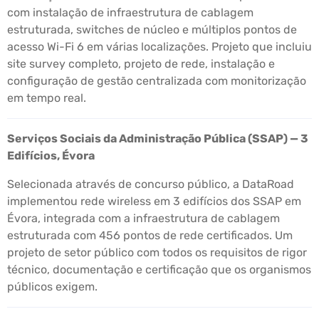
com instalação de infraestrutura de cablagem
estruturada, switches de núcleo e múltiplos pontos de
acesso Wi-Fi 6 em várias localizações. Projeto que incluiu
site survey completo, projeto de rede, instalação e
configuração de gestão centralizada com monitorização
em tempo real.
Serviços Sociais da Administração Pública (SSAP) — 3
Edifícios, Évora
Selecionada através de concurso público, a DataRoad
implementou rede wireless em 3 edifícios dos SSAP em
Évora, integrada com a infraestrutura de cablagem
estruturada com 456 pontos de rede certificados. Um
projeto de setor público com todos os requisitos de rigor
técnico, documentação e certificação que os organismos
públicos exigem.