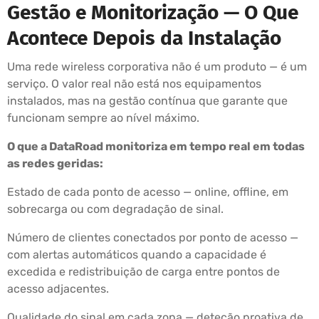
Gestão e Monitorização — O Que
Acontece Depois da Instalação
Uma rede wireless corporativa não é um produto — é um
serviço. O valor real não está nos equipamentos
instalados, mas na gestão contínua que garante que
funcionam sempre ao nível máximo.
O que a DataRoad monitoriza em tempo real em todas
as redes geridas:
Estado de cada ponto de acesso — online, offline, em
sobrecarga ou com degradação de sinal.
Número de clientes conectados por ponto de acesso —
com alertas automáticos quando a capacidade é
excedida e redistribuição de carga entre pontos de
acesso adjacentes.
Qualidade do sinal em cada zona — deteção proativa de