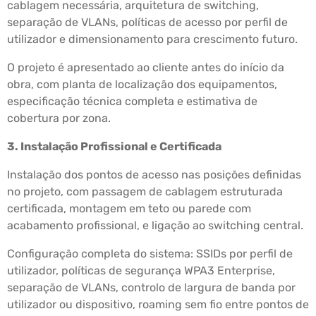
cablagem necessária, arquitetura de switching,
separação de VLANs, políticas de acesso por perfil de
utilizador e dimensionamento para crescimento futuro.
O projeto é apresentado ao cliente antes do início da
obra, com planta de localização dos equipamentos,
especificação técnica completa e estimativa de
cobertura por zona.
3. Instalação Profissional e Certificada
Instalação dos pontos de acesso nas posições definidas
no projeto, com passagem de cablagem estruturada
certificada, montagem em teto ou parede com
acabamento profissional, e ligação ao switching central.
Configuração completa do sistema: SSIDs por perfil de
utilizador, políticas de segurança WPA3 Enterprise,
separação de VLANs, controlo de largura de banda por
utilizador ou dispositivo, roaming sem fio entre pontos de