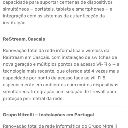
capacidade para suportar centenas de dispositivos
simultâneos — portáteis, tablets e smartphones — e
integração com os sistemas de autenticação da
instituição.
ReStream, Cascais
Renovação total da rede informática e wireless da
ReStream em Cascais, com instalação de switches de
nova geração e múltiplos pontos de acesso Wi-Fi 6 — a
tecnologia mais recente, que oferece até 4 vezes mais
capacidade por ponto de acesso face ao Wi-Fi 5,
especialmente em ambientes com muitos dispositivos
simultâneos. Integração com solução de firewall para
proteção perimetral da rede.
Grupo Mitrelli — Instalações em Portugal
Renovação total da rede informática do Grupo Mitrelli