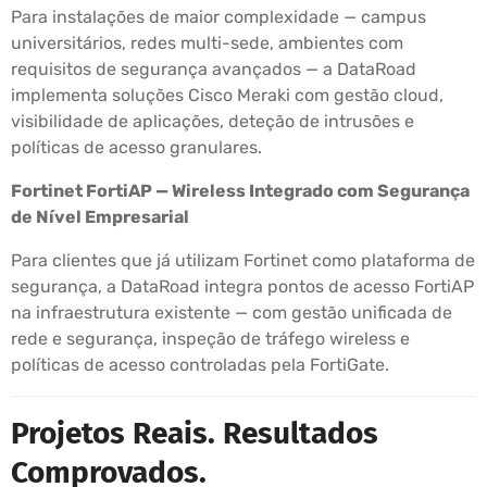
Para instalações de maior complexidade — campus
universitários, redes multi-sede, ambientes com
requisitos de segurança avançados — a DataRoad
implementa soluções Cisco Meraki com gestão cloud,
visibilidade de aplicações, deteção de intrusões e
políticas de acesso granulares.
Fortinet FortiAP — Wireless Integrado com Segurança
de Nível Empresarial
Para clientes que já utilizam Fortinet como plataforma de
segurança, a DataRoad integra pontos de acesso FortiAP
na infraestrutura existente — com gestão unificada de
rede e segurança, inspeção de tráfego wireless e
políticas de acesso controladas pela FortiGate.
Projetos Reais. Resultados
Comprovados.