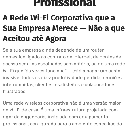
Profissional
A Rede Wi-Fi Corporativa que a
Sua Empresa Merece — Não a que
Aceitou até Agora
Se a sua empresa ainda depende de um router
doméstico ligado ao contrato de Internet, de pontos de
acesso sem fios espalhados sem critério, ou de uma rede
Wi-Fi que “às vezes funciona” — está a pagar um custo
invisível todos os dias: produtividade perdida, reuniões
interrompidas, clientes insatisfeitos e colaboradores
frustrados.
Uma rede wireless corporativa não é uma versão maior
do Wi-Fi de casa. É uma infraestrutura projetada com
rigor de engenharia, instalada com equipamento
profissional, configurada para o ambiente específico da