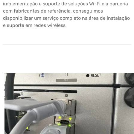
implementação e suporte de soluções Wi-Fi e a parceria
com fabricantes de referência, conseguimos
disponibilizar um serviço completo na área de instalação
e suporte em redes wireless