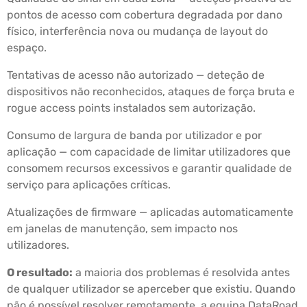
pontos de acesso com cobertura degradada por dano
físico, interferência nova ou mudança de layout do
espaço.
Tentativas de acesso não autorizado — deteção de
dispositivos não reconhecidos, ataques de força bruta e
rogue access points instalados sem autorização.
Consumo de largura de banda por utilizador e por
aplicação — com capacidade de limitar utilizadores que
consomem recursos excessivos e garantir qualidade de
serviço para aplicações críticas.
Atualizações de firmware — aplicadas automaticamente
em janelas de manutenção, sem impacto nos
utilizadores.
O resultado:
a maioria dos problemas é resolvida antes
de qualquer utilizador se aperceber que existiu. Quando
não é possível resolver remotamente, a equipa DataRoad