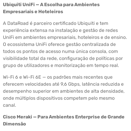
Ubiquiti UniFi — A Escolha para Ambientes
Empresariais e Hoteleiros
A DataRoad é parceiro certificado Ubiquiti e tem
experiência extensa na instalação e gestão de redes
UniFi em ambientes empresariais, hoteleiros e de ensino.
O ecossistema UniFi oferece gestão centralizada de
todos os pontos de acesso numa única consola, com
visibilidade total da rede, configuração de políticas por
grupo de utilizadores e monitorização em tempo real.
Wi-Fi 6 e Wi-Fi 6E — os padrões mais recentes que
oferecem velocidades até 9,6 Gbps, latência reduzida e
desempenho superior em ambientes de alta densidade,
onde múltiplos dispositivos competem pelo mesmo
canal.
Cisco Meraki — Para Ambientes Enterprise de Grande
Dimensão