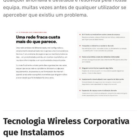
equipa, muitas vezes antes de qualquer utilizador se
aperceber que existiu um problema.
Tecnologia Wireless Corporativa
que Instalamos