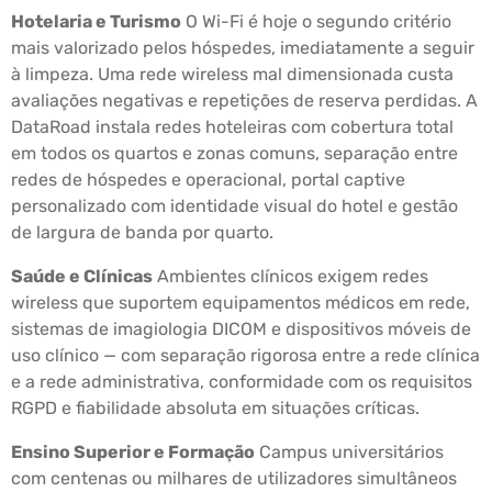
Hotelaria e Turismo
O Wi-Fi é hoje o segundo critério
mais valorizado pelos hóspedes, imediatamente a seguir
à limpeza. Uma rede wireless mal dimensionada custa
avaliações negativas e repetições de reserva perdidas. A
DataRoad instala redes hoteleiras com cobertura total
em todos os quartos e zonas comuns, separação entre
redes de hóspedes e operacional, portal captive
personalizado com identidade visual do hotel e gestão
de largura de banda por quarto.
Saúde e Clínicas
Ambientes clínicos exigem redes
wireless que suportem equipamentos médicos em rede,
sistemas de imagiologia DICOM e dispositivos móveis de
uso clínico — com separação rigorosa entre a rede clínica
e a rede administrativa, conformidade com os requisitos
RGPD e fiabilidade absoluta em situações críticas.
Ensino Superior e Formação
Campus universitários
com centenas ou milhares de utilizadores simultâneos