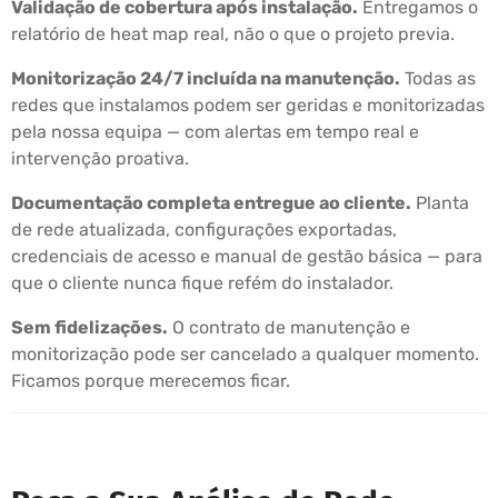
Validação de cobertura após instalação.
Entregamos o
relatório de heat map real, não o que o projeto previa.
Monitorização 24/7 incluída na manutenção.
Todas as
redes que instalamos podem ser geridas e monitorizadas
pela nossa equipa — com alertas em tempo real e
intervenção proativa.
Documentação completa entregue ao cliente.
Planta
de rede atualizada, configurações exportadas,
credenciais de acesso e manual de gestão básica — para
que o cliente nunca fique refém do instalador.
Sem fidelizações.
O contrato de manutenção e
monitorização pode ser cancelado a qualquer momento.
Ficamos porque merecemos ficar.