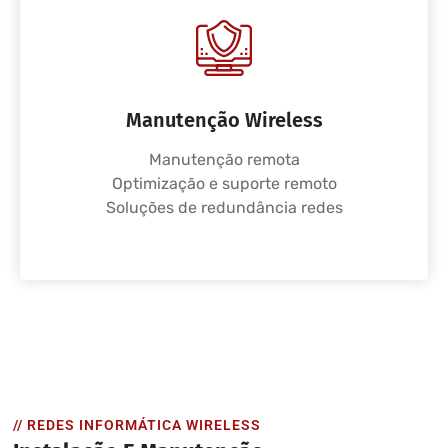
Manutenção Wireless
Manutenção remota
Optimização e suporte remoto
Soluções de redundância redes
// REDES INFORMÁTICA WIRELESS