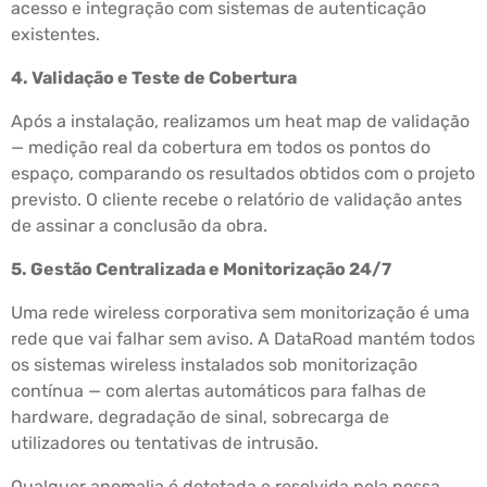
acesso e integração com sistemas de autenticação
existentes.
4. Validação e Teste de Cobertura
Após a instalação, realizamos um heat map de validação
— medição real da cobertura em todos os pontos do
espaço, comparando os resultados obtidos com o projeto
previsto. O cliente recebe o relatório de validação antes
de assinar a conclusão da obra.
5. Gestão Centralizada e Monitorização 24/7
Uma rede wireless corporativa sem monitorização é uma
rede que vai falhar sem aviso. A DataRoad mantém todos
os sistemas wireless instalados sob monitorização
contínua — com alertas automáticos para falhas de
hardware, degradação de sinal, sobrecarga de
utilizadores ou tentativas de intrusão.
Qualquer anomalia é detetada e resolvida pela nossa