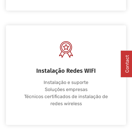
Contact
Instalação Redes WIFI
Instalação e suporte
Soluções empresas
Técnicos certificados de instalação de
redes wireless