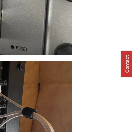
Contact