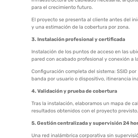
para el crecimiento futuro.
El proyecto se presenta al cliente antes del i
y una estimación de la cobertura por zona.
3. Instalación profesional y certificada
Instalación de los puntos de acceso en las ub
pared con acabado profesional y conexión a l
Configuración completa del sistema: SSID por 
banda por usuario o dispositivo, itinerancia i
4. Validación y prueba de cobertura
Tras la instalación, elaboramos un mapa de ca
resultados obtenidos con el proyecto previsto. 
5. Gestión centralizada y supervisión 24 hora
Una red inalámbrica corporativa sin supervisi