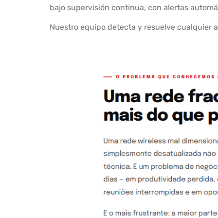
bajo supervisión continua, con alertas automát
Nuestro equipo detecta y resuelve cualquier