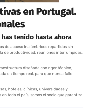
tivas en Portugal.
onales
 has tenido hasta ahora
os de acceso inalámbricos repartidos sin
da de productividad, reuniones interrumpidas,
raestructura diseñada con rigor técnico,
ada en tiempo real, para que nunca falle
as, hoteles, clínicas, universidades y
en todo el país, somos el socio que garantiza