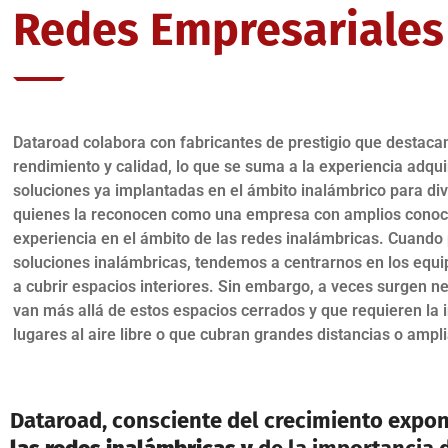
Redes Empresariales
Dataroad colabora con fabricantes de prestigio que destacan
rendimiento y calidad, lo que se suma a la experiencia adqui
soluciones ya implantadas en el ámbito inalámbrico para div
quienes la reconocen como una empresa con amplios conoc
experiencia en el ámbito de las redes inalámbricas. Cuand
soluciones inalámbricas, tendemos a centrarnos en los equi
a cubrir espacios interiores. Sin embargo, a veces surgen 
van más allá de estos espacios cerrados y que requieren la 
lugares al aire libre o que cubran grandes distancias o ampli
Dataroad, consciente del crecimiento expon