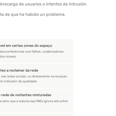
obrecarga de usuarios o intentos de intrusión.
nta de que ha habido un problema.