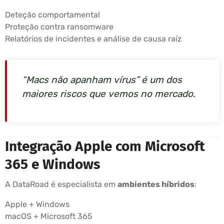
Deteção comportamental
Proteção contra ransomware
Relatórios de incidentes e análise de causa raíz
“Macs não apanham vírus” é um dos
maiores riscos que vemos no mercado.
Integração Apple com Microsoft
365 e Windows
A DataRoad é especialista em
ambientes híbridos
:
Apple + Windows
macOS + Microsoft 365