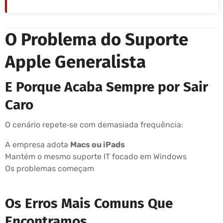
O Problema do Suporte
Apple Generalista
E Porque Acaba Sempre por Sair
Caro
O cenário repete‑se com demasiada frequência:
A empresa adota
Macs ou iPads
Mantém o mesmo suporte IT focado em Windows
Os problemas começam
Os Erros Mais Comuns Que
Encontramos