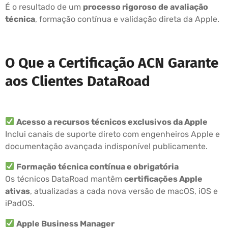
É o resultado de um
processo rigoroso de avaliação
técnica
, formação contínua e validação direta da Apple.
O Que a Certificação ACN Garante
aos Clientes DataRoad
Acesso a recursos técnicos exclusivos da Apple
Inclui canais de suporte direto com engenheiros Apple e
documentação avançada indisponível publicamente.
Formação técnica contínua e obrigatória
Os técnicos DataRoad mantêm
certificações Apple
ativas
, atualizadas a cada nova versão de macOS, iOS e
iPadOS.
Apple Business Manager