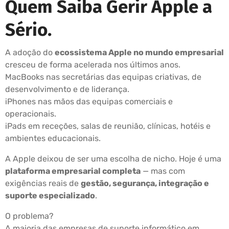
Quem Saiba Gerir Apple a
Sério.
A adoção do
ecossistema Apple no mundo empresarial
cresceu de forma acelerada nos últimos anos.
MacBooks nas secretárias das equipas criativas, de
desenvolvimento e de liderança.
iPhones nas mãos das equipas comerciais e
operacionais.
iPads em receções, salas de reunião, clínicas, hotéis e
ambientes educacionais.
A Apple deixou de ser uma escolha de nicho. Hoje é uma
plataforma empresarial completa
— mas com
exigências reais de
gestão, segurança, integração e
suporte especializado
.
O problema?
A maioria das empresas de suporte informático em