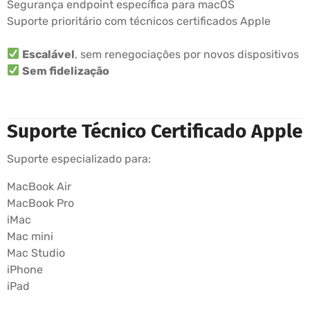
Segurança endpoint específica para macOS
Suporte prioritário com técnicos certificados Apple
Escalável
, sem renegociações por novos dispositivos
Sem fidelização
Suporte Técnico Certificado Apple
Suporte especializado para:
MacBook Air
MacBook Pro
iMac
Mac mini
Mac Studio
iPhone
iPad