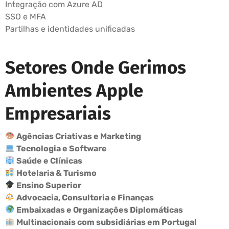
Integração com Azure AD
SSO e MFA
Partilhas e identidades unificadas
Setores Onde Gerimos
Ambientes Apple
Empresariais
Agências Criativas e Marketing
Tecnologia e Software
Saúde e Clínicas
Hotelaria & Turismo
Ensino Superior
Advocacia, Consultoria e Finanças
Embaixadas e Organizações Diplomáticas
Multinacionais com subsidiárias em Portugal