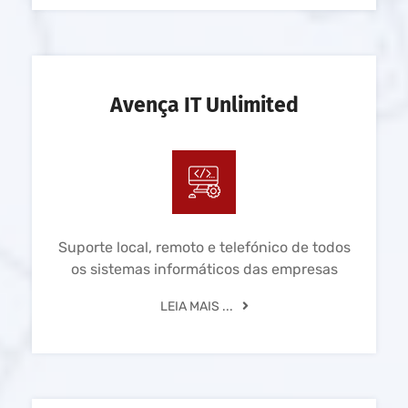
Avença IT Unlimited
Suporte local, remoto e telefónico de todos
os sistemas informáticos das empresas
LEIA MAIS ...