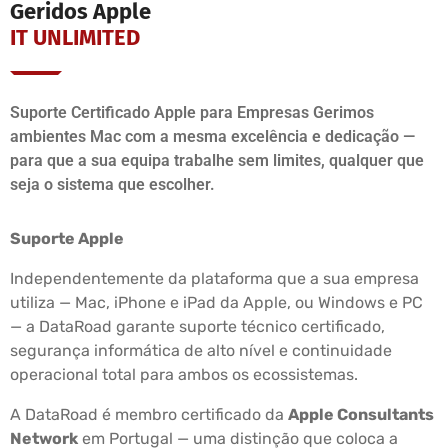
Geridos Apple
IT UNLIMITED
Suporte Certificado Apple para Empresas Gerimos
ambientes Mac com a mesma excelência e dedicação —
para que a sua equipa trabalhe sem limites, qualquer que
seja o sistema que escolher.
Suporte Apple
Independentemente da plataforma que a sua empresa
utiliza — Mac, iPhone e iPad da Apple, ou Windows e PC
— a DataRoad garante suporte técnico certificado,
segurança informática de alto nível e continuidade
operacional total para ambos os ecossistemas.
A DataRoad é membro certificado da
Apple Consultants
Network
em Portugal — uma distinção que coloca a