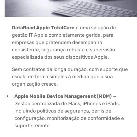
DataRoad Apple TotalCare
é uma solução de
gestão IT Apple completamente gerida, para
empresas que pretendem desempenho
consistente, segurança robusta e supervisão
especializada dos seus dispositivos Apple.
Sem contratos de longa duração, com suporte que
escala de forma simples à medida que a sua
organização cresce.
Apple Mobile Device Management (MDM)
—
Gestão centralizada de Macs, iPhones e iPads,
incluindo políticas de segurança, perfis de
configuração, monitorização de conformidade e
suporte remoto.