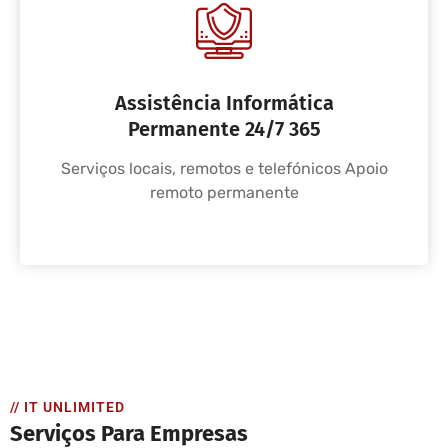
Assistência Informática
Permanente 24/7 365
Serviços locais, remotos e telefónicos Apoio
remoto permanente
// IT UNLIMITED
Serviços Para Empresas