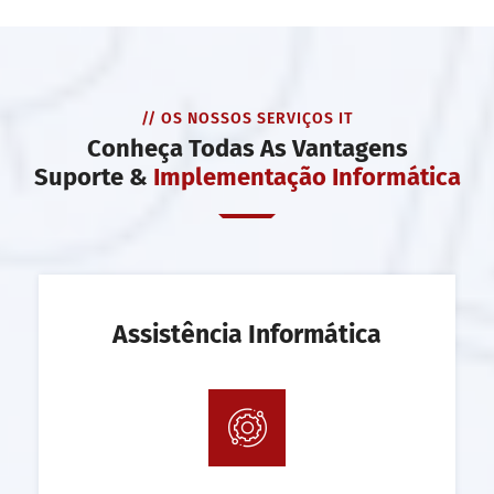
// OS NOSSOS SERVIÇOS IT
Conheça Todas As Vantagens
Suporte &
Implementação Informática
Assistência Informática