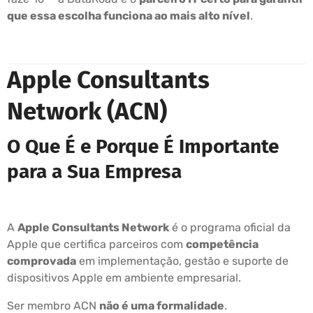
que essa escolha funciona ao mais alto nível
.
Apple Consultants
Network (ACN)
O Que É e Porque É Importante
para a Sua Empresa
A
Apple Consultants Network
é o programa oficial da
Apple que certifica parceiros com
competência
comprovada
em implementação, gestão e suporte de
dispositivos Apple em ambiente empresarial.
Ser membro ACN
não é uma formalidade
.