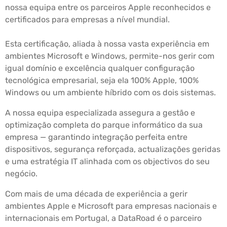
nossa equipa entre os parceiros Apple reconhecidos e
certificados para empresas a nível mundial.
Esta certificação, aliada à nossa vasta experiência em
ambientes Microsoft e Windows, permite-nos gerir com
igual domínio e excelência qualquer configuração
tecnológica empresarial, seja ela 100% Apple, 100%
Windows ou um ambiente híbrido com os dois sistemas.
A nossa equipa especializada assegura a gestão e
optimização completa do parque informático da sua
empresa — garantindo integração perfeita entre
dispositivos, segurança reforçada, actualizações geridas
e uma estratégia IT alinhada com os objectivos do seu
negócio.
Com mais de uma década de experiência a gerir
ambientes Apple e Microsoft para empresas nacionais e
internacionais em Portugal, a DataRoad é o parceiro