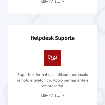
LEIA MAIS ...
Helpdesk Suporte
Suporte informático a utlizadores, locais
remoto e telefónico. Apoio permanente e
empresarial
LEIA MAIS ...