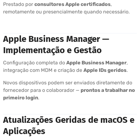
Prestado por
consultores Apple certificados
,
remotamente ou presencialmente quando necessário.
Apple Business Manager —
Implementação e Gestão
Configuração completa do
Apple Business Manager
,
integração com MDM e criação de
Apple IDs geridos
.
Novos dispositivos podem ser enviados diretamente do
fornecedor para o colaborador —
prontos a trabalhar no
primeiro login
.
Atualizações Geridas de macOS e
Aplicações