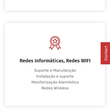
Contact
Redes Informáticas, Redes WIFI
Suporte e Manutenção
Instalação e suporte
Monitorização Alarmística
Redes Wireless