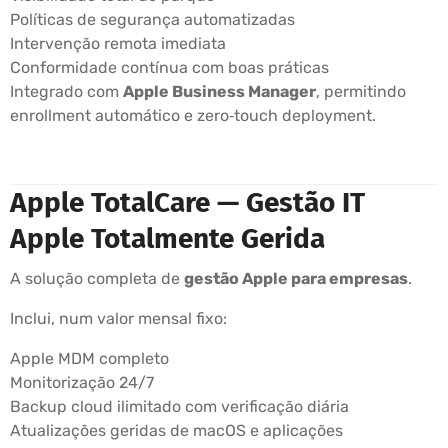
Políticas de segurança automatizadas
Intervenção remota imediata
Conformidade contínua com boas práticas
Integrado com
Apple Business Manager
, permitindo
enrollment automático e zero‑touch deployment.
Apple TotalCare — Gestão IT
Apple Totalmente Gerida
A solução completa de
gestão Apple para empresas
.
Inclui, num valor mensal fixo:
Apple MDM completo
Monitorização 24/7
Backup cloud ilimitado com verificação diária
Atualizações geridas de macOS e aplicações