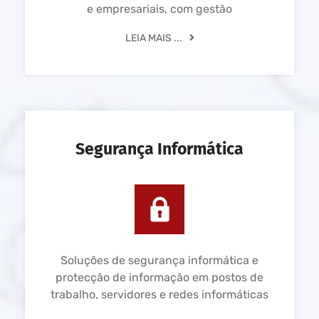
e empresariais, com gestão
LEIA MAIS ...
Segurança Informática
Soluções de segurança informática e
protecção de informação em postos de
trabalho, servidores e redes informáticas