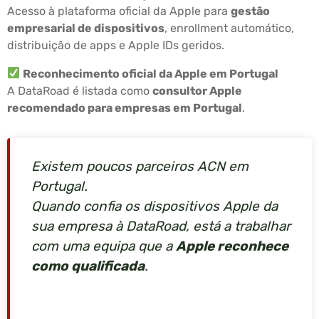
Acesso à plataforma oficial da Apple para
gestão
empresarial de dispositivos
, enrollment automático,
distribuição de apps e Apple IDs geridos.
Reconhecimento oficial da Apple em Portugal
A DataRoad é listada como
consultor Apple
recomendado para empresas em Portugal
.
Existem poucos parceiros ACN em
Portugal.
Quando confia os dispositivos Apple da
sua empresa à DataRoad, está a trabalhar
com uma equipa que a
Apple reconhece
como qualificada
.