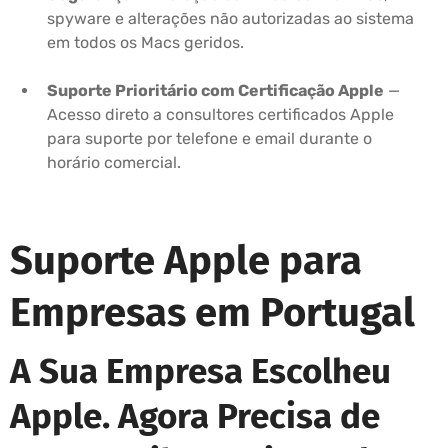
spyware e alterações não autorizadas ao sistema
em todos os Macs geridos.
Suporte Prioritário com Certificação Apple
—
Acesso direto a consultores certificados Apple
para suporte por telefone e email durante o
horário comercial.
Suporte Apple para
Empresas em Portugal
A Sua Empresa Escolheu
Apple. Agora Precisa de