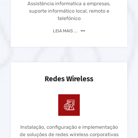
Assistência informatica a empresas,
suporte informático local, remoto e
telefónico
LEIA MAIS ...
Redes Wireless
Instalação, configuração e implementação
de soluções de redes wireless corporativas