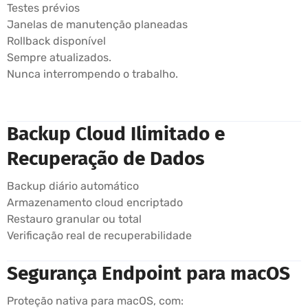
Testes prévios
Janelas de manutenção planeadas
Rollback disponível
Sempre atualizados.
Nunca interrompendo o trabalho.
Backup Cloud Ilimitado e
Recuperação de Dados
Backup diário automático
Armazenamento cloud encriptado
Restauro granular ou total
Verificação real de recuperabilidade
Segurança Endpoint para macOS
Proteção nativa para macOS, com: