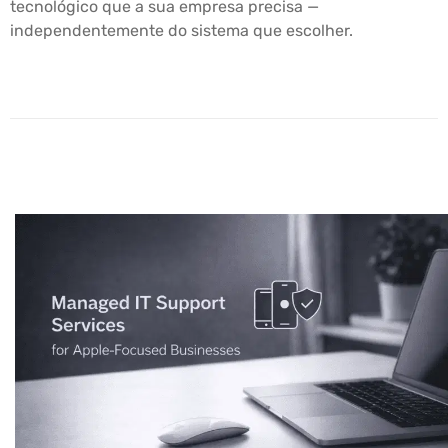
tecnológico que a sua empresa precisa —
independentemente do sistema que escolher.