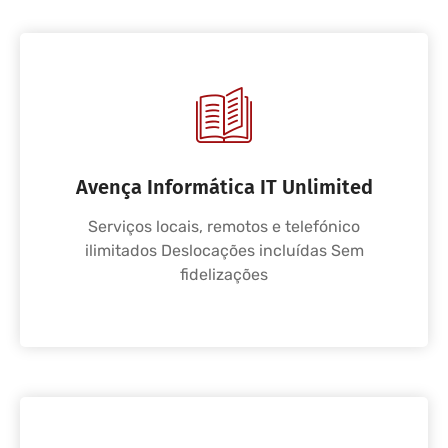
Avença Informática IT Unlimited
Serviços locais, remotos e telefónico
ilimitados Deslocações incluídas Sem
fidelizações