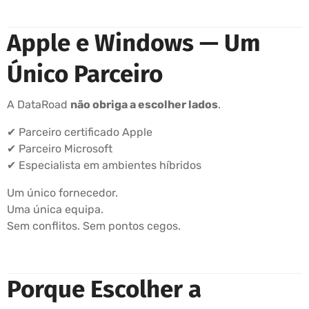
Apple e Windows — Um
Único Parceiro
A DataRoad
não obriga a escolher lados
.
✔ Parceiro certificado Apple
✔ Parceiro Microsoft
✔ Especialista em ambientes híbridos
Um único fornecedor.
Uma única equipa.
Sem conflitos. Sem pontos cegos.
Porque Escolher a