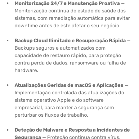
Monitorização 24/7 e Manutenção Proativa
—
Monitorização contínua do estado de saúde dos
sistemas, com remediação automática para evitar
downtime antes de este afetar o seu negócio.
Backup Cloud Ilimitado e Recuperação Rápida
—
Backups seguros e automatizados com
capacidade de restauro rápido, para proteção
contra perda de dados, ransomware ou falha de
hardware.
Atualizações Geridas de macOS e Aplicações
—
Implementação controlada das atualizações do
sistema operativo Apple e do software
empresarial, para manter a segurança sem
perturbar os fluxos de trabalho.
Deteção de Malware e Resposta a Incidentes de
Segurança
— Proteção contínua contra vírus,