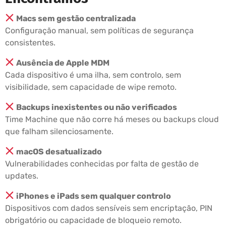
Macs sem gestão centralizada
Configuração manual, sem políticas de segurança
consistentes.
Ausência de Apple MDM
Cada dispositivo é uma ilha, sem controlo, sem
visibilidade, sem capacidade de wipe remoto.
Backups inexistentes ou não verificados
Time Machine que não corre há meses ou backups cloud
que falham silenciosamente.
macOS desatualizado
Vulnerabilidades conhecidas por falta de gestão de
updates.
iPhones e iPads sem qualquer controlo
Dispositivos com dados sensíveis sem encriptação, PIN
obrigatório ou capacidade de bloqueio remoto.