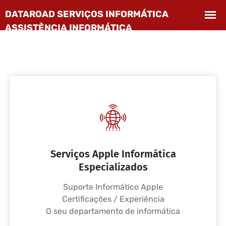
Serviços Apple Informática
Especializados
Suporte Informático Apple
Certificações / Experiência
O seu departamento de informática