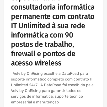
consultadoria informática
permanente com contrato
IT Unlimited à sua rede
informática com 90
postos de trabalho,
firewall e pontos de
acesso wireless
Velv by OnRising escolhe a DataRoad para
suporte informático completo com contrato IT
Unlimited 24/7 A DataRoad foi escolhida pela
Velv by OnRising para garantir todos os
serviços de informática, suporte técnico
empresarial e manutenção