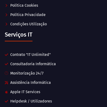
Política Cookies
Política Privacidade
Condições Utilização
Serviços IT
Contrato "IT Unlimited"
Consultadoria Informática
Monitorização 24/7
Assistência Informática
Apple IT Services
Helpdesk / Utilizadores