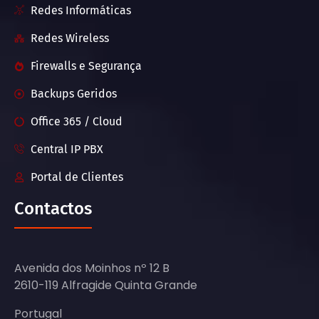
Redes Informáticas
Redes Wireless
Firewalls e Segurança
Backups Geridos
Office 365 / Cloud
Central IP PBX
Portal de Clientes
Contactos
Avenida dos Moinhos nº 12 B
2610-119 Alfragide Quinta Grande
Portugal