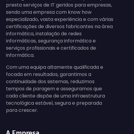
presta serviços de IT geridos para empresas,
sendo uma empresa com know how
especializado, vasta experiência e com várias
certificações de diversos fabricantes na área
informática, instalação de redes
informáticas, segurança informática e
serviços profissionais e certificados de
informática.
Com uma equipa altamente qualificada e
focada em resultados, garantimos a
continuidade dos sistemas, reduzimos
tempos de paragem e asseguramos que
cada cliente dispõe de uma infraestrutura
tecnológica estável, segura e preparada
para crescer.
A Empresa