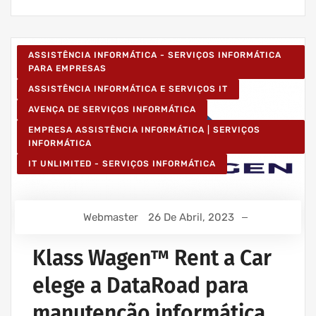
ASSISTÊNCIA INFORMÁTICA - SERVIÇOS INFORMÁTICA
PARA EMPRESAS
ASSISTÊNCIA INFORMÁTICA E SERVIÇOS IT
AVENÇA DE SERVIÇOS INFORMÁTICA
EMPRESA ASSISTÊNCIA INFORMÁTICA | SERVIÇOS
INFORMÁTICA
IT UNLIMITED - SERVIÇOS INFORMÁTICA
Webmaster
26 De Abril, 2023
Klass Wagen™ Rent a Car
elege a DataRoad para
manutenção informática