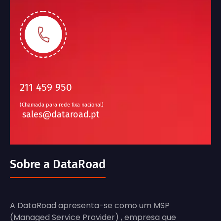
211 459 950
(Chamada para rede fixa nacional)
sales@dataroad.pt
Sobre a DataRoad
A DataRoad apresenta-se como um MSP
(Managed Service Provider) , empresa que