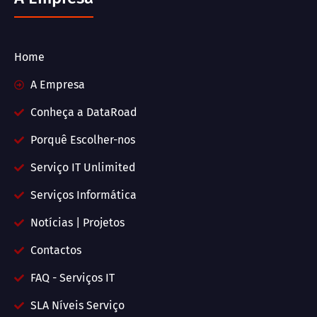
Home
A Empresa
Conheça a DataRoad
Porquê Escolher-nos
Serviço IT Unlimited
Serviços Informática
Notícias | Projetos
Contactos
FAQ - Serviços IT
SLA Níveis Serviço