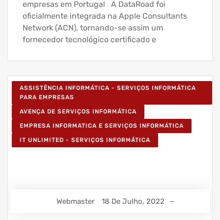
empresas em Portugal A DataRoad foi
oficialmente integrada na Apple Consultants
Network (ACN), tornando-se assim um
fornecedor tecnológico certificado e
ASSISTÊNCIA INFORMÁTICA - SERVIÇOS INFORMÁTICA
PARA EMPRESAS
AVENÇA DE SERVIÇOS INFORMÁTICA
EMPRESA INFORMATICA E SERVIÇOS INFORMÁTICA
IT UNLIMITED - SERVIÇOS INFORMÁTICA
Webmaster
18 De Julho, 2022