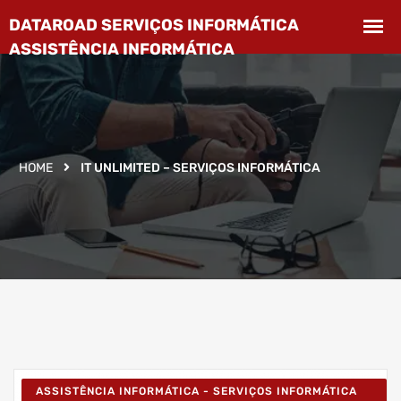
HOME
IT UNLIMITED – SERVIÇOS INFORMÁTICA
ASSISTÊNCIA INFORMÁTICA - SERVIÇOS INFORMÁTICA