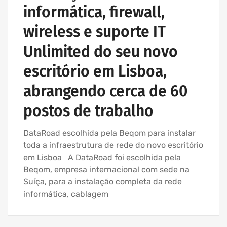
informática, firewall,
wireless e suporte IT
Unlimited do seu novo
escritório em Lisboa,
abrangendo cerca de 60
postos de trabalho
DataRoad escolhida pela Beqom para instalar
toda a infraestrutura de rede do novo escritório
em Lisboa A DataRoad foi escolhida pela
Beqom, empresa internacional com sede na
Suíça, para a instalação completa da rede
informática, cablagem