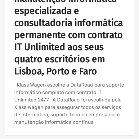
especializada e
consultadoria informática
permanente com contrato
IT Unlimited aos seus
quatro escritórios em
Lisboa, Porto e Faro
Klass Wagen escolhe a DataRoad para suporte
informático completo com contrato IT
Unlimited 24/7 A DataRoad foi escolhida pela
Klass Wagen para assegurar todos os serviços
de informática, suporte técnico empresarial e
manutenção informática contínua