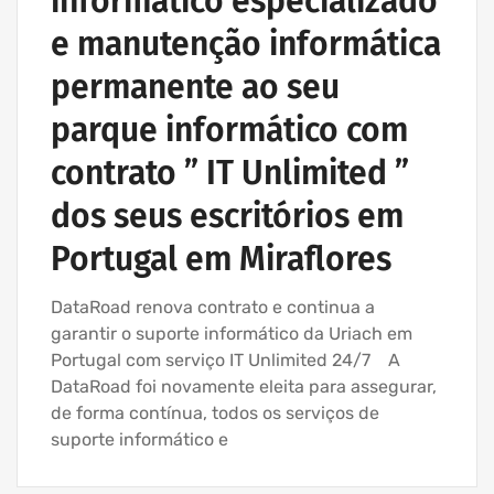
informático especializado
e manutenção informática
permanente ao seu
parque informático com
contrato ” IT Unlimited ”
dos seus escritórios em
Portugal em Miraflores
DataRoad renova contrato e continua a
garantir o suporte informático da Uriach em
Portugal com serviço IT Unlimited 24/7 A
DataRoad foi novamente eleita para assegurar,
de forma contínua, todos os serviços de
suporte informático e