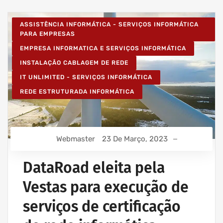
ASSISTÊNCIA INFORMÁTICA - SERVIÇOS INFORMÁTICA
PARA EMPRESAS
EMPRESA INFORMATICA E SERVIÇOS INFORMÁTICA
INSTALAÇÃO CABLAGEM DE REDE
IT UNLIMITED - SERVIÇOS INFORMÁTICA
REDE ESTRUTURADA INFORMÁTICA
Webmaster
23 De Março, 2023
DataRoad eleita pela
Vestas para execução de
serviços de certificação