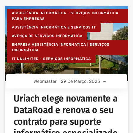
ASSISTÊNCIA INFORMÁTICA - SERVIÇOS INFORMÁTICA
PARA EMPRESAS
ASSISTÊNCIA INFORMÁTICA E SERVIÇOS IT
AVENÇA DE SERVIÇOS INFORMÁTICA
EMPRESA ASSISTÊNCIA INFORMÁTICA | SERVIÇOS
INFORMÁTICA
IT UNLIMITED - SERVIÇOS INFORMÁTICA
Webmaster
29 De Março, 2023
Uriach elege novamente a
DataRoad e renova o seu
contrato para suporte