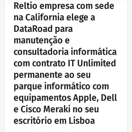
Reltio empresa com sede
na California elege a
DataRoad para
manutenção e
consultadoria informática
com contrato IT Unlimited
permanente ao seu
parque informático com
equipamentos Apple, Dell
e Cisco Meraki no seu
escritório em Lisboa