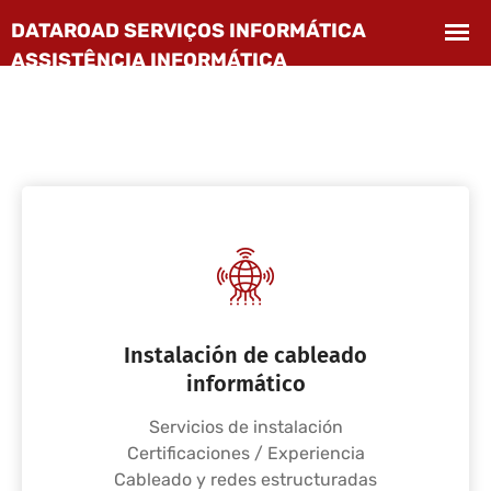
Instalación de cableado
informático
Servicios de instalación
Certificaciones / Experiencia
Cableado y redes estructuradas