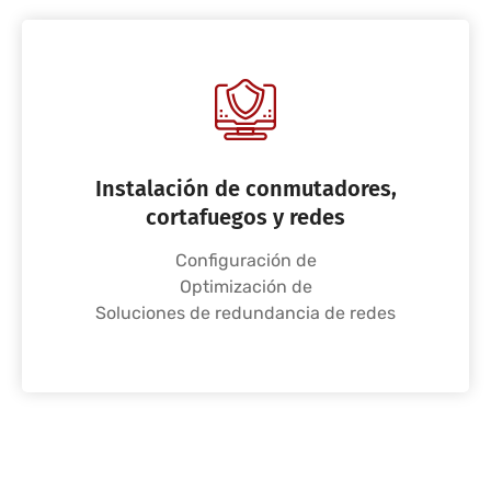
Instalación de conmutadores,
cortafuegos y redes
Configuración de
Optimización de
Soluciones de redundancia de redes