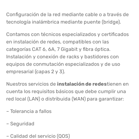
Configuración de la red mediante cable o a través de
tecnología inalámbrica mediante puente (bridge).
Contamos con técnicos especializados y certificados
en instalación de redes, compatibles con las
categorías CAT 6, 6A, 7 Gigabit y fibra óptica.
Instalación y conexión de racks y bastidores con
equipos de conmutación especializados y de uso
empresarial (capas 2 y 3).
Nuestros servicios de
instalación de redes
tienen en
cuenta los requisitos básicos que debe cumplir una
red local (LAN) o distribuida (WAN) para garantizar:
– Tolerancia a fallos
– Seguridad
– Calidad del servicio (QOS)