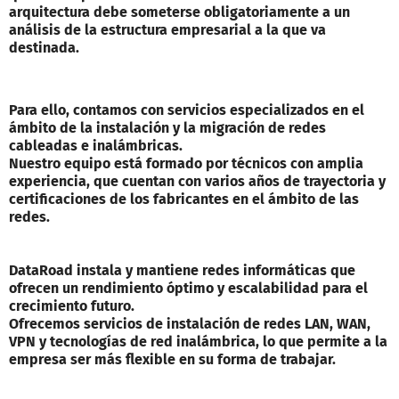
arquitectura debe someterse obligatoriamente a un
análisis de la estructura empresarial a la que va
destinada.
Para ello, contamos con servicios especializados en el
ámbito de la instalación y la migración de redes
cableadas e inalámbricas.
Nuestro equipo está formado por técnicos con amplia
experiencia, que cuentan con varios años de trayectoria y
certificaciones de los fabricantes en el ámbito de las
redes.
DataRoad instala y mantiene redes informáticas que
ofrecen un rendimiento óptimo y escalabilidad para el
crecimiento futuro.
Ofrecemos servicios de instalación de redes LAN, WAN,
VPN y tecnologías de red inalámbrica, lo que permite a la
empresa ser más flexible en su forma de trabajar.