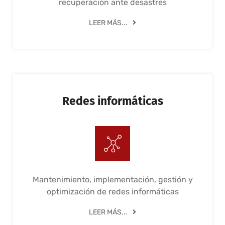
recuperación ante desastres
LEER MÁS...
Redes informáticas
Mantenimiento, implementación, gestión y
optimización de redes informáticas
LEER MÁS...