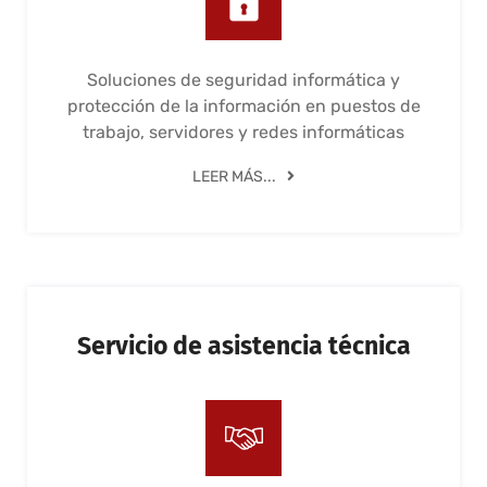
Soluciones de seguridad informática y
protección de la información en puestos de
trabajo, servidores y redes informáticas
LEER MÁS...
Servicio de asistencia técnica