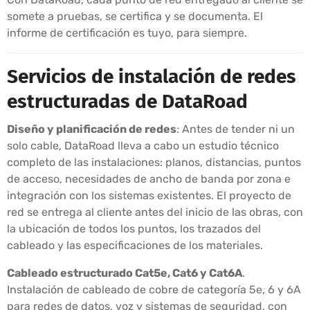
somete a pruebas, se certifica y se documenta. El
informe de certificación es tuyo, para siempre.
Servicios de instalación de redes
estructuradas de DataRoad
Diseño y planificación de redes
: Antes de tender ni un
solo cable, DataRoad lleva a cabo un estudio técnico
completo de las instalaciones: planos, distancias, puntos
de acceso, necesidades de ancho de banda por zona e
integración con los sistemas existentes. El proyecto de
red se entrega al cliente antes del inicio de las obras, con
la ubicación de todos los puntos, los trazados del
cableado y las especificaciones de los materiales.
Cableado estructurado Cat5e, Cat6 y Cat6A
.
Instalación de cableado de cobre de categoría 5e, 6 y 6A
para redes de datos, voz y sistemas de seguridad, con