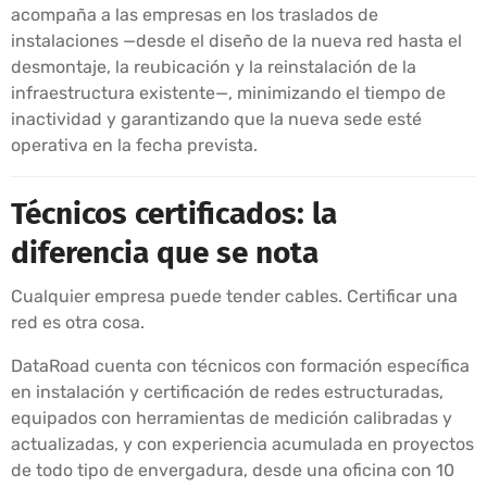
acompaña a las empresas en los traslados de
instalaciones —desde el diseño de la nueva red hasta el
desmontaje, la reubicación y la reinstalación de la
infraestructura existente—, minimizando el tiempo de
inactividad y garantizando que la nueva sede esté
operativa en la fecha prevista.
Técnicos certificados: la
diferencia que se nota
Cualquier empresa puede tender cables. Certificar una
red es otra cosa.
DataRoad cuenta con técnicos con formación específica
en instalación y certificación de redes estructuradas,
equipados con herramientas de medición calibradas y
actualizadas, y con experiencia acumulada en proyectos
de todo tipo de envergadura, desde una oficina con 10