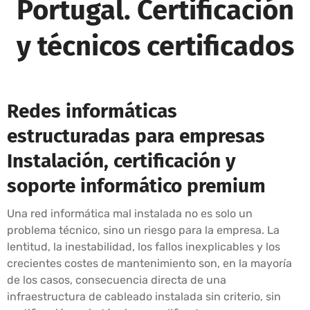
Portugal. Certificación
y técnicos certificados
Redes informáticas
estructuradas para empresas
Instalación, certificación y
soporte informático premium
Una red informática mal instalada no es solo un
problema técnico, sino un riesgo para la empresa. La
lentitud, la inestabilidad, los fallos inexplicables y los
crecientes costes de mantenimiento son, en la mayoría
de los casos, consecuencia directa de una
infraestructura de cableado instalada sin criterio, sin