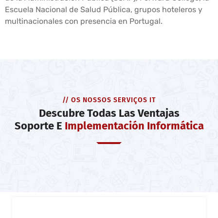
Escuela Nacional de Salud Pública, grupos hoteleros y
multinacionales con presencia en Portugal.
// OS NOSSOS SERVIÇOS IT
Descubre Todas Las Ventajas
Soporte E
Implementación Informática