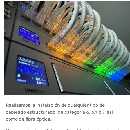
Realizamos la instalación de cualquier tipo de
cableado estructurado, de categoría 6, 6A o 7, así
como de fibra óptica.