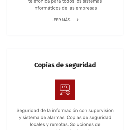
telefónica para todos los sistemas
informáticos de las empresas
LEER MÁS...
Copias de seguridad
Seguridad de la información con supervisión
y sistema de alarmas. Copias de seguridad
locales y remotas. Soluciones de