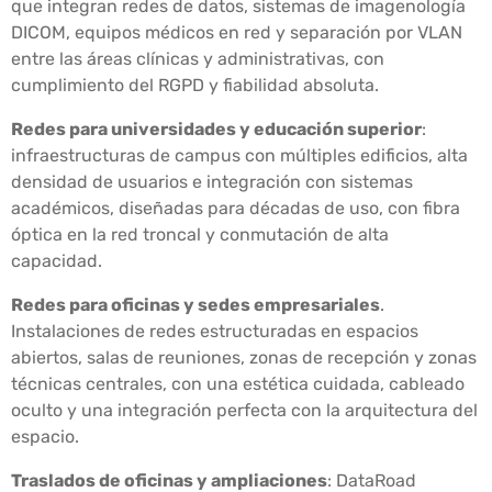
que integran redes de datos, sistemas de imagenología
DICOM, equipos médicos en red y separación por VLAN
entre las áreas clínicas y administrativas, con
cumplimiento del RGPD y fiabilidad absoluta.
Redes para universidades y educación superior
:
infraestructuras de campus con múltiples edificios, alta
densidad de usuarios e integración con sistemas
académicos, diseñadas para décadas de uso, con fibra
óptica en la red troncal y conmutación de alta
capacidad.
Redes para oficinas y sedes empresariales
.
Instalaciones de redes estructuradas en espacios
abiertos, salas de reuniones, zonas de recepción y zonas
técnicas centrales, con una estética cuidada, cableado
oculto y una integración perfecta con la arquitectura del
espacio.
Traslados de oficinas y ampliaciones
: DataRoad