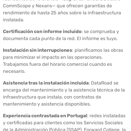
CommScope y Nexans— que ofrecen garantías de
rendimiento de hasta 25 años sobre la infraestructura
instalada.
Certificación con informe incluido
: se comprueba y
documenta cada punto de la red. El informe es tuyo.
Instalación sin interrupciones
: planificamos las obras
para minimizar el impacto en las operaciones.
Trabajamos fuera del horario comercial cuando es
necesario.
Asistencia tras la instalación incluida
: DataRoad se
encarga del mantenimiento y la asistencia técnica de la
infraestructura que instala, con contratos de
mantenimiento y asistencia disponibles.
Experiencia contrastada en Portugal
: redes instaladas
y certificadas para clientes como los Servicios Sociales
de la Administración Pública (SSAP), Forward College, la