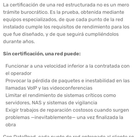
La certificación de una red estructurada no es un mero
trámite burocrático. Es la prueba, obtenida mediante
equipos especializados, de que cada punto de la red
instalado cumple los requisitos de rendimiento para los
que fue diseñado, y de que seguirá cumpliéndolos
durante años.
Sin certificación, una red puede:
Funcionar a una velocidad inferior a la contratada con
el operador
Provocar la pérdida de paquetes e inestabilidad en las
llamadas VoIP y las videoconferencias
Limitar el rendimiento de sistemas críticos como
servidores, NAS y sistemas de vigilancia
Exigir trabajos de reparación costosos cuando surgen
problemas —inevitablemente— una vez finalizada la
obra
Con DataRoad, cada punto de red entregado al cliente se