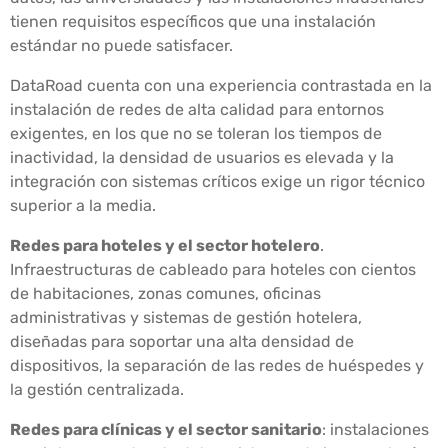
tienen requisitos específicos que una instalación
estándar no puede satisfacer.
DataRoad cuenta con una experiencia contrastada en la
instalación de redes de alta calidad para entornos
exigentes, en los que no se toleran los tiempos de
inactividad, la densidad de usuarios es elevada y la
integración con sistemas críticos exige un rigor técnico
superior a la media.
Redes para hoteles y el sector hotelero
.
Infraestructuras de cableado para hoteles con cientos
de habitaciones, zonas comunes, oficinas
administrativas y sistemas de gestión hotelera,
diseñadas para soportar una alta densidad de
dispositivos, la separación de las redes de huéspedes y
la gestión centralizada.
Redes para clínicas y el sector sanitario
: instalaciones