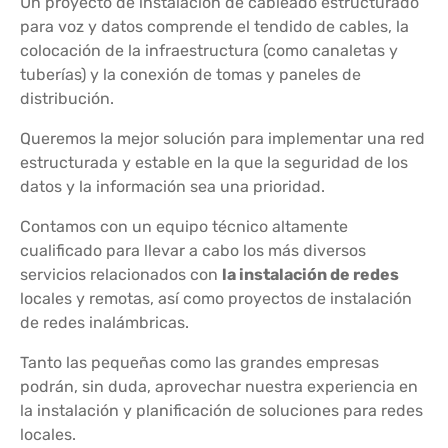
Un proyecto de instalación de cableado estructurado
para voz y datos comprende el tendido de cables, la
colocación de la infraestructura (como canaletas y
tuberías) y la conexión de tomas y paneles de
distribución.
Queremos la mejor solución para implementar una red
estructurada y estable en la que la seguridad de los
datos y la información sea una prioridad.
Contamos con un equipo técnico altamente
cualificado para llevar a cabo los más diversos
servicios relacionados con
la instalación de redes
locales y remotas, así como proyectos de instalación
de redes inalámbricas.
Tanto las pequeñas como las grandes empresas
podrán, sin duda, aprovechar nuestra experiencia en
la instalación y planificación de soluciones para redes
locales.