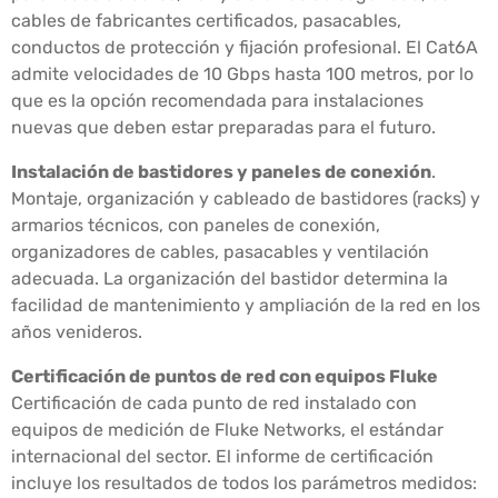
cables de fabricantes certificados, pasacables,
conductos de protección y fijación profesional. El Cat6A
admite velocidades de 10 Gbps hasta 100 metros, por lo
que es la opción recomendada para instalaciones
nuevas que deben estar preparadas para el futuro.
Instalación de bastidores y paneles de conexión
.
Montaje, organización y cableado de bastidores (racks) y
armarios técnicos, con paneles de conexión,
organizadores de cables, pasacables y ventilación
adecuada. La organización del bastidor determina la
facilidad de mantenimiento y ampliación de la red en los
años venideros.
Certificación de puntos de red con equipos Fluke
Certificación de cada punto de red instalado con
equipos de medición de Fluke Networks, el estándar
internacional del sector. El informe de certificación
incluye los resultados de todos los parámetros medidos: