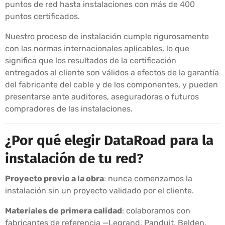
puntos de red hasta instalaciones con más de 400
puntos certificados.
Nuestro proceso de instalación cumple rigurosamente
con las normas internacionales aplicables, lo que
significa que los resultados de la certificación
entregados al cliente son válidos a efectos de la garantía
del fabricante del cable y de los componentes, y pueden
presentarse ante auditores, aseguradoras o futuros
compradores de las instalaciones.
¿Por qué elegir DataRoad para la
instalación de tu red?
Proyecto previo a la obra
: nunca comenzamos la
instalación sin un proyecto validado por el cliente.
Materiales de primera calidad
: colaboramos con
fabricantes de referencia —Legrand, Panduit, Belden,