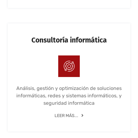
Consultoría informática
Análisis, gestión y optimización de soluciones
informáticas, redes y sistemas informáticos, y
seguridad informática
LEER MÁS...