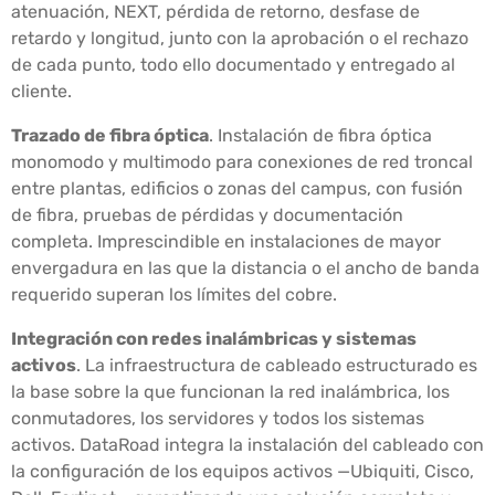
atenuación, NEXT, pérdida de retorno, desfase de
retardo y longitud, junto con la aprobación o el rechazo
de cada punto, todo ello documentado y entregado al
cliente.
Trazado de fibra óptica
. Instalación de fibra óptica
monomodo y multimodo para conexiones de red troncal
entre plantas, edificios o zonas del campus, con fusión
de fibra, pruebas de pérdidas y documentación
completa. Imprescindible en instalaciones de mayor
envergadura en las que la distancia o el ancho de banda
requerido superan los límites del cobre.
Integración con redes inalámbricas y sistemas
activos
. La infraestructura de cableado estructurado es
la base sobre la que funcionan la red inalámbrica, los
conmutadores, los servidores y todos los sistemas
activos. DataRoad integra la instalación del cableado con
la configuración de los equipos activos —Ubiquiti, Cisco,