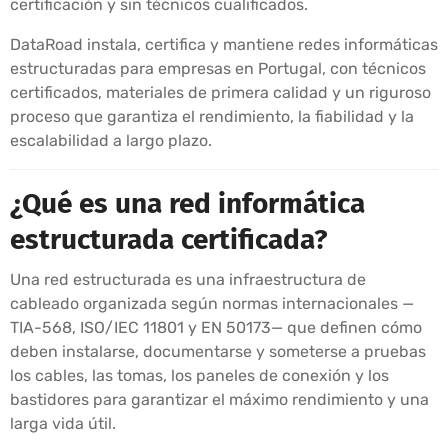
certificación y sin técnicos cualificados.
DataRoad instala, certifica y mantiene redes informáticas
estructuradas para empresas en Portugal, con técnicos
certificados, materiales de primera calidad y un riguroso
proceso que garantiza el rendimiento, la fiabilidad y la
escalabilidad a largo plazo.
¿Qué es una red informática
estructurada certificada?
Una red estructurada es una infraestructura de
cableado organizada según normas internacionales —
TIA-568, ISO/IEC 11801 y EN 50173— que definen cómo
deben instalarse, documentarse y someterse a pruebas
los cables, las tomas, los paneles de conexión y los
bastidores para garantizar el máximo rendimiento y una
larga vida útil.