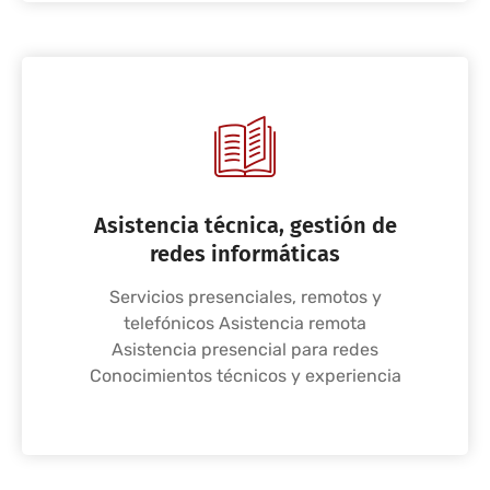
Asistencia técnica, gestión de
redes informáticas
Servicios presenciales, remotos y
telefónicos Asistencia remota
Asistencia presencial para redes
Conocimientos técnicos y experiencia