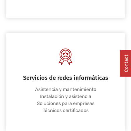
Contact
Servicios de redes informáticas
Asistencia y mantenimiento
Instalación y asistencia
Soluciones para empresas
Técnicos certificados