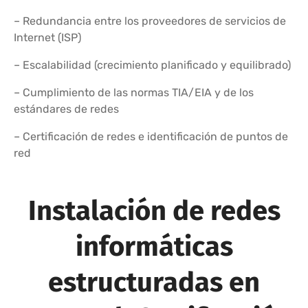
– Redundancia entre los proveedores de servicios de
Internet (ISP)
– Escalabilidad (crecimiento planificado y equilibrado)
– Cumplimiento de las normas TIA/EIA y de los
estándares de redes
– Certificación de redes e identificación de puntos de
red
Instalación de redes
informáticas
estructuradas en