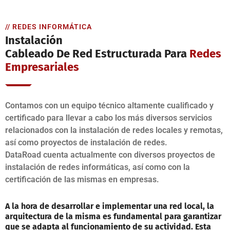
// REDES INFORMÁTICA
Instalación
Cableado De Red Estructurada Para
Redes
Empresariales
Contamos con un equipo técnico altamente cualificado y
certificado para llevar a cabo los más diversos servicios
relacionados con la instalación de redes locales y remotas,
así como proyectos de instalación de redes.
DataRoad cuenta actualmente con diversos proyectos de
instalación de redes informáticas, así como con la
certificación de las mismas en empresas.
A la hora de desarrollar e implementar una red local, la
arquitectura de la misma es fundamental para garantizar
que se adapta al funcionamiento de su actividad. Esta