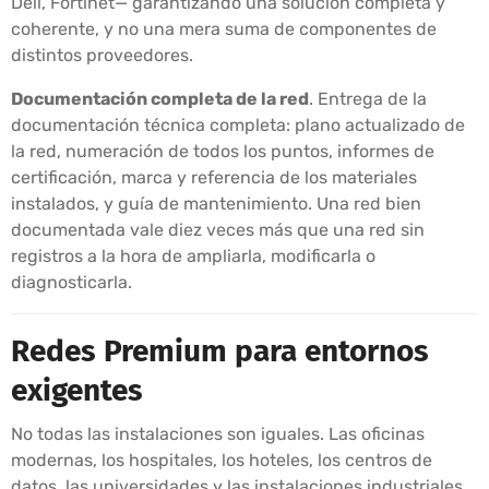
Dell, Fortinet— garantizando una solución completa y
coherente, y no una mera suma de componentes de
distintos proveedores.
Documentación completa de la red
. Entrega de la
documentación técnica completa: plano actualizado de
la red, numeración de todos los puntos, informes de
certificación, marca y referencia de los materiales
instalados, y guía de mantenimiento. Una red bien
documentada vale diez veces más que una red sin
registros a la hora de ampliarla, modificarla o
diagnosticarla.
Redes Premium para entornos
exigentes
No todas las instalaciones son iguales. Las oficinas
modernas, los hospitales, los hoteles, los centros de
datos, las universidades y las instalaciones industriales