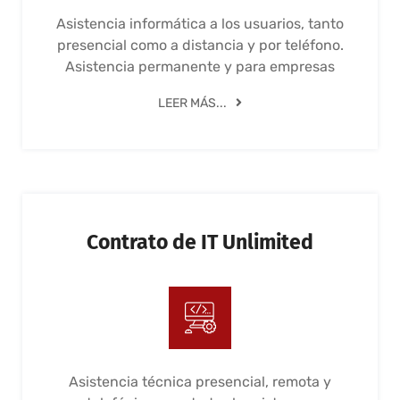
Asistencia informática a los usuarios, tanto
presencial como a distancia y por teléfono.
Asistencia permanente y para empresas
LEER MÁS...
Contrato de IT Unlimited
Asistencia técnica presencial, remota y