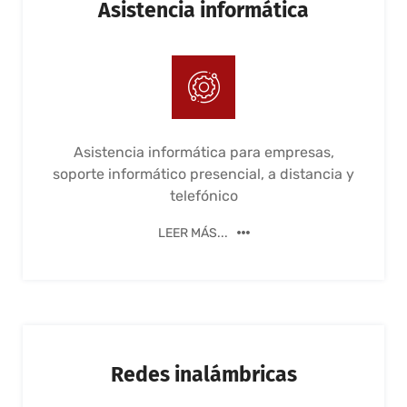
Asistencia informática
Asistencia informática para empresas,
soporte informático presencial, a distancia y
telefónico
LEER MÁS...
Redes inalámbricas