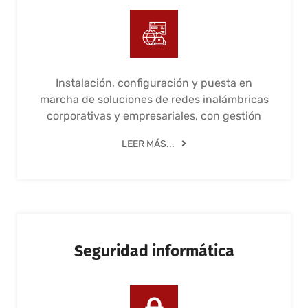
Instalación, configuración y puesta en
marcha de soluciones de redes inalámbricas
corporativas y empresariales, con gestión
LEER MÁS...
Seguridad informática