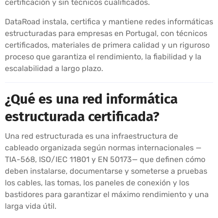
certificación y sin técnicos cualificados.
DataRoad instala, certifica y mantiene redes informáticas
estructuradas para empresas en Portugal, con técnicos
certificados, materiales de primera calidad y un riguroso
proceso que garantiza el rendimiento, la fiabilidad y la
escalabilidad a largo plazo.
¿Qué es una red informática
estructurada certificada?
Una red estructurada es una infraestructura de
cableado organizada según normas internacionales —
TIA-568, ISO/IEC 11801 y EN 50173— que definen cómo
deben instalarse, documentarse y someterse a pruebas
los cables, las tomas, los paneles de conexión y los
bastidores para garantizar el máximo rendimiento y una
larga vida útil.