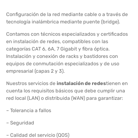
Configuración de la red mediante cable o a través de
tecnología inalámbrica mediante puente (bridge).
Contamos con técnicos especializados y certificados
en instalación de redes, compatibles con las
categorías CAT 6, 6A, 7 Gigabit y fibra óptica.
Instalación y conexión de racks y bastidores con
equipos de conmutación especializados y de uso
empresarial (capas 2 y 3).
Nuestros servicios de
instalación de redes
tienen en
cuenta los requisitos básicos que debe cumplir una
red local (LAN) o distribuida (WAN) para garantizar:
– Tolerancia a fallos
– Seguridad
– Calidad del servicio (QOS)