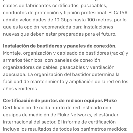
cables de fabricantes certificados, pasacables,
conductos de protección y fijación profesional. El Cat6A
admite velocidades de 10 Gbps hasta 100 metros, por lo
que es la opción recomendada para instalaciones
nuevas que deben estar preparadas para el futuro.
Instalación de bastidores y paneles de conexión
.
Montaje, organización y cableado de bastidores (racks) y
armarios técnicos, con paneles de conexión,
organizadores de cables, pasacables y ventilación
adecuada. La organización del bastidor determina la
facilidad de mantenimiento y ampliación de la red en los
años venideros.
Certificación de puntos de red con equipos Fluke
Certificación de cada punto de red instalado con
equipos de medición de Fluke Networks, el estándar
internacional del sector. El informe de certificación
incluye los resultados de todos los parámetros medidos: