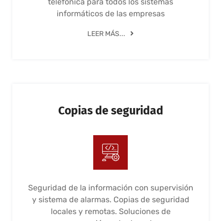
telefónica para todos los sistemas
informáticos de las empresas
LEER MÁS...
Copias de seguridad
Seguridad de la información con supervisión
y sistema de alarmas. Copias de seguridad
locales y remotas. Soluciones de