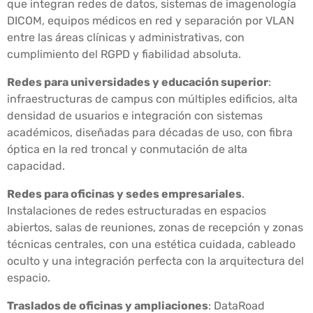
que integran redes de datos, sistemas de imagenología
DICOM, equipos médicos en red y separación por VLAN
entre las áreas clínicas y administrativas, con
cumplimiento del RGPD y fiabilidad absoluta.
Redes para universidades y educación superior
:
infraestructuras de campus con múltiples edificios, alta
densidad de usuarios e integración con sistemas
académicos, diseñadas para décadas de uso, con fibra
óptica en la red troncal y conmutación de alta
capacidad.
Redes para oficinas y sedes empresariales
.
Instalaciones de redes estructuradas en espacios
abiertos, salas de reuniones, zonas de recepción y zonas
técnicas centrales, con una estética cuidada, cableado
oculto y una integración perfecta con la arquitectura del
espacio.
Traslados de oficinas y ampliaciones
: DataRoad