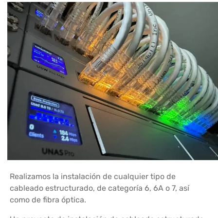
Realizamos la instalación de cualquier tipo de
cableado estructurado, de categoría 6, 6A o 7, así
como de fibra óptica.