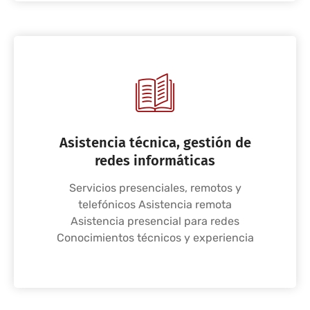
Asistencia técnica, gestión de
redes informáticas
Servicios presenciales, remotos y
telefónicos Asistencia remota
Asistencia presencial para redes
Conocimientos técnicos y experiencia