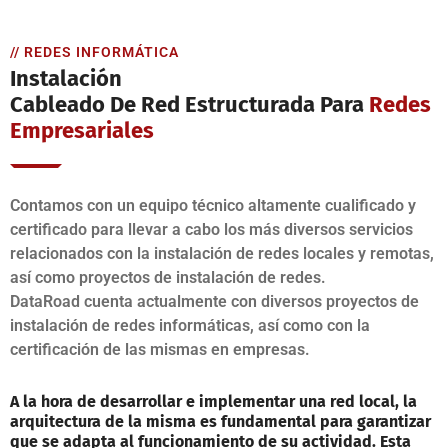
// REDES INFORMÁTICA
Instalación
Cableado De Red Estructurada Para
Redes
Empresariales
Contamos con un equipo técnico altamente cualificado y
certificado para llevar a cabo los más diversos servicios
relacionados con la instalación de redes locales y remotas,
así como proyectos de instalación de redes.
DataRoad cuenta actualmente con diversos proyectos de
instalación de redes informáticas, así como con la
certificación de las mismas en empresas.
A la hora de desarrollar e implementar una red local, la
arquitectura de la misma es fundamental para garantizar
que se adapta al funcionamiento de su actividad. Esta