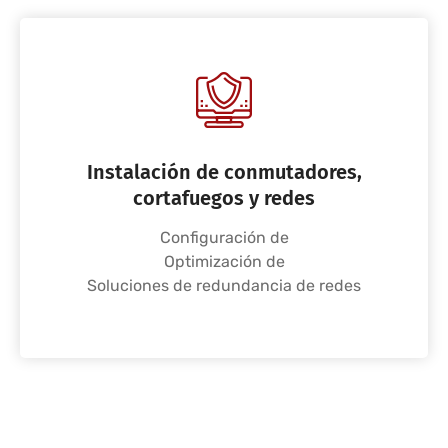
Instalación de conmutadores,
cortafuegos y redes
Configuración de
Optimización de
Soluciones de redundancia de redes