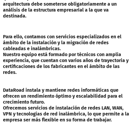
arquitectura debe someterse obligatoriamente a un
análisis de la estructura empresarial a la que va
destinada.
Para ello, contamos con servicios especializados en el
ámbito de la instalación y la migración de redes
cableadas e inalámbricas.
Nuestro equipo está formado por técnicos con amplia
experiencia, que cuentan con varios años de trayectoria y
certificaciones de los fabricantes en el ámbito de las
redes.
DataRoad instala y mantiene redes informáticas que
ofrecen un rendimiento óptimo y escalabilidad para el
crecimiento futuro.
Ofrecemos servicios de instalación de redes LAN, WAN,
VPN y tecnologías de red inalámbrica, lo que permite a la
empresa ser más flexible en su forma de trabajar.