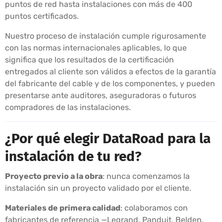
puntos de red hasta instalaciones con más de 400
puntos certificados.
Nuestro proceso de instalación cumple rigurosamente
con las normas internacionales aplicables, lo que
significa que los resultados de la certificación
entregados al cliente son válidos a efectos de la garantía
del fabricante del cable y de los componentes, y pueden
presentarse ante auditores, aseguradoras o futuros
compradores de las instalaciones.
¿Por qué elegir DataRoad para la
instalación de tu red?
Proyecto previo a la obra
: nunca comenzamos la
instalación sin un proyecto validado por el cliente.
Materiales de primera calidad
: colaboramos con
fabricantes de referencia —Legrand, Panduit, Belden,