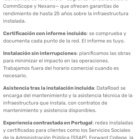
CommScope y Nexans— que ofrecen garantías de
rendimiento de hasta 25 años sobre la infraestructura
instalada.
Certificación con informe incluido
: se comprueba y
documenta cada punto de la red. El informe es tuyo.
Instalación sin interrupciones
: planificamos las obras
para minimizar el impacto en las operaciones.
Trabajamos fuera del horario comercial cuando es
necesario.
Asistencia tras la instalación incluida
: DataRoad se
encarga del mantenimiento y la asistencia técnica de la
infraestructura que instala, con contratos de
mantenimiento y asistencia disponibles.
Experiencia contrastada en Portugal
: redes instaladas
y certificadas para clientes como los Servicios Sociales
de la Administración Pública (SSAP), Forward College, la