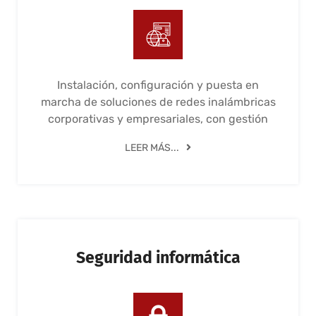
Instalación, configuración y puesta en
marcha de soluciones de redes inalámbricas
corporativas y empresariales, con gestión
LEER MÁS...
Seguridad informática