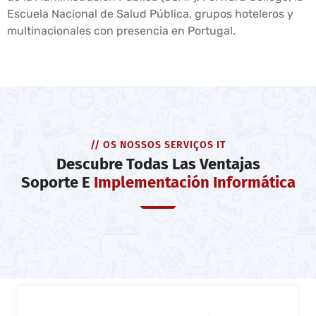
Escuela Nacional de Salud Pública, grupos hoteleros y
multinacionales con presencia en Portugal.
// OS NOSSOS SERVIÇOS IT
Descubre Todas Las Ventajas
Soporte E
Implementación Informática