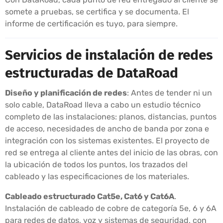
somete a pruebas, se certifica y se documenta. El
informe de certificación es tuyo, para siempre.
Servicios de instalación de redes
estructuradas de DataRoad
Diseño y planificación de redes
: Antes de tender ni un
solo cable, DataRoad lleva a cabo un estudio técnico
completo de las instalaciones: planos, distancias, puntos
de acceso, necesidades de ancho de banda por zona e
integración con los sistemas existentes. El proyecto de
red se entrega al cliente antes del inicio de las obras, con
la ubicación de todos los puntos, los trazados del
cableado y las especificaciones de los materiales.
Cableado estructurado Cat5e, Cat6 y Cat6A
.
Instalación de cableado de cobre de categoría 5e, 6 y 6A
para redes de datos, voz y sistemas de seguridad, con