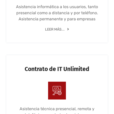
Asistencia informática a los usuarios, tanto
presencial como a distancia y por teléfono.
Asistencia permanente y para empresas
LEER MÁS...
Contrato de IT Unlimited
Asistencia técnica presencial, remota y