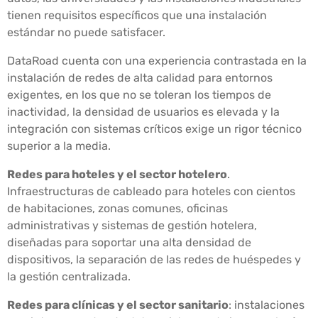
tienen requisitos específicos que una instalación
estándar no puede satisfacer.
DataRoad cuenta con una experiencia contrastada en la
instalación de redes de alta calidad para entornos
exigentes, en los que no se toleran los tiempos de
inactividad, la densidad de usuarios es elevada y la
integración con sistemas críticos exige un rigor técnico
superior a la media.
Redes para hoteles y el sector hotelero
.
Infraestructuras de cableado para hoteles con cientos
de habitaciones, zonas comunes, oficinas
administrativas y sistemas de gestión hotelera,
diseñadas para soportar una alta densidad de
dispositivos, la separación de las redes de huéspedes y
la gestión centralizada.
Redes para clínicas y el sector sanitario
: instalaciones