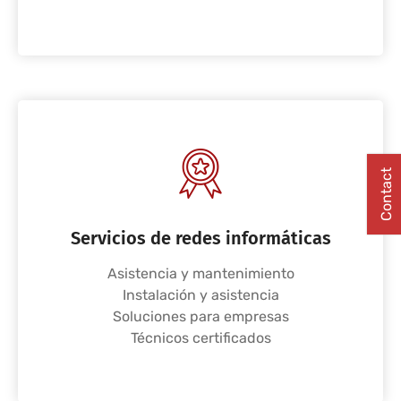
Contact
Servicios de redes informáticas
Asistencia y mantenimiento
Instalación y asistencia
Soluciones para empresas
Técnicos certificados