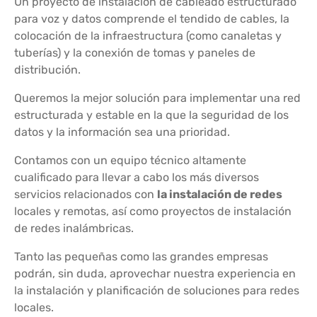
Un proyecto de instalación de cableado estructurado
para voz y datos comprende el tendido de cables, la
colocación de la infraestructura (como canaletas y
tuberías) y la conexión de tomas y paneles de
distribución.
Queremos la mejor solución para implementar una red
estructurada y estable en la que la seguridad de los
datos y la información sea una prioridad.
Contamos con un equipo técnico altamente
cualificado para llevar a cabo los más diversos
servicios relacionados con
la instalación de redes
locales y remotas, así como proyectos de instalación
de redes inalámbricas.
Tanto las pequeñas como las grandes empresas
podrán, sin duda, aprovechar nuestra experiencia en
la instalación y planificación de soluciones para redes
locales.