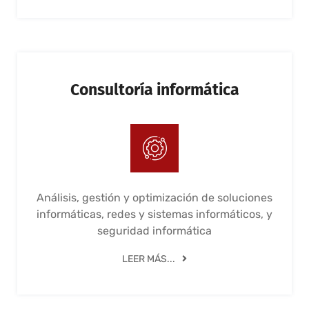
Consultoría informática
Análisis, gestión y optimización de soluciones
informáticas, redes y sistemas informáticos, y
seguridad informática
LEER MÁS...