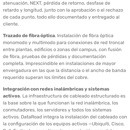
atenuación, NEXT, pérdida de retorno, desfase de
retardo y longitud, junto con la aprobación o el rechazo
de cada punto, todo ello documentado y entregado al
cliente.
Trazado de fibra óptica
. Instalación de fibra óptica
monomodo y multimodo para conexiones de red troncal
entre plantas, edificios o zonas del campus, con fusión
de fibra, pruebas de pérdidas y documentación
completa. Imprescindible en instalaciones de mayor
envergadura en las que la distancia o el ancho de banda
requerido superan los límites del cobre.
Integración con redes inalámbricas y sistemas
activos
. La infraestructura de cableado estructurado es
la base sobre la que funcionan la red inalámbrica, los
conmutadores, los servidores y todos los sistemas
activos. DataRoad integra la instalación del cableado con
la configuración de los equipos activos —Ubiquiti, Cisco,