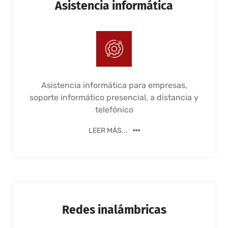
Asistencia informática
Asistencia informática para empresas,
soporte informático presencial, a distancia y
telefónico
LEER MÁS...
Redes inalámbricas