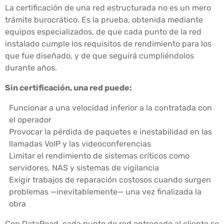
La certificación de una red estructurada no es un mero
trámite burocrático. Es la prueba, obtenida mediante
equipos especializados, de que cada punto de la red
instalado cumple los requisitos de rendimiento para los
que fue diseñado, y de que seguirá cumpliéndolos
durante años.
Sin certificación, una red puede:
Funcionar a una velocidad inferior a la contratada con
el operador
Provocar la pérdida de paquetes e inestabilidad en las
llamadas VoIP y las videoconferencias
Limitar el rendimiento de sistemas críticos como
servidores, NAS y sistemas de vigilancia
Exigir trabajos de reparación costosos cuando surgen
problemas —inevitablemente— una vez finalizada la
obra
Con DataRoad, cada punto de red entregado al cliente se