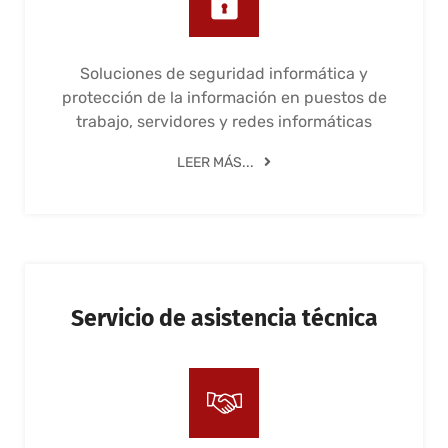
Soluciones de seguridad informática y
protección de la información en puestos de
trabajo, servidores y redes informáticas
LEER MÁS...
Servicio de asistencia técnica