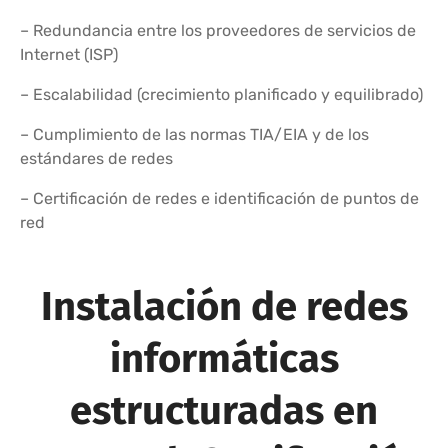
– Redundancia entre los proveedores de servicios de
Internet (ISP)
– Escalabilidad (crecimiento planificado y equilibrado)
– Cumplimiento de las normas TIA/EIA y de los
estándares de redes
– Certificación de redes e identificación de puntos de
red
Instalación de redes
informáticas
estructuradas en