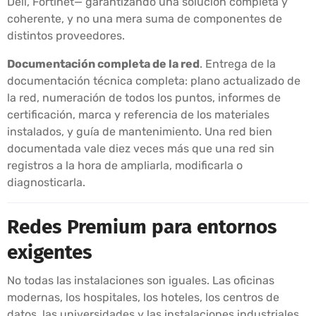
Dell, Fortinet— garantizando una solución completa y
coherente, y no una mera suma de componentes de
distintos proveedores.
Documentación completa de la red
. Entrega de la
documentación técnica completa: plano actualizado de
la red, numeración de todos los puntos, informes de
certificación, marca y referencia de los materiales
instalados, y guía de mantenimiento. Una red bien
documentada vale diez veces más que una red sin
registros a la hora de ampliarla, modificarla o
diagnosticarla.
Redes Premium para entornos
exigentes
No todas las instalaciones son iguales. Las oficinas
modernas, los hospitales, los hoteles, los centros de
datos, las universidades y las instalaciones industriales