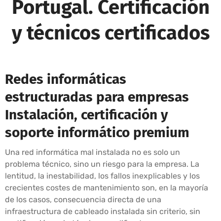
Portugal. Certificación
y técnicos certificados
Redes informáticas
estructuradas para empresas
Instalación, certificación y
soporte informático premium
Una red informática mal instalada no es solo un
problema técnico, sino un riesgo para la empresa. La
lentitud, la inestabilidad, los fallos inexplicables y los
crecientes costes de mantenimiento son, en la mayoría
de los casos, consecuencia directa de una
infraestructura de cableado instalada sin criterio, sin