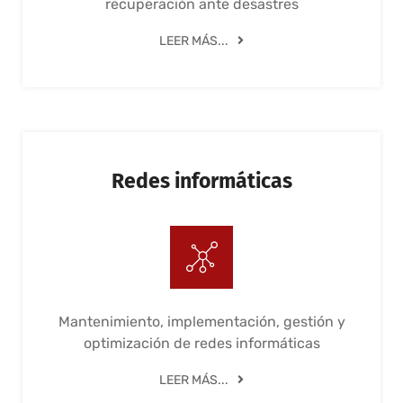
recuperación ante desastres
LEER MÁS...
Redes informáticas
Mantenimiento, implementación, gestión y
optimización de redes informáticas
LEER MÁS...