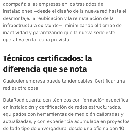
acompaña a las empresas en los traslados de
instalaciones —desde el diseño de la nueva red hasta el
desmontaje, la reubicación y la reinstalación de la
infraestructura existente—, minimizando el tiempo de
inactividad y garantizando que la nueva sede esté
operativa en la fecha prevista.
Técnicos certificados: la
diferencia que se nota
Cualquier empresa puede tender cables. Certificar una
red es otra cosa.
DataRoad cuenta con técnicos con formación específica
en instalación y certificación de redes estructuradas,
equipados con herramientas de medición calibradas y
actualizadas, y con experiencia acumulada en proyectos
de todo tipo de envergadura, desde una oficina con 10