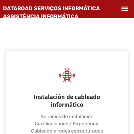
Instalación de cableado
informático
Servicios de instalación
Certificaciones / Experiencia
Cableado y redes estructuradas