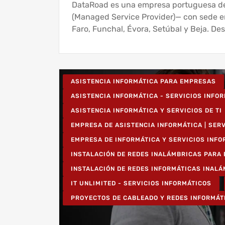
DataRoad es una empresa portuguesa de
(Managed Service Provider)— con sede en 
Faro, Funchal, Évora, Setúbal y Beja. D
ASISTENCIA INFORMÁTICA PARA EMPRESAS
ASISTENCIA INFORMÁTICA - SERVICIOS INFO
ASISTENCIA INFORMÁTICA Y SERVICIOS DE TI
EMPRESA DE ASISTENCIA INFORMÁTICA | SER
EMPRESA DE INFORMÁTICA Y SERVICIOS INF
INSTALACIÓN DE REDES INALÁMBRICAS PARA
INSTALACIÓN DE REDES INFORMÁTICAS INAL
IT UNLIMITED - SERVICIOS INFORMÁTICOS
PROYECTOS DE CABLEADO Y REDES INFORMÁT