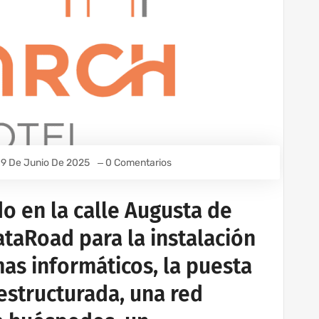
9 De Junio De 2025
0 Comentarios
do en la calle Augusta de
ataRoad para la instalación
as informáticos, la puesta
estructurada, una red