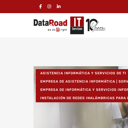
ASISTENCIA INFORMÁTICA Y SERVICIOS DE TI
EMPRESA DE ASISTENCIA INFORMÁTICA | SER
EMPRESA DE INFORMÁTICA Y SERVICIOS INF
INSTALACIÓN DE REDES INALÁMBRICAS PARA