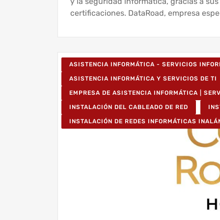
y la seguridad informática, gracias a su
certificaciones. DataRoad, empresa espe
ASISTENCIA INFORMÁTICA - SERVICIOS INFO
ASISTENCIA INFORMÁTICA Y SERVICIOS DE TI
EMPRESA DE ASISTENCIA INFORMÁTICA | SER
INSTALACIÓN DEL CABLEADO DE RED
IN
INSTALACIÓN DE REDES INFORMÁTICAS INAL