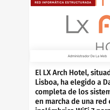
RED INFORMÁTICA ESTRUCTURADA
Administrador De La Web
El LX Arch Hotel, situa
Lisboa, ha elegido a D
completa de los sistem
en marcha de una red 