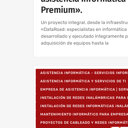
Premium».
Un proyecto integral, desde la infraestr
«DataRoad: especialistas en informática 
desarrollado y ejecutado íntegramente po
adquisición de equipos hasta la
ASISTENCIA INFORMÁTICA - SERVICIOS INFO
ASISTENCIA INFORMÁTICA Y SERVICIOS DE TI
EMPRESA DE ASISTENCIA INFORMÁTICA | SER
INSTALACIÓN DE REDES INALÁMBRICAS PARA
INSTALACIÓN DE REDES INFORMÁTICAS INAL
MANTENIMIENTO INFORMÁTICO PARA EMPRES
PROYECTOS DE CABLEADO Y REDES INFORMÁT