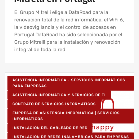
El Grupo Mitrelli elige a DataRoad para la
renovación total de la red informática, el WiFi 6,
la videovigilancia y el control de accesos en
Portugal DataRoad ha sido seleccionada por el
Grupo Mitrelli para la instalación y renovación
integral de toda la red
ASISTENCIA INFORMÁTICA - SERVICIOS INFORMÁTICOS
PARA EMPRESAS
ASISTENCIA INFORMÁTICA Y SERVICIOS DE TI
CONTRATO DE SERVICIOS INFORMÁTICOS
EMPRESA DE ASISTENCIA INFORMÁTICA | SERVICIOS
INFORMÁTICOS
INSTALACIÓN DEL CABLEADO DE RED
INSTALACIÓN DE REDES INALÁMBRICAS PARA EMPRESAS