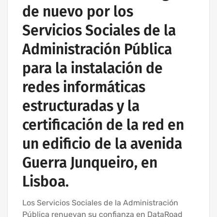
de nuevo por los
Servicios Sociales de la
Administración Pública
para la instalación de
redes informáticas
estructuradas y la
certificación de la red en
un edificio de la avenida
Guerra Junqueiro, en
Lisboa.
Los Servicios Sociales de la Administración
Pública renuevan su confianza en DataRoad