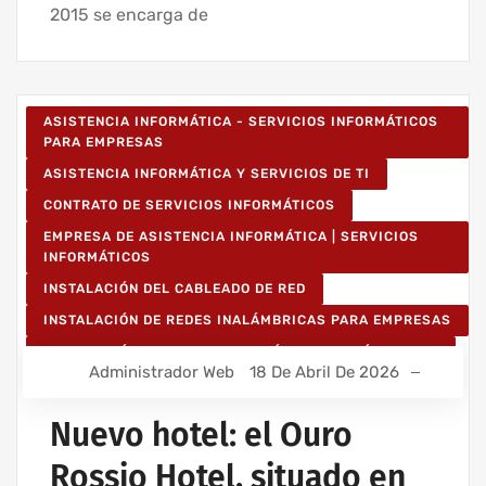
2015 se encarga de
ASISTENCIA INFORMÁTICA - SERVICIOS INFORMÁTICOS
PARA EMPRESAS
ASISTENCIA INFORMÁTICA Y SERVICIOS DE TI
CONTRATO DE SERVICIOS INFORMÁTICOS
EMPRESA DE ASISTENCIA INFORMÁTICA | SERVICIOS
INFORMÁTICOS
INSTALACIÓN DEL CABLEADO DE RED
INSTALACIÓN DE REDES INALÁMBRICAS PARA EMPRESAS
INSTALACIÓN DE REDES INFORMÁTICAS INALÁMBRICAS
Administrador Web
18 De Abril De 2026
Nuevo hotel: el Ouro
Rossio Hotel, situado en