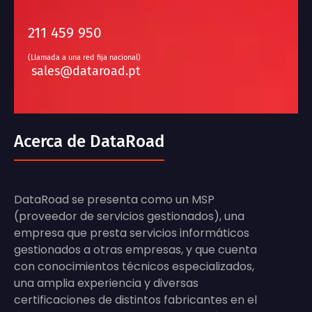
211 459 950
(Llamada a una red fija nacional)
sales@dataroad.pt
Acerca de DataRoad
DataRoad se presenta como un MSP
(proveedor de servicios gestionados), una
empresa que presta servicios informáticos
gestionados a otras empresas, y que cuenta
con conocimientos técnicos especializados,
una amplia experiencia y diversas
certificaciones de distintos fabricantes en el