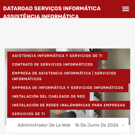
ASISTENCIA INFORMÁTICA Y SERVICIOS DE TI
CONTRATO DE SERVICIOS INFORMÁTICOS
EMPRESA DE ASISTENCIA INFORMÁTICA | SERVICIOS
INFORMÁTICOS
EMPRESA DE INFORMÁTICA Y SERVICIOS INFORMÁTICOS
INSTALACIÓN DEL CABLEADO DE RED
INSTALACIÓN DE REDES INALÁMBRICAS PARA EMPRESAS
SERVICIOS DE TI
Administrador De La Web
16 De Junio De 2026