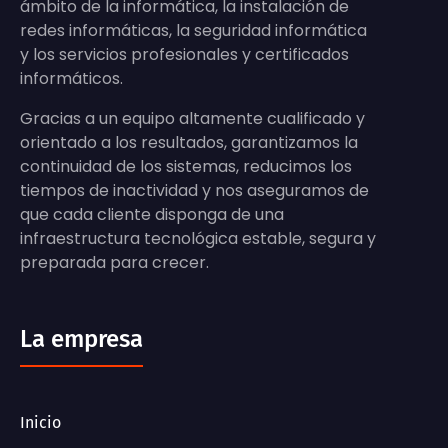
ámbito de la informática, la instalación de
redes informáticas, la seguridad informática
y los servicios profesionales y certificados
informáticos.
Gracias a un equipo altamente cualificado y
orientado a los resultados, garantizamos la
continuidad de los sistemas, reducimos los
tiempos de inactividad y nos aseguramos de
que cada cliente disponga de una
infraestructura tecnológica estable, segura y
preparada para crecer.
La empresa
Inicio