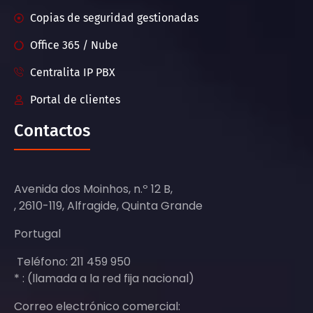
Copias de seguridad gestionadas
Office 365 / Nube
Centralita IP PBX
Portal de clientes
Contactos
Avenida dos Moinhos, n.º 12 B,
, 2610-119, Alfragide, Quinta Grande
Portugal
Teléfono: 211 459 950
* : (llamada a la red fija nacional)
Correo electrónico comercial: