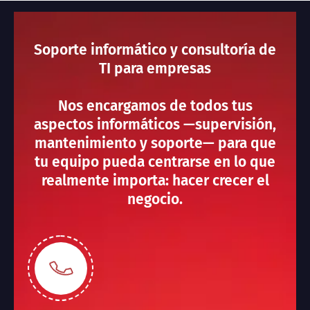
Soporte informático y consultoría de
TI para empresas
Nos encargamos de todos tus
aspectos informáticos —supervisión,
mantenimiento y soporte— para que
tu equipo pueda centrarse en lo que
realmente importa: hacer crecer el
negocio.