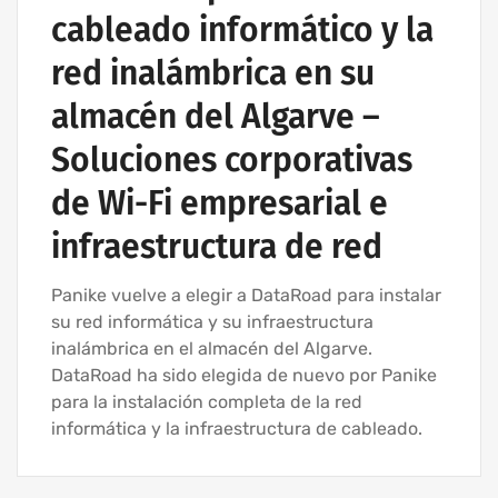
cableado informático y la
red inalámbrica en su
almacén del Algarve –
Soluciones corporativas
de Wi-Fi empresarial e
infraestructura de red
Panike vuelve a elegir a DataRoad para instalar
su red informática y su infraestructura
inalámbrica en el almacén del Algarve.
DataRoad ha sido elegida de nuevo por Panike
para la instalación completa de la red
informática y la infraestructura de cableado.