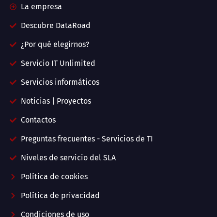
La empresa
Descubre DataRoad
¿Por qué elegirnos?
Servicio IT Unlimited
Servicios informáticos
Noticias | Proyectos
Contactos
Preguntas frecuentes - Servicios de TI
Niveles de servicio del SLA
Política de cookies
Política de privacidad
Condiciones de uso