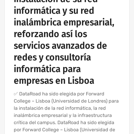
informática y su red
inalámbrica empresarial,
reforzando así los
servicios avanzados de
redes y consultoría
informática para
empresas en Lisboa
✅ DataRoad ha sido elegida por Forward
College – Lisboa (Universidad de Londres) para
la instalación de la red informática, la red
inalámbrica empresarial y la infraestructura
crítica del campus. DataRoad ha sido elegida
por Forward College – Lisboa (Universidad de