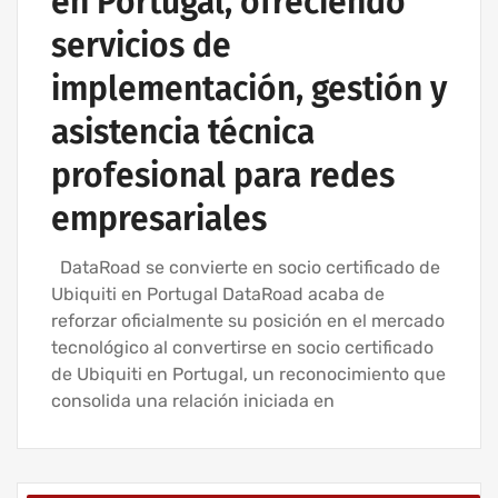
en Portugal, ofreciendo
servicios de
implementación, gestión y
asistencia técnica
profesional para redes
empresariales
DataRoad se convierte en socio certificado de
Ubiquiti en Portugal DataRoad acaba de
reforzar oficialmente su posición en el mercado
tecnológico al convertirse en socio certificado
de Ubiquiti en Portugal, un reconocimiento que
consolida una relación iniciada en