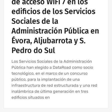
de acceso WiFi 7 en los
edificios de los Servicios
Sociales de la
Administración Pública en
Évora, Aljubarrota y S.
Pedro do Sul
Los Servicios Sociales de la Administración
Pública han elegido a DataRoad como socio
tecnológico, en el marco de un concurso
público, para la implantación de una
infraestructura de red estructurada y una red
inalámbrica de última generación en tres
edificios situados en