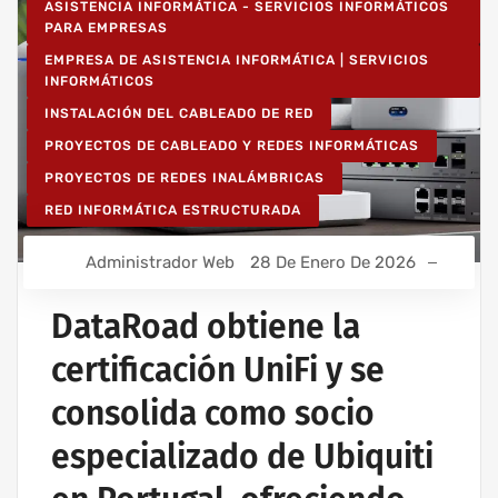
ASISTENCIA INFORMÁTICA - SERVICIOS INFORMÁTICOS
PARA EMPRESAS
EMPRESA DE ASISTENCIA INFORMÁTICA | SERVICIOS
INFORMÁTICOS
INSTALACIÓN DEL CABLEADO DE RED
PROYECTOS DE CABLEADO Y REDES INFORMÁTICAS
PROYECTOS DE REDES INALÁMBRICAS
RED INFORMÁTICA ESTRUCTURADA
Administrador Web
28 De Enero De 2026
DataRoad obtiene la
certificación UniFi y se
consolida como socio
especializado de Ubiquiti