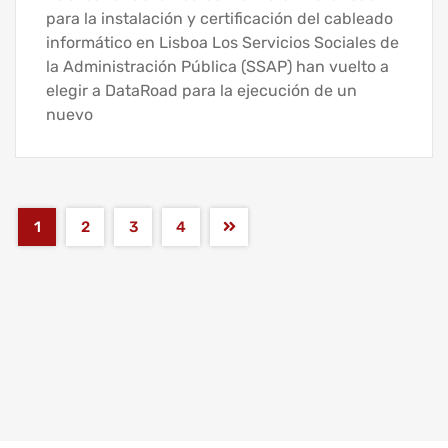
para la instalación y certificación del cableado
informático en Lisboa Los Servicios Sociales de
la Administración Pública (SSAP) han vuelto a
elegir a DataRoad para la ejecución de un
nuevo
1
2
3
4