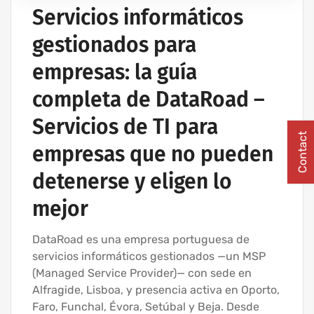
Servicios informáticos
gestionados para
empresas: la guía
completa de DataRoad –
Servicios de TI para
Contact
empresas que no pueden
detenerse y eligen lo
mejor
DataRoad es una empresa portuguesa de
servicios informáticos gestionados —un MSP
(Managed Service Provider)— con sede en
Alfragide, Lisboa, y presencia activa en Oporto,
Faro, Funchal, Évora, Setúbal y Beja. Desde