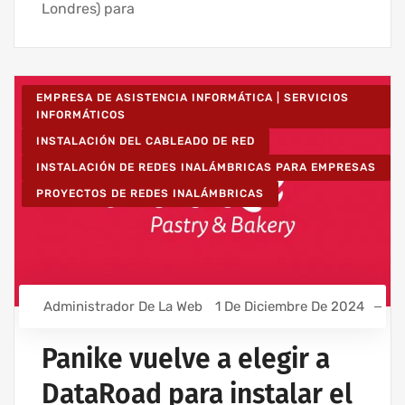
Londres) para
EMPRESA DE ASISTENCIA INFORMÁTICA | SERVICIOS
INFORMÁTICOS
INSTALACIÓN DEL CABLEADO DE RED
INSTALACIÓN DE REDES INALÁMBRICAS PARA EMPRESAS
PROYECTOS DE REDES INALÁMBRICAS
Administrador De La Web
1 De Diciembre De 2024
Panike vuelve a elegir a
DataRoad para instalar el