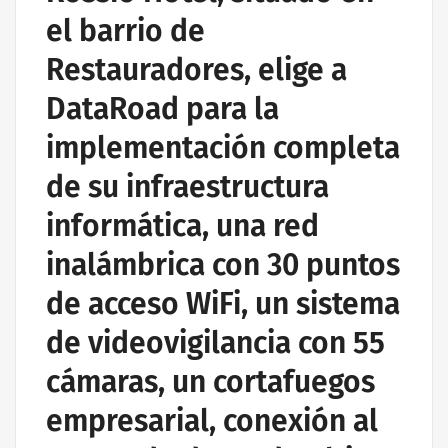
el barrio de
Restauradores, elige a
DataRoad para la
implementación completa
de su infraestructura
informática, una red
inalámbrica con 30 puntos
de acceso WiFi, un sistema
de videovigilancia con 55
cámaras, un cortafuegos
empresarial, conexión al