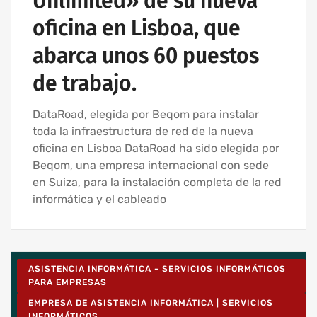
Unlimited» de su nueva
oficina en Lisboa, que
abarca unos 60 puestos
de trabajo.
DataRoad, elegida por Beqom para instalar
toda la infraestructura de red de la nueva
oficina en Lisboa DataRoad ha sido elegida por
Beqom, una empresa internacional con sede
en Suiza, para la instalación completa de la red
informática y el cableado
ASISTENCIA INFORMÁTICA - SERVICIOS INFORMÁTICOS
PARA EMPRESAS
EMPRESA DE ASISTENCIA INFORMÁTICA | SERVICIOS
INFORMÁTICOS