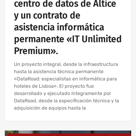
centro de datos de Altice
y un contrato de
asistencia informática
permanente «IT Unlimited
Premium».
Un proyecto integral, desde la infraestructura
hasta la asistencia técnica permanente
«DataRoad: especialistas en informática para
hoteles de Lisboa». El proyecto fue
desarrollado y ejecutado íntegramente por
DataRoad, desde la especificación técnica y la
adquisición de equipos hasta la