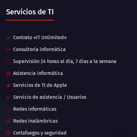
Servicios de TI
Contrato «IT Unlimited»
Consultoría informática
Supervisión 24 horas al día, 7 días a la semana
Asistencia informática
Servicios de TI de Apple
Servicio de asistencia / Usuarios
Redes informáticas
Redes inalámbricas
Cortafuegos y seguridad