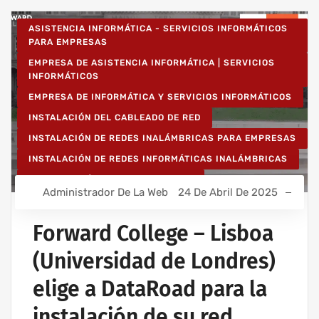
ASISTENCIA INFORMÁTICA - SERVICIOS INFORMÁTICOS
PARA EMPRESAS
EMPRESA DE ASISTENCIA INFORMÁTICA | SERVICIOS
INFORMÁTICOS
EMPRESA DE INFORMÁTICA Y SERVICIOS INFORMÁTICOS
INSTALACIÓN DEL CABLEADO DE RED
INSTALACIÓN DE REDES INALÁMBRICAS PARA EMPRESAS
INSTALACIÓN DE REDES INFORMÁTICAS INALÁMBRICAS
RED INFORMÁTICA ESTRUCTURADA
Administrador De La Web
24 De Abril De 2025
Forward College – Lisboa
(Universidad de Londres)
elige a DataRoad para la
instalación de su red