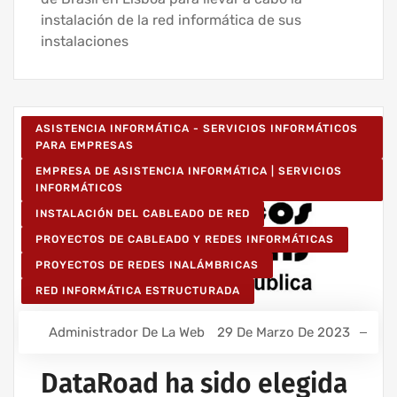
instalación de la red informática de sus
instalaciones
ASISTENCIA INFORMÁTICA - SERVICIOS INFORMÁTICOS
PARA EMPRESAS
EMPRESA DE ASISTENCIA INFORMÁTICA | SERVICIOS
INFORMÁTICOS
INSTALACIÓN DEL CABLEADO DE RED
PROYECTOS DE CABLEADO Y REDES INFORMÁTICAS
PROYECTOS DE REDES INALÁMBRICAS
RED INFORMÁTICA ESTRUCTURADA
Administrador De La Web
29 De Marzo De 2023
DataRoad ha sido elegida