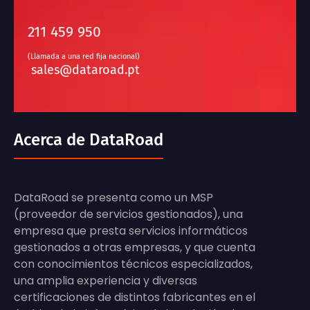
211 459 950
(Llamada a una red fija nacional)
sales@dataroad.pt
Acerca de DataRoad
DataRoad se presenta como un MSP
(proveedor de servicios gestionados), una
empresa que presta servicios informáticos
gestionados a otras empresas, y que cuenta
con conocimientos técnicos especializados,
una amplia experiencia y diversas
certificaciones de distintos fabricantes en el