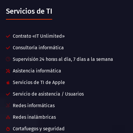
Servicios de TI
Contrato «IT Unlimited»
Consultoría informática
Supervisión 24 horas al día, 7 días a la semana
Asistencia informática
Servicios de TI de Apple
Servicio de asistencia / Usuarios
Redes informáticas
Redes inalámbricas
Cortafuegos y seguridad