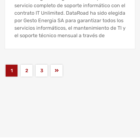
servicio completo de soporte informático con el
contrato IT Unlimited. DataRoad ha sido elegida
por Gesto Energia SA para garantizar todos los
servicios informáticos, el mantenimiento de TI y
el soporte técnico mensual a través de
1
2
3