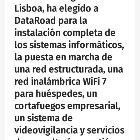
Lisboa, ha elegido a
DataRoad para la
instalación completa de
los sistemas informáticos,
la puesta en marcha de
una red estructurada, una
red inalámbrica WiFi 7
para huéspedes, un
cortafuegos empresarial,
un sistema de
videovigilancia y servicios