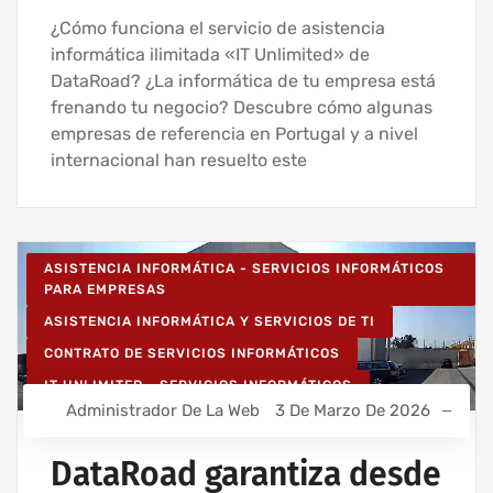
¿Cómo funciona el servicio de asistencia
informática ilimitada «IT Unlimited» de
DataRoad? ¿La informática de tu empresa está
frenando tu negocio? Descubre cómo algunas
empresas de referencia en Portugal y a nivel
internacional han resuelto este
ASISTENCIA INFORMÁTICA - SERVICIOS INFORMÁTICOS
PARA EMPRESAS
ASISTENCIA INFORMÁTICA Y SERVICIOS DE TI
CONTRATO DE SERVICIOS INFORMÁTICOS
IT UNLIMITED - SERVICIOS INFORMÁTICOS
Administrador De La Web
3 De Marzo De 2026
MANTENIMIENTO INFORMÁTICO PARA EMPRESAS
SERVICIOS INFORMÁTICOS Y ASISTENCIA INFORMÁTICA
DataRoad garantiza desde