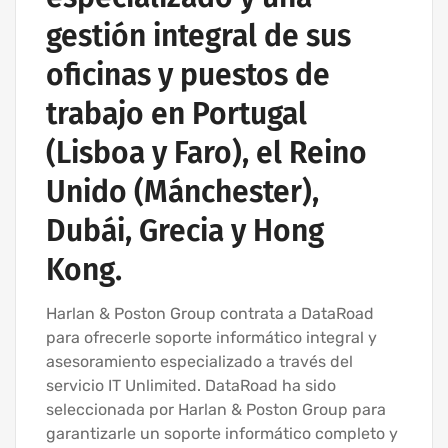
gestión integral de sus
oficinas y puestos de
trabajo en Portugal
(Lisboa y Faro), el Reino
Unido (Mánchester),
Dubái, Grecia y Hong
Kong.
Harlan & Poston Group contrata a DataRoad
para ofrecerle soporte informático integral y
asesoramiento especializado a través del
servicio IT Unlimited. DataRoad ha sido
seleccionada por Harlan & Poston Group para
garantizarle un soporte informático completo y