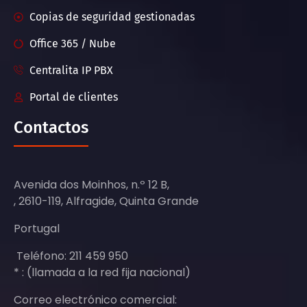
Copias de seguridad gestionadas
Office 365 / Nube
Centralita IP PBX
Portal de clientes
Contactos
Avenida dos Moinhos, n.º 12 B,
, 2610-119, Alfragide, Quinta Grande
Portugal
Teléfono: 211 459 950
* : (llamada a la red fija nacional)
Correo electrónico comercial: