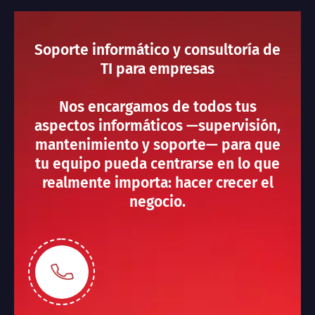
Soporte informático y consultoría de
TI para empresas
Nos encargamos de todos tus
aspectos informáticos —supervisión,
mantenimiento y soporte— para que
tu equipo pueda centrarse en lo que
realmente importa: hacer crecer el
negocio.