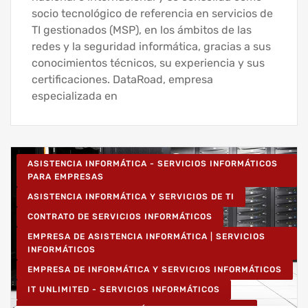
socio tecnológico de referencia en servicios de
TI gestionados (MSP), en los ámbitos de las
redes y la seguridad informática, gracias a sus
conocimientos técnicos, su experiencia y sus
certificaciones. DataRoad, empresa
especializada en
ASISTENCIA INFORMÁTICA - SERVICIOS INFORMÁTICOS
PARA EMPRESAS
ASISTENCIA INFORMÁTICA Y SERVICIOS DE TI
CONTRATO DE SERVICIOS INFORMÁTICOS
EMPRESA DE ASISTENCIA INFORMÁTICA | SERVICIOS
INFORMÁTICOS
EMPRESA DE INFORMÁTICA Y SERVICIOS INFORMÁTICOS
IT UNLIMITED - SERVICIOS INFORMÁTICOS