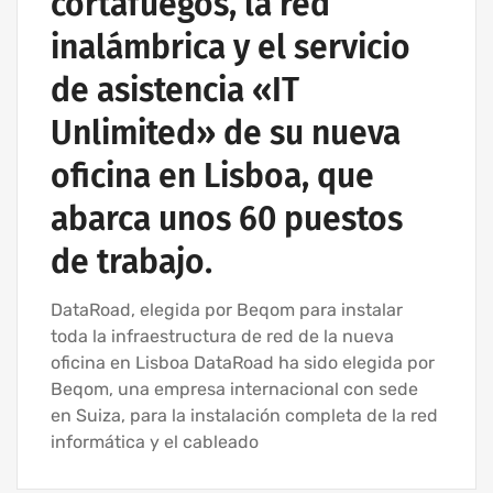
cortafuegos, la red
inalámbrica y el servicio
de asistencia «IT
Unlimited» de su nueva
oficina en Lisboa, que
abarca unos 60 puestos
de trabajo.
DataRoad, elegida por Beqom para instalar
toda la infraestructura de red de la nueva
oficina en Lisboa DataRoad ha sido elegida por
Beqom, una empresa internacional con sede
en Suiza, para la instalación completa de la red
informática y el cableado