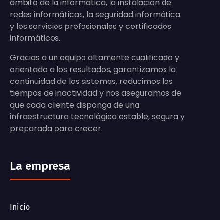
ámbito de la informática, la instalación de
redes informáticas, la seguridad informática
y los servicios profesionales y certificados
informáticos.
Gracias a un equipo altamente cualificado y
orientado a los resultados, garantizamos la
continuidad de los sistemas, reducimos los
tiempos de inactividad y nos aseguramos de
que cada cliente disponga de una
infraestructura tecnológica estable, segura y
preparada para crecer.
La empresa
Inicio