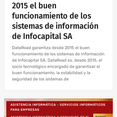
2015 el buen
funcionamiento de los
sistemas de información
de Infocapital SA
DataRoad garantiza desde 2015 el buen
funcionamiento de los sistemas de información
de Infocapital SA. DataRoad es, desde 2015, el
socio tecnológico encargado de garantizar el
buen funcionamiento, la estabilidad y la
seguridad de los sistemas de
ASISTENCIA INFORMÁTICA - SERVICIOS INFORMÁTICOS
PARA EMPRESAS