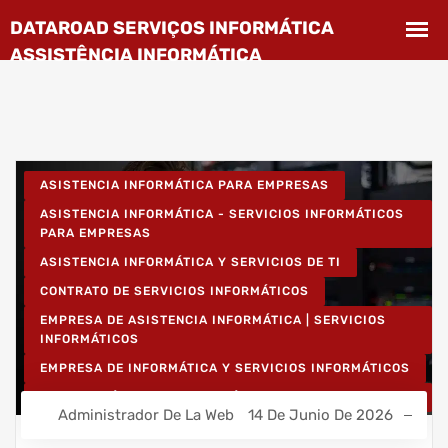
ASISTENCIA INFORMÁTICA PARA EMPRESAS
ASISTENCIA INFORMÁTICA - SERVICIOS INFORMÁTICOS
PARA EMPRESAS
ASISTENCIA INFORMÁTICA Y SERVICIOS DE TI
CONTRATO DE SERVICIOS INFORMÁTICOS
EMPRESA DE ASISTENCIA INFORMÁTICA | SERVICIOS
INFORMÁTICOS
EMPRESA DE INFORMÁTICA Y SERVICIOS INFORMÁTICOS
INSTALACIÓN DE REDES INALÁMBRICAS PARA EMPRESAS
Administrador De La Web
14 De Junio De 2026
INSTALACIÓN DE REDES INFORMÁTICAS INALÁMBRICAS