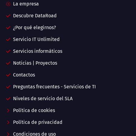
La empresa
Descubre DataRoad
¿Por qué elegirnos?
Servicio IT Unlimited
Servicios informáticos
Noticias | Proyectos
Contactos
Preguntas frecuentes - Servicios de TI
Niveles de servicio del SLA
Política de cookies
Política de privacidad
Condiciones de uso