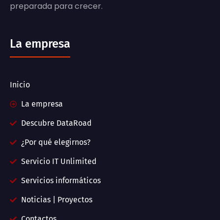
preparada para crecer.
La empresa
Inicio
La empresa
Descubre DataRoad
¿Por qué elegirnos?
Servicio IT Unlimited
Servicios informáticos
Noticias | Proyectos
Contactos