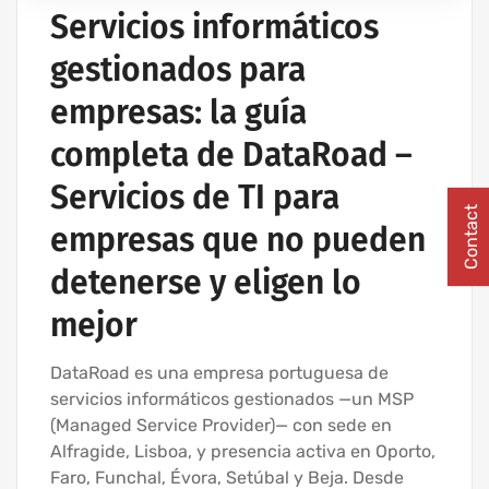
Servicios informáticos
gestionados para
empresas: la guía
completa de DataRoad –
Servicios de TI para
Contact
empresas que no pueden
detenerse y eligen lo
mejor
DataRoad es una empresa portuguesa de
servicios informáticos gestionados —un MSP
(Managed Service Provider)— con sede en
Alfragide, Lisboa, y presencia activa en Oporto,
Faro, Funchal, Évora, Setúbal y Beja. Desde