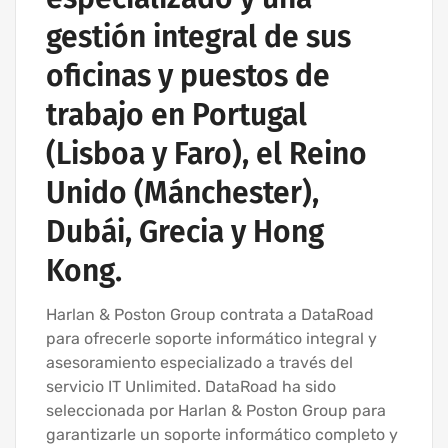
gestión integral de sus
oficinas y puestos de
trabajo en Portugal
(Lisboa y Faro), el Reino
Unido (Mánchester),
Dubái, Grecia y Hong
Kong.
Harlan & Poston Group contrata a DataRoad
para ofrecerle soporte informático integral y
asesoramiento especializado a través del
servicio IT Unlimited. DataRoad ha sido
seleccionada por Harlan & Poston Group para
garantizarle un soporte informático completo y