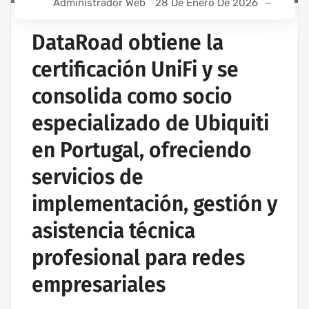
Administrador Web
28 De Enero De 2026
DataRoad obtiene la
certificación UniFi y se
consolida como socio
especializado de Ubiquiti
en Portugal, ofreciendo
servicios de
implementación, gestión y
asistencia técnica
profesional para redes
empresariales