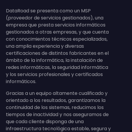
DataRoad se presenta como un MSP
(proveedor de servicios gestionados), una
empresa que presta servicios informáticos
gestionados a otras empresas, y que cuenta
con conocimientos técnicos especializados,
una amplia experiencia y diversas
certificaciones de distintos fabricantes en el
ámbito de la informática, la instalación de
redes informáticas, la seguridad informática
y los servicios profesionales y certificados
informáticos.
Gracias a un equipo altamente cualificado y
orientado a los resultados, garantizamos la
continuidad de los sistemas, reducimos los
tiempos de inactividad y nos aseguramos de
que cada cliente disponga de una
infraestructura tecnológica estable, segura y