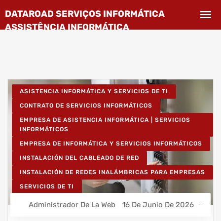
ASISTENCIA INFORMÁTICA Y SERVICIOS DE TI
CONTRATO DE SERVICIOS INFORMÁTICOS
EMPRESA DE ASISTENCIA INFORMÁTICA | SERVICIOS
INFORMÁTICOS
EMPRESA DE INFORMÁTICA Y SERVICIOS INFORMÁTICOS
INSTALACIÓN DEL CABLEADO DE RED
INSTALACIÓN DE REDES INALÁMBRICAS PARA EMPRESAS
SERVICIOS DE TI
Administrador De La Web
16 De Junio De 2026