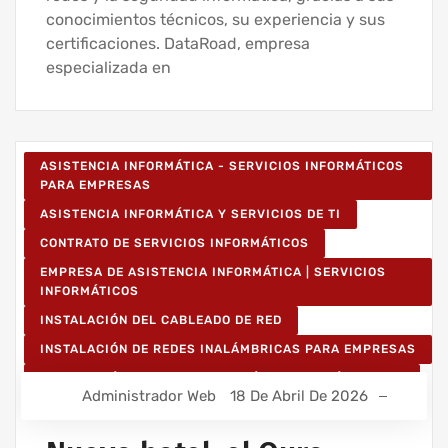
conocimientos técnicos, su experiencia y sus
certificaciones. DataRoad, empresa
especializada en
ASISTENCIA INFORMÁTICA - SERVICIOS INFORMÁTICOS
PARA EMPRESAS
ASISTENCIA INFORMÁTICA Y SERVICIOS DE TI
CONTRATO DE SERVICIOS INFORMÁTICOS
EMPRESA DE ASISTENCIA INFORMÁTICA | SERVICIOS
INFORMÁTICOS
INSTALACIÓN DEL CABLEADO DE RED
INSTALACIÓN DE REDES INALÁMBRICAS PARA EMPRESAS
INSTALACIÓN DE REDES INFORMÁTICAS INALÁMBRICAS
Administrador Web
18 De Abril De 2026