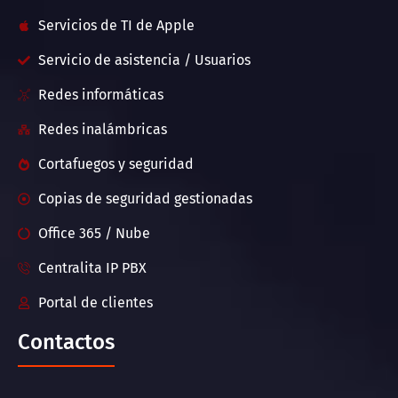
Servicios de TI de Apple
Servicio de asistencia / Usuarios
Redes informáticas
Redes inalámbricas
Cortafuegos y seguridad
Copias de seguridad gestionadas
Office 365 / Nube
Centralita IP PBX
Portal de clientes
Contactos