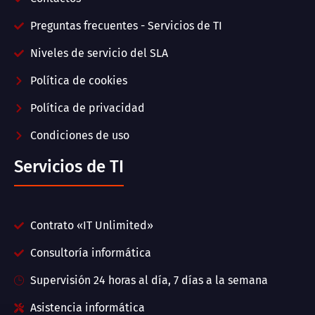
Preguntas frecuentes - Servicios de TI
Niveles de servicio del SLA
Política de cookies
Política de privacidad
Condiciones de uso
Servicios de TI
Contrato «IT Unlimited»
Consultoría informática
Supervisión 24 horas al día, 7 días a la semana
Asistencia informática