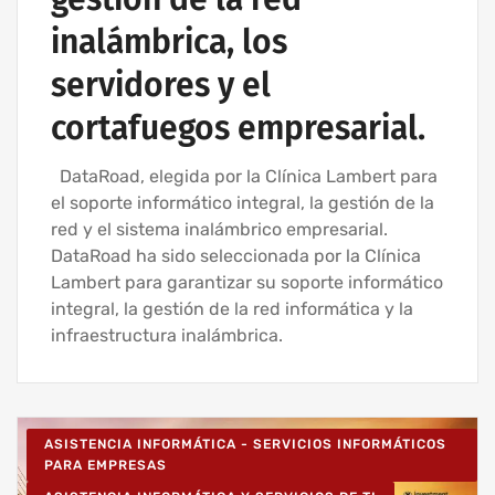
inalámbrica, los
servidores y el
cortafuegos empresarial.
DataRoad, elegida por la Clínica Lambert para
el soporte informático integral, la gestión de la
red y el sistema inalámbrico empresarial.
DataRoad ha sido seleccionada por la Clínica
Lambert para garantizar su soporte informático
integral, la gestión de la red informática y la
infraestructura inalámbrica.
ASISTENCIA INFORMÁTICA - SERVICIOS INFORMÁTICOS
PARA EMPRESAS