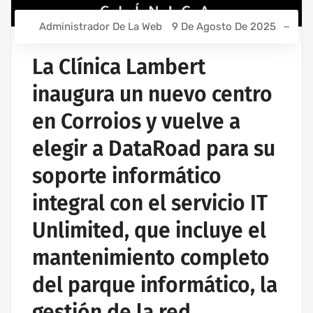
Administrador De La Web
9 De Agosto De 2025
La Clínica Lambert
inaugura un nuevo centro
en Corroios y vuelve a
elegir a DataRoad para su
soporte informático
integral con el servicio IT
Unlimited, que incluye el
mantenimiento completo
del parque informático, la
gestión de la red