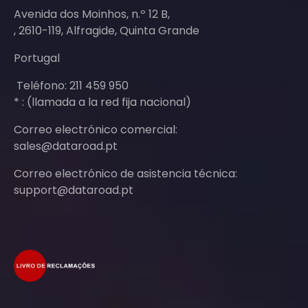
Avenida dos Moinhos, n.º 12 B,
, 2610-119, Alfragide, Quinta Grande
Portugal
Teléfono: 211 459 950
* : (llamada a la red fija nacional)
Correo electrónico comercial:
sales@dataroad.pt
Correo electrónico de asistencia técnica:
support@dataroad.pt