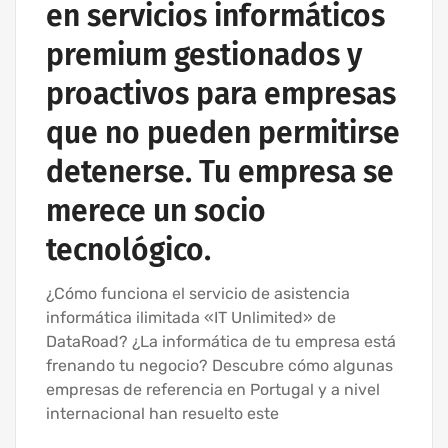
en servicios informáticos
premium gestionados y
proactivos para empresas
que no pueden permitirse
detenerse. Tu empresa se
merece un socio
tecnológico.
¿Cómo funciona el servicio de asistencia
informática ilimitada «IT Unlimited» de
DataRoad? ¿La informática de tu empresa está
frenando tu negocio? Descubre cómo algunas
empresas de referencia en Portugal y a nivel
internacional han resuelto este