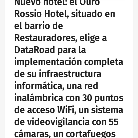
Nuevo hotel: el Ouro
Rossio Hotel, situado en
el barrio de
Restauradores, elige a
DataRoad para la
implementación completa
de su infraestructura
informática, una red
inalámbrica con 30 puntos
de acceso WiFi, un sistema
de videovigilancia con 55
cámaras, un cortafuegos