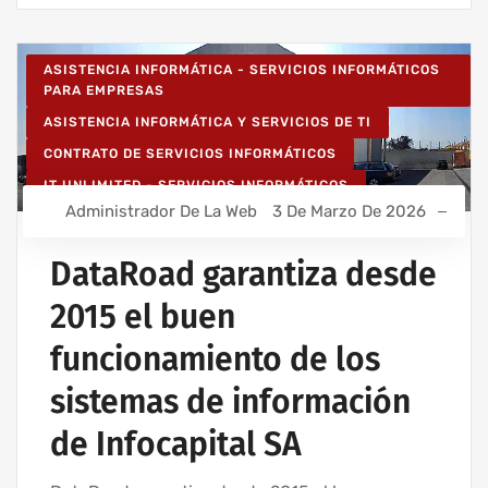
ASISTENCIA INFORMÁTICA - SERVICIOS INFORMÁTICOS
PARA EMPRESAS
ASISTENCIA INFORMÁTICA Y SERVICIOS DE TI
CONTRATO DE SERVICIOS INFORMÁTICOS
IT UNLIMITED - SERVICIOS INFORMÁTICOS
Administrador De La Web
3 De Marzo De 2026
MANTENIMIENTO INFORMÁTICO PARA EMPRESAS
SERVICIOS INFORMÁTICOS Y ASISTENCIA INFORMÁTICA
DataRoad garantiza desde
2015 el buen
funcionamiento de los
sistemas de información
de Infocapital SA