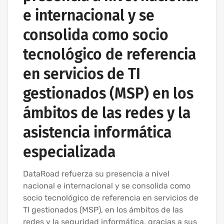
e internacional y se
consolida como socio
tecnológico de referencia
en servicios de TI
gestionados (MSP) en los
ámbitos de las redes y la
asistencia informática
especializada
DataRoad refuerza su presencia a nivel
nacional e internacional y se consolida como
socio tecnológico de referencia en servicios de
TI gestionados (MSP), en los ámbitos de las
redes y la seguridad informática, gracias a sus