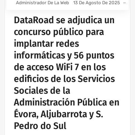
Administrador De La Web
13 De Agosto De 2025
DataRoad se adjudica un
concurso público para
implantar redes
informáticas y 56 puntos
de acceso WiFi 7 en los
edificios de los Servicios
Sociales de la
Administración Pública en
Évora, Aljubarrota y S.
Pedro do Sul