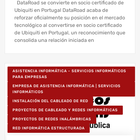
DataRoad se convierte en socio certificado de
Ubiquiti en Portugal DataRoad acaba de
reforzar oficialmente su posición en el mercado
tecnológico al convertirse en socio certificado
de Ubiquiti en Portugal, un reconocimiento que
consolida una relación iniciada en
ASISTENCIA INFORMÁTICA - SERVICIOS INFORMÁTICOS
PARA EMPRESAS
EMPRESA DE ASISTENCIA INFORMÁTICA | SERVICIOS
INFORMÁTICOS
INSTALACIÓN DEL CABLEADO DE RED
PROYECTOS DE CABLEADO Y REDES INFORMÁTICAS
PROYECTOS DE REDES INALÁMBRICAS
RED INFORMÁTICA ESTRUCTURADA