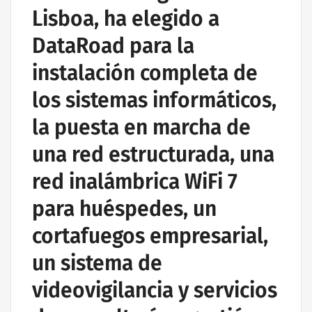
Lisboa, ha elegido a
DataRoad para la
instalación completa de
los sistemas informáticos,
la puesta en marcha de
una red estructurada, una
red inalámbrica WiFi 7
para huéspedes, un
cortafuegos empresarial,
un sistema de
videovigilancia y servicios