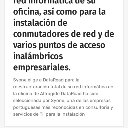
red informática de su
oficina, así como para la
instalación de
conmutadores de red y de
varios puntos de acceso
inalámbricos
empresariales.
Syone elige a DataRoad para la
reestructuración total de su red informática en
la oficina de Alfragide DataRoad ha sido
seleccionada por Syone, una de las empresas
portuguesas más reconocidas en consultoría y
servicios de TI, para la instalación