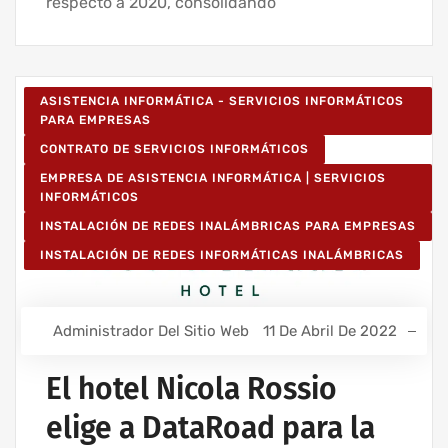
respecto a 2020, consolidando
ASISTENCIA INFORMÁTICA - SERVICIOS INFORMÁTICOS
PARA EMPRESAS
CONTRATO DE SERVICIOS INFORMÁTICOS
EMPRESA DE ASISTENCIA INFORMÁTICA | SERVICIOS
INFORMÁTICOS
INSTALACIÓN DE REDES INALÁMBRICAS PARA EMPRESAS
INSTALACIÓN DE REDES INFORMÁTICAS INALÁMBRICAS
Administrador Del Sitio Web
11 De Abril De 2022
El hotel Nicola Rossio
elige a DataRoad para la