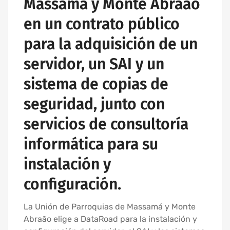
Massamá y Monte Abraão
en un contrato público
para la adquisición de un
servidor, un SAI y un
sistema de copias de
seguridad, junto con
servicios de consultoría
informática para su
instalación y
configuración.
La Unión de Parroquias de Massamá y Monte
Abraão elige a DataRoad para la instalación y