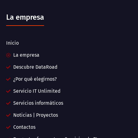
La empresa
Inicio
La empresa
Descubre DataRoad
¿Por qué elegirnos?
Servicio IT Unlimited
Servicios informáticos
Noticias | Proyectos
Contactos