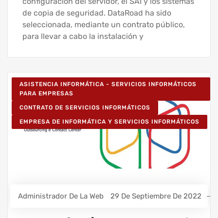
configuración del servidor, el SAI y los sistemas
de copia de seguridad. DataRoad ha sido
seleccionada, mediante un contrato público,
para llevar a cabo la instalación y
ASISTENCIA INFORMÁTICA - SERVICIOS INFORMÁTICOS
PARA EMPRESAS
CONTRATO DE SERVICIOS INFORMÁTICOS
EMPRESA DE INFORMÁTICA Y SERVICIOS INFORMÁTICOS
Administrador De La Web
29 De Septiembre De 2022