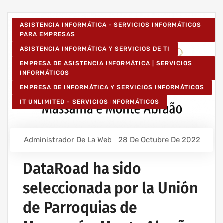
ASISTENCIA INFORMÁTICA - SERVICIOS INFORMÁTICOS
PARA EMPRESAS
ASISTENCIA INFORMÁTICA Y SERVICIOS DE TI
EMPRESA DE ASISTENCIA INFORMÁTICA | SERVICIOS
INFORMÁTICOS
EMPRESA DE INFORMÁTICA Y SERVICIOS INFORMÁTICOS
IT UNLIMITED - SERVICIOS INFORMÁTICOS
Administrador De La Web
28 De Octubre De 2022
DataRoad ha sido
seleccionada por la Unión
de Parroquias de