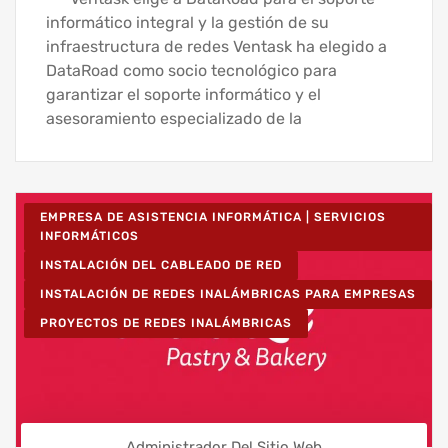
informático integral y la gestión de su
infraestructura de redes Ventask ha elegido a
DataRoad como socio tecnológico para
garantizar el soporte informático y el
asesoramiento especializado de la
EMPRESA DE ASISTENCIA INFORMÁTICA | SERVICIOS
INFORMÁTICOS
INSTALACIÓN DEL CABLEADO DE RED
INSTALACIÓN DE REDES INALÁMBRICAS PARA EMPRESAS
PROYECTOS DE REDES INALÁMBRICAS
Administrador Del Sitio Web