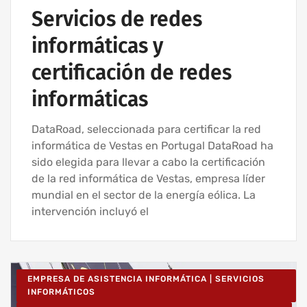
Servicios de redes
informáticas y
certificación de redes
informáticas
DataRoad, seleccionada para certificar la red
informática de Vestas en Portugal DataRoad ha
sido elegida para llevar a cabo la certificación
de la red informática de Vestas, empresa líder
mundial en el sector de la energía eólica. La
intervención incluyó el
EMPRESA DE ASISTENCIA INFORMÁTICA | SERVICIOS
INFORMÁTICOS