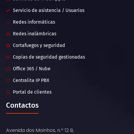
Servicio de asistencia / Usuarios
Redes informáticas
Redes inalámbricas
Cortafuegos y seguridad
Copias de seguridad gestionadas
Office 365 / Nube
Centralita IP PBX
Portal de clientes
Contactos
Avenida dos Moinhos, n.º 12 B,