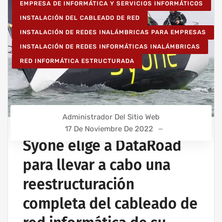
EMPRESA DE INFORMÁTICA Y SERVICIOS INFORMÁTICOS
INSTALACIÓN DEL CABLEADO DE RED
INSTALACIÓN DE REDES INALÁMBRICAS PARA EMPRESAS
INSTALACIÓN DE REDES INFORMÁTICAS INALÁMBRICAS
RED INFORMÁTICA ESTRUCTURADA
Administrador Del Sitio Web
17 De Noviembre De 2022
Syone elige a DataRoad
para llevar a cabo una
reestructuración
completa del cableado de