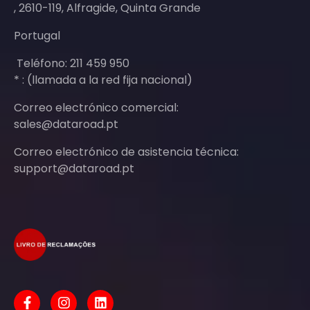
, 2610-119, Alfragide, Quinta Grande
Portugal
Teléfono: 211 459 950
* : (llamada a la red fija nacional)
Correo electrónico comercial:
sales@dataroad.pt
Correo electrónico de asistencia técnica:
support@dataroad.pt