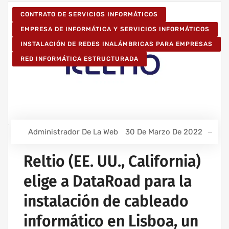
CONTRATO DE SERVICIOS INFORMÁTICOS
EMPRESA DE INFORMÁTICA Y SERVICIOS INFORMÁTICOS
INSTALACIÓN DE REDES INALÁMBRICAS PARA EMPRESAS
RED INFORMÁTICA ESTRUCTURADA
Administrador De La Web
30 De Marzo De 2022
Reltio (EE. UU., California)
elige a DataRoad para la
instalación de cableado
informático en Lisboa, un