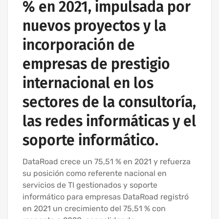
% en 2021, impulsada por
nuevos proyectos y la
incorporación de
empresas de prestigio
internacional en los
sectores de la consultoría,
las redes informáticas y el
soporte informático.
DataRoad crece un 75,51 % en 2021 y refuerza
su posición como referente nacional en
servicios de TI gestionados y soporte
informático para empresas DataRoad registró
en 2021 un crecimiento del 75,51 % con