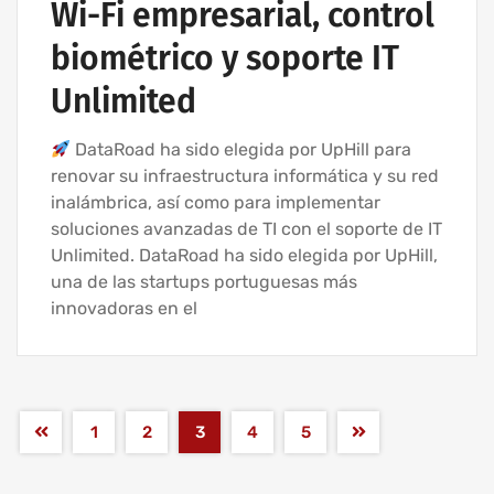
Wi-Fi empresarial, control
biométrico y soporte IT
Unlimited
DataRoad ha sido elegida por UpHill para
renovar su infraestructura informática y su red
inalámbrica, así como para implementar
soluciones avanzadas de TI con el soporte de IT
Unlimited. DataRoad ha sido elegida por UpHill,
una de las startups portuguesas más
innovadoras en el
1
2
3
4
5