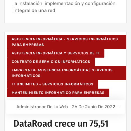
la instalación, implementación y configuración
integral de una red
ASISTENCIA INFORMÁTICA - SERVICIOS INFORMÁTICOS
PARA EMPRESAS
ASISTENCIA INFORMÁTICA Y SERVICIOS DE TI
CONTRATO DE SERVICIOS INFORMÁTICOS
EMPRESA DE ASISTENCIA INFORMÁTICA | SERVICIOS
INFORMÁTICOS
IT UNLIMITED - SERVICIOS INFORMÁTICOS
MANTENIMIENTO INFORMÁTICO PARA EMPRESAS
Administrador De La Web
26 De Junio De 2022
DataRoad crece un 75,51