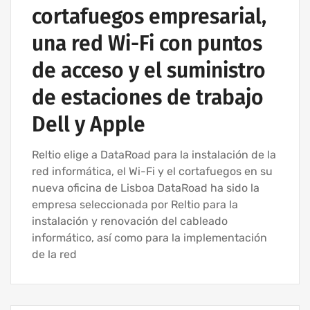
cortafuegos empresarial,
una red Wi-Fi con puntos
de acceso y el suministro
de estaciones de trabajo
Dell y Apple
Reltio elige a DataRoad para la instalación de la
red informática, el Wi-Fi y el cortafuegos en su
nueva oficina de Lisboa DataRoad ha sido la
empresa seleccionada por Reltio para la
instalación y renovación del cableado
informático, así como para la implementación
de la red