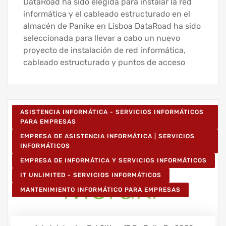
DataRoad ha sido elegida para instalar la red
informática y el cableado estructurado en el
almacén de Panike en Lisboa DataRoad ha sido
seleccionada para llevar a cabo un nuevo
proyecto de instalación de red informática,
cableado estructurado y puntos de acceso
ASISTENCIA INFORMÁTICA - SERVICIOS INFORMÁTICOS
PARA EMPRESAS
EMPRESA DE ASISTENCIA INFORMÁTICA | SERVICIOS
INFORMÁTICOS
EMPRESA DE INFORMÁTICA Y SERVICIOS INFORMÁTICOS
IT UNLIMITED - SERVICIOS INFORMÁTICOS
MANTENIMIENTO INFORMÁTICO PARA EMPRESAS