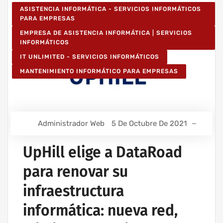
ASISTENCIA INFORMÁTICA - SERVICIOS INFORMÁTICOS
PARA EMPRESAS
EMPRESA DE ASISTENCIA INFORMÁTICA | SERVICIOS
INFORMÁTICOS
IT UNLIMITED - SERVICIOS INFORMÁTICOS
MANTENIMIENTO INFORMÁTICO PARA EMPRESAS
Administrador Web
5 De Octubre De 2021
UpHill elige a DataRoad
para renovar su
infraestructura
informática: nueva red,