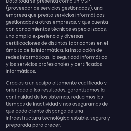
DataRoad se presenta como un MSP
(proveedor de servicios gestionados), una
empresa que presta servicios informáticos
gestionados a otras empresas, y que cuenta
con conocimientos técnicos especializados,
una amplia experiencia y diversas
certificaciones de distintos fabricantes en el
ámbito de la informática, la instalación de
redes informáticas, la seguridad informática
y los servicios profesionales y certificados
informáticos.
Gracias a un equipo altamente cualificado y
orientado a los resultados, garantizamos la
continuidad de los sistemas, reducimos los
tiempos de inactividad y nos aseguramos de
que cada cliente disponga de una
infraestructura tecnológica estable, segura y
preparada para crecer.