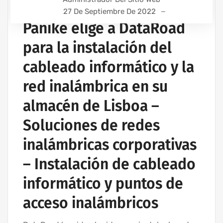
27 De Septiembre De 2022
Panike elige a DataRoad
para la instalación del
cableado informático y la
red inalámbrica en su
almacén de Lisboa –
Soluciones de redes
inalámbricas corporativas
– Instalación de cableado
informático y puntos de
acceso inalámbricos