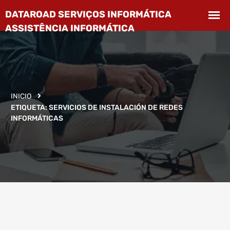
INICIO
ETIQUETA:
SERVICIOS DE INSTALACIÓN DE REDES
INFORMÁTICAS