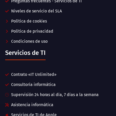
Preguntas frecuentes - Servicios de TI
Niveles de servicio del SLA
Política de cookies
Política de privacidad
Condiciones de uso
Servicios de TI
Contrato «IT Unlimited»
Consultoría informática
Supervisión 24 horas al día, 7 días a la semana
Asistencia informática
Servicios de TI de Apple