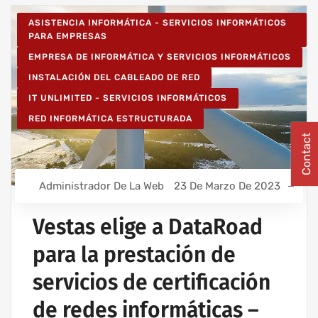
ASISTENCIA INFORMÁTICA - SERVICIOS INFORMÁTICOS
PARA EMPRESAS
EMPRESA DE INFORMÁTICA Y SERVICIOS INFORMÁTICOS
INSTALACIÓN DEL CABLEADO DE RED
IT UNLIMITED - SERVICIOS INFORMÁTICOS
RED INFORMÁTICA ESTRUCTURADA
Contact
Administrador De La Web
23 De Marzo De 2023
Vestas elige a DataRoad
para la prestación de
servicios de certificación
de redes informáticas –