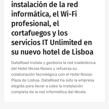
instalación de la red
informática, el Wi-Fi
profesional, el
cortafuegos y los
servicios IT Unlimited en
su nuevo hotel de Lisboa
DataRoad instala y gestiona la red inalámbrica
del Hotel Nicola Rossio y refuerza su
colaboración tecnológica con el Hotel Rossio
Plaza de Lisboa. DataRoad ha sido la empresa
elegida para llevar a cabo la instalación
completa de la red informática del Nicola