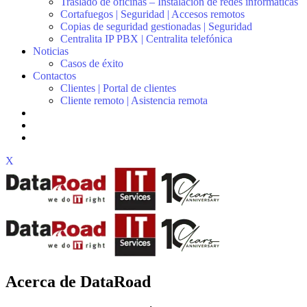
Traslado de oficinas – Instalación de redes informáticas
Cortafuegos | Seguridad | Accesos remotos
Copias de seguridad gestionadas | Seguridad
Centralita IP PBX | Centralita telefónica
Noticias
Casos de éxito
Contactos
Clientes | Portal de clientes
Cliente remoto | Asistencia remota
X
Acerca de DataRoad