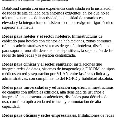
DataRoad cuenta con una experiencia contrastada en la instalación
de redes de alta calidad para entornos exigentes, en los que no se
toleran los tiempos de inactividad, la densidad de usuarios es
elevada y la integración con sistemas críticos exige un rigor técnico
superior a la media.
Redes para hoteles y el sector hotelero
. Infraestructuras de
cableado para hoteles con cientos de habitaciones, zonas comunes,
oficinas administrativas y sistemas de gestión hotelera, diseñadas
para soportar una alta densidad de dispositivos, la separación de las
redes de huéspedes y la gestión centralizada.
Redes para clínicas y el sector sanitario
: instalaciones que
integran redes de datos, sistemas de imagenología DICOM, equipos
médicos en red y separación por VLAN entre las áreas clínicas y
administrativas, con cumplimiento del RGPD y fiabilidad absoluta.
Redes para universidades y educación superior
: infraestructuras
de campus con múltiples edificios, alta densidad de usuarios e
integración con sistemas académicos, diseñadas para décadas de
uso, con fibra óptica en la red troncal y conmutación de alta
capacidad.
Redes para oficinas y sedes empresariales
. Instalaciones de redes