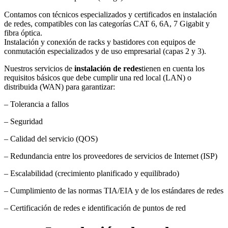
Contamos con técnicos especializados y certificados en instalación
de redes, compatibles con las categorías CAT 6, 6A, 7 Gigabit y
fibra óptica.
Instalación y conexión de racks y bastidores con equipos de
conmutación especializados y de uso empresarial (capas 2 y 3).
Nuestros servicios de
instalación de redes
tienen en cuenta los
requisitos básicos que debe cumplir una red local (LAN) o
distribuida (WAN) para garantizar:
– Tolerancia a fallos
– Seguridad
– Calidad del servicio (QOS)
– Redundancia entre los proveedores de servicios de Internet (ISP)
– Escalabilidad (crecimiento planificado y equilibrado)
– Cumplimiento de las normas TIA/EIA y de los estándares de redes
– Certificación de redes e identificación de puntos de red