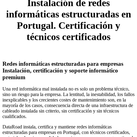
Instalación de redes
informáticas estructuradas en
Portugal. Certificación y
técnicos certificados
Redes informáticas estructuradas para empresas
Instalación, certificación y soporte informático
premium
Una red informática mal instalada no es solo un problema técnico,
sino un riesgo para la empresa. La lentitud, la inestabilidad, los fallos
inexplicables y los crecientes costes de mantenimiento son, en la
mayoría de los casos, consecuencia directa de una infraestructura de
cableado instalada sin criterio, sin certificación y sin técnicos
cualificados.
DataRoad instala, certifica y mantiene redes informáticas
estructuradas para empresas en Portugal, con técnicos certificados,