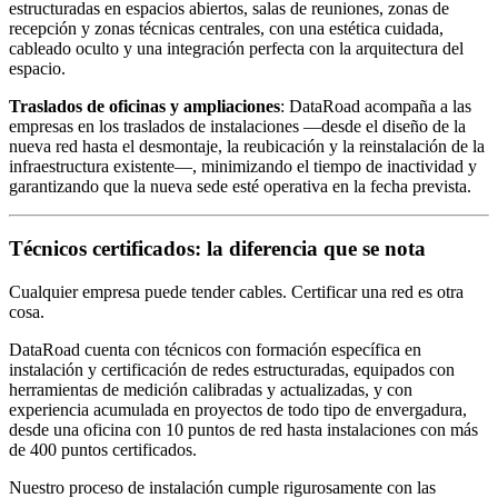
estructuradas en espacios abiertos, salas de reuniones, zonas de
recepción y zonas técnicas centrales, con una estética cuidada,
cableado oculto y una integración perfecta con la arquitectura del
espacio.
Traslados de oficinas y ampliaciones
: DataRoad acompaña a las
empresas en los traslados de instalaciones —desde el diseño de la
nueva red hasta el desmontaje, la reubicación y la reinstalación de la
infraestructura existente—, minimizando el tiempo de inactividad y
garantizando que la nueva sede esté operativa en la fecha prevista.
Técnicos certificados: la diferencia que se nota
Cualquier empresa puede tender cables. Certificar una red es otra
cosa.
DataRoad cuenta con técnicos con formación específica en
instalación y certificación de redes estructuradas, equipados con
herramientas de medición calibradas y actualizadas, y con
experiencia acumulada en proyectos de todo tipo de envergadura,
desde una oficina con 10 puntos de red hasta instalaciones con más
de 400 puntos certificados.
Nuestro proceso de instalación cumple rigurosamente con las