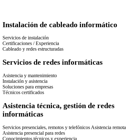
Instalación de cableado informático
Servicios de instalación
Certificaciones / Experiencia
Cableado y redes estructuradas
Servicios de redes informáticas
Asistencia y mantenimiento
Instalación y asistencia
Soluciones para empresas
Técnicos certificados
Asistencia técnica, gestión de redes
informáticas
Servicios presenciales, remotos y telefónicos Asistencia remota
Asistencia presencial para redes
Conocimientos técnicos y experiencia