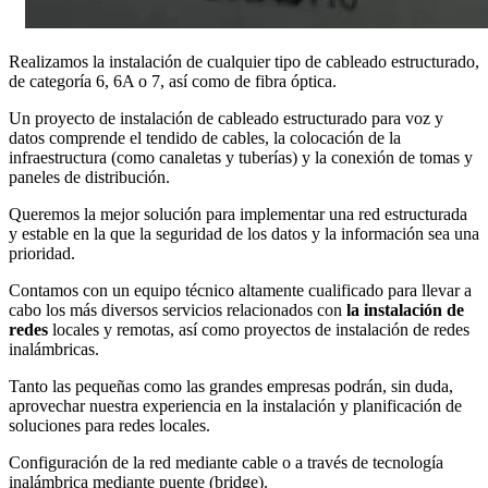
Realizamos la instalación de cualquier tipo de cableado estructurado,
de categoría 6, 6A o 7, así como de fibra óptica.
Un proyecto de instalación de cableado estructurado para voz y
datos comprende el tendido de cables, la colocación de la
infraestructura (como canaletas y tuberías) y la conexión de tomas y
paneles de distribución.
Queremos la mejor solución para implementar una red estructurada
y estable en la que la seguridad de los datos y la información sea una
prioridad.
Contamos con un equipo técnico altamente cualificado para llevar a
cabo los más diversos servicios relacionados con
la instalación de
redes
locales y remotas, así como proyectos de instalación de redes
inalámbricas.
Tanto las pequeñas como las grandes empresas podrán, sin duda,
aprovechar nuestra experiencia en la instalación y planificación de
soluciones para redes locales.
Configuración de la red mediante cable o a través de tecnología
inalámbrica mediante puente (bridge).