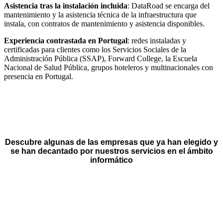
Asistencia tras la instalación incluida
: DataRoad se encarga del
mantenimiento y la asistencia técnica de la infraestructura que
instala, con contratos de mantenimiento y asistencia disponibles.
Experiencia contrastada en Portugal
: redes instaladas y
certificadas para clientes como los Servicios Sociales de la
Administración Pública (SSAP), Forward College, la Escuela
Nacional de Salud Pública, grupos hoteleros y multinacionales con
presencia en Portugal.
Descubre algunas de las empresas que ya han elegido y
se han decantado por nuestros servicios en el ámbito
informático