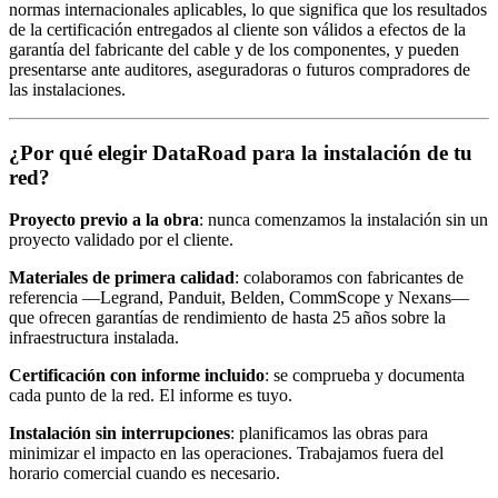
normas internacionales aplicables, lo que significa que los resultados
de la certificación entregados al cliente son válidos a efectos de la
garantía del fabricante del cable y de los componentes, y pueden
presentarse ante auditores, aseguradoras o futuros compradores de
las instalaciones.
¿Por qué elegir DataRoad para la instalación de tu
red?
Proyecto previo a la obra
: nunca comenzamos la instalación sin un
proyecto validado por el cliente.
Materiales de primera calidad
: colaboramos con fabricantes de
referencia —Legrand, Panduit, Belden, CommScope y Nexans—
que ofrecen garantías de rendimiento de hasta 25 años sobre la
infraestructura instalada.
Certificación con informe incluido
: se comprueba y documenta
cada punto de la red. El informe es tuyo.
Instalación sin interrupciones
: planificamos las obras para
minimizar el impacto en las operaciones. Trabajamos fuera del
horario comercial cuando es necesario.