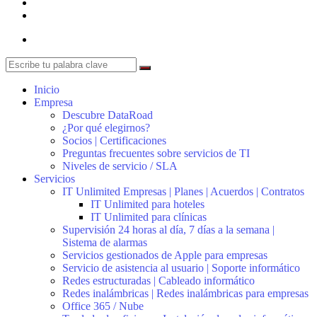
Inicio
Empresa
Descubre DataRoad
¿Por qué elegirnos?
Socios | Certificaciones
Preguntas frecuentes sobre servicios de TI
Niveles de servicio / SLA
Servicios
IT Unlimited Empresas | Planes | Acuerdos | Contratos
IT Unlimited para hoteles
IT Unlimited para clínicas
Supervisión 24 horas al día, 7 días a la semana |
Sistema de alarmas
Servicios gestionados de Apple para empresas
Servicio de asistencia al usuario | Soporte informático
Redes estructuradas | Cableado informático
Redes inalámbricas | Redes inalámbricas para empresas
Office 365 / Nube