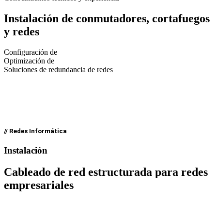
Instalación de conmutadores, cortafuegos
y redes
Configuración de
Optimización de
Soluciones de redundancia de redes
// Redes Informática
Instalación
Cableado de red estructurada para
redes
empresariales