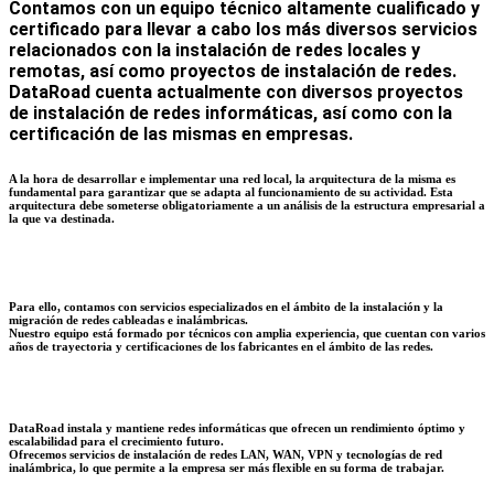
Contamos con un equipo técnico altamente cualificado y
certificado para llevar a cabo los más diversos servicios
relacionados con la instalación de redes locales y
remotas, así como proyectos de instalación de redes.
DataRoad cuenta actualmente con diversos proyectos
de instalación de redes informáticas, así como con la
certificación de las mismas en empresas.
A la hora de desarrollar e implementar una red local, la arquitectura de la misma es
fundamental para garantizar que se adapta al funcionamiento de su actividad. Esta
arquitectura debe someterse obligatoriamente a un análisis de la estructura empresarial a
la que va destinada.
Para ello, contamos con servicios especializados en el ámbito de la instalación y la
migración de redes cableadas e inalámbricas.
Nuestro equipo está formado por técnicos con amplia experiencia, que cuentan con varios
años de trayectoria y certificaciones de los fabricantes en el ámbito de las redes.
DataRoad instala y mantiene redes informáticas que ofrecen un rendimiento óptimo y
escalabilidad para el crecimiento futuro.
Ofrecemos servicios de instalación de redes LAN, WAN, VPN y tecnologías de red
inalámbrica, lo que permite a la empresa ser más flexible en su forma de trabajar.