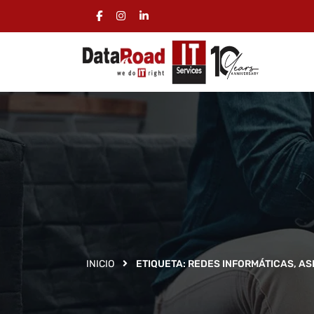
INICIO
ETIQUETA:
REDES INFORMÁTICAS, AS