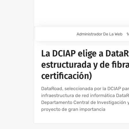
Administrador De La Web
1
La DCIAP elige a Data
estructurada y de fibra
certificación)
DataRoad, seleccionada por la DCIAP par
infraestructura de red informática DataR
Departamento Central de Investigación y
proyecto de gran importancia