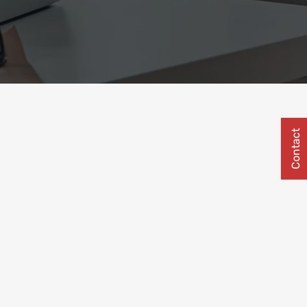
Contact