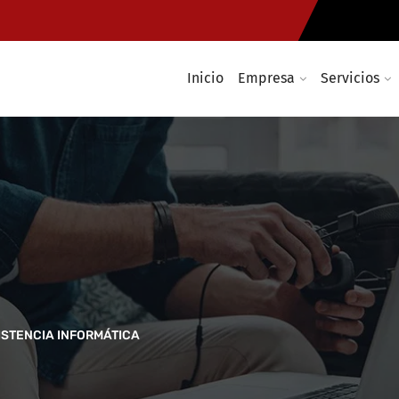
Inicio
Empresa
Servicios
ISTENCIA INFORMÁTICA