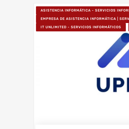
ASISTENCIA INFORMÁTICA - SERVICIOS INFO
EMPRESA DE ASISTENCIA INFORMÁTICA | SER
IT UNLIMITED - SERVICIOS INFORMÁTICOS