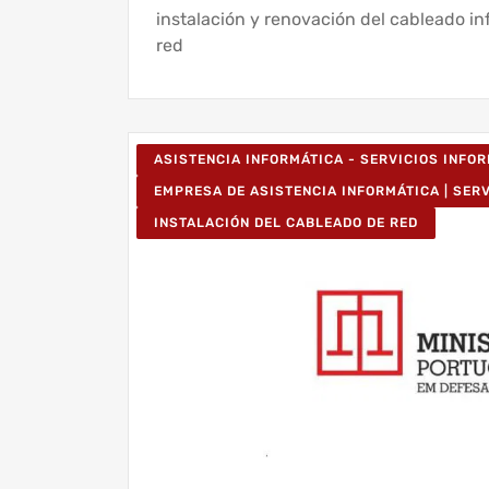
instalación y renovación del cableado in
red
ASISTENCIA INFORMÁTICA - SERVICIOS INFO
EMPRESA DE ASISTENCIA INFORMÁTICA | SER
INSTALACIÓN DEL CABLEADO DE RED