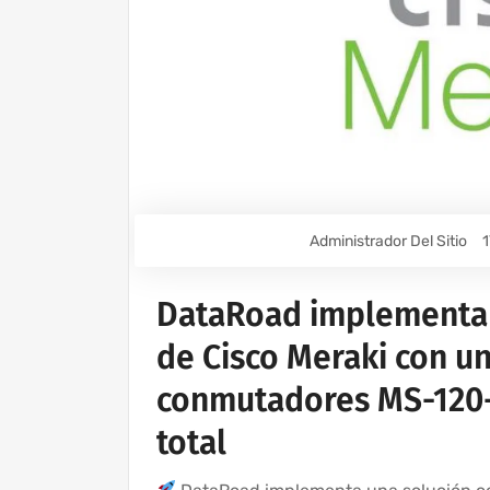
Administrador Del Sitio
1
DataRoad implementa 
de Cisco Meraki con un
conmutadores MS-120-
total