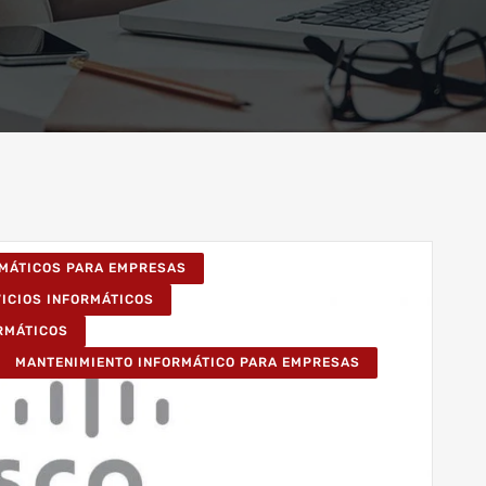
RMÁTICOS PARA EMPRESAS
VICIOS INFORMÁTICOS
ORMÁTICOS
MANTENIMIENTO INFORMÁTICO PARA EMPRESAS