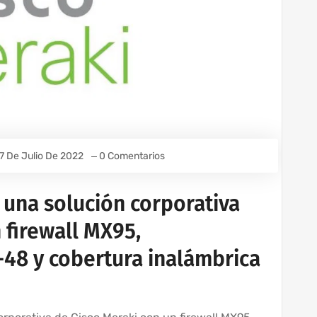
7 De Julio De 2022
0 Comentarios
una solución corporativa
 firewall MX95,
48 y cobertura inalámbrica