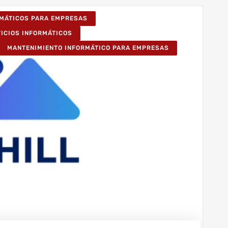
RMÁTICOS PARA EMPRESAS
VICIOS INFORMÁTICOS
MANTENIMIENTO INFORMÁTICO PARA EMPRESAS