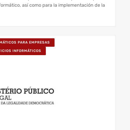
formático, así como para la implementación de la
RMÁTICOS PARA EMPRESAS
VICIOS INFORMÁTICOS