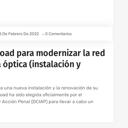
6 De Febrero De 2022
0 Comentarios
Road para modernizar la red
 óptica (instalación y
a una nueva instalación y la renovación de su
oad ha sido elegida oficialmente por el
 Acción Penal (DCIAP) para llevar a cabo un