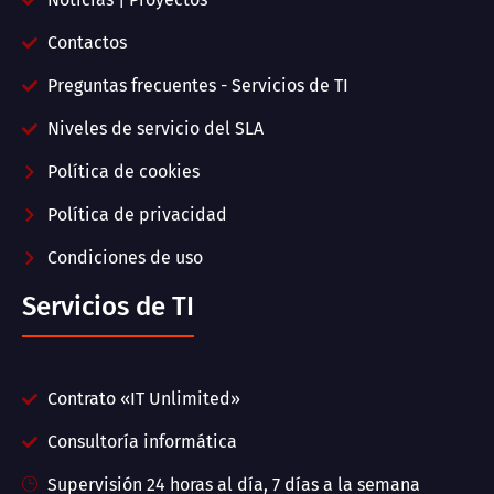
Contactos
Preguntas frecuentes - Servicios de TI
Niveles de servicio del SLA
Política de cookies
Política de privacidad
Condiciones de uso
Servicios de TI
Contrato «IT Unlimited»
Consultoría informática
Supervisión 24 horas al día, 7 días a la semana