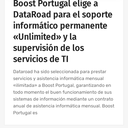
Boost Portugal elige a
DataRoad para el soporte
informático permanente
«Unlimited» y la
supervisión de los
servicios de TI
Dataroad ha sido seleccionada para prestar
servicios y asistencia informática mensual
«ilimitada» a Boost Portugal, garantizando en
todo momento el buen funcionamiento de sus
sistemas de información mediante un contrato
anual de asistencia informática mensual. Boost
Portugal es