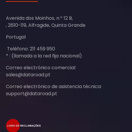
Avenida dos Moinhos, n.º 12 B,
, 2610-119, Alfragide, Quinta Grande
Portugal
Teléfono: 211 459 950
* : (llamada a la red fija nacional)
Correo electrónico comercial:
sales@dataroad.pt
Correo electrónico de asistencia técnica:
support@dataroad.pt