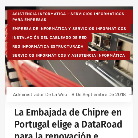
ASISTENCIA INFORMÁTICA - SERVICIOS INFORMÁTICOS
PARA EMPRESAS
EMPRESA DE INFORMÁTICA Y SERVICIOS INFORMÁTICOS
INSTALACIÓN DEL CABLEADO DE RED
RED INFORMÁTICA ESTRUCTURADA
SERVICIOS INFORMÁTICOS Y ASISTENCIA INFORMÁTICA
Administrador De La Web
8 De Septiembre De 2018
La Embajada de Chipre en
Portugal elige a DataRoad
para la renovación e