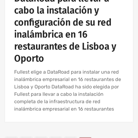
cabo la instalación y
configuración de su red
inalámbrica en 16
restaurantes de Lisboa y
Oporto
Fullest elige a DataRoad para instalar una red
inalámbrica empresarial en 16 restaurantes de
Lisboa y Oporto DataRoad ha sido elegida por
Fullest para llevar a cabo la instalación
completa de la infraestructura de red
inalámbrica empresarial en 16 restaurantes