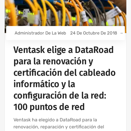
Administrador De La Web
24 De Octubre De 2018
Ventask elige a DataRoad
para la renovación y
certificación del cableado
informático y la
configuración de la red:
100 puntos de red
Ventask ha elegido a DataRoad para la
renovación, reparación y certificación del