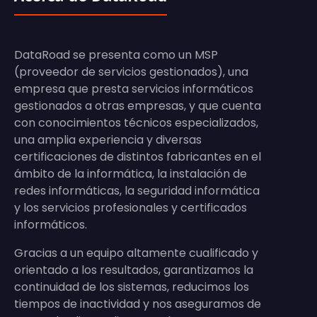
DataRoad se presenta como un MSP
(proveedor de servicios gestionados), una
empresa que presta servicios informáticos
gestionados a otras empresas, y que cuenta
con conocimientos técnicos especializados,
una amplia experiencia y diversas
certificaciones de distintos fabricantes en el
ámbito de la informática, la instalación de
redes informáticas, la seguridad informática
y los servicios profesionales y certificados
informáticos.
Gracias a un equipo altamente cualificado y
orientado a los resultados, garantizamos la
continuidad de los sistemas, reducimos los
tiempos de inactividad y nos aseguramos de