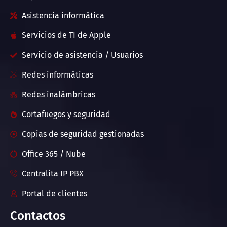
Asistencia informática
Servicios de TI de Apple
Servicio de asistencia / Usuarios
Redes informáticas
Redes inalámbricas
Cortafuegos y seguridad
Copias de seguridad gestionadas
Office 365 / Nube
Centralita IP PBX
Portal de clientes
Contactos