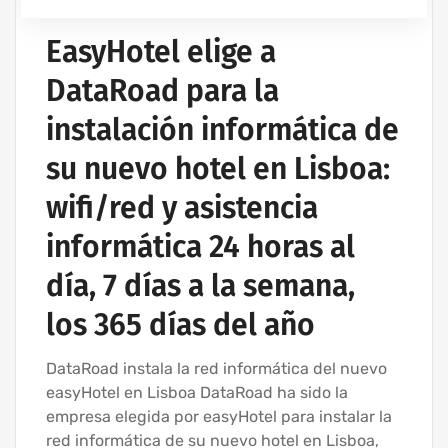
EasyHotel elige a
DataRoad para la
instalación informática de
su nuevo hotel en Lisboa:
wifi/red y asistencia
informática 24 horas al
día, 7 días a la semana,
los 365 días del año
DataRoad instala la red informática del nuevo
easyHotel en Lisboa DataRoad ha sido la
empresa elegida por easyHotel para instalar la
red informática de su nuevo hotel en Lisboa,