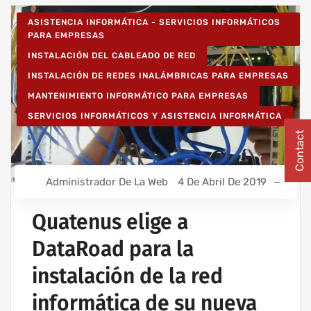
ASISTENCIA INFORMÁTICA - SERVICIOS INFORMÁTICOS
PARA EMPRESAS
INSTALACIÓN DEL CABLEADO DE RED
INSTALACIÓN DE REDES INALÁMBRICAS PARA EMPRESAS
MANTENIMIENTO INFORMÁTICO PARA EMPRESAS
SERVICIOS INFORMÁTICOS Y ASISTENCIA INFORMÁTICA
Contact
Administrador De La Web
4 De Abril De 2019
Quatenus elige a
DataRoad para la
instalación de la red
informática de su nueva