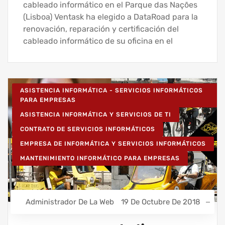
cableado informático en el Parque das Nações
(Lisboa) Ventask ha elegido a DataRoad para la
renovación, reparación y certificación del
cableado informático de su oficina en el
ASISTENCIA INFORMÁTICA - SERVICIOS INFORMÁTICOS
PARA EMPRESAS
ASISTENCIA INFORMÁTICA Y SERVICIOS DE TI
CONTRATO DE SERVICIOS INFORMÁTICOS
EMPRESA DE INFORMÁTICA Y SERVICIOS INFORMÁTICOS
MANTENIMIENTO INFORMÁTICO PARA EMPRESAS
Administrador De La Web
19 De Octubre De 2018