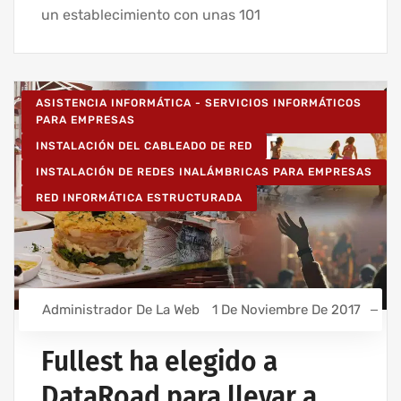
un establecimiento con unas 101
ASISTENCIA INFORMÁTICA - SERVICIOS INFORMÁTICOS
PARA EMPRESAS
INSTALACIÓN DEL CABLEADO DE RED
INSTALACIÓN DE REDES INALÁMBRICAS PARA EMPRESAS
RED INFORMÁTICA ESTRUCTURADA
Administrador De La Web
1 De Noviembre De 2017
Fullest ha elegido a
DataRoad para llevar a