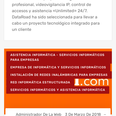
profesional, videovigilancia IP, control de
accesos y asistencia «Unlimited» 24/7.
DataRoad ha sido seleccionada para llevar a
cabo un proyecto tecnológico integrado para
un cliente
ASISTENCIA INFORMÁTICA - SERVICIOS INFORMÁTICOS
PARA EMPRESAS
EMPRESA DE INFORMÁTICA Y SERVICIOS INFORMÁTICOS
INSTALACIÓN DE REDES INALÁMBRICAS PARA EMPRESAS
RED INFORMÁTICA ESTRUCTURADA
SERVICIOS INFORMÁTICOS Y ASISTENCIA INFORMÁTICA
Administrador De La Web
3 De Marzo De 2018