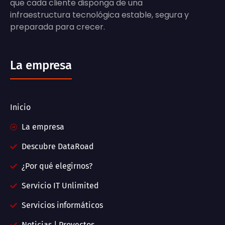
que cada cliente disponga de una
infraestructura tecnológica estable, segura y
preparada para crecer.
La empresa
Inicio
La empresa
Descubre DataRoad
¿Por qué elegirnos?
Servicio IT Unlimited
Servicios informáticos
Noticias | Proyectos