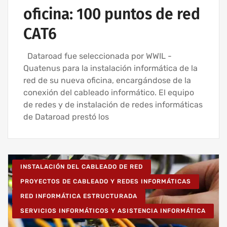
oficina: 100 puntos de red
CAT6
Dataroad fue seleccionada por WWIL -
Quatenus para la instalación informática de la
red de su nueva oficina, encargándose de la
conexión del cableado informático. El equipo
de redes y de instalación de redes informáticas
de Dataroad prestó los
INSTALACIÓN DEL CABLEADO DE RED
PROYECTOS DE CABLEADO Y REDES INFORMÁTICAS
RED INFORMÁTICA ESTRUCTURADA
SERVICIOS INFORMÁTICOS Y ASISTENCIA INFORMÁTICA