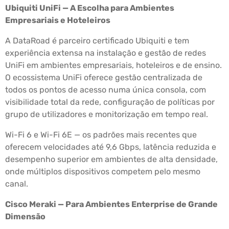
Ubiquiti UniFi — A Escolha para Ambientes
Empresariais e Hoteleiros
A DataRoad é parceiro certificado Ubiquiti e tem
experiência extensa na instalação e gestão de redes
UniFi em ambientes empresariais, hoteleiros e de ensino.
O ecossistema UniFi oferece gestão centralizada de
todos os pontos de acesso numa única consola, com
visibilidade total da rede, configuração de políticas por
grupo de utilizadores e monitorização em tempo real.
Wi-Fi 6 e Wi-Fi 6E — os padrões mais recentes que
oferecem velocidades até 9,6 Gbps, latência reduzida e
desempenho superior em ambientes de alta densidade,
onde múltiplos dispositivos competem pelo mesmo
canal.
Cisco Meraki — Para Ambientes Enterprise de Grande
Dimensão