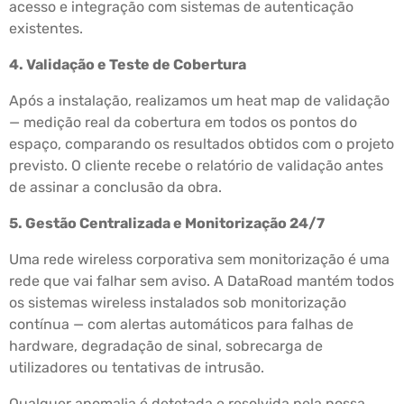
acesso e integração com sistemas de autenticação
existentes.
4. Validação e Teste de Cobertura
Após a instalação, realizamos um heat map de validação
— medição real da cobertura em todos os pontos do
espaço, comparando os resultados obtidos com o projeto
previsto. O cliente recebe o relatório de validação antes
de assinar a conclusão da obra.
5. Gestão Centralizada e Monitorização 24/7
Uma rede wireless corporativa sem monitorização é uma
rede que vai falhar sem aviso. A DataRoad mantém todos
os sistemas wireless instalados sob monitorização
contínua — com alertas automáticos para falhas de
hardware, degradação de sinal, sobrecarga de
utilizadores ou tentativas de intrusão.
Qualquer anomalia é detetada e resolvida pela nossa