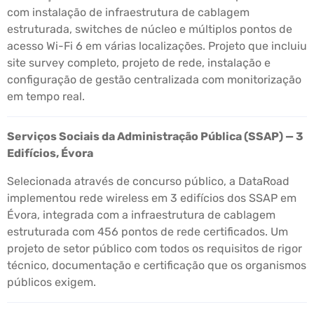
com instalação de infraestrutura de cablagem
estruturada, switches de núcleo e múltiplos pontos de
acesso Wi-Fi 6 em várias localizações. Projeto que incluiu
site survey completo, projeto de rede, instalação e
configuração de gestão centralizada com monitorização
em tempo real.
Serviços Sociais da Administração Pública (SSAP) — 3
Edifícios, Évora
Selecionada através de concurso público, a DataRoad
implementou rede wireless em 3 edifícios dos SSAP em
Évora, integrada com a infraestrutura de cablagem
estruturada com 456 pontos de rede certificados. Um
projeto de setor público com todos os requisitos de rigor
técnico, documentação e certificação que os organismos
públicos exigem.