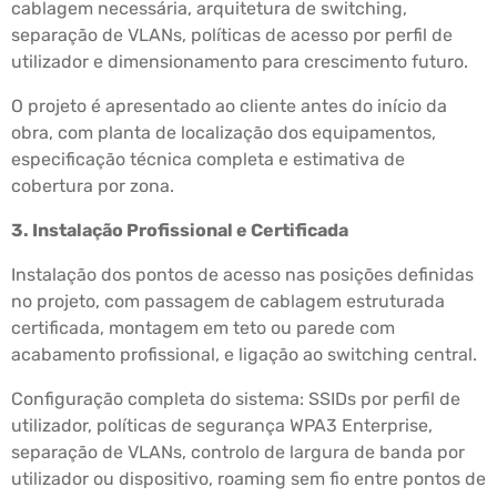
cablagem necessária, arquitetura de switching,
separação de VLANs, políticas de acesso por perfil de
utilizador e dimensionamento para crescimento futuro.
O projeto é apresentado ao cliente antes do início da
obra, com planta de localização dos equipamentos,
especificação técnica completa e estimativa de
cobertura por zona.
3. Instalação Profissional e Certificada
Instalação dos pontos de acesso nas posições definidas
no projeto, com passagem de cablagem estruturada
certificada, montagem em teto ou parede com
acabamento profissional, e ligação ao switching central.
Configuração completa do sistema: SSIDs por perfil de
utilizador, políticas de segurança WPA3 Enterprise,
separação de VLANs, controlo de largura de banda por
utilizador ou dispositivo, roaming sem fio entre pontos de