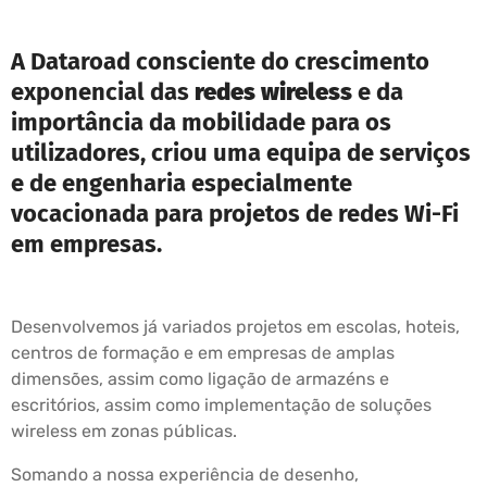
A Dataroad consciente do crescimento
exponencial das
redes wireless
e da
importância da mobilidade para os
utilizadores, criou uma equipa de serviços
e de engenharia especialmente
vocacionada para projetos de redes Wi-Fi
em empresas.
Desenvolvemos já variados projetos em escolas, hoteis,
centros de formação e em empresas de amplas
dimensões, assim como ligação de armazéns e
escritórios, assim como implementação de soluções
wireless em zonas públicas.
Somando a nossa experiência de desenho,