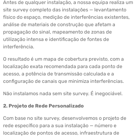
Antes de qualquer instalação, a nossa equipa realiza um
site survey completo das instalações — levantamento
físico do espaço, medição de interferências existentes,
análise de materiais de construção que afetam a
propagação do sinal, mapeamento de zonas de
utilização intensa e identificação de fontes de
interferência.
O resultado é um mapa de cobertura previsto, com a
localização exata recomendada para cada ponto de
acesso, a potência de transmissão calculada e a
configuração de canais que minimiza interferências.
Não instalamos nada sem site survey. É inegociável.
2. Projeto de Rede Personalizado
Com base no site survey, desenvolvemos o projeto de
rede específico para a sua instalação — número e
localização de pontos de acesso, infraestrutura de