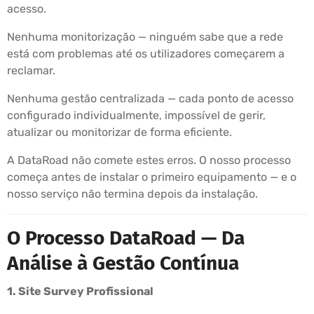
acesso.
Nenhuma monitorização — ninguém sabe que a rede
está com problemas até os utilizadores começarem a
reclamar.
Nenhuma gestão centralizada — cada ponto de acesso
configurado individualmente, impossível de gerir,
atualizar ou monitorizar de forma eficiente.
A DataRoad não comete estes erros. O nosso processo
começa antes de instalar o primeiro equipamento — e o
nosso serviço não termina depois da instalação.
O Processo DataRoad — Da
Análise à Gestão Contínua
1. Site Survey Profissional