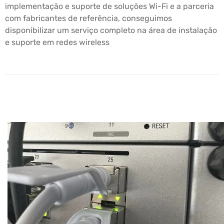
implementação e suporte de soluções Wi-Fi e a parceria
com fabricantes de referência, conseguimos
disponibilizar um serviço completo na área de instalação
e suporte em redes wireless