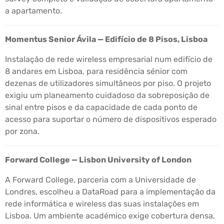
a apartamento.
Momentus Senior Ávila — Edifício de 8 Pisos, Lisboa
Instalação de rede wireless empresarial num edifício de
8 andares em Lisboa, para residência sénior com
dezenas de utilizadores simultâneos por piso. O projeto
exigiu um planeamento cuidadoso da sobreposição de
sinal entre pisos e da capacidade de cada ponto de
acesso para suportar o número de dispositivos esperado
por zona.
Forward College — Lisbon University of London
A Forward College, parceria com a Universidade de
Londres, escolheu a DataRoad para a implementação da
rede informática e wireless das suas instalações em
Lisboa. Um ambiente académico exige cobertura densa,