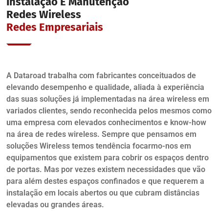
Instalação E Manutenção
Redes Wireless
Redes Empresariais
A Dataroad trabalha com fabricantes conceituados de
elevando desempenho e qualidade, aliada à experiência
das suas soluções já implementadas na área wireless em
variados clientes, sendo reconhecida pelos mesmos como
uma empresa com elevados conhecimentos e know-how
na área de redes wireless. Sempre que pensamos em
soluções Wireless temos tendência focarmo-nos em
equipamentos que existem para cobrir os espaços dentro
de portas. Mas por vezes existem necessidades que vão
para além destes espaços confinados e que requerem a
instalação em locais abertos ou que cubram distâncias
elevadas ou grandes áreas.