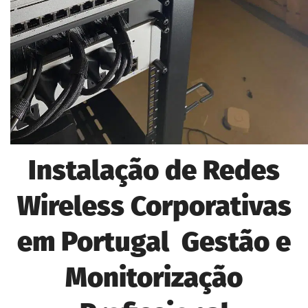
Instalação de Redes
Wireless Corporativas
em Portugal Gestão e
Monitorização