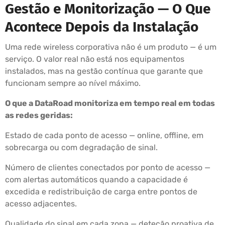
Gestão e Monitorização — O Que
Acontece Depois da Instalação
Uma rede wireless corporativa não é um produto — é um
serviço. O valor real não está nos equipamentos
instalados, mas na gestão contínua que garante que
funcionam sempre ao nível máximo.
O que a DataRoad monitoriza em tempo real em todas
as redes geridas:
Estado de cada ponto de acesso — online, offline, em
sobrecarga ou com degradação de sinal.
Número de clientes conectados por ponto de acesso —
com alertas automáticos quando a capacidade é
excedida e redistribuição de carga entre pontos de
acesso adjacentes.
Qualidade do sinal em cada zona — deteção proativa de