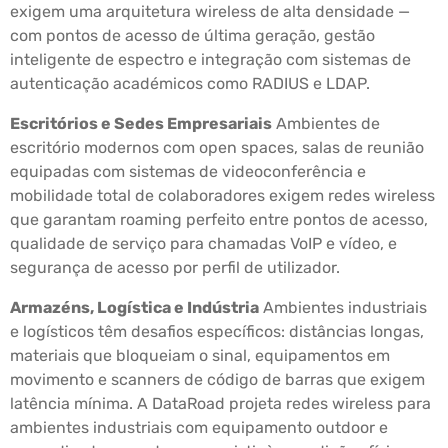
exigem uma arquitetura wireless de alta densidade —
com pontos de acesso de última geração, gestão
inteligente de espectro e integração com sistemas de
autenticação académicos como RADIUS e LDAP.
Escritórios e Sedes Empresariais
Ambientes de
escritório modernos com open spaces, salas de reunião
equipadas com sistemas de videoconferência e
mobilidade total de colaboradores exigem redes wireless
que garantam roaming perfeito entre pontos de acesso,
qualidade de serviço para chamadas VoIP e vídeo, e
segurança de acesso por perfil de utilizador.
Armazéns, Logística e Indústria
Ambientes industriais
e logísticos têm desafios específicos: distâncias longas,
materiais que bloqueiam o sinal, equipamentos em
movimento e scanners de código de barras que exigem
latência mínima. A DataRoad projeta redes wireless para
ambientes industriais com equipamento outdoor e