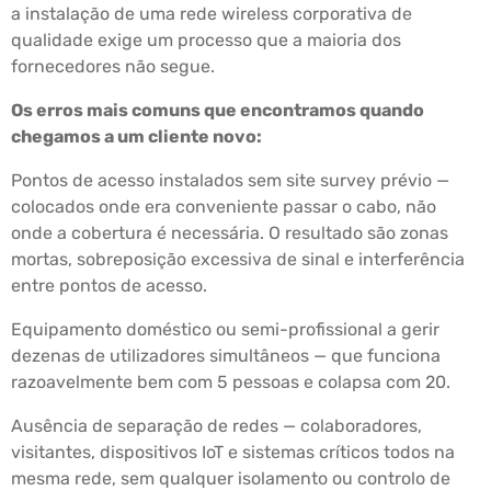
a instalação de uma rede wireless corporativa de
qualidade exige um processo que a maioria dos
fornecedores não segue.
Os erros mais comuns que encontramos quando
chegamos a um cliente novo:
Pontos de acesso instalados sem site survey prévio —
colocados onde era conveniente passar o cabo, não
onde a cobertura é necessária. O resultado são zonas
mortas, sobreposição excessiva de sinal e interferência
entre pontos de acesso.
Equipamento doméstico ou semi-profissional a gerir
dezenas de utilizadores simultâneos — que funciona
razoavelmente bem com 5 pessoas e colapsa com 20.
Ausência de separação de redes — colaboradores,
visitantes, dispositivos IoT e sistemas críticos todos na
mesma rede, sem qualquer isolamento ou controlo de