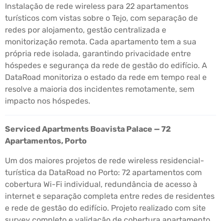
Instalação de rede wireless para 22 apartamentos
turísticos com vistas sobre o Tejo, com separação de
redes por alojamento, gestão centralizada e
monitorização remota. Cada apartamento tem a sua
própria rede isolada, garantindo privacidade entre
hóspedes e segurança da rede de gestão do edifício. A
DataRoad monitoriza o estado da rede em tempo real e
resolve a maioria dos incidentes remotamente, sem
impacto nos hóspedes.
Serviced Apartments Boavista Palace — 72
Apartamentos, Porto
Um dos maiores projetos de rede wireless residencial-
turística da DataRoad no Porto: 72 apartamentos com
cobertura Wi-Fi individual, redundância de acesso à
internet e separação completa entre redes de residentes
e rede de gestão do edifício. Projeto realizado com site
survey completo e validação de cobertura apartamento