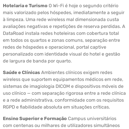
Hotelaria e Turismo
O Wi-Fi é hoje o segundo critério
mais valorizado pelos hóspedes, imediatamente a seguir
à limpeza. Uma rede wireless mal dimensionada custa
avaliações negativas e repetições de reserva perdidas. A
DataRoad instala redes hoteleiras com cobertura total
em todos os quartos e zonas comuns, separação entre
redes de hóspedes e operacional, portal captive
personalizado com identidade visual do hotel e gestão
de largura de banda por quarto.
Saúde e Clínicas
Ambientes clínicos exigem redes
wireless que suportem equipamentos médicos em rede,
sistemas de imagiologia DICOM e dispositivos móveis de
uso clínico — com separação rigorosa entre a rede clínica
e a rede administrativa, conformidade com os requisitos
RGPD e fiabilidade absoluta em situações críticas.
Ensino Superior e Formação
Campus universitários
com centenas ou milhares de utilizadores simultâneos