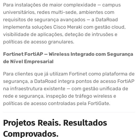
Para instalações de maior complexidade — campus
universitários, redes multi-sede, ambientes com
requisitos de segurança avançados — a DataRoad
implementa soluções Cisco Meraki com gestão cloud,
visibilidade de aplicações, deteção de intrusões e
políticas de acesso granulares.
Fortinet FortiAP — Wireless Integrado com Segurança
de Nível Empresarial
Para clientes que já utilizam Fortinet como plataforma de
segurança, a DataRoad integra pontos de acesso FortiAP
na infraestrutura existente — com gestão unificada de
rede e segurança, inspeção de tráfego wireless e
políticas de acesso controladas pela FortiGate.
Projetos Reais. Resultados
Comprovados.