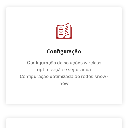
Configuração
Configuração de soluções wireless
optimização e segurança
Configuração optimizada de redes Know-
how