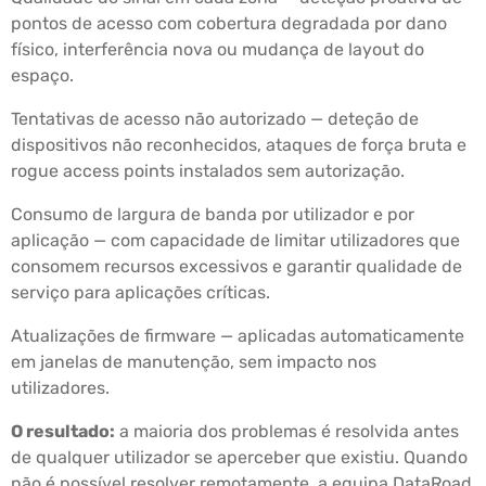
pontos de acesso com cobertura degradada por dano
físico, interferência nova ou mudança de layout do
espaço.
Tentativas de acesso não autorizado — deteção de
dispositivos não reconhecidos, ataques de força bruta e
rogue access points instalados sem autorização.
Consumo de largura de banda por utilizador e por
aplicação — com capacidade de limitar utilizadores que
consomem recursos excessivos e garantir qualidade de
serviço para aplicações críticas.
Atualizações de firmware — aplicadas automaticamente
em janelas de manutenção, sem impacto nos
utilizadores.
O resultado:
a maioria dos problemas é resolvida antes
de qualquer utilizador se aperceber que existiu. Quando
não é possível resolver remotamente, a equipa DataRoad