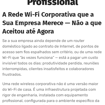
Profissional
A Rede Wi-Fi Corporativa que a
Sua Empresa Merece — Não a que
Aceitou até Agora
Se a sua empresa ainda depende de um router
doméstico ligado ao contrato de Internet, de pontos de
acesso sem fios espalhados sem critério, ou de uma rede
Wi-Fi que “às vezes funciona” — está a pagar um custo
invisível todos os dias: produtividade perdida, reuniões
interrompidas, clientes insatisfeitos e colaboradores
frustrados.
Uma rede wireless corporativa não é uma versão maior
do Wi-Fi de casa. É uma infraestrutura projetada com
rigor de engenharia, instalada com equipamento
profissional, configurada para o ambiente específico da