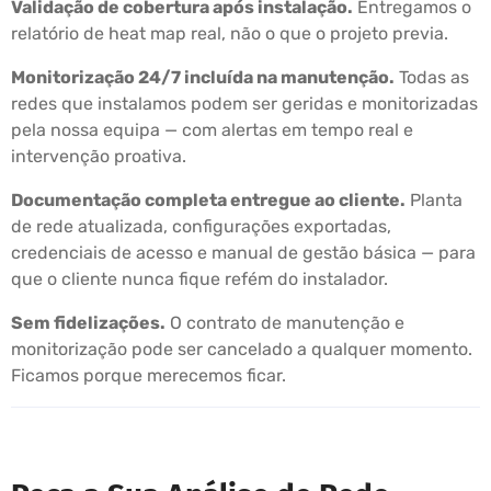
Validação de cobertura após instalação.
Entregamos o
relatório de heat map real, não o que o projeto previa.
Monitorização 24/7 incluída na manutenção.
Todas as
redes que instalamos podem ser geridas e monitorizadas
pela nossa equipa — com alertas em tempo real e
intervenção proativa.
Documentação completa entregue ao cliente.
Planta
de rede atualizada, configurações exportadas,
credenciais de acesso e manual de gestão básica — para
que o cliente nunca fique refém do instalador.
Sem fidelizações.
O contrato de manutenção e
monitorização pode ser cancelado a qualquer momento.
Ficamos porque merecemos ficar.