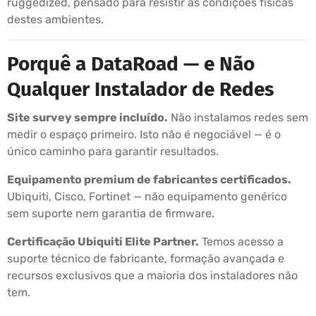
ruggedized, pensado para resistir às condições físicas
destes ambientes.
Porquê a DataRoad — e Não
Qualquer Instalador de Redes
Site survey sempre incluído.
Não instalamos redes sem
medir o espaço primeiro. Isto não é negociável — é o
único caminho para garantir resultados.
Equipamento premium de fabricantes certificados.
Ubiquiti, Cisco, Fortinet — não equipamento genérico
sem suporte nem garantia de firmware.
Certificação Ubiquiti Elite Partner.
Temos acesso a
suporte técnico de fabricante, formação avançada e
recursos exclusivos que a maioria dos instaladores não
tem.