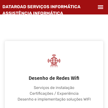
Desenho de Redes Wifi
Serviços de instalação
Certificações / Experiência
Desenho e implementação soluções WIFI