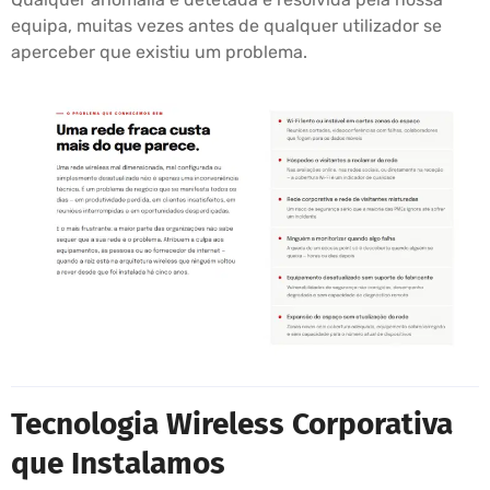
equipa, muitas vezes antes de qualquer utilizador se
aperceber que existiu um problema.
Tecnologia Wireless Corporativa
que Instalamos