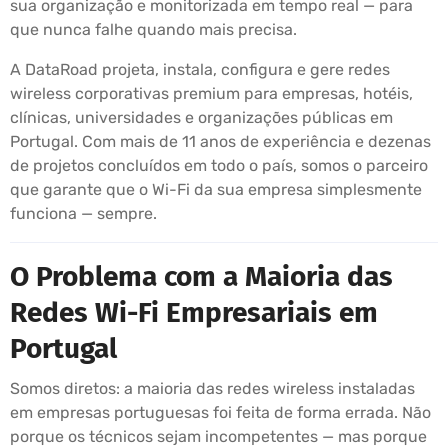
sua organização e monitorizada em tempo real — para
que nunca falhe quando mais precisa.
A DataRoad projeta, instala, configura e gere redes
wireless corporativas premium para empresas, hotéis,
clínicas, universidades e organizações públicas em
Portugal. Com mais de 11 anos de experiência e dezenas
de projetos concluídos em todo o país, somos o parceiro
que garante que o Wi-Fi da sua empresa simplesmente
funciona — sempre.
O Problema com a Maioria das
Redes Wi-Fi Empresariais em
Portugal
Somos diretos: a maioria das redes wireless instaladas
em empresas portuguesas foi feita de forma errada. Não
porque os técnicos sejam incompetentes — mas porque