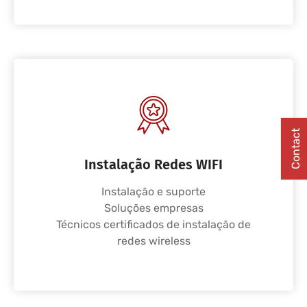
Contact
Instalação Redes WIFI
Instalação e suporte
Soluções empresas
Técnicos certificados de instalação de
redes wireless