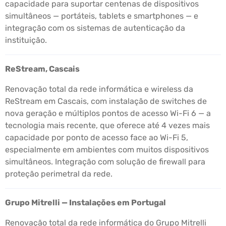
capacidade para suportar centenas de dispositivos
simultâneos — portáteis, tablets e smartphones — e
integração com os sistemas de autenticação da
instituição.
ReStream, Cascais
Renovação total da rede informática e wireless da
ReStream em Cascais, com instalação de switches de
nova geração e múltiplos pontos de acesso Wi-Fi 6 — a
tecnologia mais recente, que oferece até 4 vezes mais
capacidade por ponto de acesso face ao Wi-Fi 5,
especialmente em ambientes com muitos dispositivos
simultâneos. Integração com solução de firewall para
proteção perimetral da rede.
Grupo Mitrelli — Instalações em Portugal
Renovação total da rede informática do Grupo Mitrelli