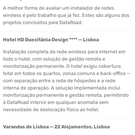
A melhor forma de avaliar um instalador de redes
wireless é pelo trabalho que já fez. Estes são alguns dos
projetos concluídos pela DataRoad:
Hotel HD Duecitânia Design **** — Lisboa
Instalação completa da rede wireless para internet em
todo o hotel, com solução de gestão remota e
monitorização permanente. O hotel exigiu cobertura
total em todos os quartos, zonas comuns e back-office —
com separação entre a rede de hóspedes e a rede
interna de operação. A solução implementada inclui
monitorização permanente e gestão remota, permitindo
à DataRoad intervir em qualquer anomalia sem
necessidade de deslocação física ao hotel.
Varandas de Lisboa — 22 Alojamentos, Lisboa