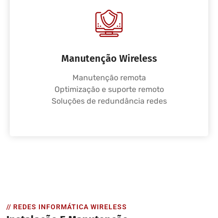
Manutenção Wireless
Manutenção remota
Optimização e suporte remoto
Soluções de redundância redes
// REDES INFORMÁTICA WIRELESS