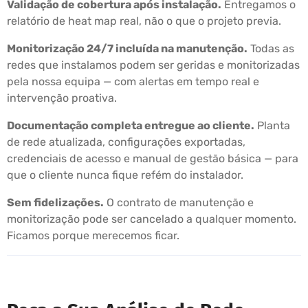
Validação de cobertura após instalação.
Entregamos o
relatório de heat map real, não o que o projeto previa.
Monitorização 24/7 incluída na manutenção.
Todas as
redes que instalamos podem ser geridas e monitorizadas
pela nossa equipa — com alertas em tempo real e
intervenção proativa.
Documentação completa entregue ao cliente.
Planta
de rede atualizada, configurações exportadas,
credenciais de acesso e manual de gestão básica — para
que o cliente nunca fique refém do instalador.
Sem fidelizações.
O contrato de manutenção e
monitorização pode ser cancelado a qualquer momento.
Ficamos porque merecemos ficar.