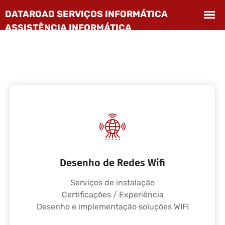
Desenho de Redes Wifi
Serviços de instalação
Certificações / Experiência
Desenho e implementação soluções WIFI