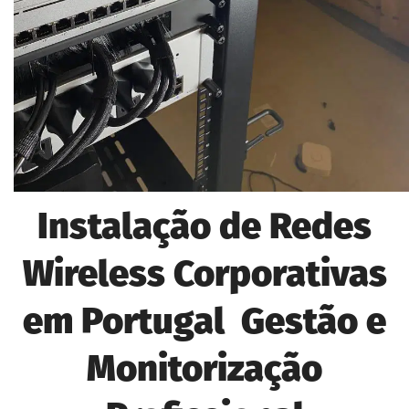
Instalação de Redes
Wireless Corporativas
em Portugal Gestão e
Monitorização