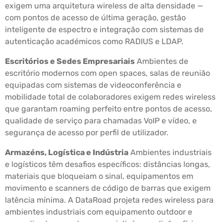
exigem uma arquitetura wireless de alta densidade —
com pontos de acesso de última geração, gestão
inteligente de espectro e integração com sistemas de
autenticação académicos como RADIUS e LDAP.
Escritórios e Sedes Empresariais
Ambientes de
escritório modernos com open spaces, salas de reunião
equipadas com sistemas de videoconferência e
mobilidade total de colaboradores exigem redes wireless
que garantam roaming perfeito entre pontos de acesso,
qualidade de serviço para chamadas VoIP e vídeo, e
segurança de acesso por perfil de utilizador.
Armazéns, Logística e Indústria
Ambientes industriais
e logísticos têm desafios específicos: distâncias longas,
materiais que bloqueiam o sinal, equipamentos em
movimento e scanners de código de barras que exigem
latência mínima. A DataRoad projeta redes wireless para
ambientes industriais com equipamento outdoor e