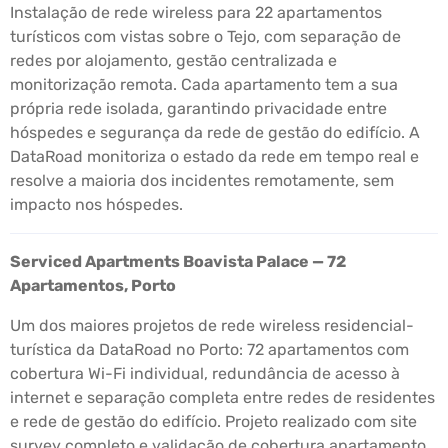
Instalação de rede wireless para 22 apartamentos
turísticos com vistas sobre o Tejo, com separação de
redes por alojamento, gestão centralizada e
monitorização remota. Cada apartamento tem a sua
própria rede isolada, garantindo privacidade entre
hóspedes e segurança da rede de gestão do edifício. A
DataRoad monitoriza o estado da rede em tempo real e
resolve a maioria dos incidentes remotamente, sem
impacto nos hóspedes.
Serviced Apartments Boavista Palace — 72
Apartamentos, Porto
Um dos maiores projetos de rede wireless residencial-
turística da DataRoad no Porto: 72 apartamentos com
cobertura Wi-Fi individual, redundância de acesso à
internet e separação completa entre redes de residentes
e rede de gestão do edifício. Projeto realizado com site
survey completo e validação de cobertura apartamento