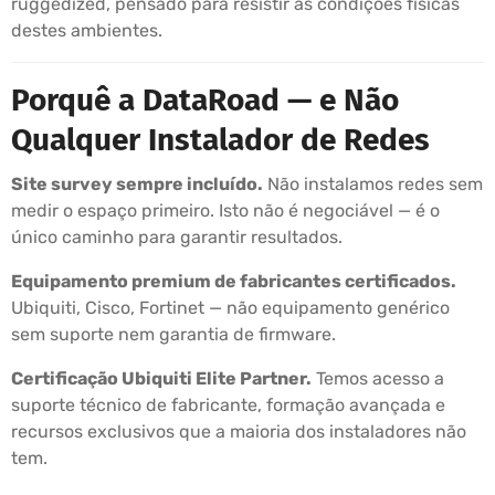
ruggedized, pensado para resistir às condições físicas
destes ambientes.
Porquê a DataRoad — e Não
Qualquer Instalador de Redes
Site survey sempre incluído.
Não instalamos redes sem
medir o espaço primeiro. Isto não é negociável — é o
único caminho para garantir resultados.
Equipamento premium de fabricantes certificados.
Ubiquiti, Cisco, Fortinet — não equipamento genérico
sem suporte nem garantia de firmware.
Certificação Ubiquiti Elite Partner.
Temos acesso a
suporte técnico de fabricante, formação avançada e
recursos exclusivos que a maioria dos instaladores não
tem.