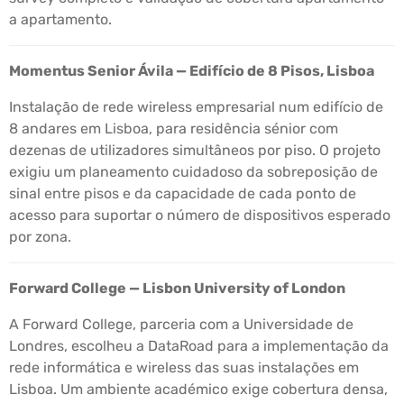
a apartamento.
Momentus Senior Ávila — Edifício de 8 Pisos, Lisboa
Instalação de rede wireless empresarial num edifício de
8 andares em Lisboa, para residência sénior com
dezenas de utilizadores simultâneos por piso. O projeto
exigiu um planeamento cuidadoso da sobreposição de
sinal entre pisos e da capacidade de cada ponto de
acesso para suportar o número de dispositivos esperado
por zona.
Forward College — Lisbon University of London
A Forward College, parceria com a Universidade de
Londres, escolheu a DataRoad para a implementação da
rede informática e wireless das suas instalações em
Lisboa. Um ambiente académico exige cobertura densa,