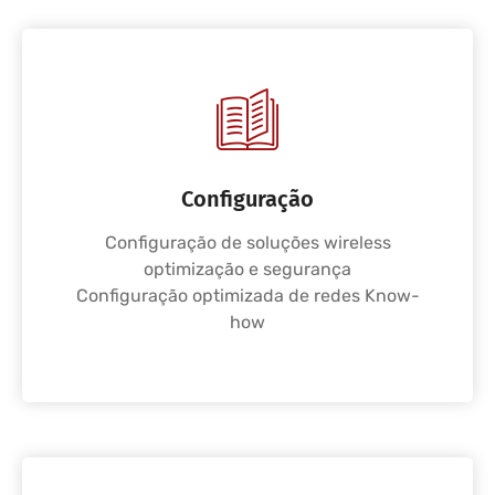
Configuração
Configuração de soluções wireless
optimização e segurança
Configuração optimizada de redes Know-
how