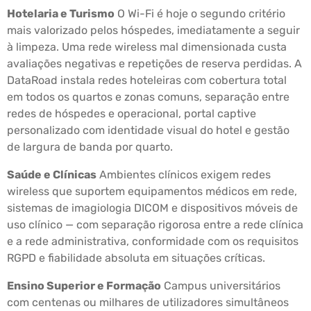
Hotelaria e Turismo
O Wi-Fi é hoje o segundo critério
mais valorizado pelos hóspedes, imediatamente a seguir
à limpeza. Uma rede wireless mal dimensionada custa
avaliações negativas e repetições de reserva perdidas. A
DataRoad instala redes hoteleiras com cobertura total
em todos os quartos e zonas comuns, separação entre
redes de hóspedes e operacional, portal captive
personalizado com identidade visual do hotel e gestão
de largura de banda por quarto.
Saúde e Clínicas
Ambientes clínicos exigem redes
wireless que suportem equipamentos médicos em rede,
sistemas de imagiologia DICOM e dispositivos móveis de
uso clínico — com separação rigorosa entre a rede clínica
e a rede administrativa, conformidade com os requisitos
RGPD e fiabilidade absoluta em situações críticas.
Ensino Superior e Formação
Campus universitários
com centenas ou milhares de utilizadores simultâneos