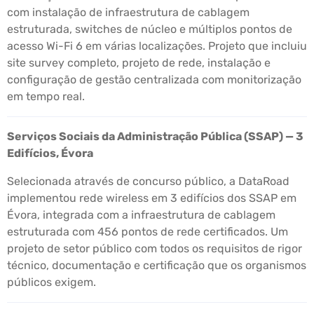
com instalação de infraestrutura de cablagem
estruturada, switches de núcleo e múltiplos pontos de
acesso Wi-Fi 6 em várias localizações. Projeto que incluiu
site survey completo, projeto de rede, instalação e
configuração de gestão centralizada com monitorização
em tempo real.
Serviços Sociais da Administração Pública (SSAP) — 3
Edifícios, Évora
Selecionada através de concurso público, a DataRoad
implementou rede wireless em 3 edifícios dos SSAP em
Évora, integrada com a infraestrutura de cablagem
estruturada com 456 pontos de rede certificados. Um
projeto de setor público com todos os requisitos de rigor
técnico, documentação e certificação que os organismos
públicos exigem.