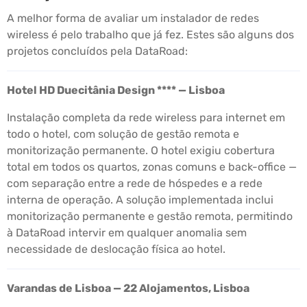
A melhor forma de avaliar um instalador de redes
wireless é pelo trabalho que já fez. Estes são alguns dos
projetos concluídos pela DataRoad:
Hotel HD Duecitânia Design **** — Lisboa
Instalação completa da rede wireless para internet em
todo o hotel, com solução de gestão remota e
monitorização permanente. O hotel exigiu cobertura
total em todos os quartos, zonas comuns e back-office —
com separação entre a rede de hóspedes e a rede
interna de operação. A solução implementada inclui
monitorização permanente e gestão remota, permitindo
à DataRoad intervir em qualquer anomalia sem
necessidade de deslocação física ao hotel.
Varandas de Lisboa — 22 Alojamentos, Lisboa