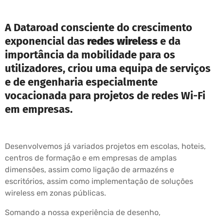
A Dataroad consciente do crescimento
exponencial das
redes wireless
e da
importância da mobilidade para os
utilizadores, criou uma equipa de serviços
e de engenharia especialmente
vocacionada para projetos de redes Wi-Fi
em empresas.
Desenvolvemos já variados projetos em escolas, hoteis,
centros de formação e em empresas de amplas
dimensões, assim como ligação de armazéns e
escritórios, assim como implementação de soluções
wireless em zonas públicas.
Somando a nossa experiência de desenho,