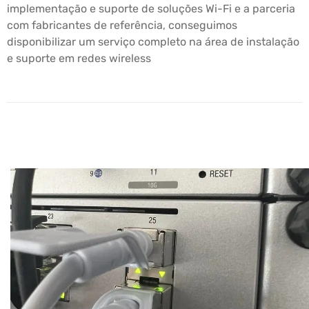
implementação e suporte de soluções Wi-Fi e a parceria
com fabricantes de referência, conseguimos
disponibilizar um serviço completo na área de instalação
e suporte em redes wireless