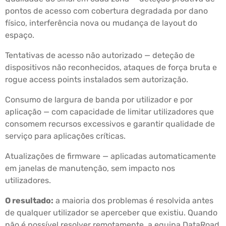
pontos de acesso com cobertura degradada por dano
físico, interferência nova ou mudança de layout do
espaço.
Tentativas de acesso não autorizado — deteção de
dispositivos não reconhecidos, ataques de força bruta e
rogue access points instalados sem autorização.
Consumo de largura de banda por utilizador e por
aplicação — com capacidade de limitar utilizadores que
consomem recursos excessivos e garantir qualidade de
serviço para aplicações críticas.
Atualizações de firmware — aplicadas automaticamente
em janelas de manutenção, sem impacto nos
utilizadores.
O resultado:
a maioria dos problemas é resolvida antes
de qualquer utilizador se aperceber que existiu. Quando
não é possível resolver remotamente, a equipa DataRoad