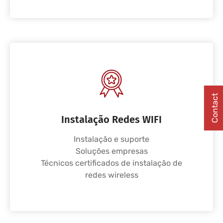
Contact
Instalação Redes WIFI
Instalação e suporte
Soluções empresas
Técnicos certificados de instalação de
redes wireless