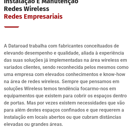
Instalação E Manutenção
Redes Wireless
Redes Empresariais
A Dataroad trabalha com fabricantes conceituados de
elevando desempenho e qualidade, aliada à experiência
das suas soluções já implementadas na área wireless em
variados clientes, sendo reconhecida pelos mesmos como
uma empresa com elevados conhecimentos e know-how
na área de redes wireless. Sempre que pensamos em
soluções Wireless temos tendência focarmo-nos em
equipamentos que existem para cobrir os espaços dentro
de portas. Mas por vezes existem necessidades que vão
para além destes espaços confinados e que requerem a
instalação em locais abertos ou que cubram distâncias
elevadas ou grandes áreas.