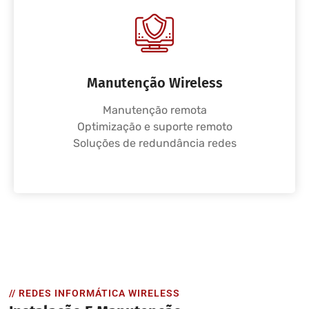
Manutenção Wireless
Manutenção remota
Optimização e suporte remoto
Soluções de redundância redes
// REDES INFORMÁTICA WIRELESS