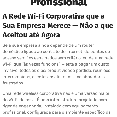
Profissional
A Rede Wi-Fi Corporativa que a
Sua Empresa Merece — Não a que
Aceitou até Agora
Se a sua empresa ainda depende de um router
doméstico ligado ao contrato de Internet, de pontos de
acesso sem fios espalhados sem critério, ou de uma rede
Wi-Fi que “às vezes funciona” — está a pagar um custo
invisível todos os dias: produtividade perdida, reuniões
interrompidas, clientes insatisfeitos e colaboradores
frustrados.
Uma rede wireless corporativa não é uma versão maior
do Wi-Fi de casa. É uma infraestrutura projetada com
rigor de engenharia, instalada com equipamento
profissional, configurada para o ambiente específico da