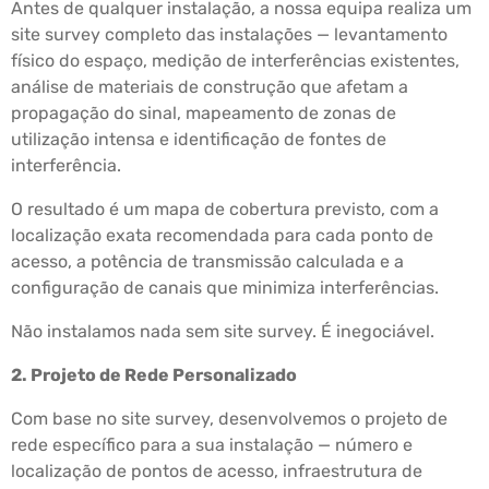
Antes de qualquer instalação, a nossa equipa realiza um
site survey completo das instalações — levantamento
físico do espaço, medição de interferências existentes,
análise de materiais de construção que afetam a
propagação do sinal, mapeamento de zonas de
utilização intensa e identificação de fontes de
interferência.
O resultado é um mapa de cobertura previsto, com a
localização exata recomendada para cada ponto de
acesso, a potência de transmissão calculada e a
configuração de canais que minimiza interferências.
Não instalamos nada sem site survey. É inegociável.
2. Projeto de Rede Personalizado
Com base no site survey, desenvolvemos o projeto de
rede específico para a sua instalação — número e
localização de pontos de acesso, infraestrutura de