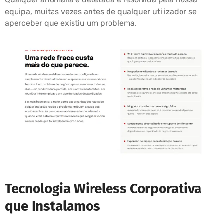
equipa, muitas vezes antes de qualquer utilizador se
aperceber que existiu um problema.
Tecnologia Wireless Corporativa
que Instalamos