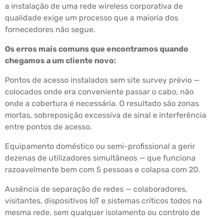
a instalação de uma rede wireless corporativa de
qualidade exige um processo que a maioria dos
fornecedores não segue.
Os erros mais comuns que encontramos quando
chegamos a um cliente novo:
Pontos de acesso instalados sem site survey prévio —
colocados onde era conveniente passar o cabo, não
onde a cobertura é necessária. O resultado são zonas
mortas, sobreposição excessiva de sinal e interferência
entre pontos de acesso.
Equipamento doméstico ou semi-profissional a gerir
dezenas de utilizadores simultâneos — que funciona
razoavelmente bem com 5 pessoas e colapsa com 20.
Ausência de separação de redes — colaboradores,
visitantes, dispositivos IoT e sistemas críticos todos na
mesma rede, sem qualquer isolamento ou controlo de