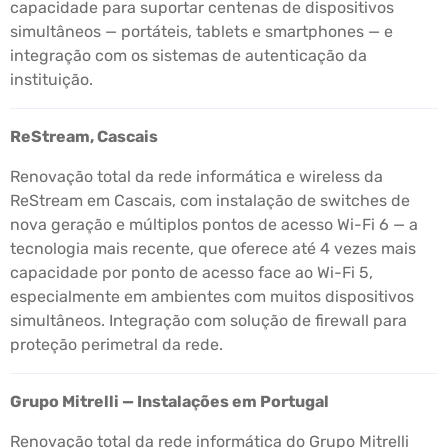
capacidade para suportar centenas de dispositivos
simultâneos — portáteis, tablets e smartphones — e
integração com os sistemas de autenticação da
instituição.
ReStream, Cascais
Renovação total da rede informática e wireless da
ReStream em Cascais, com instalação de switches de
nova geração e múltiplos pontos de acesso Wi-Fi 6 — a
tecnologia mais recente, que oferece até 4 vezes mais
capacidade por ponto de acesso face ao Wi-Fi 5,
especialmente em ambientes com muitos dispositivos
simultâneos. Integração com solução de firewall para
proteção perimetral da rede.
Grupo Mitrelli — Instalações em Portugal
Renovação total da rede informática do Grupo Mitrelli