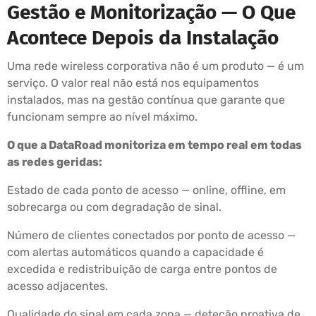
Gestão e Monitorização — O Que
Acontece Depois da Instalação
Uma rede wireless corporativa não é um produto — é um
serviço. O valor real não está nos equipamentos
instalados, mas na gestão contínua que garante que
funcionam sempre ao nível máximo.
O que a DataRoad monitoriza em tempo real em todas
as redes geridas:
Estado de cada ponto de acesso — online, offline, em
sobrecarga ou com degradação de sinal.
Número de clientes conectados por ponto de acesso —
com alertas automáticos quando a capacidade é
excedida e redistribuição de carga entre pontos de
acesso adjacentes.
Qualidade do sinal em cada zona — deteção proativa de