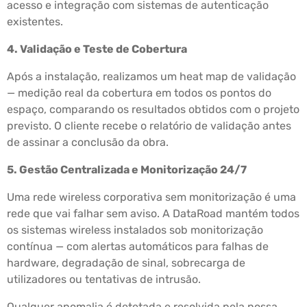
acesso e integração com sistemas de autenticação
existentes.
4. Validação e Teste de Cobertura
Após a instalação, realizamos um heat map de validação
— medição real da cobertura em todos os pontos do
espaço, comparando os resultados obtidos com o projeto
previsto. O cliente recebe o relatório de validação antes
de assinar a conclusão da obra.
5. Gestão Centralizada e Monitorização 24/7
Uma rede wireless corporativa sem monitorização é uma
rede que vai falhar sem aviso. A DataRoad mantém todos
os sistemas wireless instalados sob monitorização
contínua — com alertas automáticos para falhas de
hardware, degradação de sinal, sobrecarga de
utilizadores ou tentativas de intrusão.
Qualquer anomalia é detetada e resolvida pela nossa