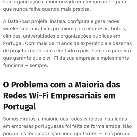
sua organização e monitorizada em tempo real — para
que nunca falhe quando mais precisa.
A DataRoad projeta, instala, configura e gere redes
wireless corporativas premium para empresas, hotéis,
clínicas, universidades e organizações públicas em
Portugal. Com mais de 11 anos de experiência e dezenas
de projetos concluídos em todo o país, somos o parceiro
que garante que o Wi-Fi da sua empresa simplesmente
funciona — sempre.
O Problema com a Maioria das
Redes Wi-Fi Empresariais em
Portugal
Somos diretos: a maioria das redes wireless instaladas
em empresas portuguesas foi feita de forma errada. Não
porque os técnicos sejam incompetentes — mas porque