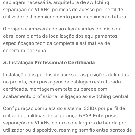
cablagem necessária, arquitetura de switching,
separação de VLANs, políticas de acesso por perfil de
utilizador e dimensionamento para crescimento futuro.
O projeto é apresentado ao cliente antes do início da
obra, com planta de localização dos equipamentos,
especificação técnica completa e estimativa de
cobertura por zona.
3. Instalação Profissional e Certificada
Instalação dos pontos de acesso nas posições definidas
no projeto, com passagem de cablagem estruturada
certificada, montagem em teto ou parede com
acabamento profissional, e ligação ao switching central.
Configuração completa do sistema: SSIDs por perfil de
utilizador, políticas de segurança WPA3 Enterprise,
separação de VLANs, controlo de largura de banda por
utilizador ou dispositivo, roaming sem fio entre pontos de