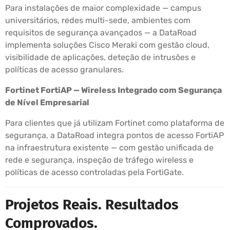
Para instalações de maior complexidade — campus
universitários, redes multi-sede, ambientes com
requisitos de segurança avançados — a DataRoad
implementa soluções Cisco Meraki com gestão cloud,
visibilidade de aplicações, deteção de intrusões e
políticas de acesso granulares.
Fortinet FortiAP — Wireless Integrado com Segurança
de Nível Empresarial
Para clientes que já utilizam Fortinet como plataforma de
segurança, a DataRoad integra pontos de acesso FortiAP
na infraestrutura existente — com gestão unificada de
rede e segurança, inspeção de tráfego wireless e
políticas de acesso controladas pela FortiGate.
Projetos Reais. Resultados
Comprovados.