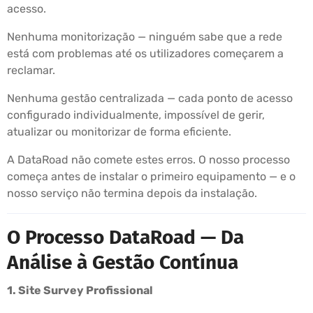
acesso.
Nenhuma monitorização — ninguém sabe que a rede
está com problemas até os utilizadores começarem a
reclamar.
Nenhuma gestão centralizada — cada ponto de acesso
configurado individualmente, impossível de gerir,
atualizar ou monitorizar de forma eficiente.
A DataRoad não comete estes erros. O nosso processo
começa antes de instalar o primeiro equipamento — e o
nosso serviço não termina depois da instalação.
O Processo DataRoad — Da
Análise à Gestão Contínua
1. Site Survey Profissional