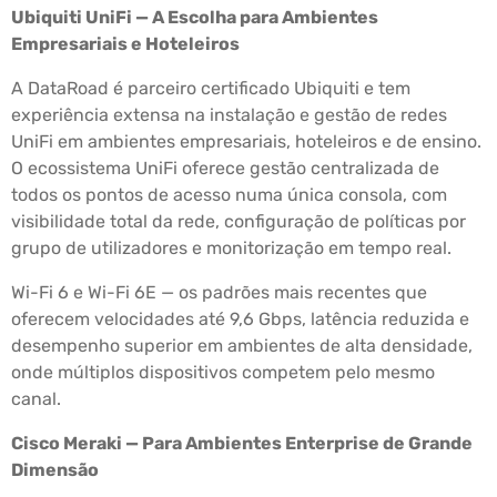
Ubiquiti UniFi — A Escolha para Ambientes
Empresariais e Hoteleiros
A DataRoad é parceiro certificado Ubiquiti e tem
experiência extensa na instalação e gestão de redes
UniFi em ambientes empresariais, hoteleiros e de ensino.
O ecossistema UniFi oferece gestão centralizada de
todos os pontos de acesso numa única consola, com
visibilidade total da rede, configuração de políticas por
grupo de utilizadores e monitorização em tempo real.
Wi-Fi 6 e Wi-Fi 6E — os padrões mais recentes que
oferecem velocidades até 9,6 Gbps, latência reduzida e
desempenho superior em ambientes de alta densidade,
onde múltiplos dispositivos competem pelo mesmo
canal.
Cisco Meraki — Para Ambientes Enterprise de Grande
Dimensão