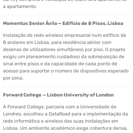
a apartamento.
Momentus Senior Ávila — Edifício de 8 Pisos, Lisboa
Instalação de rede wireless empresarial num edifício de
8 andares em Lisboa, para residência sénior com
dezenas de utilizadores simultâneos por piso. O projeto
exigiu um planeamento cuidadoso da sobreposição de
sinal entre pisos e da capacidade de cada ponto de
acesso para suportar o número de dispositivos esperado
por zona.
Forward College — Lisbon University of London
A Forward College, parceria com a Universidade de
Londres, escolheu a DataRoad para a implementação da
rede informática e wireless das suas instalações em
Lisboa. Um ambiente académico exige cobertura densa,