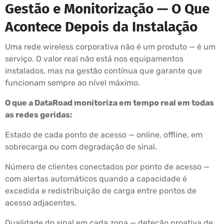
Gestão e Monitorização — O Que
Acontece Depois da Instalação
Uma rede wireless corporativa não é um produto — é um
serviço. O valor real não está nos equipamentos
instalados, mas na gestão contínua que garante que
funcionam sempre ao nível máximo.
O que a DataRoad monitoriza em tempo real em todas
as redes geridas:
Estado de cada ponto de acesso — online, offline, em
sobrecarga ou com degradação de sinal.
Número de clientes conectados por ponto de acesso —
com alertas automáticos quando a capacidade é
excedida e redistribuição de carga entre pontos de
acesso adjacentes.
Qualidade do sinal em cada zona — deteção proativa de