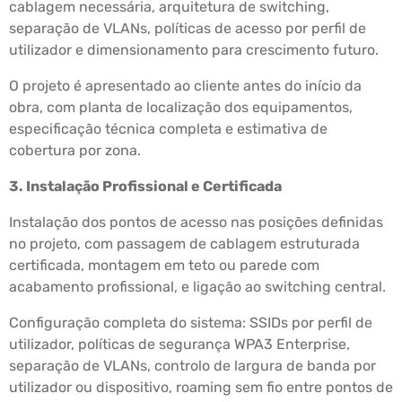
cablagem necessária, arquitetura de switching,
separação de VLANs, políticas de acesso por perfil de
utilizador e dimensionamento para crescimento futuro.
O projeto é apresentado ao cliente antes do início da
obra, com planta de localização dos equipamentos,
especificação técnica completa e estimativa de
cobertura por zona.
3. Instalação Profissional e Certificada
Instalação dos pontos de acesso nas posições definidas
no projeto, com passagem de cablagem estruturada
certificada, montagem em teto ou parede com
acabamento profissional, e ligação ao switching central.
Configuração completa do sistema: SSIDs por perfil de
utilizador, políticas de segurança WPA3 Enterprise,
separação de VLANs, controlo de largura de banda por
utilizador ou dispositivo, roaming sem fio entre pontos de