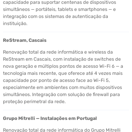
capacidade para suportar centenas de dispositivos
simultâneos — portáteis, tablets e smartphones — e
integração com os sistemas de autenticação da
instituição.
ReStream, Cascais
Renovação total da rede informática e wireless da
ReStream em Cascais, com instalação de switches de
nova geração e múltiplos pontos de acesso Wi-Fi 6 — a
tecnologia mais recente, que oferece até 4 vezes mais
capacidade por ponto de acesso face ao Wi-Fi 5,
especialmente em ambientes com muitos dispositivos
simultâneos. Integração com solução de firewall para
proteção perimetral da rede.
Grupo Mitrelli — Instalações em Portugal
Renovação total da rede informática do Grupo Mitrelli