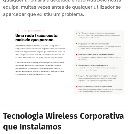
equipa, muitas vezes antes de qualquer utilizador se
aperceber que existiu um problema.
Tecnologia Wireless Corporativa
que Instalamos