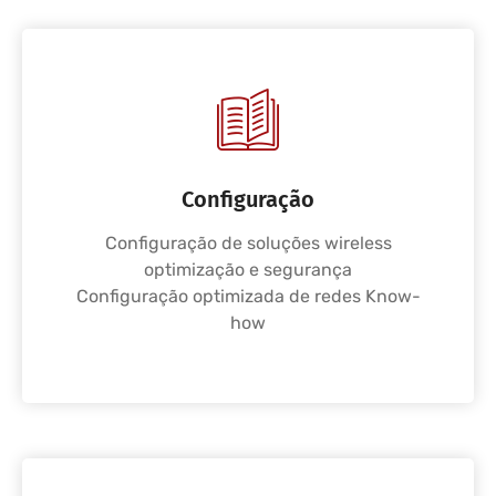
Configuração
Configuração de soluções wireless
optimização e segurança
Configuração optimizada de redes Know-
how