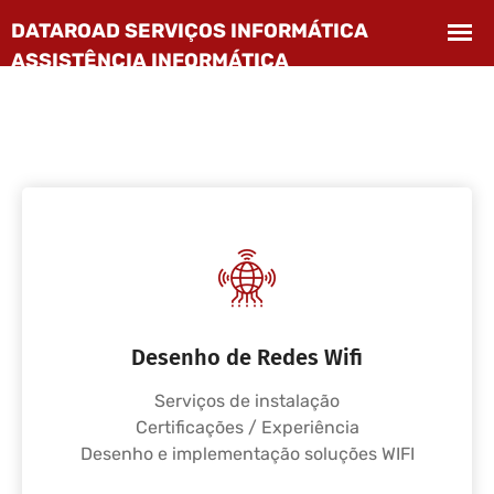
Desenho de Redes Wifi
Serviços de instalação
Certificações / Experiência
Desenho e implementação soluções WIFI