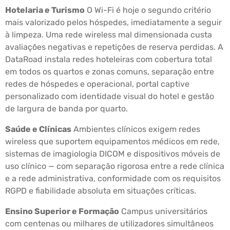
Hotelaria e Turismo
O Wi-Fi é hoje o segundo critério
mais valorizado pelos hóspedes, imediatamente a seguir
à limpeza. Uma rede wireless mal dimensionada custa
avaliações negativas e repetições de reserva perdidas. A
DataRoad instala redes hoteleiras com cobertura total
em todos os quartos e zonas comuns, separação entre
redes de hóspedes e operacional, portal captive
personalizado com identidade visual do hotel e gestão
de largura de banda por quarto.
Saúde e Clínicas
Ambientes clínicos exigem redes
wireless que suportem equipamentos médicos em rede,
sistemas de imagiologia DICOM e dispositivos móveis de
uso clínico — com separação rigorosa entre a rede clínica
e a rede administrativa, conformidade com os requisitos
RGPD e fiabilidade absoluta em situações críticas.
Ensino Superior e Formação
Campus universitários
com centenas ou milhares de utilizadores simultâneos