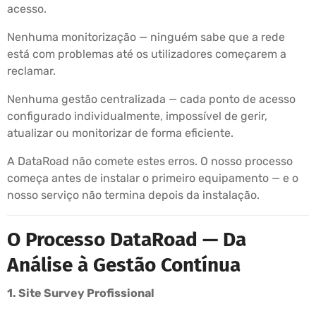
acesso.
Nenhuma monitorização — ninguém sabe que a rede
está com problemas até os utilizadores começarem a
reclamar.
Nenhuma gestão centralizada — cada ponto de acesso
configurado individualmente, impossível de gerir,
atualizar ou monitorizar de forma eficiente.
A DataRoad não comete estes erros. O nosso processo
começa antes de instalar o primeiro equipamento — e o
nosso serviço não termina depois da instalação.
O Processo DataRoad — Da
Análise à Gestão Contínua
1. Site Survey Profissional