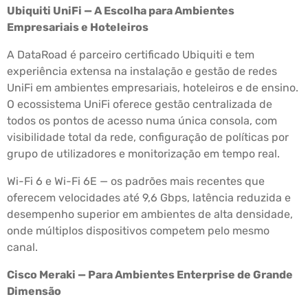
Ubiquiti UniFi — A Escolha para Ambientes
Empresariais e Hoteleiros
A DataRoad é parceiro certificado Ubiquiti e tem
experiência extensa na instalação e gestão de redes
UniFi em ambientes empresariais, hoteleiros e de ensino.
O ecossistema UniFi oferece gestão centralizada de
todos os pontos de acesso numa única consola, com
visibilidade total da rede, configuração de políticas por
grupo de utilizadores e monitorização em tempo real.
Wi-Fi 6 e Wi-Fi 6E — os padrões mais recentes que
oferecem velocidades até 9,6 Gbps, latência reduzida e
desempenho superior em ambientes de alta densidade,
onde múltiplos dispositivos competem pelo mesmo
canal.
Cisco Meraki — Para Ambientes Enterprise de Grande
Dimensão