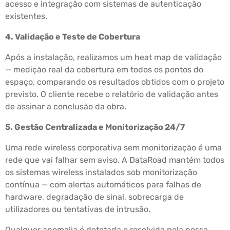
acesso e integração com sistemas de autenticação
existentes.
4. Validação e Teste de Cobertura
Após a instalação, realizamos um heat map de validação
— medição real da cobertura em todos os pontos do
espaço, comparando os resultados obtidos com o projeto
previsto. O cliente recebe o relatório de validação antes
de assinar a conclusão da obra.
5. Gestão Centralizada e Monitorização 24/7
Uma rede wireless corporativa sem monitorização é uma
rede que vai falhar sem aviso. A DataRoad mantém todos
os sistemas wireless instalados sob monitorização
contínua — com alertas automáticos para falhas de
hardware, degradação de sinal, sobrecarga de
utilizadores ou tentativas de intrusão.
Qualquer anomalia é detetada e resolvida pela nossa