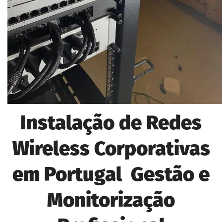
Instalação de Redes
Wireless Corporativas
em Portugal Gestão e
Monitorização