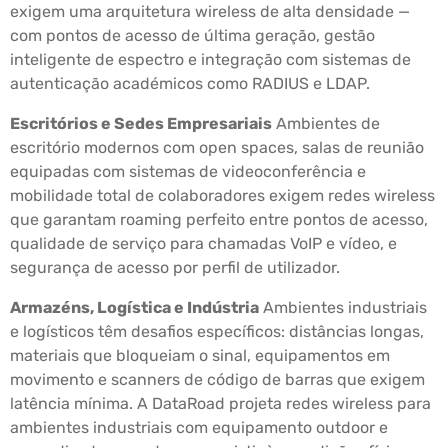
exigem uma arquitetura wireless de alta densidade —
com pontos de acesso de última geração, gestão
inteligente de espectro e integração com sistemas de
autenticação académicos como RADIUS e LDAP.
Escritórios e Sedes Empresariais
Ambientes de
escritório modernos com open spaces, salas de reunião
equipadas com sistemas de videoconferência e
mobilidade total de colaboradores exigem redes wireless
que garantam roaming perfeito entre pontos de acesso,
qualidade de serviço para chamadas VoIP e vídeo, e
segurança de acesso por perfil de utilizador.
Armazéns, Logística e Indústria
Ambientes industriais
e logísticos têm desafios específicos: distâncias longas,
materiais que bloqueiam o sinal, equipamentos em
movimento e scanners de código de barras que exigem
latência mínima. A DataRoad projeta redes wireless para
ambientes industriais com equipamento outdoor e