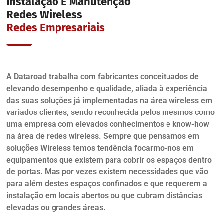
Instalação E Manutenção
Redes Wireless
Redes Empresariais
A Dataroad trabalha com fabricantes conceituados de
elevando desempenho e qualidade, aliada à experiência
das suas soluções já implementadas na área wireless em
variados clientes, sendo reconhecida pelos mesmos como
uma empresa com elevados conhecimentos e know-how
na área de redes wireless. Sempre que pensamos em
soluções Wireless temos tendência focarmo-nos em
equipamentos que existem para cobrir os espaços dentro
de portas. Mas por vezes existem necessidades que vão
para além destes espaços confinados e que requerem a
instalação em locais abertos ou que cubram distâncias
elevadas ou grandes áreas.