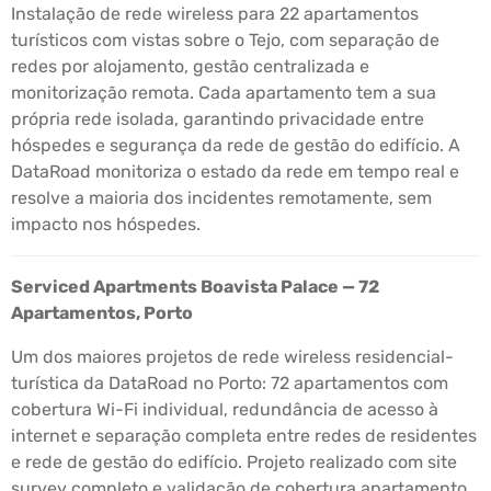
Instalação de rede wireless para 22 apartamentos
turísticos com vistas sobre o Tejo, com separação de
redes por alojamento, gestão centralizada e
monitorização remota. Cada apartamento tem a sua
própria rede isolada, garantindo privacidade entre
hóspedes e segurança da rede de gestão do edifício. A
DataRoad monitoriza o estado da rede em tempo real e
resolve a maioria dos incidentes remotamente, sem
impacto nos hóspedes.
Serviced Apartments Boavista Palace — 72
Apartamentos, Porto
Um dos maiores projetos de rede wireless residencial-
turística da DataRoad no Porto: 72 apartamentos com
cobertura Wi-Fi individual, redundância de acesso à
internet e separação completa entre redes de residentes
e rede de gestão do edifício. Projeto realizado com site
survey completo e validação de cobertura apartamento