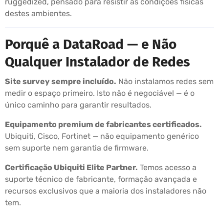
ruggedized, pensado para resistir às condições físicas
destes ambientes.
Porquê a DataRoad — e Não
Qualquer Instalador de Redes
Site survey sempre incluído.
Não instalamos redes sem
medir o espaço primeiro. Isto não é negociável — é o
único caminho para garantir resultados.
Equipamento premium de fabricantes certificados.
Ubiquiti, Cisco, Fortinet — não equipamento genérico
sem suporte nem garantia de firmware.
Certificação Ubiquiti Elite Partner.
Temos acesso a
suporte técnico de fabricante, formação avançada e
recursos exclusivos que a maioria dos instaladores não
tem.