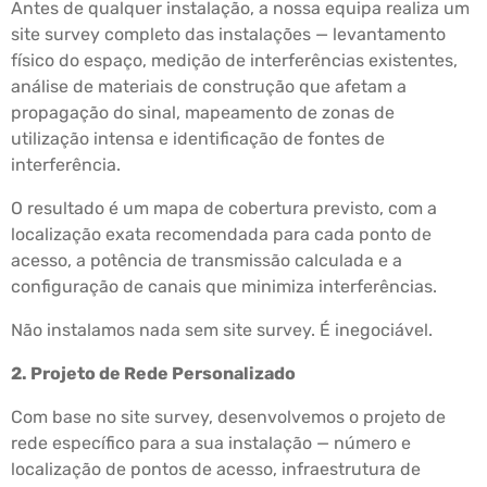
Antes de qualquer instalação, a nossa equipa realiza um
site survey completo das instalações — levantamento
físico do espaço, medição de interferências existentes,
análise de materiais de construção que afetam a
propagação do sinal, mapeamento de zonas de
utilização intensa e identificação de fontes de
interferência.
O resultado é um mapa de cobertura previsto, com a
localização exata recomendada para cada ponto de
acesso, a potência de transmissão calculada e a
configuração de canais que minimiza interferências.
Não instalamos nada sem site survey. É inegociável.
2. Projeto de Rede Personalizado
Com base no site survey, desenvolvemos o projeto de
rede específico para a sua instalação — número e
localização de pontos de acesso, infraestrutura de