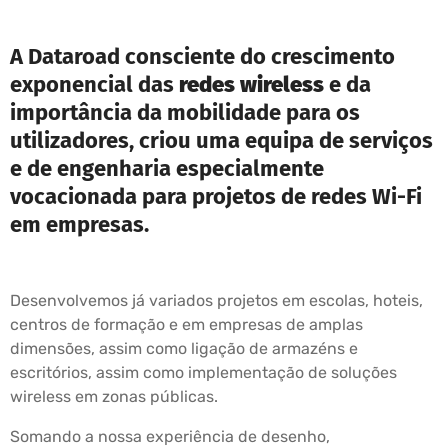
A Dataroad consciente do crescimento
exponencial das
redes wireless
e da
importância da mobilidade para os
utilizadores, criou uma equipa de serviços
e de engenharia especialmente
vocacionada para projetos de redes Wi-Fi
em empresas.
Desenvolvemos já variados projetos em escolas, hoteis,
centros de formação e em empresas de amplas
dimensões, assim como ligação de armazéns e
escritórios, assim como implementação de soluções
wireless em zonas públicas.
Somando a nossa experiência de desenho,