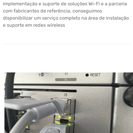
implementação e suporte de soluções Wi-Fi e a parceria
com fabricantes de referência, conseguimos
disponibilizar um serviço completo na área de instalação
e suporte em redes wireless