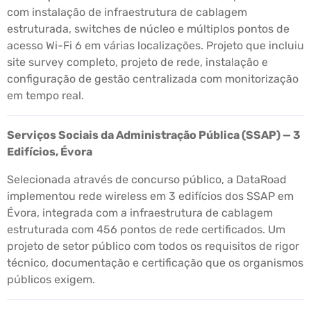
com instalação de infraestrutura de cablagem
estruturada, switches de núcleo e múltiplos pontos de
acesso Wi-Fi 6 em várias localizações. Projeto que incluiu
site survey completo, projeto de rede, instalação e
configuração de gestão centralizada com monitorização
em tempo real.
Serviços Sociais da Administração Pública (SSAP) — 3
Edifícios, Évora
Selecionada através de concurso público, a DataRoad
implementou rede wireless em 3 edifícios dos SSAP em
Évora, integrada com a infraestrutura de cablagem
estruturada com 456 pontos de rede certificados. Um
projeto de setor público com todos os requisitos de rigor
técnico, documentação e certificação que os organismos
públicos exigem.