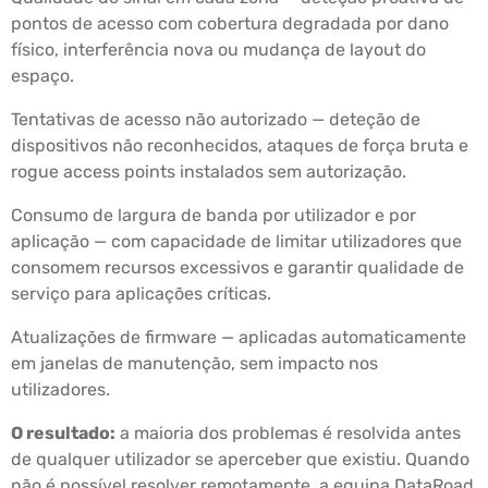
pontos de acesso com cobertura degradada por dano
físico, interferência nova ou mudança de layout do
espaço.
Tentativas de acesso não autorizado — deteção de
dispositivos não reconhecidos, ataques de força bruta e
rogue access points instalados sem autorização.
Consumo de largura de banda por utilizador e por
aplicação — com capacidade de limitar utilizadores que
consomem recursos excessivos e garantir qualidade de
serviço para aplicações críticas.
Atualizações de firmware — aplicadas automaticamente
em janelas de manutenção, sem impacto nos
utilizadores.
O resultado:
a maioria dos problemas é resolvida antes
de qualquer utilizador se aperceber que existiu. Quando
não é possível resolver remotamente, a equipa DataRoad