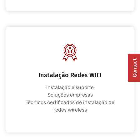
Contact
Instalação Redes WIFI
Instalação e suporte
Soluções empresas
Técnicos certificados de instalação de
redes wireless