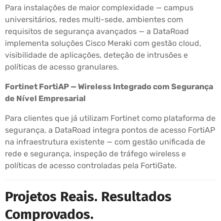
Para instalações de maior complexidade — campus
universitários, redes multi-sede, ambientes com
requisitos de segurança avançados — a DataRoad
implementa soluções Cisco Meraki com gestão cloud,
visibilidade de aplicações, deteção de intrusões e
políticas de acesso granulares.
Fortinet FortiAP — Wireless Integrado com Segurança
de Nível Empresarial
Para clientes que já utilizam Fortinet como plataforma de
segurança, a DataRoad integra pontos de acesso FortiAP
na infraestrutura existente — com gestão unificada de
rede e segurança, inspeção de tráfego wireless e
políticas de acesso controladas pela FortiGate.
Projetos Reais. Resultados
Comprovados.