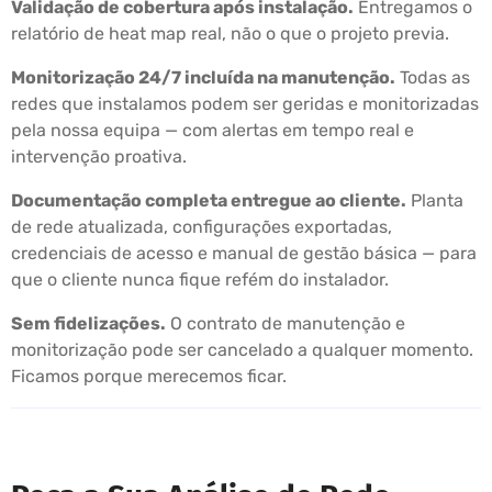
Validação de cobertura após instalação.
Entregamos o
relatório de heat map real, não o que o projeto previa.
Monitorização 24/7 incluída na manutenção.
Todas as
redes que instalamos podem ser geridas e monitorizadas
pela nossa equipa — com alertas em tempo real e
intervenção proativa.
Documentação completa entregue ao cliente.
Planta
de rede atualizada, configurações exportadas,
credenciais de acesso e manual de gestão básica — para
que o cliente nunca fique refém do instalador.
Sem fidelizações.
O contrato de manutenção e
monitorização pode ser cancelado a qualquer momento.
Ficamos porque merecemos ficar.