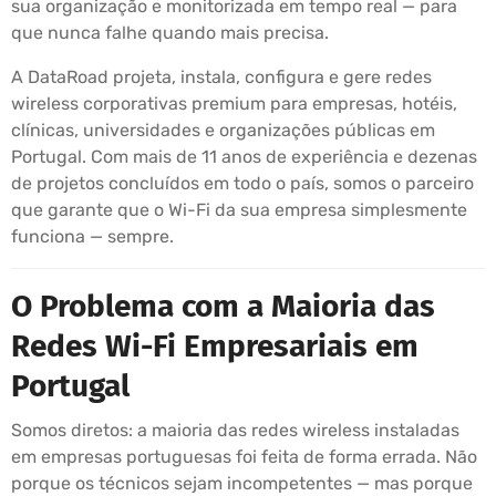
sua organização e monitorizada em tempo real — para
que nunca falhe quando mais precisa.
A DataRoad projeta, instala, configura e gere redes
wireless corporativas premium para empresas, hotéis,
clínicas, universidades e organizações públicas em
Portugal. Com mais de 11 anos de experiência e dezenas
de projetos concluídos em todo o país, somos o parceiro
que garante que o Wi-Fi da sua empresa simplesmente
funciona — sempre.
O Problema com a Maioria das
Redes Wi-Fi Empresariais em
Portugal
Somos diretos: a maioria das redes wireless instaladas
em empresas portuguesas foi feita de forma errada. Não
porque os técnicos sejam incompetentes — mas porque