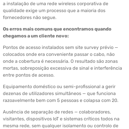
a instalação de uma rede wireless corporativa de
qualidade exige um processo que a maioria dos
fornecedores não segue.
Os erros mais comuns que encontramos quando
chegamos a um cliente novo:
Pontos de acesso instalados sem site survey prévio —
colocados onde era conveniente passar o cabo, não
onde a cobertura é necessária. O resultado são zonas
mortas, sobreposição excessiva de sinal e interferência
entre pontos de acesso.
Equipamento doméstico ou semi-profissional a gerir
dezenas de utilizadores simultâneos — que funciona
razoavelmente bem com 5 pessoas e colapsa com 20.
Ausência de separação de redes — colaboradores,
visitantes, dispositivos IoT e sistemas críticos todos na
mesma rede, sem qualquer isolamento ou controlo de