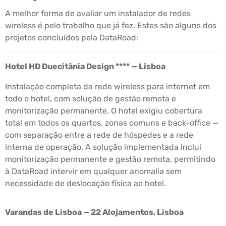
A melhor forma de avaliar um instalador de redes
wireless é pelo trabalho que já fez. Estes são alguns dos
projetos concluídos pela DataRoad:
Hotel HD Duecitânia Design **** — Lisboa
Instalação completa da rede wireless para internet em
todo o hotel, com solução de gestão remota e
monitorização permanente. O hotel exigiu cobertura
total em todos os quartos, zonas comuns e back-office —
com separação entre a rede de hóspedes e a rede
interna de operação. A solução implementada inclui
monitorização permanente e gestão remota, permitindo
à DataRoad intervir em qualquer anomalia sem
necessidade de deslocação física ao hotel.
Varandas de Lisboa — 22 Alojamentos, Lisboa