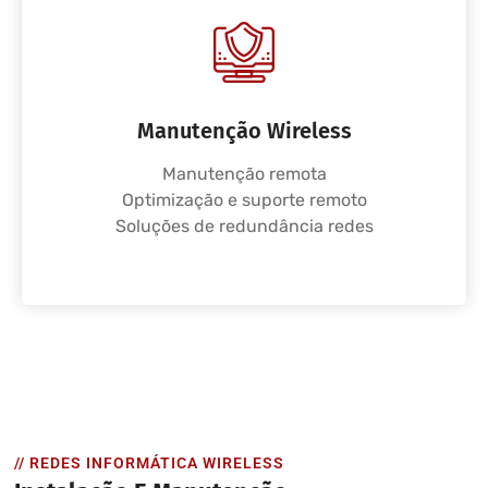
Manutenção Wireless
Manutenção remota
Optimização e suporte remoto
Soluções de redundância redes
// REDES INFORMÁTICA WIRELESS