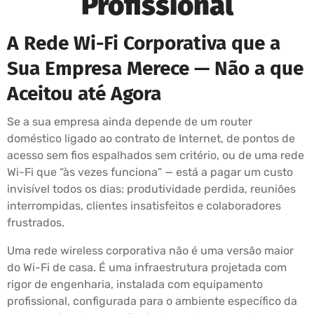
Profissional
A Rede Wi-Fi Corporativa que a
Sua Empresa Merece — Não a que
Aceitou até Agora
Se a sua empresa ainda depende de um router
doméstico ligado ao contrato de Internet, de pontos de
acesso sem fios espalhados sem critério, ou de uma rede
Wi-Fi que “às vezes funciona” — está a pagar um custo
invisível todos os dias: produtividade perdida, reuniões
interrompidas, clientes insatisfeitos e colaboradores
frustrados.
Uma rede wireless corporativa não é uma versão maior
do Wi-Fi de casa. É uma infraestrutura projetada com
rigor de engenharia, instalada com equipamento
profissional, configurada para o ambiente específico da