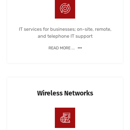
IT services for businesses; on-site, remote,
and telephone IT support
READ MORE ...
Wireless Networks