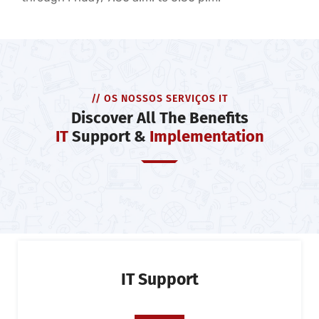
// OS NOSSOS SERVIÇOS IT
Discover All The Benefits
IT
Support &
Implementation
IT Support