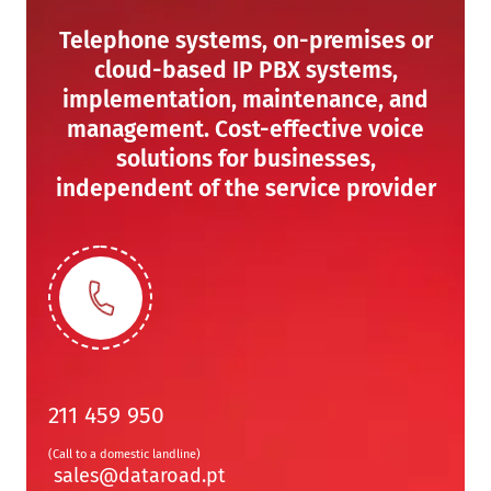
Telephone systems, on-premises or
cloud-based IP PBX systems,
implementation, maintenance, and
management. Cost-effective voice
solutions for businesses,
independent of the service provider
211 459 950
(Call to a domestic landline)
sales@dataroad.pt