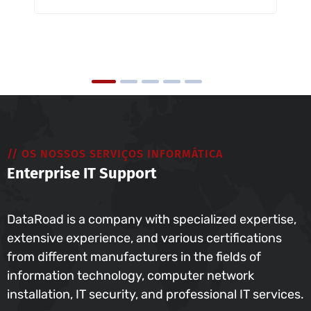
// OS NOSSOS SERVIÇOS INFORMÁTICA
Enterprise IT Support
DataRoad is a company with specialized expertise,
extensive experience, and various certifications
from different manufacturers in the fields of
information technology, computer network
installation, IT security, and professional IT services.