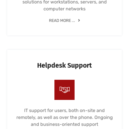
solutions for workstations, servers, and
computer networks
READ MORE ...
Helpdesk Support
IT support for users, both on-site and
remotely, as well as over the phone. Ongoing
and business-oriented support