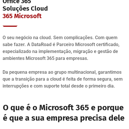
Office 365
Soluções Cloud
365 Microsoft
O seu negócio na cloud. Sem complicações. Com quem
sabe fazer. A DataRoad é Parceiro Microsoft certificado,
especializado na implementação, migração e gestão de
ambientes Microsoft 365 para empresas.
Da pequena empresa ao grupo multinacional, garantimos
que a transição para a cloud é feita de forma segura, sem
interrupções e com suporte total desde o primeiro dia.
O que é o Microsoft 365 e porque
é que a sua empresa precisa dele