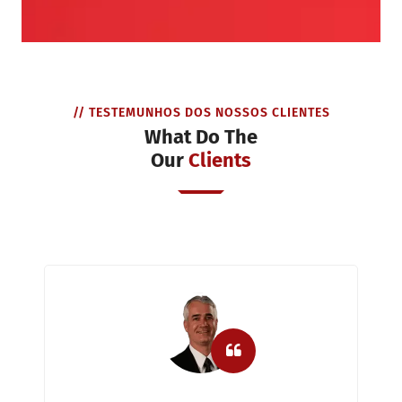
// TESTEMUNHOS DOS NOSSOS CLIENTES
What Do The
Our
Clients