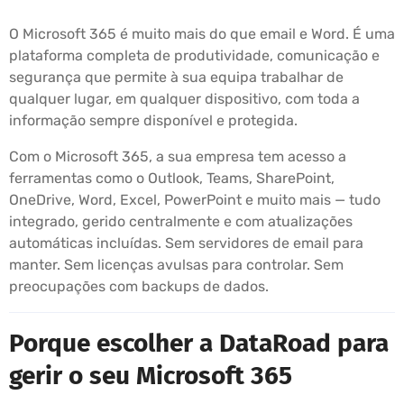
O Microsoft 365 é muito mais do que email e Word. É uma
plataforma completa de produtividade, comunicação e
segurança que permite à sua equipa trabalhar de
qualquer lugar, em qualquer dispositivo, com toda a
informação sempre disponível e protegida.
Com o Microsoft 365, a sua empresa tem acesso a
ferramentas como o Outlook, Teams, SharePoint,
OneDrive, Word, Excel, PowerPoint e muito mais — tudo
integrado, gerido centralmente e com atualizações
automáticas incluídas. Sem servidores de email para
manter. Sem licenças avulsas para controlar. Sem
preocupações com backups de dados.
Porque escolher a DataRoad para
gerir o seu Microsoft 365