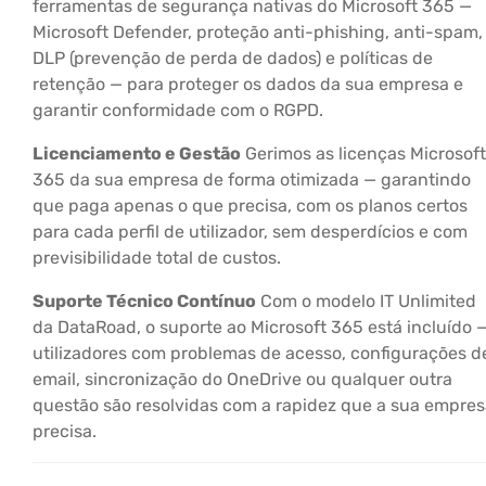
ferramentas de segurança nativas do Microsoft 365 —
Microsoft Defender, proteção anti-phishing, anti-spam,
DLP (prevenção de perda de dados) e políticas de
retenção — para proteger os dados da sua empresa e
garantir conformidade com o RGPD.
Licenciamento e Gestão
Gerimos as licenças Microsoft
365 da sua empresa de forma otimizada — garantindo
que paga apenas o que precisa, com os planos certos
para cada perfil de utilizador, sem desperdícios e com
previsibilidade total de custos.
Suporte Técnico Contínuo
Com o modelo IT Unlimited
da DataRoad, o suporte ao Microsoft 365 está incluído 
utilizadores com problemas de acesso, configurações d
email, sincronização do OneDrive ou qualquer outra
questão são resolvidas com a rapidez que a sua empre
precisa.