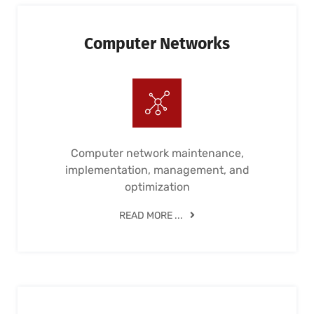
Computer Networks
Computer network maintenance,
implementation, management, and
optimization
READ MORE ...