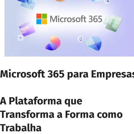
Microsoft 365 para Empresa
A Plataforma que
Transforma a Forma como
Trabalha