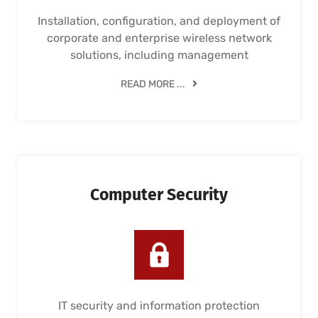
Installation, configuration, and deployment of
corporate and enterprise wireless network
solutions, including management
READ MORE ...
Computer Security
IT security and information protection