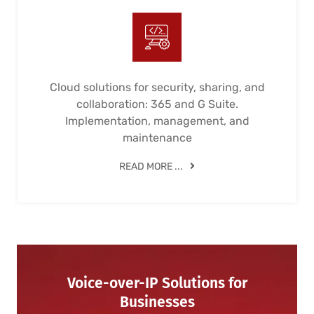
Cloud solutions for security, sharing, and
collaboration: 365 and G Suite.
Implementation, management, and
maintenance
READ MORE ...
Voice-over-IP Solutions for
Businesses