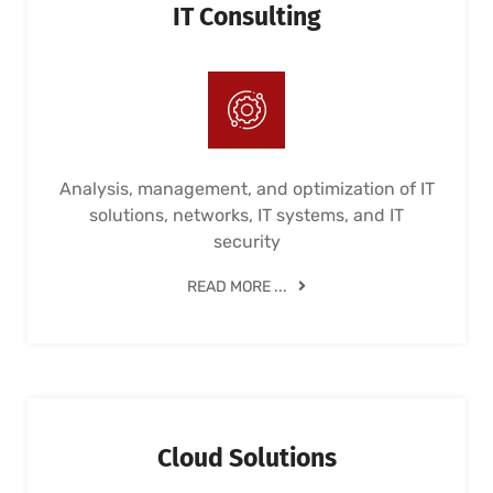
IT Consulting
Analysis, management, and optimization of IT
solutions, networks, IT systems, and IT
security
READ MORE ...
Cloud Solutions