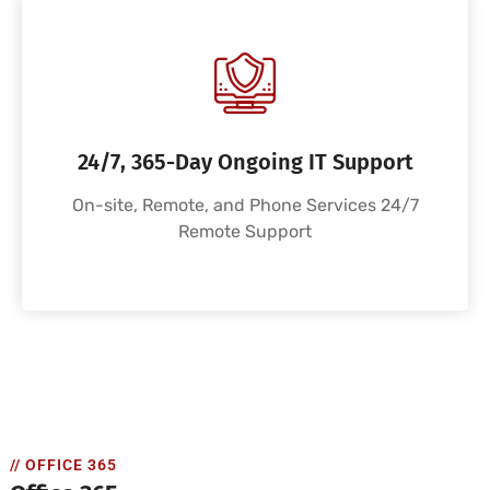
24/7, 365-Day Ongoing IT Support
On-site, Remote, and Phone Services 24/7
Remote Support
// OFFICE 365