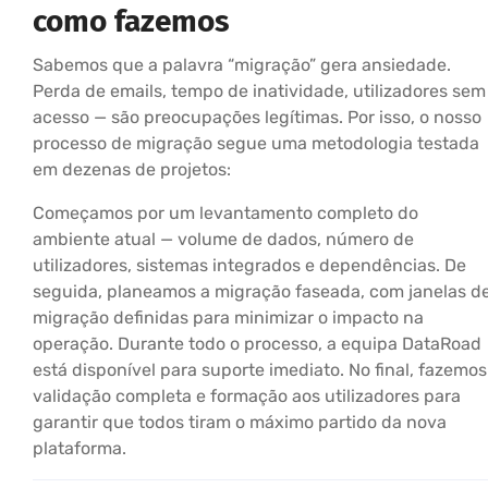
como fazemos
Sabemos que a palavra “migração” gera ansiedade.
Perda de emails, tempo de inatividade, utilizadores sem
acesso — são preocupações legítimas. Por isso, o nosso
processo de migração segue uma metodologia testada
em dezenas de projetos:
Começamos por um levantamento completo do
ambiente atual — volume de dados, número de
utilizadores, sistemas integrados e dependências. De
seguida, planeamos a migração faseada, com janelas d
migração definidas para minimizar o impacto na
operação. Durante todo o processo, a equipa DataRoad
está disponível para suporte imediato. No final, fazemos
validação completa e formação aos utilizadores para
garantir que todos tiram o máximo partido da nova
plataforma.