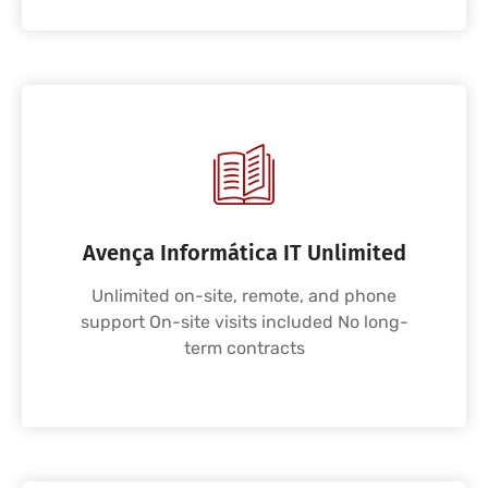
Avença Informática IT Unlimited
Unlimited on-site, remote, and phone
support On-site visits included No long-
term contracts