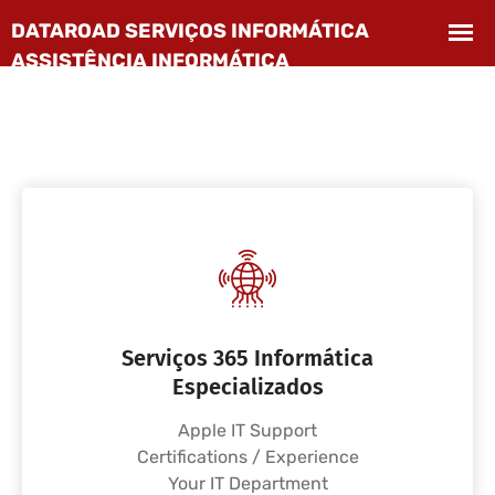
Serviços 365 Informática
Especializados
Apple IT Support
Certifications / Experience
Your IT Department