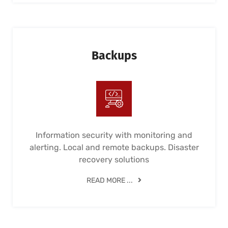
Backups
Information security with monitoring and
alerting. Local and remote backups. Disaster
recovery solutions
READ MORE ...