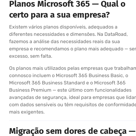
Planos Microsoft 365 — Qual o
certo para a sua empresa?
Existem vários planos disponíveis, adequados a
diferentes necessidades e dimensões. Na DataRoad,
fazemos a análise das necessidades reais da sua
empresa e recomendamos o plano mais adequado — s
excesso, sem falta.
Os planos mais utilizados pelas empresas que trabalha
connosco incluem o Microsoft 365 Business Basic, o
Microsoft 365 Business Standard e o Microsoft 365
Business Premium — este último com funcionalidades
avançadas de segurança, ideal para empresas que lida
com dados sensíveis ou têm requisitos de conformidad
mais exigentes.
Migração sem dores de cabeça —