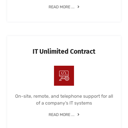
READ MORE ...
IT Unlimited Contract
On-site, remote, and telephone support for all
of a company's IT systems
READ MORE ...