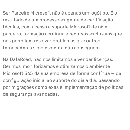
Ser Parceiro Microsoft não é apenas um logótipo. É o
resultado de um processo exigente de certificação
técnica, com acesso a suporte Microsoft de nível
parceiro, formação contínua e recursos exclusivos que
nos permitem resolver problemas que outros
fornecedores simplesmente não conseguem.
Na DataRoad, não nos limitamos a vender licenças.
Gerimos, monitorizamos e otimizamos o ambiente
Microsoft 365 da sua empresa de forma contínua — da
configuração inicial ao suporte do dia a dia, passando
por migrações complexas e implementação de políticas
de segurança avançadas.