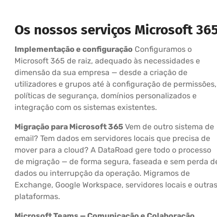
Os nossos serviços Microsoft 36
Implementação e configuração
Configuramos o
Microsoft 365 de raiz, adequado às necessidades e
dimensão da sua empresa — desde a criação de
utilizadores e grupos até à configuração de permissões,
políticas de segurança, domínios personalizados e
integração com os sistemas existentes.
Migração para Microsoft 365
Vem de outro sistema de
email? Tem dados em servidores locais que precisa de
mover para a cloud? A DataRoad gere todo o processo
de migração — de forma segura, faseada e sem perda d
dados ou interrupção da operação. Migramos de
Exchange, Google Workspace, servidores locais e outra
plataformas.
Microsoft Teams — Comunicação e Colaboração