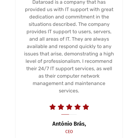
Dataroad is a company that has
provided us with IT support with great
dedication and commitment in the
situations described. The company
provides IT support to users, servers,
and all areas of IT. They are always
available and respond quickly to any
issues that arise, demonstrating a high
level of professionalism. I recommend
their 24/7 IT support services, as well
as their computer network
management and maintenance
services.
António Brás,
CEO