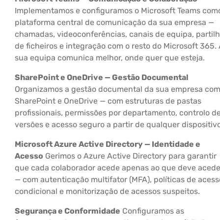
Implementamos e configuramos o Microsoft Teams com
plataforma central de comunicação da sua empresa —
chamadas, videoconferências, canais de equipa, partil
de ficheiros e integração com o resto do Microsoft 365.
sua equipa comunica melhor, onde quer que esteja.
SharePoint e OneDrive — Gestão Documental
Organizamos a gestão documental da sua empresa co
SharePoint e OneDrive — com estruturas de pastas
profissionais, permissões por departamento, controlo d
versões e acesso seguro a partir de qualquer dispositivo
Microsoft Azure Active Directory — Identidade e
Acesso
Gerimos o Azure Active Directory para garantir
que cada colaborador acede apenas ao que deve acede
— com autenticação multifator (MFA), políticas de acess
condicional e monitorização de acessos suspeitos.
Segurança e Conformidade
Configuramos as