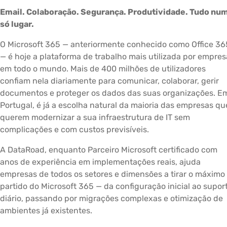
Email. Colaboração. Segurança. Produtividade. Tudo nu
só lugar.
O Microsoft 365 — anteriormente conhecido como Office 36
— é hoje a plataforma de trabalho mais utilizada por empres
em todo o mundo. Mais de 400 milhões de utilizadores
confiam nela diariamente para comunicar, colaborar, gerir
documentos e proteger os dados das suas organizações. E
Portugal, é já a escolha natural da maioria das empresas qu
querem modernizar a sua infraestrutura de IT sem
complicações e com custos previsíveis.
A DataRoad, enquanto Parceiro Microsoft certificado com
anos de experiência em implementações reais, ajuda
empresas de todos os setores e dimensões a tirar o máximo
partido do Microsoft 365 — da configuração inicial ao supor
diário, passando por migrações complexas e otimização de
ambientes já existentes.