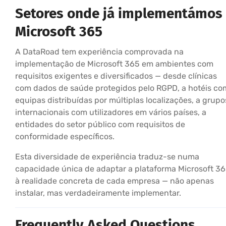
Setores onde já implementámos
Microsoft 365
A DataRoad tem experiência comprovada na
implementação de Microsoft 365 em ambientes com
requisitos exigentes e diversificados — desde clínicas
com dados de saúde protegidos pelo RGPD, a hotéis co
equipas distribuídas por múltiplas localizações, a grupo
internacionais com utilizadores em vários países, a
entidades do setor público com requisitos de
conformidade específicos.
Esta diversidade de experiência traduz-se numa
capacidade única de adaptar a plataforma Microsoft 3
à realidade concreta de cada empresa — não apenas
instalar, mas verdadeiramente implementar.
Frequently Asked Questions