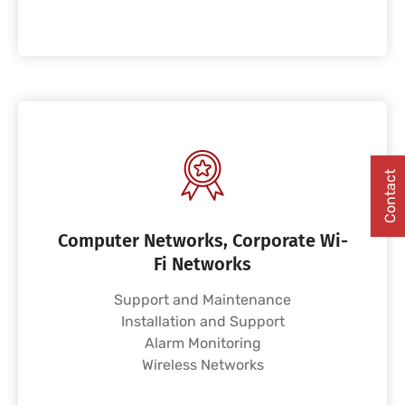
Contact
Computer Networks, Corporate Wi-
Fi Networks
Support and Maintenance
Installation and Support
Alarm Monitoring
Wireless Networks