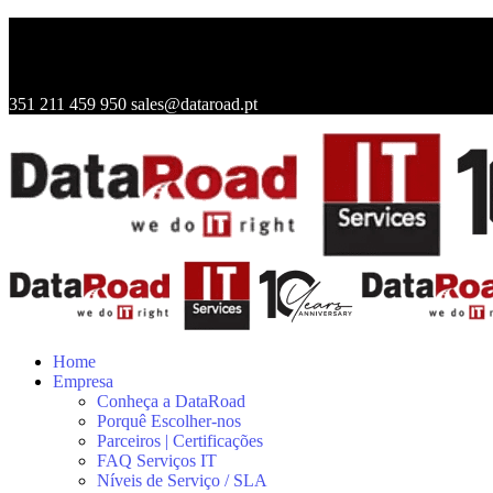
351 211 459 950
sales@dataroad.pt
Home
Empresa
Conheça a DataRoad
Porquê Escolher-nos
Parceiros | Certificações
FAQ Serviços IT
Níveis de Serviço / SLA