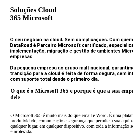
Soluções Cloud
365 Microsoft
O seu negócio na cloud. Sem complicações. Com quem 
DataRoad é Parceiro Microsoft certificado, especializ
implementação, migração e gestão de ambientes Micr
empresas.
Da pequena empresa ao grupo multinacional, garantim
transição para a cloud é feita de forma segura, sem i
com suporte total desde o primeiro dia.
O que é o Microsoft 365 e porque é que a sua empr
dele
O Microsoft 365 é muito mais do que email e Word. É uma plata
produtividade, comunicação e segurança que permite à sua equipa
qualquer lugar, em qualquer dispositivo, com toda a informação 
e protegida.