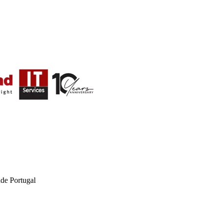
de Portugal