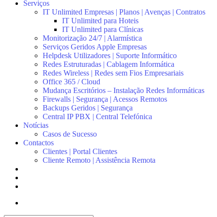
Serviços
IT Unlimited Empresas | Planos | Avenças | Contratos
IT Unlimited para Hoteis
IT Unlimited para Clínicas
Monitorização 24/7 | Alarmística
Serviços Geridos Apple Empresas
Helpdesk Utilizadores | Suporte Informático
Redes Estruturadas | Cablagem Informática
Redes Wireless | Redes sem Fios Empresariais
Office 365 / Cloud
Mudança Escritórios – Instalação Redes Informáticas
Firewalls | Segurança | Acessos Remotos
Backups Geridos | Segurança
Central IP PBX | Central Telefónica
Notícias
Casos de Sucesso
Contactos
Clientes | Portal Clientes
Cliente Remoto | Assistência Remota