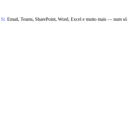
 Si
Email, Teams, SharePoint, Word, Excel e muito mais — num só