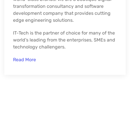
transformation consultancy and software
development company that provides cutting
edge engineering solutions.
IT-Tech is the partner of choice for many of the
world’s leading from the enterprises, SMEs and
technology challengers.
Read More