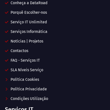
Conheça a DataRoad
Porquê Escolher-nos
Serviço IT Unlimited
Serviços Informática
Notícias | Projetos
Contactos
FAQ - Serviços IT
SLA Níveis Serviço
Política Cookies
Política Privacidade
Condições Utilização
Serviços IT