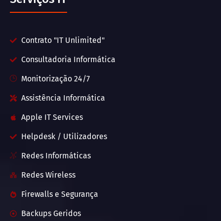
Contrato "IT Unlimited"
Consultadoria Informática
Monitorização 24/7
Assistência Informática
Apple IT Services
Helpdesk / Utilizadores
Redes Informáticas
Redes Wireless
Firewalls e Segurança
Backups Geridos