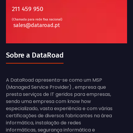
211 459 950
(Chamada para rede fixa nacional)
sales@dataroad.pt
Sobre a DataRoad
A DataRoad apresenta-se como um MSP
(Managed Service Provider) , empresa que
presta serviços de IT geridos para empresas,
sendo uma empresa com know how
especializado, vasta experiência e com várias
certificações de diversos fabricantes na área
informática, instalação de redes
informáticas, segurança informática e