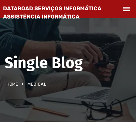
Single Blog
HOME
MEDICAL