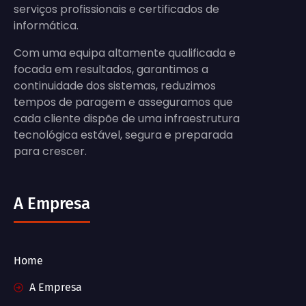
serviços profissionais e certificados de
informática.
Com uma equipa altamente qualificada e
focada em resultados, garantimos a
continuidade dos sistemas, reduzimos
tempos de paragem e asseguramos que
cada cliente dispõe de uma infraestrutura
tecnológica estável, segura e preparada
para crescer.
A Empresa
Home
A Empresa