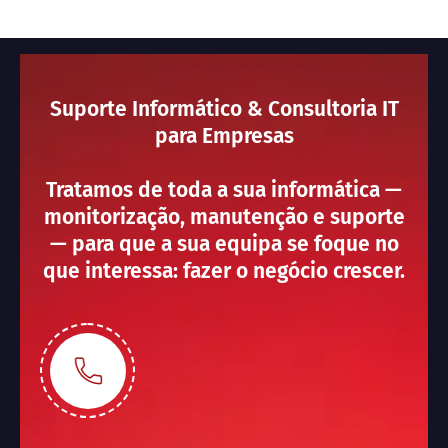
Suporte Informático & Consultoria IT
para Empresas
Tratamos de toda a sua informática —
monitorização, manutenção e suporte
— para que a sua equipa se foque no
que interessa: fazer o negócio crescer.