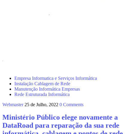
Empresa Informatica e Serviços Informática
Instalação Cablagem de Rede
Manutenção Informática Empresas
Rede Estruturada Informática
Webmaster
25 de Julho, 2022
0 Comments
Ministério Público elege novamente a
DataRoad para reparação da sua rede
informática, cablagem e pontos de rede