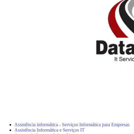
Assistência informática - Serviços Informática para Empresas
Assistência Informática e Serviços IT