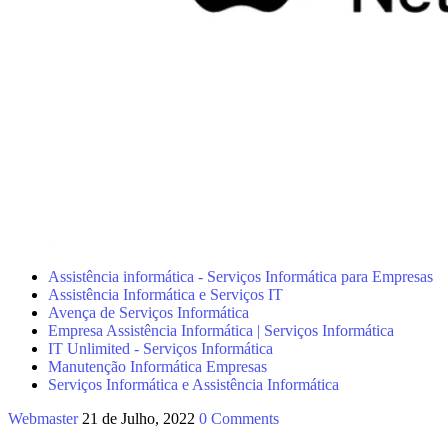
Assistência informática - Serviços Informática para Empresas
Assistência Informática e Serviços IT
Avença de Serviços Informática
Empresa Assistência Informática | Serviços Informática
IT Unlimited - Serviços Informática
Manutenção Informática Empresas
Serviços Informática e Assistência Informática
Webmaster
21 de Julho, 2022
0 Comments