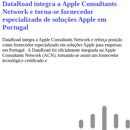
DataRoad integra a Apple Consultants
Network e torna‑se fornecedor
especializado de soluções Apple em
Portugal
DataRoad integra a Apple Consultants Network e reforça posição
como fornecedor especializado em soluções Apple para empresas
em Portugal A DataRoad foi oficialmente integrada na Apple
Consultants Network (ACN), tornando-se assim um fornecedor
tecnológico certificado e