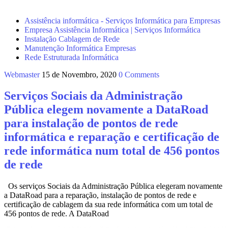
Assistência informática - Serviços Informática para Empresas
Empresa Assistência Informática | Serviços Informática
Instalação Cablagem de Rede
Manutenção Informática Empresas
Rede Estruturada Informática
Webmaster
15 de Novembro, 2020
0 Comments
Serviços Sociais da Administração
Pública elegem novamente a DataRoad
para instalação de pontos de rede
informática e reparação e certificação de
rede informática num total de 456 pontos
de rede
Os serviços Sociais da Administração Pública elegeram novamente
a DataRoad para a reparação, instalação de pontos de rede e
certificação de cablagem da sua rede informática com um total de
456 pontos de rede. A DataRoad