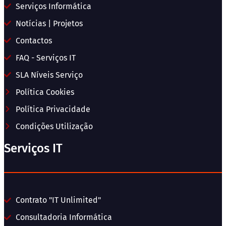
Serviços Informática
Notícias | Projetos
Contactos
FAQ - Serviços IT
SLA Níveis Serviço
Política Cookies
Política Privacidade
Condições Utilização
Serviços IT
Contrato "IT Unlimited"
Consultadoria Informática