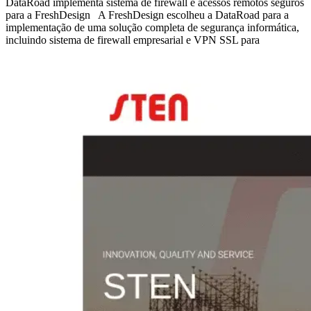
DataRoad implementa sistema de firewall e acessos remotos seguros
para a FreshDesign A FreshDesign escolheu a DataRoad para a
implementação de uma solução completa de segurança informática,
incluindo sistema de firewall empresarial e VPN SSL para