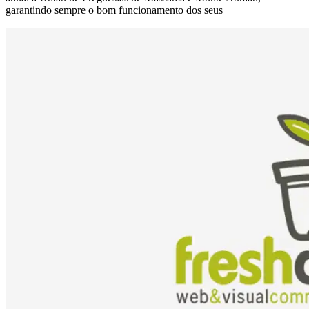
garantindo sempre o bom funcionamento dos seus