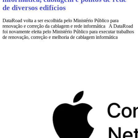
de diversos edifícios
DataRoad volta a ser escolhida pelo Ministério Público para
renovação e correção da cablagem e rede informática A DataRoad
foi novamente eleita pelo Ministério Público para executar trabalhos
de renovação, correção e melhoria de cablagem informática