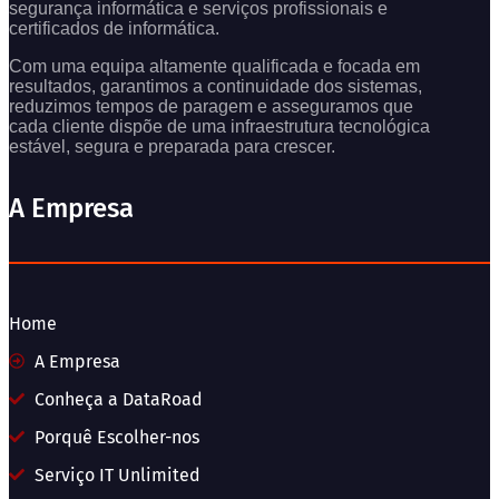
segurança informática e serviços profissionais e
certificados de informática.
Com uma equipa altamente qualificada e focada em
resultados, garantimos a continuidade dos sistemas,
reduzimos tempos de paragem e asseguramos que
cada cliente dispõe de uma infraestrutura tecnológica
estável, segura e preparada para crescer.
A Empresa
Home
A Empresa
Conheça a DataRoad
Porquê Escolher-nos
Serviço IT Unlimited