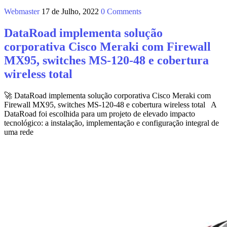
Webmaster
17 de Julho, 2022
0 Comments
DataRoad implementa solução
corporativa Cisco Meraki com Firewall
MX95, switches MS‑120‑48 e cobertura
wireless total
🚀 DataRoad implementa solução corporativa Cisco Meraki com
Firewall MX95, switches MS‑120‑48 e cobertura wireless total A
DataRoad foi escolhida para um projeto de elevado impacto
tecnológico: a instalação, implementação e configuração integral de
uma rede