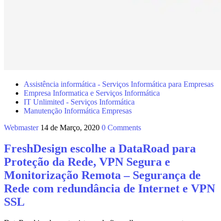
Assistência informática - Serviços Informática para Empresas
Empresa Informatica e Serviços Informática
IT Unlimited - Serviços Informática
Manutenção Informática Empresas
Webmaster
14 de Março, 2020
0 Comments
FreshDesign escolhe a DataRoad para
Proteção da Rede, VPN Segura e
Monitorização Remota – Segurança de
Rede com redundância de Internet e VPN
SSL