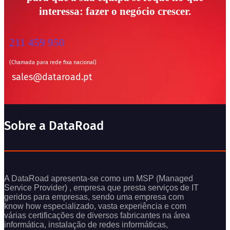
interessa: fazer o negócio crescer.
211 459 950
(Chamada para rede fixa nacional)
sales@dataroad.pt
Sobre a DataRoad
A DataRoad apresenta-se como um MSP (Managed
Service Provider) , empresa que presta serviços de IT
geridos para empresas, sendo uma empresa com
know how especializado, vasta experiência e com
várias certificações de diversos fabricantes na área
informática, instalação de redes informáticas,