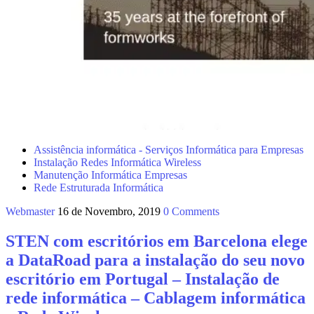
Assistência informática - Serviços Informática para Empresas
Instalação Redes Informática Wireless
Manutenção Informática Empresas
Rede Estruturada Informática
Webmaster
16 de Novembro, 2019
0 Comments
STEN com escritórios em Barcelona elege
a DataRoad para a instalação do seu novo
escritório em Portugal – Instalação de
rede informática – Cablagem informática