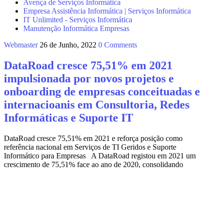
Avença de Serviços Informática
Empresa Assistência Informática | Serviços Informática
IT Unlimited - Serviços Informática
Manutenção Informática Empresas
Webmaster
26 de Junho, 2022
0 Comments
DataRoad cresce 75,51% em 2021
impulsionada por novos projetos e
onboarding de empresas conceituadas e
internacioanis em Consultoria, Redes
Informáticas e Suporte IT
DataRoad cresce 75,51% em 2021 e reforça posição como
referência nacional em Serviços de TI Geridos e Suporte
Informático para Empresas A DataRoad registou em 2021 um
crescimento de 75,51% face ao ano de 2020, consolidando