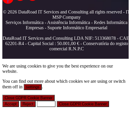
f
© 2026 DataRoad IT Services and Consulting all rights reserved - IT
MSP Company
Serviços Informática - Assistência Informática - Redes Informática
Empresas - Suporte Informático Empresarial
DataRoad IT Services and Consulting LDA NIF: 513368078 - CAE:
62201-R4 - Capital Social : 50.001,00 € - Conservatória do registo
comercial R.N.P.C
We are using cookies to give you the best experience on our
website.
You can find out more about which cookies we are using or switch
them off in
.
settings
Close GDPR Cookie Banner
Accept
Reject
Settings
Close GDPR Cookie Banner