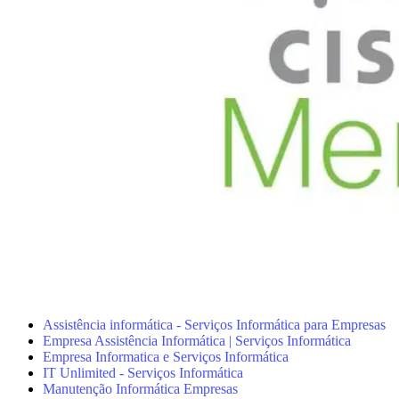
Assistência informática - Serviços Informática para Empresas
Empresa Assistência Informática | Serviços Informática
Empresa Informatica e Serviços Informática
IT Unlimited - Serviços Informática
Manutenção Informática Empresas