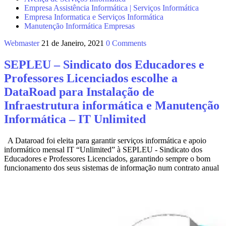
Empresa Assistência Informática | Serviços Informática
Empresa Informatica e Serviços Informática
Manutenção Informática Empresas
Webmaster
21 de Janeiro, 2021
0 Comments
SEPLEU – Sindicato dos Educadores e
Professores Licenciados escolhe a
DataRoad para Instalação de
Infraestrutura informática e Manutenção
Informática – IT Unlimited
A Dataroad foi eleita para garantir serviços informática e apoio
informático mensal IT “Unlimited” à SEPLEU - Sindicato dos
Educadores e Professores Licenciados, garantindo sempre o bom
funcionamento dos seus sistemas de informação num contrato anual