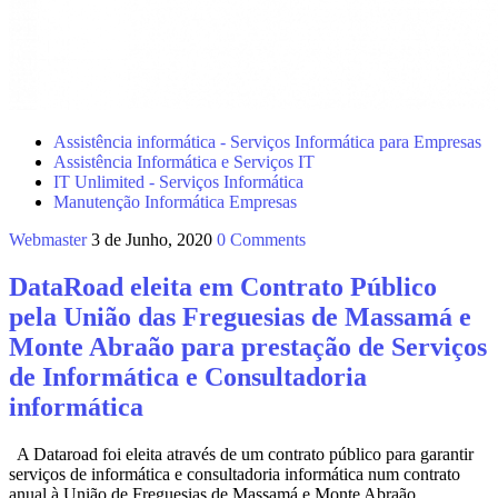
Assistência informática - Serviços Informática para Empresas
Assistência Informática e Serviços IT
IT Unlimited - Serviços Informática
Manutenção Informática Empresas
Webmaster
3 de Junho, 2020
0 Comments
DataRoad eleita em Contrato Público
pela União das Freguesias de Massamá e
Monte Abraão para prestação de Serviços
de Informática e Consultadoria
informática
A Dataroad foi eleita através de um contrato público para garantir
serviços de informática e consultadoria informática num contrato
anual à União de Freguesias de Massamá e Monte Abraão,