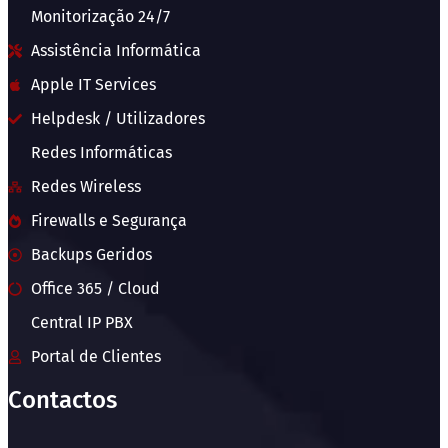
Monitorização 24/7
Assistência Informática
Apple IT Services
Helpdesk / Utilizadores
Redes Informáticas
Redes Wireless
Firewalls e Segurança
Backups Geridos
Office 365 / Cloud
Central IP PBX
Portal de Clientes
Contactos