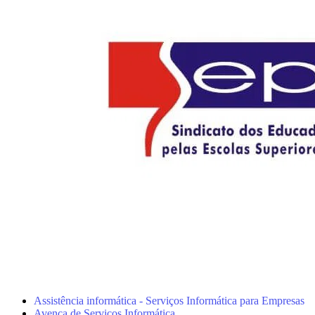
Assistência informática - Serviços Informática para Empresas
Avença de Serviços Informática