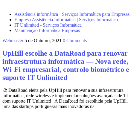
Assistência informática - Serviços Informática para Empresas
Empresa Assistência Informática | Serviços Informática
IT Unlimited - Serviços Informática
Manutenção Informática Empresas
Webmaster
5 de Outubro, 2021
0 Comments
UpHill escolhe a DataRoad para renovar
infraestrutura informática — Nova rede,
Wi‑Fi empresarial, controlo biométrico e
suporte IT Unlimited
🚀 DataRoad eleita pela UpHill para renovar a sua infraestrutura
informática, rede wireless e implementar soluções avançadas de TI
com suporte IT Unlimited A DataRoad foi escolhida pela UpHill,
uma das startups portuguesas mais inovadoras na