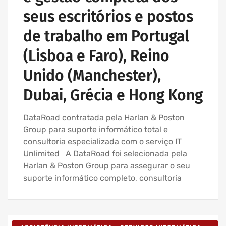
seus escritórios e postos
de trabalho em Portugal
(Lisboa e Faro), Reino
Unido (Manchester),
Dubai, Grécia e Hong Kong
DataRoad contratada pela Harlan & Poston
Group para suporte informático total e
consultoria especializada com o serviço IT
Unlimited A DataRoad foi selecionada pela
Harlan & Poston Group para assegurar o seu
suporte informático completo, consultoria