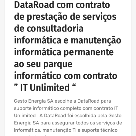
DataRoad com contrato
de prestação de serviços
de consultadoria
informática e manutenção
informática permanente
ao seu parque
informático com contrato
” IT Unlimited “
Gesto Energia SA escolhe a DataRoad para
suporte informático completo com contrato IT
Unlimited A DataRoad foi escolhida pela Gesto
Energia SA para assegurar todos os serviços de
informática, manutenção TI e suporte técnico