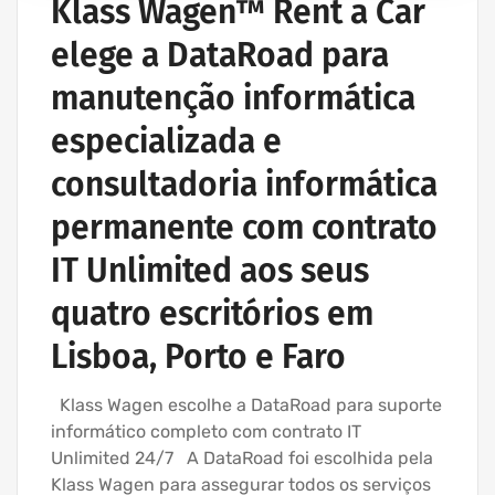
Klass Wagen™ Rent a Car
elege a DataRoad para
manutenção informática
especializada e
consultadoria informática
permanente com contrato
IT Unlimited aos seus
quatro escritórios em
Lisboa, Porto e Faro
Klass Wagen escolhe a DataRoad para suporte
informático completo com contrato IT
Unlimited 24/7 A DataRoad foi escolhida pela
Klass Wagen para assegurar todos os serviços