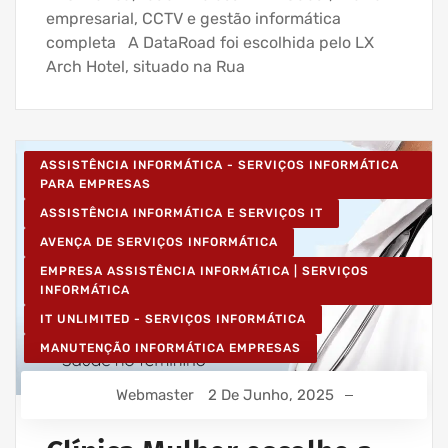
empresarial, CCTV e gestão informática
completa A DataRoad foi escolhida pelo LX
Arch Hotel, situado na Rua
ASSISTÊNCIA INFORMÁTICA - SERVIÇOS INFORMÁTICA
PARA EMPRESAS
ASSISTÊNCIA INFORMÁTICA E SERVIÇOS IT
AVENÇA DE SERVIÇOS INFORMÁTICA
EMPRESA ASSISTÊNCIA INFORMÁTICA | SERVIÇOS
INFORMÁTICA
IT UNLIMITED - SERVIÇOS INFORMÁTICA
MANUTENÇÃO INFORMÁTICA EMPRESAS
Webmaster
2 De Junho, 2025