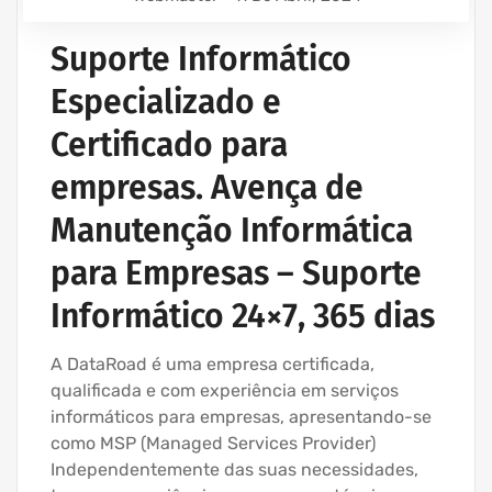
Suporte Informático
Especializado e
Certificado para
empresas. Avença de
Manutenção Informática
para Empresas – Suporte
Informático 24×7, 365 dias
A DataRoad é uma empresa certificada,
qualificada e com experiência em serviços
informáticos para empresas, apresentando-se
como MSP (Managed Services Provider)
Independentemente das suas necessidades,