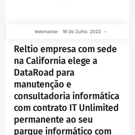
Webmaster
18 De Julho, 2022
Reltio empresa com sede
na California elege a
DataRoad para
manutenção e
consultadoria informática
com contrato IT Unlimited
permanente ao seu
parque informático com