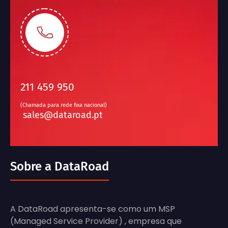
211 459 950
(Chamada para rede fixa nacional)
sales@dataroad.pt
Sobre a DataRoad
A DataRoad apresenta-se como um MSP
(Managed Service Provider) , empresa que