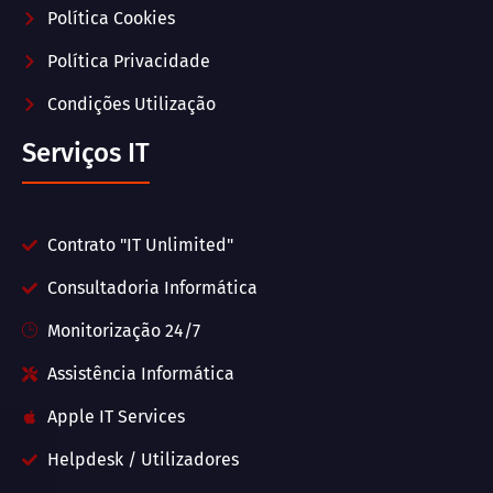
Política Cookies
Política Privacidade
Condições Utilização
Serviços IT
Contrato "IT Unlimited"
Consultadoria Informática
Monitorização 24/7
Assistência Informática
Apple IT Services
Helpdesk / Utilizadores