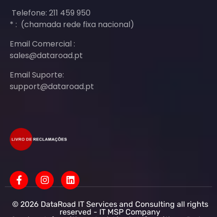
Telefone: 211 459 950
* : (chamada rede fixa nacional)
Email Comercial :
sales@dataroad.pt
Email Suporte:
support@dataroad.pt
© 2026 DataRoad IT Services and Consulting all rights
reserved - IT MSP Company