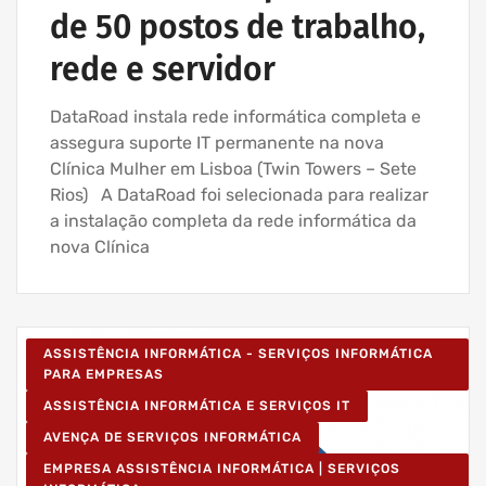
de 50 postos de trabalho,
rede e servidor
DataRoad instala rede informática completa e
assegura suporte IT permanente na nova
Clínica Mulher em Lisboa (Twin Towers – Sete
Rios) A DataRoad foi selecionada para realizar
a instalação completa da rede informática da
nova Clínica
ASSISTÊNCIA INFORMÁTICA - SERVIÇOS INFORMÁTICA
PARA EMPRESAS
ASSISTÊNCIA INFORMÁTICA E SERVIÇOS IT
AVENÇA DE SERVIÇOS INFORMÁTICA
EMPRESA ASSISTÊNCIA INFORMÁTICA | SERVIÇOS