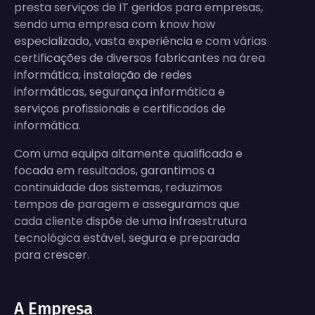
presta serviços de IT geridos para empresas,
sendo uma empresa com know how
especializado, vasta experiência e com várias
certificações de diversos fabricantes na área
informática, instalação de redes
informáticas, segurança informática e
serviços profissionais e certificados de
informática.
Com uma equipa altamente qualificada e
focada em resultados, garantimos a
continuidade dos sistemas, reduzimos
tempos de paragem e asseguramos que
cada cliente dispõe de uma infraestrutura
tecnológica estável, segura e preparada
para crescer.
A Empresa