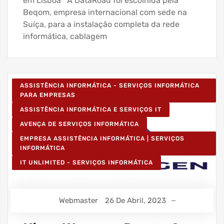
em Lisboa A DataRoad foi escolhida pela
Beqom, empresa internacional com sede na
Suíça, para a instalação completa da rede
informática, cablagem
ASSISTÊNCIA INFORMÁTICA - SERVIÇOS INFORMÁTICA
PARA EMPRESAS
ASSISTÊNCIA INFORMÁTICA E SERVIÇOS IT
AVENÇA DE SERVIÇOS INFORMÁTICA
EMPRESA ASSISTÊNCIA INFORMÁTICA | SERVIÇOS
INFORMÁTICA
IT UNLIMITED - SERVIÇOS INFORMÁTICA
Webmaster
26 De Abril, 2023