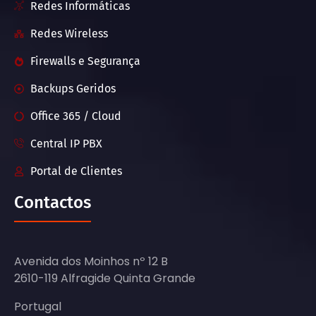
Redes Informáticas
Redes Wireless
Firewalls e Segurança
Backups Geridos
Office 365 / Cloud
Central IP PBX
Portal de Clientes
Contactos
Avenida dos Moinhos nº 12 B
2610-119 Alfragide Quinta Grande
Portugal