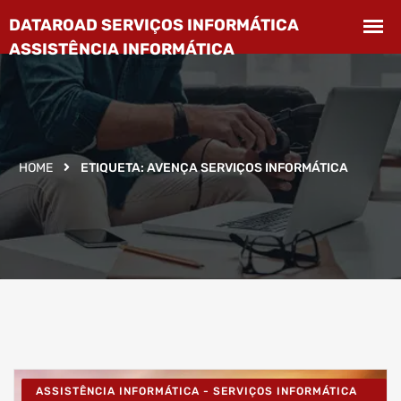
HOME
ETIQUETA:
AVENÇA SERVIÇOS INFORMÁTICA
ASSISTÊNCIA INFORMÁTICA - SERVIÇOS INFORMÁTICA