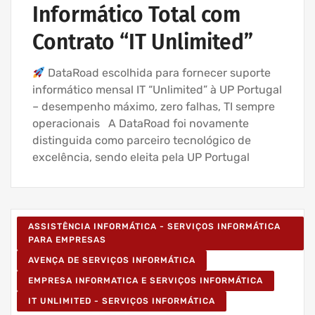
Informático Total com
Contrato “IT Unlimited”
DataRoad escolhida para fornecer suporte
informático mensal IT “Unlimited” à UP Portugal
– desempenho máximo, zero falhas, TI sempre
operacionais A DataRoad foi novamente
distinguida como parceiro tecnológico de
excelência, sendo eleita pela UP Portugal
ASSISTÊNCIA INFORMÁTICA - SERVIÇOS INFORMÁTICA
PARA EMPRESAS
AVENÇA DE SERVIÇOS INFORMÁTICA
EMPRESA INFORMATICA E SERVIÇOS INFORMÁTICA
IT UNLIMITED - SERVIÇOS INFORMÁTICA