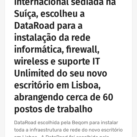
internacional sediada na
Suíça, escolheu a
DataRoad para a
instalação da rede
informática, firewall,
wireless e suporte IT
Unlimited do seu novo
escritório em Lisboa,
abrangendo cerca de 60
postos de trabalho
DataRoad escolhida pela Beqom para instalar
toda a infraestrutura de rede do novo escritório