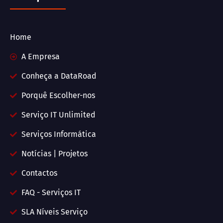
Home
A Empresa
Conheça a DataRoad
Porquê Escolher-nos
Serviço IT Unlimited
Serviços Informática
Notícias | Projetos
Contactos
FAQ - Serviços IT
SLA Níveis Serviço