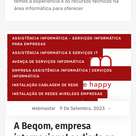
temos a experiência e os recursos técnicos na
área informática para oferecer
ASSISTÊNCIA INFORMÁTICA - SERVIÇOS INFORMÁTICA
PARA EMPRESAS
ASSISTÊNCIA INFORMÁTICA E SERVIÇOS IT
AVENÇA DE SERVIÇOS INFORMÁTICA
EMPRESA ASSISTÊNCIA INFORMÁTICA | SERVIÇOS
INFORMÁTICA
INSTALAÇÃO CABLAGEM DE REDE
INSTALAÇÃO DE REDES WIRELESS EMPRESAS
IT UNLIMITED - SERVIÇOS INFORMÁTICA
Webmaster
9 De Setembro, 2023
MANUTENÇÃO INFORMÁTICA EMPRESAS
A Beqom, empresa