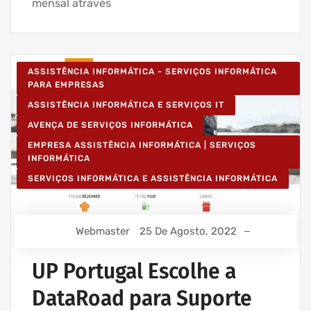
mensal através
ASSISTÊNCIA INFORMÁTICA - SERVIÇOS INFORMÁTICA
PARA EMPRESAS
ASSISTÊNCIA INFORMÁTICA E SERVIÇOS IT
AVENÇA DE SERVIÇOS INFORMÁTICA
EMPRESA ASSISTÊNCIA INFORMÁTICA | SERVIÇOS
INFORMÁTICA
SERVIÇOS INFORMÁTICA E ASSISTÊNCIA INFORMÁTICA
Webmaster
25 De Agosto, 2022
UP Portugal Escolhe a
DataRoad para Suporte