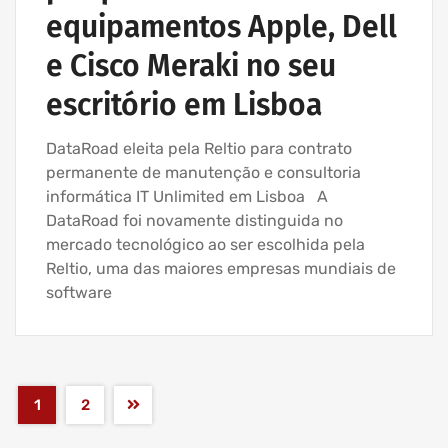
equipamentos Apple, Dell
e Cisco Meraki no seu
escritório em Lisboa
DataRoad eleita pela Reltio para contrato
permanente de manutenção e consultoria
informática IT Unlimited em Lisboa A
DataRoad foi novamente distinguida no
mercado tecnológico ao ser escolhida pela
Reltio, uma das maiores empresas mundiais de
software
1
2