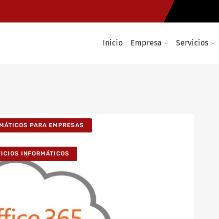
Inicio
Empresa
Servicios
RMÁTICOS PARA EMPRESAS
VICIOS INFORMÁTICOS