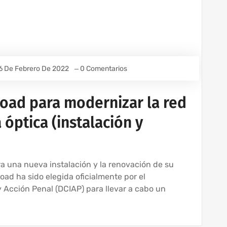
6 De Febrero De 2022
0 Comentarios
Road para modernizar la red
 óptica (instalación y
a una nueva instalación y la renovación de su
oad ha sido elegida oficialmente por el
 Acción Penal (DCIAP) para llevar a cabo un