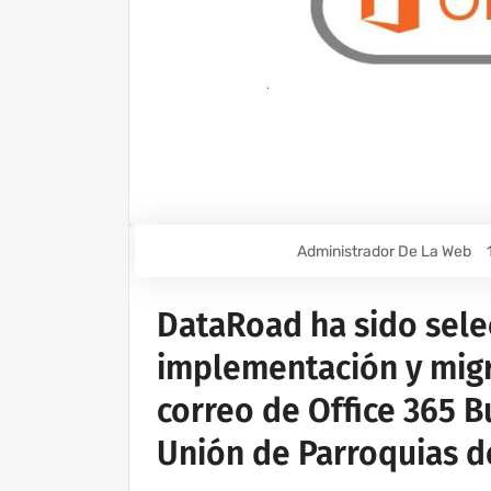
Administrador De La Web
DataRoad ha sido sele
implementación y mig
correo de Office 365 B
Unión de Parroquias 