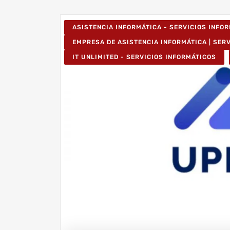
ASISTENCIA INFORMÁTICA - SERVICIOS INFO
EMPRESA DE ASISTENCIA INFORMÁTICA | SER
IT UNLIMITED - SERVICIOS INFORMÁTICOS