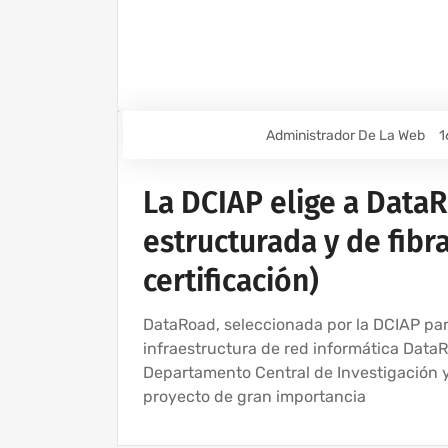
Administrador De La Web
1
La DCIAP elige a Data
estructurada y de fibra
certificación)
DataRoad, seleccionada por la DCIAP par
infraestructura de red informática DataR
Departamento Central de Investigación y
proyecto de gran importancia