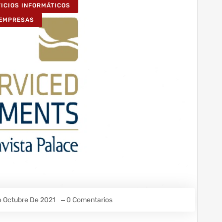
VICIOS INFORMÁTICOS
 EMPRESAS
e Octubre De 2021
0 Comentarios