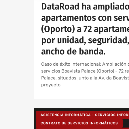
DataRoad ha ampliado 
apartamentos con servi
(Oporto) a 72 apartame
por unidad, seguridad,
ancho de banda.
Caso de éxito internacional: Ampliación 
servicios Boavista Palace (Oporto) - 72 
Palace, situados junto a la Av. da Boavis
proyecto
ASISTENCIA INFORMÁTICA - SERVICIOS INFO
CONTRATO DE SERVICIOS INFORMÁTICOS