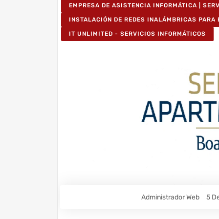
EMPRESA DE ASISTENCIA INFORMÁTICA | SER
INSTALACIÓN DE REDES INALÁMBRICAS PARA
IT UNLIMITED - SERVICIOS INFORMÁTICOS
Administrador Web
5 D