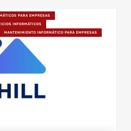
RMÁTICOS PARA EMPRESAS
VICIOS INFORMÁTICOS
MANTENIMIENTO INFORMÁTICO PARA EMPRESAS