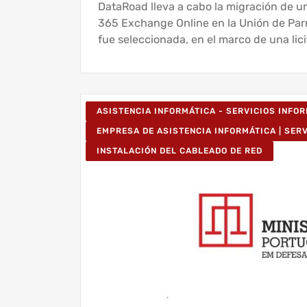
DataRoad lleva a cabo la migración de u
365 Exchange Online en la Unión de Pa
fue seleccionada, en el marco de una lici
ASISTENCIA INFORMÁTICA - SERVICIOS INFO
EMPRESA DE ASISTENCIA INFORMÁTICA | SER
INSTALACIÓN DEL CABLEADO DE RED