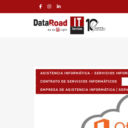
ASISTENCIA INFORMÁTICA - SERVICIOS INFO
CONTRATO DE SERVICIOS INFORMÁTICOS
EMPRESA DE ASISTENCIA INFORMÁTICA | SER