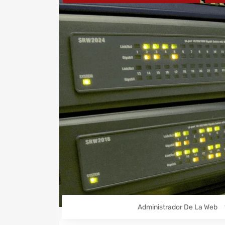
Administrador De La Web