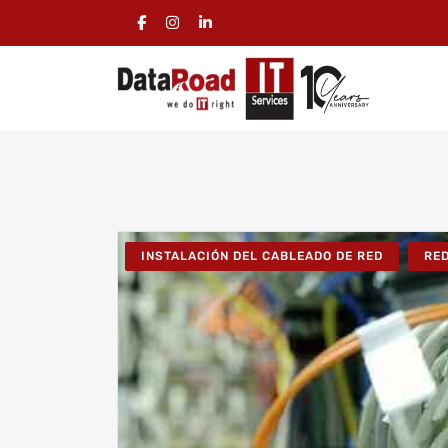
INSTALACIÓN DEL CABLEADO DE RED
RE