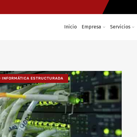
Inicio
Empresa
Servicios
D INFORMÁTICA ESTRUCTURADA