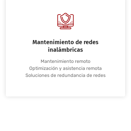
Mantenimiento de redes
inalámbricas
Mantenimiento remoto
Optimización y asistencia remota
Soluciones de redundancia de redes