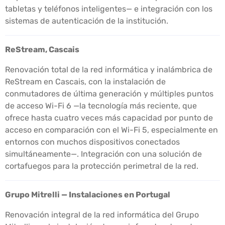
tabletas y teléfonos inteligentes— e integración con los
sistemas de autenticación de la institución.
ReStream, Cascais
Renovación total de la red informática y inalámbrica de
ReStream en Cascais, con la instalación de
conmutadores de última generación y múltiples puntos
de acceso Wi-Fi 6 —la tecnología más reciente, que
ofrece hasta cuatro veces más capacidad por punto de
acceso en comparación con el Wi-Fi 5, especialmente en
entornos con muchos dispositivos conectados
simultáneamente—. Integración con una solución de
cortafuegos para la protección perimetral de la red.
Grupo Mitrelli — Instalaciones en Portugal
Renovación integral de la red informática del Grupo