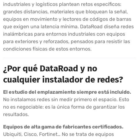
industriales y logísticos plantean retos específicos:
grandes distancias, materiales que bloquean la señal,
equipos en movimiento y lectores de códigos de barras
que exigen una latencia mínima. DataRoad diseña redes
inalámbricas para entornos industriales con equipos
para exteriores y reforzados, pensados para resistir las
condiciones físicas de estos entornos.
¿Por qué DataRoad y no
cualquier instalador de redes?
El estudio del emplazamiento siempre está incluido.
No instalamos redes sin medir primero el espacio. Esto
no es negociable: es la única forma de garantizar los
resultados.
Equipos de alta gama de fabricantes certificados.
Ubiquiti, Cisco, Fortinet… No se trata de equipos