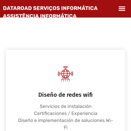
Diseño de redes wifi
Servicios de instalación
Certificaciones / Experiencia
Diseño e implementación de soluciones Wi-
Fi