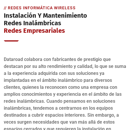
// REDES INFORMÁTICA WIRELESS
Instalación Y Mantenimiento
Redes Inalámbricas
Redes Empresariales
Dataroad colabora con fabricantes de prestigio que
destacan por su alto rendimiento y calidad, lo que se suma
a la experiencia adquirida con sus soluciones ya
implantadas en el ámbito inalámbrico para diversos
clientes, quienes la reconocen como una empresa con
amplios conocimientos y experiencia en el ámbito de las
redes inalámbricas. Cuando pensamos en soluciones
inalámbricas, tendemos a centrarnos en los equipos
destinados a cubrir espacios interiores. Sin embargo, a
veces surgen necesidades que van más allá de estos
espacios cerrados y que requieren la instalación en