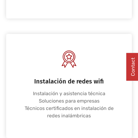
Contact
Instalación de redes wifi
Instalación y asistencia técnica
Soluciones para empresas
Técnicos certificados en instalación de
redes inalámbricas