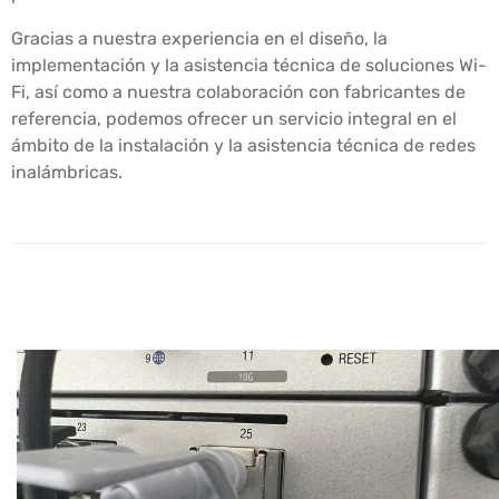
Gracias a nuestra experiencia en el diseño, la
implementación y la asistencia técnica de soluciones Wi-
Fi, así como a nuestra colaboración con fabricantes de
referencia, podemos ofrecer un servicio integral en el
ámbito de la instalación y la asistencia técnica de redes
inalámbricas.