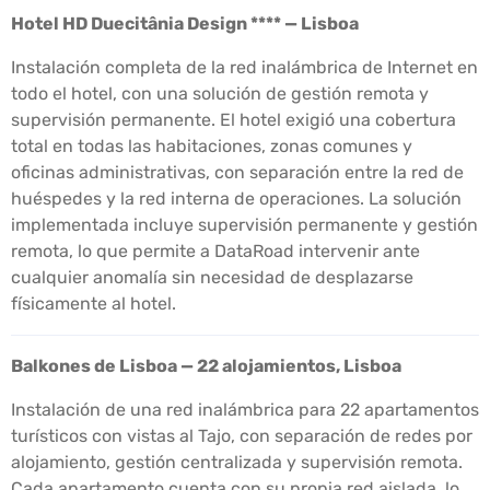
Hotel HD Duecitânia Design **** — Lisboa
Instalación completa de la red inalámbrica de Internet en
todo el hotel, con una solución de gestión remota y
supervisión permanente. El hotel exigió una cobertura
total en todas las habitaciones, zonas comunes y
oficinas administrativas, con separación entre la red de
huéspedes y la red interna de operaciones. La solución
implementada incluye supervisión permanente y gestión
remota, lo que permite a DataRoad intervenir ante
cualquier anomalía sin necesidad de desplazarse
físicamente al hotel.
Balkones de Lisboa — 22 alojamientos, Lisboa
Instalación de una red inalámbrica para 22 apartamentos
turísticos con vistas al Tajo, con separación de redes por
alojamiento, gestión centralizada y supervisión remota.
Cada apartamento cuenta con su propia red aislada, lo