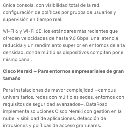
única consola, con visibilidad total de la red,
configuración de políticas por grupos de usuarios y
supervisión en tiempo real.
Wi-Fi 6 y Wi-Fi 6E: los estándares más recientes que
ofrecen velocidades de hasta 9,6 Gbps, una latencia
reducida y un rendimiento superior en entornos de alta
densidad, donde múltiples dispositivos compiten por el
mismo canal.
Cisco Meraki — Para entornos empresariales de gran
tamaño
Para instalaciones de mayor complejidad —campus
universitarios, redes con múltiples sedes, entornos con
requisitos de seguridad avanzados—, DataRoad
implementa soluciones Cisco Meraki con gestión en la
nube, visibilidad de aplicaciones, detección de
intrusiones y políticas de acceso granulares.