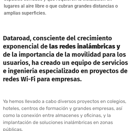
lugares al aire libre o que cubran grandes distancias o
amplias superficies.
Dataroad, consciente del crecimiento
exponencial de
las redes inalámbricas y
de la importancia de la movilidad para los
usuarios, ha creado un equipo de servicios
e ingeniería especializado en proyectos de
redes Wi-Fi para empresas.
Ya hemos llevado a cabo diversos proyectos en colegios,
hoteles, centros de formación y grandes empresas, así
como la conexión entre almacenes y oficinas, y la
implantación de soluciones inalámbricas en zonas
públicas.