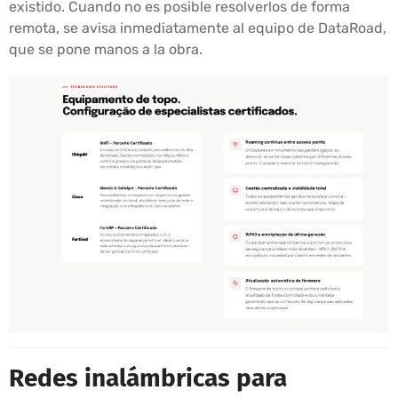
existido. Cuando no es posible resolverlos de forma
remota, se avisa inmediatamente al equipo de DataRoad,
que se pone manos a la obra.
Redes inalámbricas para