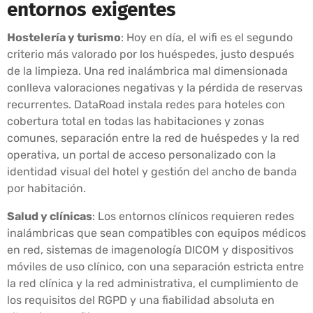
entornos exigentes
Hostelería y turismo
: Hoy en día, el wifi es el segundo
criterio más valorado por los huéspedes, justo después
de la limpieza. Una red inalámbrica mal dimensionada
conlleva valoraciones negativas y la pérdida de reservas
recurrentes. DataRoad instala redes para hoteles con
cobertura total en todas las habitaciones y zonas
comunes, separación entre la red de huéspedes y la red
operativa, un portal de acceso personalizado con la
identidad visual del hotel y gestión del ancho de banda
por habitación.
Salud y clínicas
: Los entornos clínicos requieren redes
inalámbricas que sean compatibles con equipos médicos
en red, sistemas de imagenología DICOM y dispositivos
móviles de uso clínico, con una separación estricta entre
la red clínica y la red administrativa, el cumplimiento de
los requisitos del RGPD y una fiabilidad absoluta en