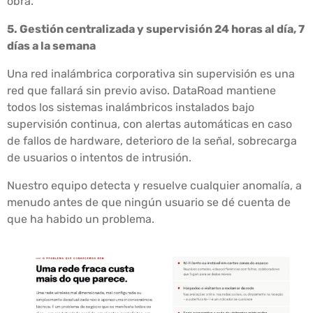
obra.
5. Gestión centralizada y supervisión 24 horas al día, 7
días a la semana
Una red inalámbrica corporativa sin supervisión es una
red que fallará sin previo aviso. DataRoad mantiene
todos los sistemas inalámbricos instalados bajo
supervisión continua, con alertas automáticas en caso
de fallos de hardware, deterioro de la señal, sobrecarga
de usuarios o intentos de intrusión.
Nuestro equipo detecta y resuelve cualquier anomalía, a
menudo antes de que ningún usuario se dé cuenta de
que ha habido un problema.