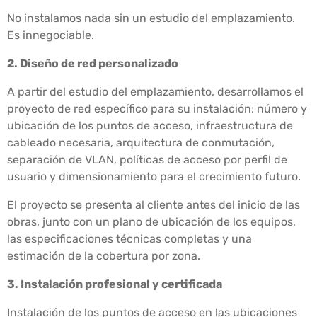
No instalamos nada sin un estudio del emplazamiento.
Es innegociable.
2. Diseño de red personalizado
A partir del estudio del emplazamiento, desarrollamos el
proyecto de red específico para su instalación: número y
ubicación de los puntos de acceso, infraestructura de
cableado necesaria, arquitectura de conmutación,
separación de VLAN, políticas de acceso por perfil de
usuario y dimensionamiento para el crecimiento futuro.
El proyecto se presenta al cliente antes del inicio de las
obras, junto con un plano de ubicación de los equipos,
las especificaciones técnicas completas y una
estimación de la cobertura por zona.
3. Instalación profesional y certificada
Instalación de los puntos de acceso en las ubicaciones