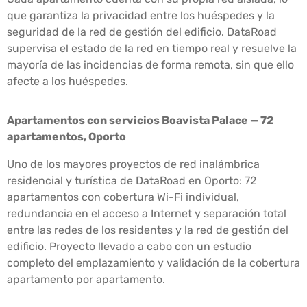
que garantiza la privacidad entre los huéspedes y la
seguridad de la red de gestión del edificio. DataRoad
supervisa el estado de la red en tiempo real y resuelve la
mayoría de las incidencias de forma remota, sin que ello
afecte a los huéspedes.
Apartamentos con servicios Boavista Palace — 72
apartamentos, Oporto
Uno de los mayores proyectos de red inalámbrica
residencial y turística de DataRoad en Oporto: 72
apartamentos con cobertura Wi-Fi individual,
redundancia en el acceso a Internet y separación total
entre las redes de los residentes y la red de gestión del
edificio. Proyecto llevado a cabo con un estudio
completo del emplazamiento y validación de la cobertura
apartamento por apartamento.