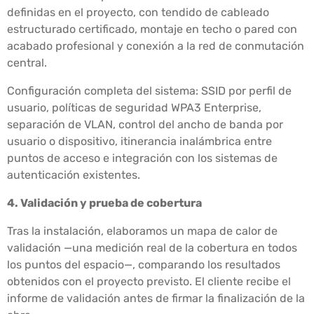
definidas en el proyecto, con tendido de cableado
estructurado certificado, montaje en techo o pared con
acabado profesional y conexión a la red de conmutación
central.
Configuración completa del sistema: SSID por perfil de
usuario, políticas de seguridad WPA3 Enterprise,
separación de VLAN, control del ancho de banda por
usuario o dispositivo, itinerancia inalámbrica entre
puntos de acceso e integración con los sistemas de
autenticación existentes.
4. Validación y prueba de cobertura
Tras la instalación, elaboramos un mapa de calor de
validación —una medición real de la cobertura en todos
los puntos del espacio—, comparando los resultados
obtenidos con el proyecto previsto. El cliente recibe el
informe de validación antes de firmar la finalización de la