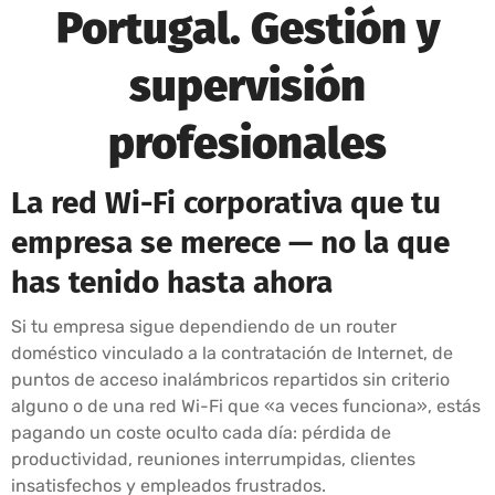
Portugal. Gestión y
supervisión
profesionales
La red Wi-Fi corporativa que tu
empresa se merece — no la que
has tenido hasta ahora
Si tu empresa sigue dependiendo de un router
doméstico vinculado a la contratación de Internet, de
puntos de acceso inalámbricos repartidos sin criterio
alguno o de una red Wi-Fi que «a veces funciona», estás
pagando un coste oculto cada día: pérdida de
productividad, reuniones interrumpidas, clientes
insatisfechos y empleados frustrados.