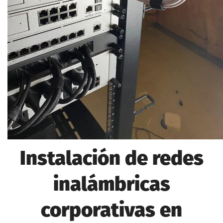
Instalación de redes
inalámbricas
corporativas en