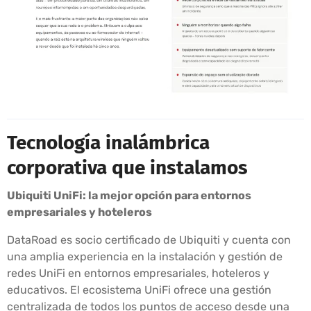
Tecnología inalámbrica
corporativa que instalamos
Ubiquiti UniFi: la mejor opción para entornos
empresariales y hoteleros
DataRoad es socio certificado de Ubiquiti y cuenta con
una amplia experiencia en la instalación y gestión de
redes UniFi en entornos empresariales, hoteleros y
educativos. El ecosistema UniFi ofrece una gestión
centralizada de todos los puntos de acceso desde una