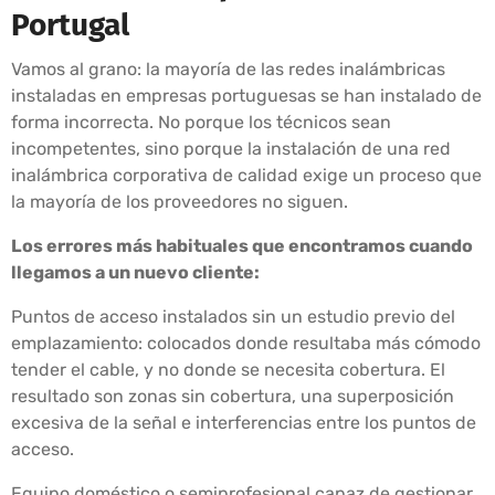
Portugal
Vamos al grano: la mayoría de las redes inalámbricas
instaladas en empresas portuguesas se han instalado de
forma incorrecta. No porque los técnicos sean
incompetentes, sino porque la instalación de una red
inalámbrica corporativa de calidad exige un proceso que
la mayoría de los proveedores no siguen.
Los errores más habituales que encontramos cuando
llegamos a un nuevo cliente:
Puntos de acceso instalados sin un estudio previo del
emplazamiento: colocados donde resultaba más cómodo
tender el cable, y no donde se necesita cobertura. El
resultado son zonas sin cobertura, una superposición
excesiva de la señal e interferencias entre los puntos de
acceso.
Equipo doméstico o semiprofesional capaz de gestionar