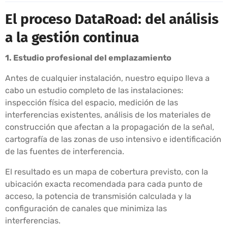
El proceso DataRoad: del análisis
a la gestión continua
1. Estudio profesional del emplazamiento
Antes de cualquier instalación, nuestro equipo lleva a
cabo un estudio completo de las instalaciones:
inspección física del espacio, medición de las
interferencias existentes, análisis de los materiales de
construcción que afectan a la propagación de la señal,
cartografía de las zonas de uso intensivo e identificación
de las fuentes de interferencia.
El resultado es un mapa de cobertura previsto, con la
ubicación exacta recomendada para cada punto de
acceso, la potencia de transmisión calculada y la
configuración de canales que minimiza las
interferencias.