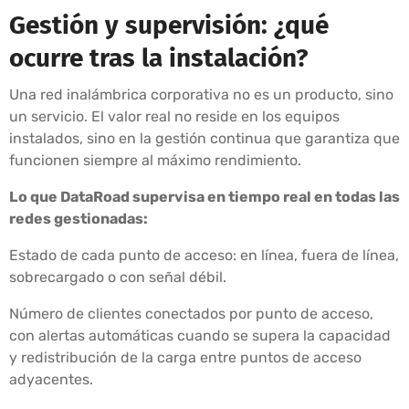
Gestión y supervisión: ¿qué
ocurre tras la instalación?
Una red inalámbrica corporativa no es un producto, sino
un servicio. El valor real no reside en los equipos
instalados, sino en la gestión continua que garantiza que
funcionen siempre al máximo rendimiento.
Lo que DataRoad supervisa en tiempo real en todas las
redes gestionadas:
Estado de cada punto de acceso: en línea, fuera de línea,
sobrecargado o con señal débil.
Número de clientes conectados por punto de acceso,
con alertas automáticas cuando se supera la capacidad
y redistribución de la carga entre puntos de acceso
adyacentes.