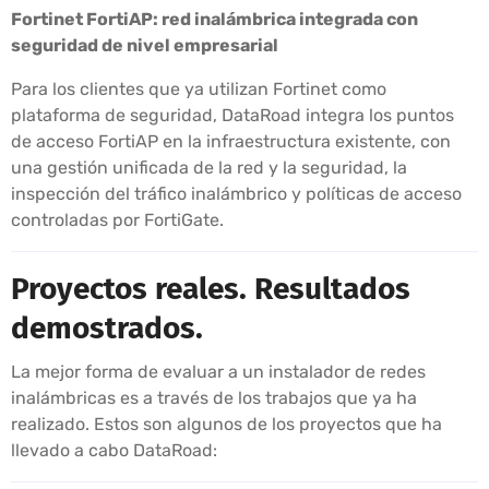
Fortinet FortiAP: red inalámbrica integrada con
seguridad de nivel empresarial
Para los clientes que ya utilizan Fortinet como
plataforma de seguridad, DataRoad integra los puntos
de acceso FortiAP en la infraestructura existente, con
una gestión unificada de la red y la seguridad, la
inspección del tráfico inalámbrico y políticas de acceso
controladas por FortiGate.
Proyectos reales. Resultados
demostrados.
La mejor forma de evaluar a un instalador de redes
inalámbricas es a través de los trabajos que ya ha
realizado. Estos son algunos de los proyectos que ha
llevado a cabo DataRoad: