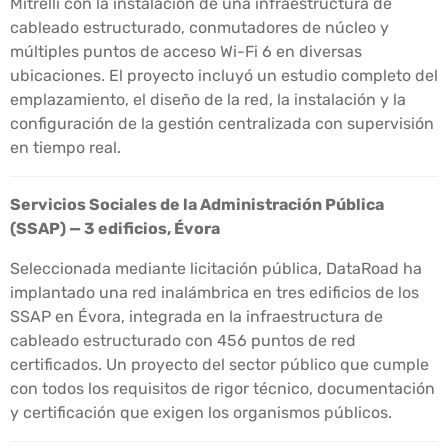
Mitrelli con la instalación de una infraestructura de
cableado estructurado, conmutadores de núcleo y
múltiples puntos de acceso Wi-Fi 6 en diversas
ubicaciones. El proyecto incluyó un estudio completo del
emplazamiento, el diseño de la red, la instalación y la
configuración de la gestión centralizada con supervisión
en tiempo real.
Servicios Sociales de la Administración Pública
(SSAP) — 3 edificios, Évora
Seleccionada mediante licitación pública, DataRoad ha
implantado una red inalámbrica en tres edificios de los
SSAP en Évora, integrada en la infraestructura de
cableado estructurado con 456 puntos de red
certificados. Un proyecto del sector público que cumple
con todos los requisitos de rigor técnico, documentación
y certificación que exigen los organismos públicos.