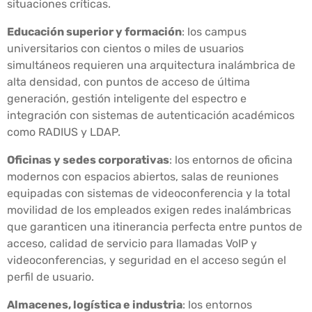
situaciones críticas.
Educación superior y formación
: los campus
universitarios con cientos o miles de usuarios
simultáneos requieren una arquitectura inalámbrica de
alta densidad, con puntos de acceso de última
generación, gestión inteligente del espectro e
integración con sistemas de autenticación académicos
como RADIUS y LDAP.
Oficinas y sedes corporativas
: los entornos de oficina
modernos con espacios abiertos, salas de reuniones
equipadas con sistemas de videoconferencia y la total
movilidad de los empleados exigen redes inalámbricas
que garanticen una itinerancia perfecta entre puntos de
acceso, calidad de servicio para llamadas VoIP y
videoconferencias, y seguridad en el acceso según el
perfil de usuario.
Almacenes, logística e industria
: los entornos