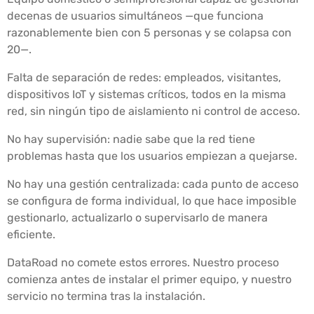
decenas de usuarios simultáneos —que funciona
razonablemente bien con 5 personas y se colapsa con
20—.
Falta de separación de redes: empleados, visitantes,
dispositivos IoT y sistemas críticos, todos en la misma
red, sin ningún tipo de aislamiento ni control de acceso.
No hay supervisión: nadie sabe que la red tiene
problemas hasta que los usuarios empiezan a quejarse.
No hay una gestión centralizada: cada punto de acceso
se configura de forma individual, lo que hace imposible
gestionarlo, actualizarlo o supervisarlo de manera
eficiente.
DataRoad no comete estos errores. Nuestro proceso
comienza antes de instalar el primer equipo, y nuestro
servicio no termina tras la instalación.