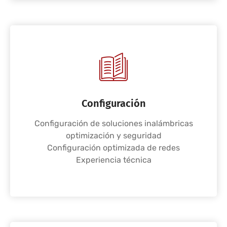
Configuración
Configuración de soluciones inalámbricas
optimización y seguridad
Configuración optimizada de redes
Experiencia técnica