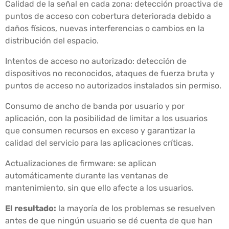
Calidad de la señal en cada zona: detección proactiva de
puntos de acceso con cobertura deteriorada debido a
daños físicos, nuevas interferencias o cambios en la
distribución del espacio.
Intentos de acceso no autorizado: detección de
dispositivos no reconocidos, ataques de fuerza bruta y
puntos de acceso no autorizados instalados sin permiso.
Consumo de ancho de banda por usuario y por
aplicación, con la posibilidad de limitar a los usuarios
que consumen recursos en exceso y garantizar la
calidad del servicio para las aplicaciones críticas.
Actualizaciones de firmware: se aplican
automáticamente durante las ventanas de
mantenimiento, sin que ello afecte a los usuarios.
El resultado:
la mayoría de los problemas se resuelven
antes de que ningún usuario se dé cuenta de que han