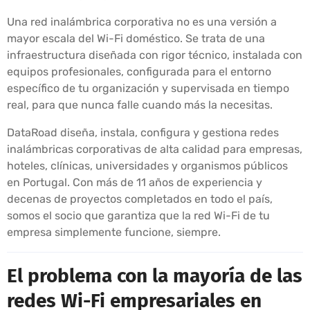
Una red inalámbrica corporativa no es una versión a
mayor escala del Wi-Fi doméstico. Se trata de una
infraestructura diseñada con rigor técnico, instalada con
equipos profesionales, configurada para el entorno
específico de tu organización y supervisada en tiempo
real, para que nunca falle cuando más la necesitas.
DataRoad diseña, instala, configura y gestiona redes
inalámbricas corporativas de alta calidad para empresas,
hoteles, clínicas, universidades y organismos públicos
en Portugal. Con más de 11 años de experiencia y
decenas de proyectos completados en todo el país,
somos el socio que garantiza que la red Wi-Fi de tu
empresa simplemente funcione, siempre.
El problema con la mayoría de las
redes Wi-Fi empresariales en