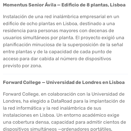
Momentus Senior Ávila — Edificio de 8 plantas, Lisboa
Instalación de una red inalámbrica empresarial en un
edificio de ocho plantas en Lisboa, destinado a una
residencia para personas mayores con decenas de
usuarios simultáneos por planta. El proyecto exigió una
planificación minuciosa de la superposición de la señal
entre plantas y de la capacidad de cada punto de
acceso para dar cabida al número de dispositivos
previsto por zona.
Forward College — Universidad de Londres en Lisboa
Forward College, en colaboración con la Universidad de
Londres, ha elegido a DataRoad para la implantación de
la red informática y la red inalámbrica de sus
instalaciones en Lisboa. Un entorno académico exige
una cobertura densa, capacidad para admitir cientos de
dispositivos simultáneos —ordenadores portátiles,