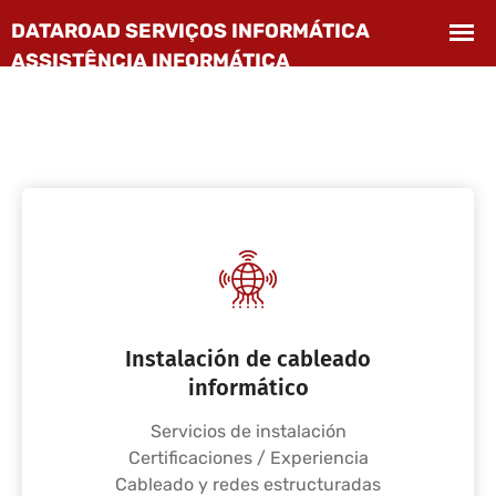
Instalación de cableado
informático
Servicios de instalación
Certificaciones / Experiencia
Cableado y redes estructuradas