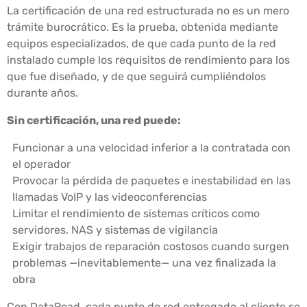
La certificación de una red estructurada no es un mero
trámite burocrático. Es la prueba, obtenida mediante
equipos especializados, de que cada punto de la red
instalado cumple los requisitos de rendimiento para los
que fue diseñado, y de que seguirá cumpliéndolos
durante años.
Sin certificación, una red puede:
Funcionar a una velocidad inferior a la contratada con
el operador
Provocar la pérdida de paquetes e inestabilidad en las
llamadas VoIP y las videoconferencias
Limitar el rendimiento de sistemas críticos como
servidores, NAS y sistemas de vigilancia
Exigir trabajos de reparación costosos cuando surgen
problemas —inevitablemente— una vez finalizada la
obra
Con DataRoad, cada punto de red entregado al cliente se