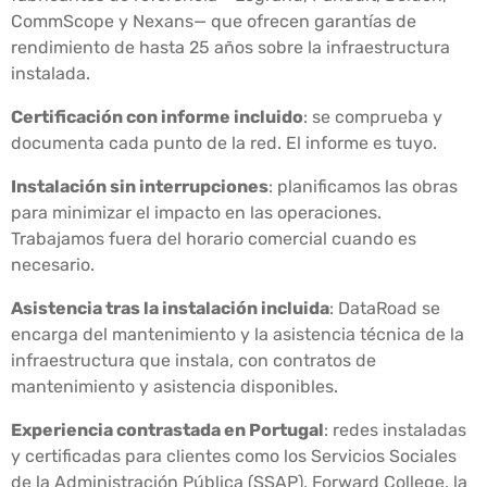
CommScope y Nexans— que ofrecen garantías de
rendimiento de hasta 25 años sobre la infraestructura
instalada.
Certificación con informe incluido
: se comprueba y
documenta cada punto de la red. El informe es tuyo.
Instalación sin interrupciones
: planificamos las obras
para minimizar el impacto en las operaciones.
Trabajamos fuera del horario comercial cuando es
necesario.
Asistencia tras la instalación incluida
: DataRoad se
encarga del mantenimiento y la asistencia técnica de la
infraestructura que instala, con contratos de
mantenimiento y asistencia disponibles.
Experiencia contrastada en Portugal
: redes instaladas
y certificadas para clientes como los Servicios Sociales
de la Administración Pública (SSAP), Forward College, la