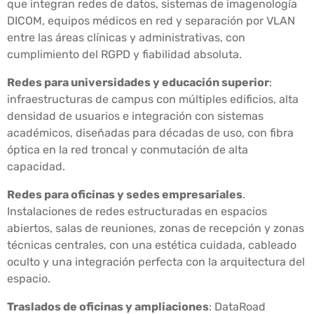
que integran redes de datos, sistemas de imagenología
DICOM, equipos médicos en red y separación por VLAN
entre las áreas clínicas y administrativas, con
cumplimiento del RGPD y fiabilidad absoluta.
Redes para universidades y educación superior
:
infraestructuras de campus con múltiples edificios, alta
densidad de usuarios e integración con sistemas
académicos, diseñadas para décadas de uso, con fibra
óptica en la red troncal y conmutación de alta
capacidad.
Redes para oficinas y sedes empresariales
.
Instalaciones de redes estructuradas en espacios
abiertos, salas de reuniones, zonas de recepción y zonas
técnicas centrales, con una estética cuidada, cableado
oculto y una integración perfecta con la arquitectura del
espacio.
Traslados de oficinas y ampliaciones
: DataRoad