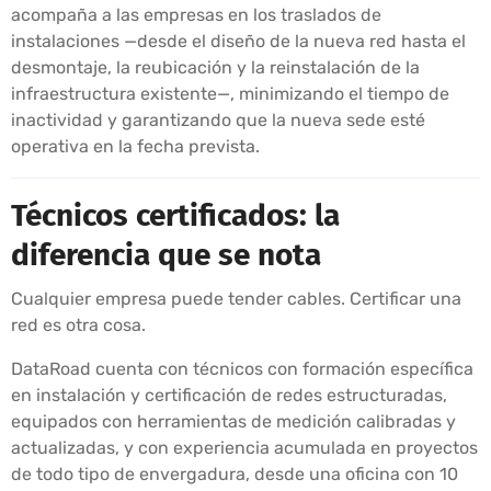
acompaña a las empresas en los traslados de
instalaciones —desde el diseño de la nueva red hasta el
desmontaje, la reubicación y la reinstalación de la
infraestructura existente—, minimizando el tiempo de
inactividad y garantizando que la nueva sede esté
operativa en la fecha prevista.
Técnicos certificados: la
diferencia que se nota
Cualquier empresa puede tender cables. Certificar una
red es otra cosa.
DataRoad cuenta con técnicos con formación específica
en instalación y certificación de redes estructuradas,
equipados con herramientas de medición calibradas y
actualizadas, y con experiencia acumulada en proyectos
de todo tipo de envergadura, desde una oficina con 10