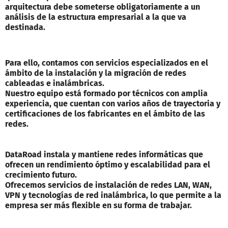
arquitectura debe someterse obligatoriamente a un
análisis de la estructura empresarial a la que va
destinada.
Para ello, contamos con servicios especializados en el
ámbito de la instalación y la migración de redes
cableadas e inalámbricas.
Nuestro equipo está formado por técnicos con amplia
experiencia, que cuentan con varios años de trayectoria y
certificaciones de los fabricantes en el ámbito de las
redes.
DataRoad instala y mantiene redes informáticas que
ofrecen un rendimiento óptimo y escalabilidad para el
crecimiento futuro.
Ofrecemos servicios de instalación de redes LAN, WAN,
VPN y tecnologías de red inalámbrica, lo que permite a la
empresa ser más flexible en su forma de trabajar.