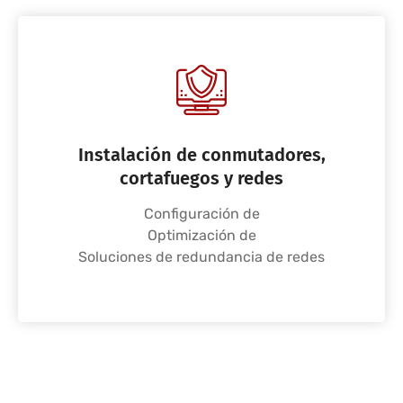
Instalación de conmutadores,
cortafuegos y redes
Configuración de
Optimización de
Soluciones de redundancia de redes