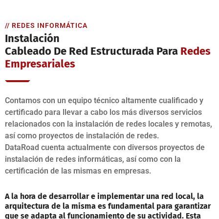
// REDES INFORMÁTICA
Instalación
Cableado De Red Estructurada Para
Redes
Empresariales
Contamos con un equipo técnico altamente cualificado y
certificado para llevar a cabo los más diversos servicios
relacionados con la instalación de redes locales y remotas,
así como proyectos de instalación de redes.
DataRoad cuenta actualmente con diversos proyectos de
instalación de redes informáticas, así como con la
certificación de las mismas en empresas.
A la hora de desarrollar e implementar una red local, la
arquitectura de la misma es fundamental para garantizar
que se adapta al funcionamiento de su actividad. Esta