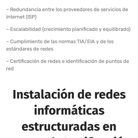
– Redundancia entre los proveedores de servicios de
Internet (ISP)
– Escalabilidad (crecimiento planificado y equilibrado)
– Cumplimiento de las normas TIA/EIA y de los
estándares de redes
– Certificación de redes e identificación de puntos de
red
Instalación de redes
informáticas
estructuradas en