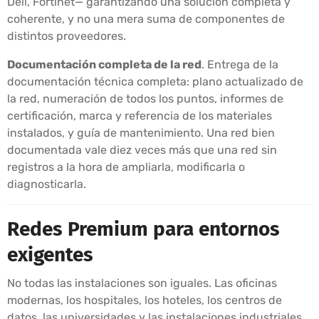
Dell, Fortinet— garantizando una solución completa y
coherente, y no una mera suma de componentes de
distintos proveedores.
Documentación completa de la red
. Entrega de la
documentación técnica completa: plano actualizado de
la red, numeración de todos los puntos, informes de
certificación, marca y referencia de los materiales
instalados, y guía de mantenimiento. Una red bien
documentada vale diez veces más que una red sin
registros a la hora de ampliarla, modificarla o
diagnosticarla.
Redes Premium para entornos
exigentes
No todas las instalaciones son iguales. Las oficinas
modernas, los hospitales, los hoteles, los centros de
datos, las universidades y las instalaciones industriales