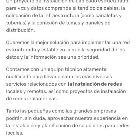
Un proyecto de instalación de cableado estructurado
para voz y datos comprende el tendido de cables, la
colocación de la infraestructura (como canaletas y
tuberías) y la conexión de tomas y paneles de
distribución.
Queremos la mejor solución para implementar una red
estructurada y estable en la que la seguridad de los
datos y la información sea una prioridad.
Contamos con un equipo técnico altamente
cualificado para llevar a cabo los más diversos
servicios relacionados con
la instalación de redes
locales y remotas, así como proyectos de instalación
de redes inalámbricas.
Tanto las pequeñas como las grandes empresas
podrán, sin duda, aprovechar nuestra experiencia en
la instalación y planificación de soluciones para redes
locales.