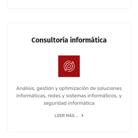
Consultoría informática
Análisis, gestión y optimización de soluciones
informáticas, redes y sistemas informáticos, y
seguridad informática
LEER MÁS...