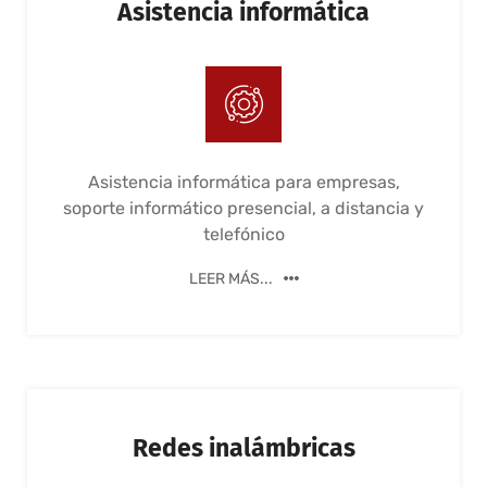
Asistencia informática
Asistencia informática para empresas,
soporte informático presencial, a distancia y
telefónico
LEER MÁS...
Redes inalámbricas