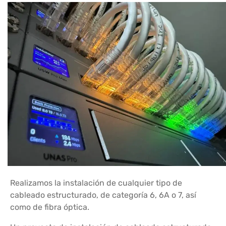
Realizamos la instalación de cualquier tipo de
cableado estructurado, de categoría 6, 6A o 7, así
como de fibra óptica.