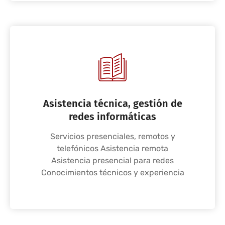
Asistencia técnica, gestión de
redes informáticas
Servicios presenciales, remotos y
telefónicos Asistencia remota
Asistencia presencial para redes
Conocimientos técnicos y experiencia