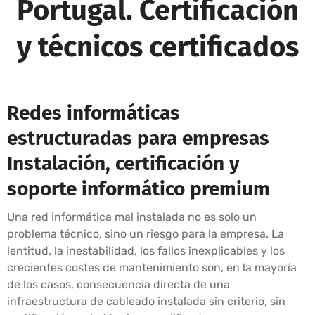
Portugal. Certificación
y técnicos certificados
Redes informáticas
estructuradas para empresas
Instalación, certificación y
soporte informático premium
Una red informática mal instalada no es solo un
problema técnico, sino un riesgo para la empresa. La
lentitud, la inestabilidad, los fallos inexplicables y los
crecientes costes de mantenimiento son, en la mayoría
de los casos, consecuencia directa de una
infraestructura de cableado instalada sin criterio, sin