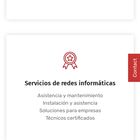
Contact
Servicios de redes informáticas
Asistencia y mantenimiento
Instalación y asistencia
Soluciones para empresas
Técnicos certificados