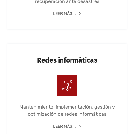
recuperación ante desastres
LEER MÁS...
Redes informáticas
Mantenimiento, implementación, gestión y
optimización de redes informáticas
LEER MÁS...