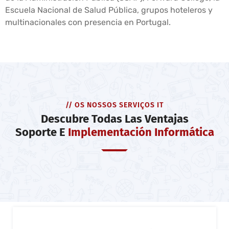
Escuela Nacional de Salud Pública, grupos hoteleros y
multinacionales con presencia en Portugal.
// OS NOSSOS SERVIÇOS IT
Descubre Todas Las Ventajas
Soporte E
Implementación Informática