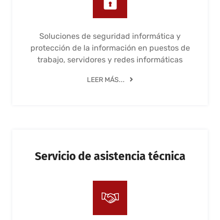
Soluciones de seguridad informática y
protección de la información en puestos de
trabajo, servidores y redes informáticas
LEER MÁS...
Servicio de asistencia técnica