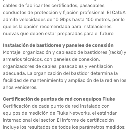
cables de fabricantes certificados, pasacables,
conductos de protección y fijación profesional. El Cat6A
admite velocidades de 10 Gbps hasta 100 metros, por lo
que es la opción recomendada para instalaciones
nuevas que deben estar preparadas para el futuro.
Instalación de bastidores y paneles de conexión
.
Montaje, organización y cableado de bastidores (racks) y
armarios técnicos, con paneles de conexión,
organizadores de cables, pasacables y ventilación
adecuada. La organización del bastidor determina la
facilidad de mantenimiento y ampliación de la red en los
años venideros.
Certificación de puntos de red con equipos Fluke
Certificación de cada punto de red instalado con
equipos de medición de Fluke Networks, el estándar
internacional del sector. El informe de certificación
incluye los resultados de todos los parámetros medidos: