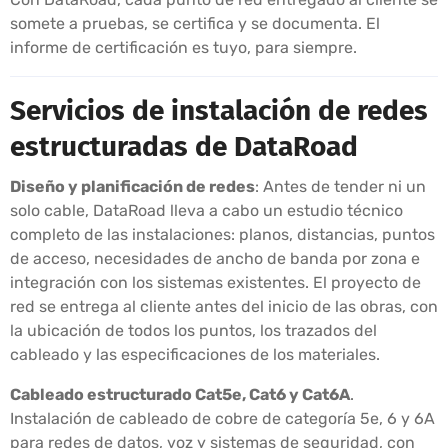
somete a pruebas, se certifica y se documenta. El
informe de certificación es tuyo, para siempre.
Servicios de instalación de redes
estructuradas de DataRoad
Diseño y planificación de redes
: Antes de tender ni un
solo cable, DataRoad lleva a cabo un estudio técnico
completo de las instalaciones: planos, distancias, puntos
de acceso, necesidades de ancho de banda por zona e
integración con los sistemas existentes. El proyecto de
red se entrega al cliente antes del inicio de las obras, con
la ubicación de todos los puntos, los trazados del
cableado y las especificaciones de los materiales.
Cableado estructurado Cat5e, Cat6 y Cat6A
.
Instalación de cableado de cobre de categoría 5e, 6 y 6A
para redes de datos, voz y sistemas de seguridad, con