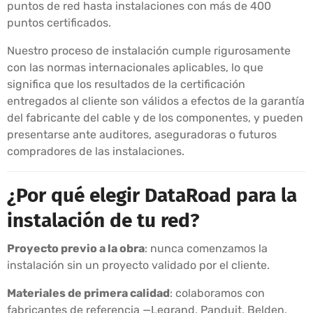
puntos de red hasta instalaciones con más de 400
puntos certificados.
Nuestro proceso de instalación cumple rigurosamente
con las normas internacionales aplicables, lo que
significa que los resultados de la certificación
entregados al cliente son válidos a efectos de la garantía
del fabricante del cable y de los componentes, y pueden
presentarse ante auditores, aseguradoras o futuros
compradores de las instalaciones.
¿Por qué elegir DataRoad para la
instalación de tu red?
Proyecto previo a la obra
: nunca comenzamos la
instalación sin un proyecto validado por el cliente.
Materiales de primera calidad
: colaboramos con
fabricantes de referencia —Legrand, Panduit, Belden,