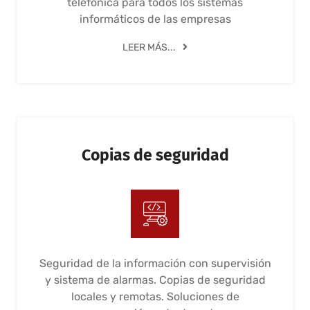
telefónica para todos los sistemas
informáticos de las empresas
LEER MÁS...
Copias de seguridad
Seguridad de la información con supervisión
y sistema de alarmas. Copias de seguridad
locales y remotas. Soluciones de