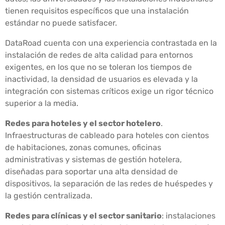
tienen requisitos específicos que una instalación
estándar no puede satisfacer.
DataRoad cuenta con una experiencia contrastada en la
instalación de redes de alta calidad para entornos
exigentes, en los que no se toleran los tiempos de
inactividad, la densidad de usuarios es elevada y la
integración con sistemas críticos exige un rigor técnico
superior a la media.
Redes para hoteles y el sector hotelero
.
Infraestructuras de cableado para hoteles con cientos
de habitaciones, zonas comunes, oficinas
administrativas y sistemas de gestión hotelera,
diseñadas para soportar una alta densidad de
dispositivos, la separación de las redes de huéspedes y
la gestión centralizada.
Redes para clínicas y el sector sanitario
: instalaciones