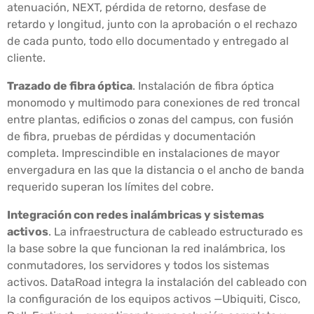
atenuación, NEXT, pérdida de retorno, desfase de
retardo y longitud, junto con la aprobación o el rechazo
de cada punto, todo ello documentado y entregado al
cliente.
Trazado de fibra óptica
. Instalación de fibra óptica
monomodo y multimodo para conexiones de red troncal
entre plantas, edificios o zonas del campus, con fusión
de fibra, pruebas de pérdidas y documentación
completa. Imprescindible en instalaciones de mayor
envergadura en las que la distancia o el ancho de banda
requerido superan los límites del cobre.
Integración con redes inalámbricas y sistemas
activos
. La infraestructura de cableado estructurado es
la base sobre la que funcionan la red inalámbrica, los
conmutadores, los servidores y todos los sistemas
activos. DataRoad integra la instalación del cableado con
la configuración de los equipos activos —Ubiquiti, Cisco,