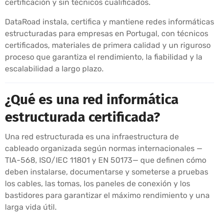
certificación y sin técnicos cualificados.
DataRoad instala, certifica y mantiene redes informáticas
estructuradas para empresas en Portugal, con técnicos
certificados, materiales de primera calidad y un riguroso
proceso que garantiza el rendimiento, la fiabilidad y la
escalabilidad a largo plazo.
¿Qué es una red informática
estructurada certificada?
Una red estructurada es una infraestructura de
cableado organizada según normas internacionales —
TIA-568, ISO/IEC 11801 y EN 50173— que definen cómo
deben instalarse, documentarse y someterse a pruebas
los cables, las tomas, los paneles de conexión y los
bastidores para garantizar el máximo rendimiento y una
larga vida útil.