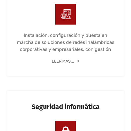
Instalación, configuración y puesta en
marcha de soluciones de redes inalámbricas
corporativas y empresariales, con gestión
LEER MÁS...
Seguridad informática