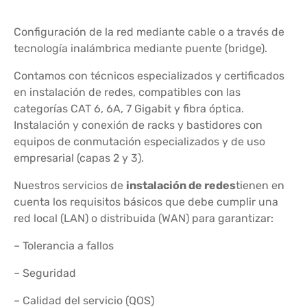
Configuración de la red mediante cable o a través de
tecnología inalámbrica mediante puente (bridge).
Contamos con técnicos especializados y certificados
en instalación de redes, compatibles con las
categorías CAT 6, 6A, 7 Gigabit y fibra óptica.
Instalación y conexión de racks y bastidores con
equipos de conmutación especializados y de uso
empresarial (capas 2 y 3).
Nuestros servicios de
instalación de redes
tienen en
cuenta los requisitos básicos que debe cumplir una
red local (LAN) o distribuida (WAN) para garantizar:
– Tolerancia a fallos
– Seguridad
– Calidad del servicio (QOS)