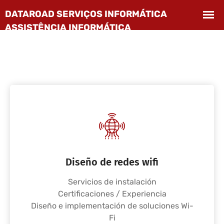
Diseño de redes wifi
Servicios de instalación
Certificaciones / Experiencia
Diseño e implementación de soluciones Wi-
Fi