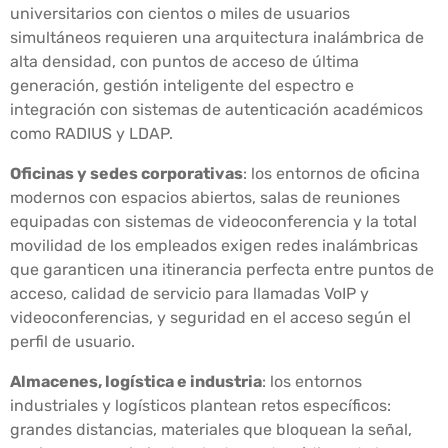
universitarios con cientos o miles de usuarios
simultáneos requieren una arquitectura inalámbrica de
alta densidad, con puntos de acceso de última
generación, gestión inteligente del espectro e
integración con sistemas de autenticación académicos
como RADIUS y LDAP.
Oficinas y sedes corporativas
: los entornos de oficina
modernos con espacios abiertos, salas de reuniones
equipadas con sistemas de videoconferencia y la total
movilidad de los empleados exigen redes inalámbricas
que garanticen una itinerancia perfecta entre puntos de
acceso, calidad de servicio para llamadas VoIP y
videoconferencias, y seguridad en el acceso según el
perfil de usuario.
Almacenes, logística e industria
: los entornos
industriales y logísticos plantean retos específicos:
grandes distancias, materiales que bloquean la señal,