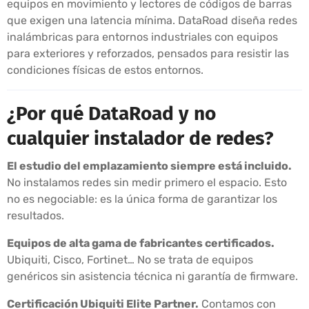
equipos en movimiento y lectores de códigos de barras
que exigen una latencia mínima. DataRoad diseña redes
inalámbricas para entornos industriales con equipos
para exteriores y reforzados, pensados para resistir las
condiciones físicas de estos entornos.
¿Por qué DataRoad y no
cualquier instalador de redes?
El estudio del emplazamiento siempre está incluido.
No instalamos redes sin medir primero el espacio. Esto
no es negociable: es la única forma de garantizar los
resultados.
Equipos de alta gama de fabricantes certificados.
Ubiquiti, Cisco, Fortinet… No se trata de equipos
genéricos sin asistencia técnica ni garantía de firmware.
Certificación Ubiquiti Elite Partner.
Contamos con