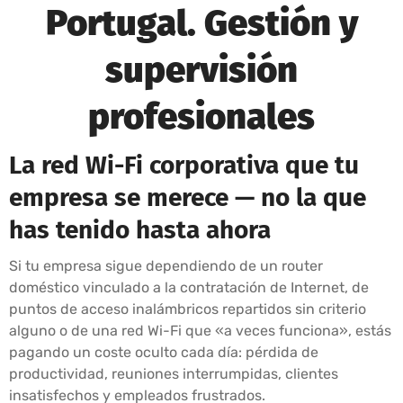
Portugal. Gestión y
supervisión
profesionales
La red Wi-Fi corporativa que tu
empresa se merece — no la que
has tenido hasta ahora
Si tu empresa sigue dependiendo de un router
doméstico vinculado a la contratación de Internet, de
puntos de acceso inalámbricos repartidos sin criterio
alguno o de una red Wi-Fi que «a veces funciona», estás
pagando un coste oculto cada día: pérdida de
productividad, reuniones interrumpidas, clientes
insatisfechos y empleados frustrados.