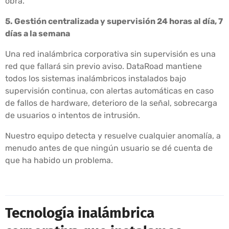
obra.
5. Gestión centralizada y supervisión 24 horas al día, 7
días a la semana
Una red inalámbrica corporativa sin supervisión es una
red que fallará sin previo aviso. DataRoad mantiene
todos los sistemas inalámbricos instalados bajo
supervisión continua, con alertas automáticas en caso
de fallos de hardware, deterioro de la señal, sobrecarga
de usuarios o intentos de intrusión.
Nuestro equipo detecta y resuelve cualquier anomalía, a
menudo antes de que ningún usuario se dé cuenta de
que ha habido un problema.
Tecnología inalámbrica