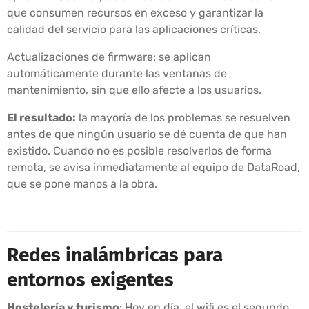
que consumen recursos en exceso y garantizar la
calidad del servicio para las aplicaciones críticas.
Actualizaciones de firmware: se aplican
automáticamente durante las ventanas de
mantenimiento, sin que ello afecte a los usuarios.
El resultado:
la mayoría de los problemas se resuelven
antes de que ningún usuario se dé cuenta de que han
existido. Cuando no es posible resolverlos de forma
remota, se avisa inmediatamente al equipo de DataRoad,
que se pone manos a la obra.
Redes inalámbricas para
entornos exigentes
Hostelería y turismo
: Hoy en día, el wifi es el segundo