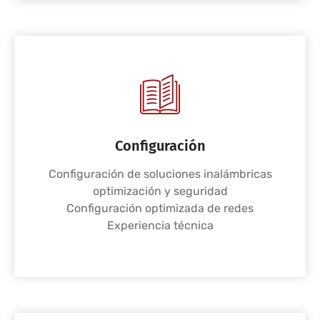
Configuración
Configuración de soluciones inalámbricas
optimización y seguridad
Configuración optimizada de redes
Experiencia técnica