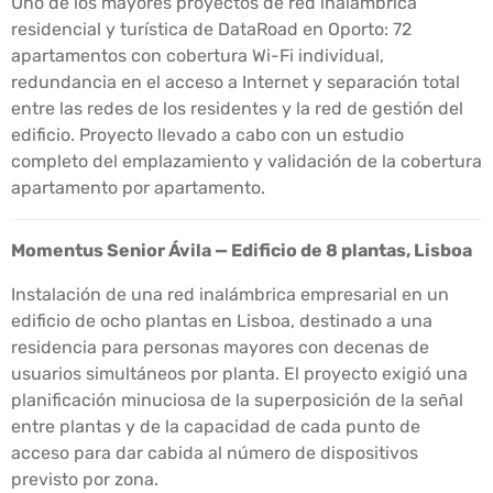
Uno de los mayores proyectos de red inalámbrica
residencial y turística de DataRoad en Oporto: 72
apartamentos con cobertura Wi-Fi individual,
redundancia en el acceso a Internet y separación total
entre las redes de los residentes y la red de gestión del
edificio. Proyecto llevado a cabo con un estudio
completo del emplazamiento y validación de la cobertura
apartamento por apartamento.
Momentus Senior Ávila — Edificio de 8 plantas, Lisboa
Instalación de una red inalámbrica empresarial en un
edificio de ocho plantas en Lisboa, destinado a una
residencia para personas mayores con decenas de
usuarios simultáneos por planta. El proyecto exigió una
planificación minuciosa de la superposición de la señal
entre plantas y de la capacidad de cada punto de
acceso para dar cabida al número de dispositivos
previsto por zona.