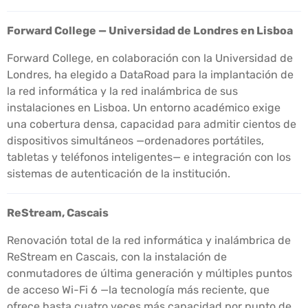
Forward College — Universidad de Londres en Lisboa
Forward College, en colaboración con la Universidad de
Londres, ha elegido a DataRoad para la implantación de
la red informática y la red inalámbrica de sus
instalaciones en Lisboa. Un entorno académico exige
una cobertura densa, capacidad para admitir cientos de
dispositivos simultáneos —ordenadores portátiles,
tabletas y teléfonos inteligentes— e integración con los
sistemas de autenticación de la institución.
ReStream, Cascais
Renovación total de la red informática y inalámbrica de
ReStream en Cascais, con la instalación de
conmutadores de última generación y múltiples puntos
de acceso Wi-Fi 6 —la tecnología más reciente, que
ofrece hasta cuatro veces más capacidad por punto de