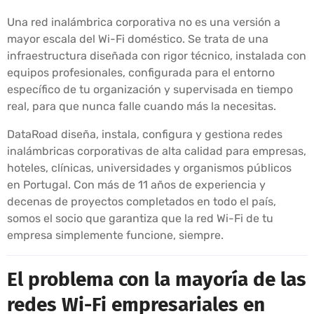
Una red inalámbrica corporativa no es una versión a
mayor escala del Wi-Fi doméstico. Se trata de una
infraestructura diseñada con rigor técnico, instalada con
equipos profesionales, configurada para el entorno
específico de tu organización y supervisada en tiempo
real, para que nunca falle cuando más la necesitas.
DataRoad diseña, instala, configura y gestiona redes
inalámbricas corporativas de alta calidad para empresas,
hoteles, clínicas, universidades y organismos públicos
en Portugal. Con más de 11 años de experiencia y
decenas de proyectos completados en todo el país,
somos el socio que garantiza que la red Wi-Fi de tu
empresa simplemente funcione, siempre.
El problema con la mayoría de las
redes Wi-Fi empresariales en