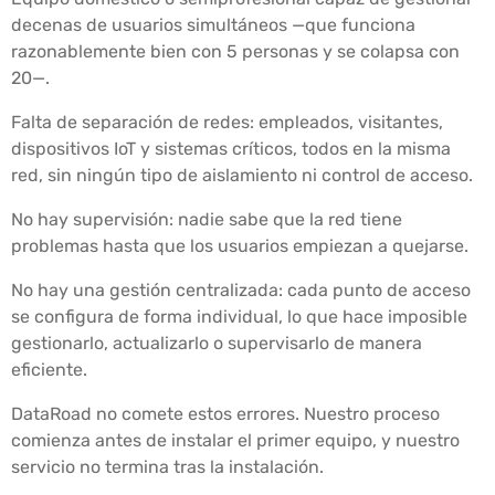
decenas de usuarios simultáneos —que funciona
razonablemente bien con 5 personas y se colapsa con
20—.
Falta de separación de redes: empleados, visitantes,
dispositivos IoT y sistemas críticos, todos en la misma
red, sin ningún tipo de aislamiento ni control de acceso.
No hay supervisión: nadie sabe que la red tiene
problemas hasta que los usuarios empiezan a quejarse.
No hay una gestión centralizada: cada punto de acceso
se configura de forma individual, lo que hace imposible
gestionarlo, actualizarlo o supervisarlo de manera
eficiente.
DataRoad no comete estos errores. Nuestro proceso
comienza antes de instalar el primer equipo, y nuestro
servicio no termina tras la instalación.