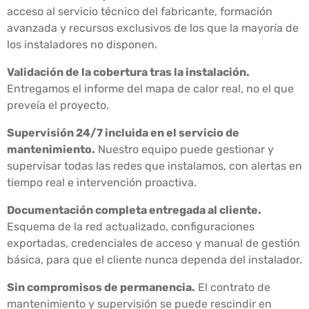
acceso al servicio técnico del fabricante, formación
avanzada y recursos exclusivos de los que la mayoría de
los instaladores no disponen.
Validación de la cobertura tras la instalación.
Entregamos el informe del mapa de calor real, no el que
preveía el proyecto.
Supervisión 24/7 incluida en el servicio de
mantenimiento.
Nuestro equipo puede gestionar y
supervisar todas las redes que instalamos, con alertas en
tiempo real e intervención proactiva.
Documentación completa entregada al cliente.
Esquema de la red actualizado, configuraciones
exportadas, credenciales de acceso y manual de gestión
básica, para que el cliente nunca dependa del instalador.
Sin compromisos de permanencia.
El contrato de
mantenimiento y supervisión se puede rescindir en