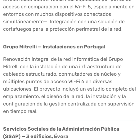
acceso en comparación con el Wi-Fi 5, especialmente en
entornos con muchos dispositivos conectados
simultáneamente—. Integración con una solución de
cortafuegos para la protección perimetral de la red.
Grupo Mitrelli — Instalaciones en Portugal
Renovación integral de la red informática del Grupo
Mitrelli con la instalación de una infraestructura de
cableado estructurado, conmutadores de núcleo y
múltiples puntos de acceso Wi-Fi 6 en diversas
ubicaciones. El proyecto incluyó un estudio completo del
emplazamiento, el diseño de la red, la instalación y la
configuración de la gestión centralizada con supervisión
en tiempo real.
Servicios Sociales de la Administración Pública
(SSAP) — 3 edificios, Évora