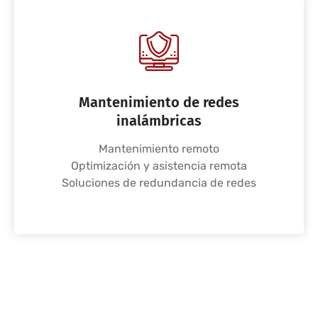
Mantenimiento de redes
inalámbricas
Mantenimiento remoto
Optimización y asistencia remota
Soluciones de redundancia de redes