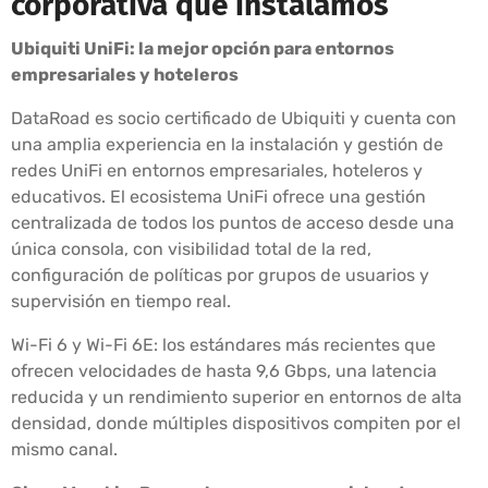
corporativa que instalamos
Ubiquiti UniFi: la mejor opción para entornos
empresariales y hoteleros
DataRoad es socio certificado de Ubiquiti y cuenta con
una amplia experiencia en la instalación y gestión de
redes UniFi en entornos empresariales, hoteleros y
educativos. El ecosistema UniFi ofrece una gestión
centralizada de todos los puntos de acceso desde una
única consola, con visibilidad total de la red,
configuración de políticas por grupos de usuarios y
supervisión en tiempo real.
Wi-Fi 6 y Wi-Fi 6E: los estándares más recientes que
ofrecen velocidades de hasta 9,6 Gbps, una latencia
reducida y un rendimiento superior en entornos de alta
densidad, donde múltiples dispositivos compiten por el
mismo canal.