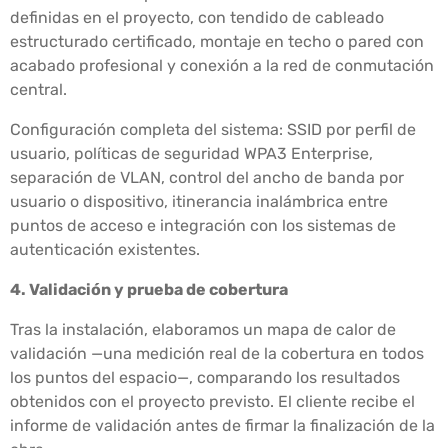
definidas en el proyecto, con tendido de cableado
estructurado certificado, montaje en techo o pared con
acabado profesional y conexión a la red de conmutación
central.
Configuración completa del sistema: SSID por perfil de
usuario, políticas de seguridad WPA3 Enterprise,
separación de VLAN, control del ancho de banda por
usuario o dispositivo, itinerancia inalámbrica entre
puntos de acceso e integración con los sistemas de
autenticación existentes.
4. Validación y prueba de cobertura
Tras la instalación, elaboramos un mapa de calor de
validación —una medición real de la cobertura en todos
los puntos del espacio—, comparando los resultados
obtenidos con el proyecto previsto. El cliente recibe el
informe de validación antes de firmar la finalización de la