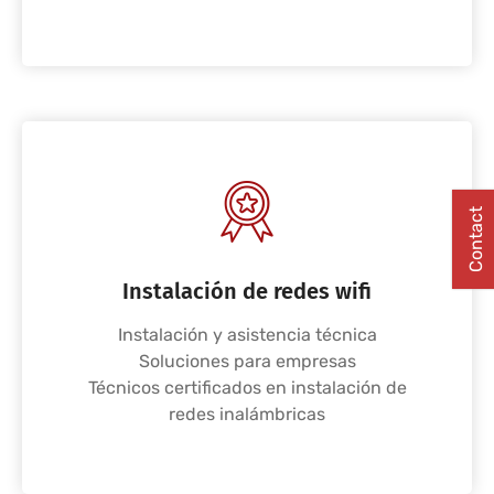
Contact
Instalación de redes wifi
Instalación y asistencia técnica
Soluciones para empresas
Técnicos certificados en instalación de
redes inalámbricas