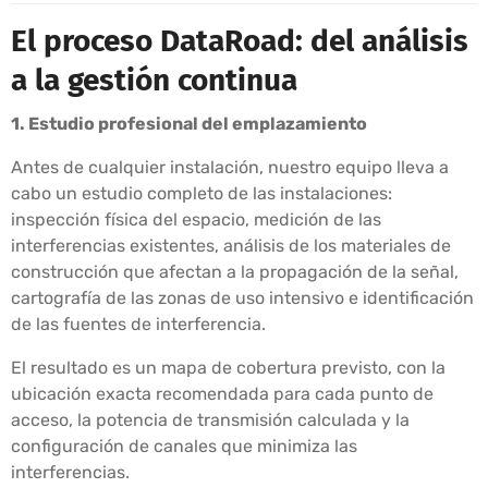
El proceso DataRoad: del análisis
a la gestión continua
1. Estudio profesional del emplazamiento
Antes de cualquier instalación, nuestro equipo lleva a
cabo un estudio completo de las instalaciones:
inspección física del espacio, medición de las
interferencias existentes, análisis de los materiales de
construcción que afectan a la propagación de la señal,
cartografía de las zonas de uso intensivo e identificación
de las fuentes de interferencia.
El resultado es un mapa de cobertura previsto, con la
ubicación exacta recomendada para cada punto de
acceso, la potencia de transmisión calculada y la
configuración de canales que minimiza las
interferencias.