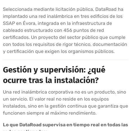
Seleccionada mediante licitación pública, DataRoad ha
implantado una red inalámbrica en tres edificios de los
SSAP en Évora, integrada en la infraestructura de
cableado estructurado con 456 puntos de red
certificados. Un proyecto del sector público que cumple
con todos los requisitos de rigor técnico, documentación
y certificación que exigen los organismos públicos.
Gestión y supervisión: ¿qué
ocurre tras la instalación?
Una red inalámbrica corporativa no es un producto, sino
un servicio. El valor real no reside en los equipos
instalados, sino en la gestión continua que garantiza que
funcionen siempre al máximo rendimiento.
Lo que DataRoad supervisa en tiempo real en todas las