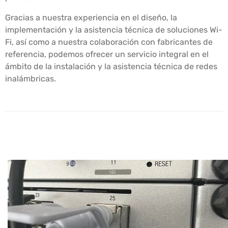
Gracias a nuestra experiencia en el diseño, la
implementación y la asistencia técnica de soluciones Wi-
Fi, así como a nuestra colaboración con fabricantes de
referencia, podemos ofrecer un servicio integral en el
ámbito de la instalación y la asistencia técnica de redes
inalámbricas.