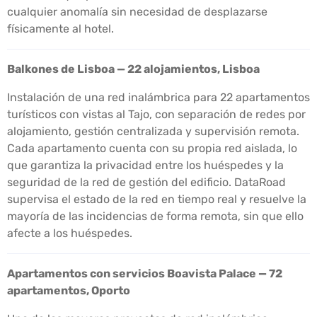
cualquier anomalía sin necesidad de desplazarse
físicamente al hotel.
Balkones de Lisboa — 22 alojamientos, Lisboa
Instalación de una red inalámbrica para 22 apartamentos
turísticos con vistas al Tajo, con separación de redes por
alojamiento, gestión centralizada y supervisión remota.
Cada apartamento cuenta con su propia red aislada, lo
que garantiza la privacidad entre los huéspedes y la
seguridad de la red de gestión del edificio. DataRoad
supervisa el estado de la red en tiempo real y resuelve la
mayoría de las incidencias de forma remota, sin que ello
afecte a los huéspedes.
Apartamentos con servicios Boavista Palace — 72
apartamentos, Oporto