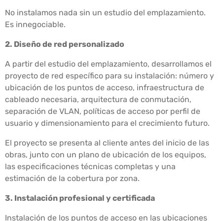
No instalamos nada sin un estudio del emplazamiento.
Es innegociable.
2. Diseño de red personalizado
A partir del estudio del emplazamiento, desarrollamos el
proyecto de red específico para su instalación: número y
ubicación de los puntos de acceso, infraestructura de
cableado necesaria, arquitectura de conmutación,
separación de VLAN, políticas de acceso por perfil de
usuario y dimensionamiento para el crecimiento futuro.
El proyecto se presenta al cliente antes del inicio de las
obras, junto con un plano de ubicación de los equipos,
las especificaciones técnicas completas y una
estimación de la cobertura por zona.
3. Instalación profesional y certificada
Instalación de los puntos de acceso en las ubicaciones