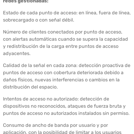
redes gestionadas:
Estado de cada punto de acceso: en línea, fuera de línea,
sobrecargado o con señal débil.
Número de clientes conectados por punto de acceso,
con alertas automáticas cuando se supera la capacidad
y redistribución de la carga entre puntos de acceso
adyacentes.
Calidad de la señal en cada zona: detección proactiva de
puntos de acceso con cobertura deteriorada debido a
daños físicos, nuevas interferencias o cambios en la
distribución del espacio.
Intentos de acceso no autorizado: detección de
dispositivos no reconocidos, ataques de fuerza bruta y
puntos de acceso no autorizados instalados sin permiso.
Consumo de ancho de banda por usuario y por
aplicación, con la posibilidad de limitar a los usuarios