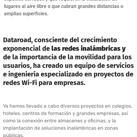
lugares al aire libre o que cubran grandes distancias o
amplias superficies.
Dataroad, consciente del crecimiento
exponencial de
las redes inalámbricas y
de la importancia de la movilidad para los
usuarios, ha creado un equipo de servicios
e ingeniería especializado en proyectos de
redes Wi-Fi para empresas.
Ya hemos llevado a cabo diversos proyectos en colegios,
hoteles, centros de formación y grandes empresas, así
como la conexión entre almacenes y oficinas, y la
implantación de soluciones inalámbricas en zonas
públicas.