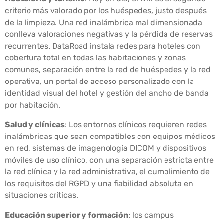
criterio más valorado por los huéspedes, justo después
de la limpieza. Una red inalámbrica mal dimensionada
conlleva valoraciones negativas y la pérdida de reservas
recurrentes. DataRoad instala redes para hoteles con
cobertura total en todas las habitaciones y zonas
comunes, separación entre la red de huéspedes y la red
operativa, un portal de acceso personalizado con la
identidad visual del hotel y gestión del ancho de banda
por habitación.
Salud y clínicas
: Los entornos clínicos requieren redes
inalámbricas que sean compatibles con equipos médicos
en red, sistemas de imagenología DICOM y dispositivos
móviles de uso clínico, con una separación estricta entre
la red clínica y la red administrativa, el cumplimiento de
los requisitos del RGPD y una fiabilidad absoluta en
situaciones críticas.
Educación superior y formación
: los campus