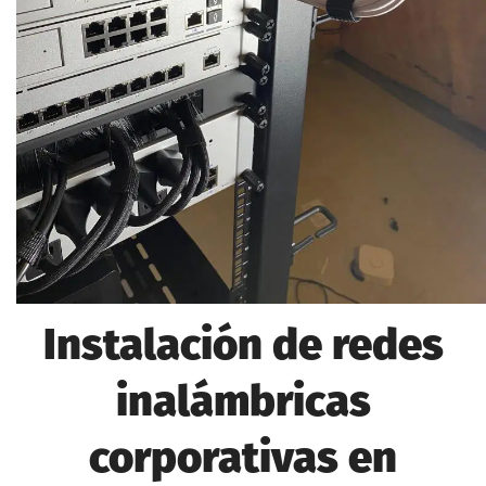
Instalación de redes
inalámbricas
corporativas en