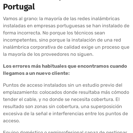
Portugal
Vamos al grano: la mayoría de las redes inalámbricas
instaladas en empresas portuguesas se han instalado de
forma incorrecta. No porque los técnicos sean
incompetentes, sino porque la instalación de una red
inalámbrica corporativa de calidad exige un proceso que
la mayoría de los proveedores no siguen.
Los errores más habituales que encontramos cuando
llegamos a un nuevo cliente:
Puntos de acceso instalados sin un estudio previo del
emplazamiento: colocados donde resultaba más cómodo
tender el cable, y no donde se necesita cobertura. El
resultado son zonas sin cobertura, una superposición
excesiva de la señal e interferencias entre los puntos de
acceso.
Equipo doméstico o semiprofesional capaz de gestionar