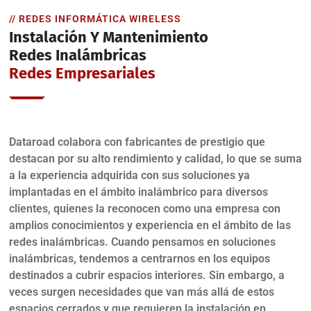
// REDES INFORMÁTICA WIRELESS
Instalación Y Mantenimiento
Redes Inalámbricas
Redes Empresariales
Dataroad colabora con fabricantes de prestigio que
destacan por su alto rendimiento y calidad, lo que se suma
a la experiencia adquirida con sus soluciones ya
implantadas en el ámbito inalámbrico para diversos
clientes, quienes la reconocen como una empresa con
amplios conocimientos y experiencia en el ámbito de las
redes inalámbricas. Cuando pensamos en soluciones
inalámbricas, tendemos a centrarnos en los equipos
destinados a cubrir espacios interiores. Sin embargo, a
veces surgen necesidades que van más allá de estos
espacios cerrados y que requieren la instalación en