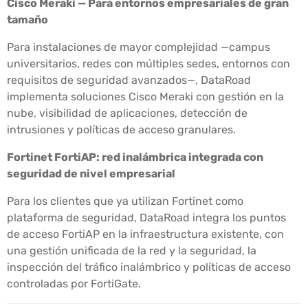
Cisco Meraki — Para entornos empresariales de gran
tamaño
Para instalaciones de mayor complejidad —campus
universitarios, redes con múltiples sedes, entornos con
requisitos de seguridad avanzados—, DataRoad
implementa soluciones Cisco Meraki con gestión en la
nube, visibilidad de aplicaciones, detección de
intrusiones y políticas de acceso granulares.
Fortinet FortiAP: red inalámbrica integrada con
seguridad de nivel empresarial
Para los clientes que ya utilizan Fortinet como
plataforma de seguridad, DataRoad integra los puntos
de acceso FortiAP en la infraestructura existente, con
una gestión unificada de la red y la seguridad, la
inspección del tráfico inalámbrico y políticas de acceso
controladas por FortiGate.