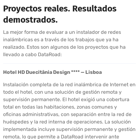
Proyectos reales. Resultados
demostrados.
La mejor forma de evaluar a un instalador de redes
inalámbricas es a través de los trabajos que ya ha
realizado. Estos son algunos de los proyectos que ha
llevado a cabo DataRoad:
Hotel HD Duecitânia Design **** — Lisboa
Instalación completa de la red inalámbrica de Internet en
todo el hotel, con una solución de gestión remota y
supervisión permanente. El hotel exigió una cobertura
total en todas las habitaciones, zonas comunes y
oficinas administrativas, con separación entre la red de
huéspedes y la red interna de operaciones. La solución
implementada incluye supervisión permanente y gestión
remota, lo que permite a DataRoad intervenir ante