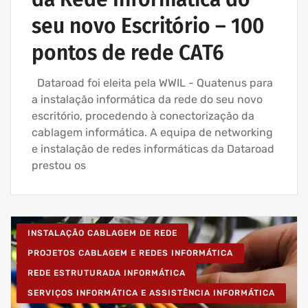
seu novo Escritório – 100
pontos de rede CAT6
Dataroad foi eleita pela WWIL - Quatenus para
a instalação informática da rede do seu novo
escritório, procedendo à conectorização da
cablagem informática. A equipa de networking
e instalação de redes informáticas da Dataroad
prestou os
INSTALAÇÃO CABLAGEM DE REDE
PROJETOS CABLAGEM E REDES INFORMÁTICA
REDE ESTRUTURADA INFORMÁTICA
SERVIÇOS INFORMÁTICA E ASSISTÊNCIA INFORMÁTICA