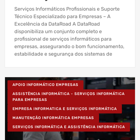
Serviços Informáticos Profissionais e Suporte
Técnico Especializado para Empresas – A
Excelência da DataRoad A DataRoad
disponibiliza um conjunto completo e
profissional de serviços informáticos para
empresas, assegurando o bom funcionamento,
estabilidade e segurança dos sistemas de
APOIO INFORMÁTICO EMPRESAS
ASSISTÊNCIA INFORMÁTICA - SERVIÇOS INFORMÁTICA
PARA EMPRESAS
EMPRESA INFORMATICA E SERVIÇOS INFORMÁTICA
MANUTENÇÃO INFORMÁTICA EMPRESAS
SERVIÇOS INFORMÁTICA E ASSISTÊNCIA INFORMÁTICA