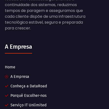
continuidade dos sistemas, reduzimos
tempos de paragem e asseguramos que
cada cliente dispõe de uma infraestrutura
tecnológica estável, segura e preparada
para crescer.
A Empresa
Home
A Empresa
Conheça a DataRoad
Porquê Escolher-nos
Serviço IT Unlimited