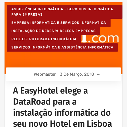
ASSISTÊNCIA INFORMÁTICA - SERVIÇOS INFORMÁTICA
PARA EMPRESAS
EMPRESA INFORMATICA E SERVIÇOS INFORMÁTICA
INSTALAÇÃO DE REDES WIRELESS EMPRESAS
REDE ESTRUTURADA INFORMÁTICA
SERVIÇOS INFORMÁTICA E ASSISTÊNCIA INFORMÁTICA
Webmaster
3 De Março, 2018
A EasyHotel elege a
DataRoad para a
instalação informática do
seu novo Hotel em Lisboa