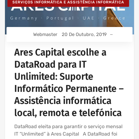
SERVIÇOS INFORMÁTICA E ASSISTÊNCIA INFORMÁTICA
Webmaster
20 De Outubro, 2019
Ares Capital escolhe a
DataRoad para IT
Unlimited: Suporte
Informático Permanente –
Assistência informática
local, remota e telefónica
DataRoad eleita para garantir o serviço mensal
IT “Unlimited” à Ares Capital A DataRoad foi