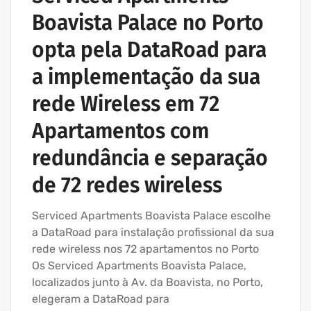
Boavista Palace no Porto
opta pela DataRoad para
a implementação da sua
rede Wireless em 72
Apartamentos com
redundância e separação
de 72 redes wireless
Serviced Apartments Boavista Palace escolhe
a DataRoad para instalação profissional da sua
rede wireless nos 72 apartamentos no Porto
Os Serviced Apartments Boavista Palace,
localizados junto à Av. da Boavista, no Porto,
elegeram a DataRoad para