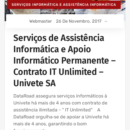
SERVIÇOS INFORMÁTICA E ASSISTÊNCIA INFORMÁTICA
Webmaster
26 De Novembro, 2017
Serviços de Assistência
Informática e Apoio
Informático Permanente –
Contrato IT Unlimited –
Univete SA
DataRoad assegura serviços informáticos à
Univete há mais de 4 anos com contrato de
assistência ilimitada - " IT Unlimited" A
DataRoad orgulha‑se de apoiar a Univete há
mais de 4 anos, garantindo o bom