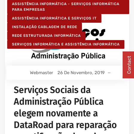
ASSISTÊNCIA INFORMÁTICA - SERVIÇOS INFORMÁTICA
PARA EMPRESAS
ASSISTÊNCIA INFORMÁTICA E SERVIÇOS IT
INSTALAÇÃO CABLAGEM DE REDE
REDE ESTRUTURADA INFORMÁTICA
SERVIÇOS INFORMÁTICA E ASSISTÊNCIA INFORMÁTICA
Contact
Webmaster
26 De Novembro, 2019
Serviços Sociais da
Administração Pública
elegem novamente a
DataRoad para reparação