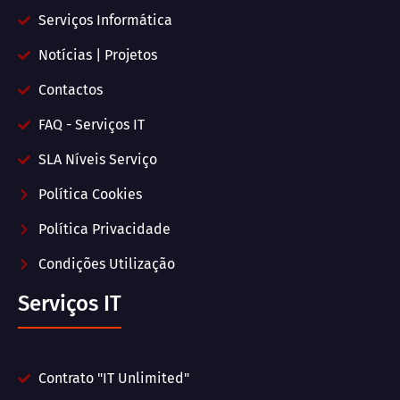
Serviços Informática
Notícias | Projetos
Contactos
FAQ - Serviços IT
SLA Níveis Serviço
Política Cookies
Política Privacidade
Condições Utilização
Serviços IT
Contrato "IT Unlimited"