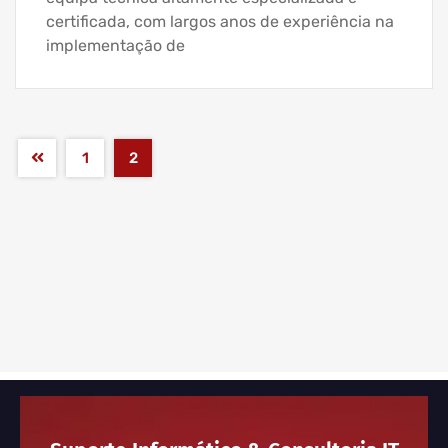
certificada, com largos anos de experiência na
implementação de
1
2