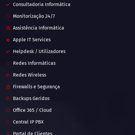
Consultadoria Informática
Monitorização 24/7
Assistência Informática
Apple IT Services
Helpdesk / Utilizadores
Redes Informáticas
Redes Wireless
Firewalls e Segurança
Backups Geridos
Office 365 / Cloud
Central IP PBX
Portal de Clientes