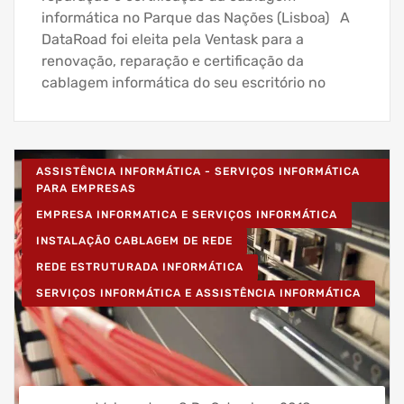
informática no Parque das Nações (Lisboa) A
DataRoad foi eleita pela Ventask para a
renovação, reparação e certificação da
cablagem informática do seu escritório no
ASSISTÊNCIA INFORMÁTICA - SERVIÇOS INFORMÁTICA
PARA EMPRESAS
EMPRESA INFORMATICA E SERVIÇOS INFORMÁTICA
INSTALAÇÃO CABLAGEM DE REDE
REDE ESTRUTURADA INFORMÁTICA
SERVIÇOS INFORMÁTICA E ASSISTÊNCIA INFORMÁTICA