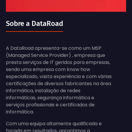
Sobre a DataRoad
A DataRoad apresenta-se como um MSP
(Managed Service Provider) , empresa que
presta serviços de IT geridos para empresas,
sendo uma empresa com know how
especializado, vasta experiência e com várias
certificações de diversos fabricantes na área
informática, instalação de redes
informáticas, segurança informática e
serviços profissionais e certificados de
informática.
Com uma equipa altamente qualificada e
focada em resultados, garantimos a