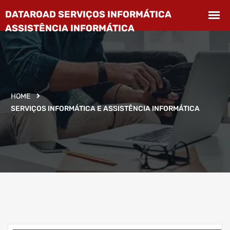
HOME
SERVIÇOS INFORMÁTICA E ASSISTÊNCIA INFORMÁTICA