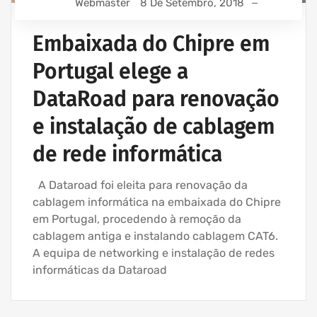
Webmaster
8 De Setembro, 2018
Embaixada do Chipre em
Portugal elege a
DataRoad para renovação
e instalação de cablagem
de rede informática
A Dataroad foi eleita para renovação da
cablagem informática na embaixada do Chipre
em Portugal, procedendo à remoção da
cablagem antiga e instalando cablagem CAT6.
A equipa de networking e instalação de redes
informáticas da Dataroad