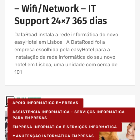
– Wifi/Network – IT
Support 24×7 365 dias
DataRoad instala a rede informática do novo
easyHotel em Lisboa A DataRoad foi a
empresa escolhida pela easyHotel para a
instalação da rede informática do seu novo
hotel em Lisboa, uma unidade com cerca de
101
APOIO INFORMÁTICO EMPRESAS
ASSISTÊNCIA INFORMÁTICA - SERVIÇOS INFORMÁTICA
PARA EMPRESAS
EMPRESA INFORMATICA E SERVIÇOS INFORMÁTICA
MANUTENÇÃO INFORMÁTICA EMPRESAS