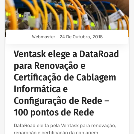
Webmaster
24 De Outubro, 2018
Ventask elege a DataRoad
para Renovação e
Certificação de Cablagem
Informática e
Configuração de Rede –
100 pontos de Rede
DataRoad eleita pela Ventask para renovação,
reparação e certificação da cablagem