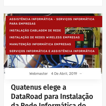
ASSISTÊNCIA INFORMÁTICA - SERVIÇOS INFORMÁTICA
PARA EMPRESAS
INSTALAÇÃO CABLAGEM DE REDE
INSTALAÇÃO DE REDES WIRELESS EMPRESAS
MANUTENÇÃO INFORMÁTICA EMPRESAS
SERVIÇOS INFORMÁTICA E ASSISTÊNCIA INFORMÁTICA
Webmaster
4 De Abril, 2019
Quatenus elege a
DataRoad para Instalação
da Rede Informática do