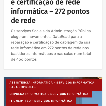
e certificação de rede
informática – 272 pontos
de rede
Os serviços Sociais da Administração Pública
elegeram novamente a DataRoad para a
reparação e certificação de cablagem da sua
rede informática em 272 pontos de rede nos
bastidores informáticos e nas salas num total
de 456 pontos
ASSISTÊNCIA INFORMÁTICA - SERVIÇOS INFORMÁTICA
PARA EMPRESAS
EMPRESA INFORMATICA E SERVIÇOS INFORMÁTICA
IT UNLIMITED - SERVIÇOS INFORMÁTICA