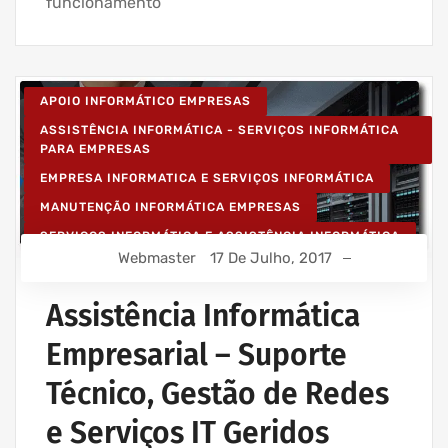
funcionamento
APOIO INFORMÁTICO EMPRESAS
ASSISTÊNCIA INFORMÁTICA - SERVIÇOS INFORMÁTICA
PARA EMPRESAS
EMPRESA INFORMATICA E SERVIÇOS INFORMÁTICA
MANUTENÇÃO INFORMÁTICA EMPRESAS
SERVIÇOS INFORMÁTICA E ASSISTÊNCIA INFORMÁTICA
Webmaster
17 De Julho, 2017
Assistência Informática
Empresarial – Suporte
Técnico, Gestão de Redes
e Serviços IT Geridos