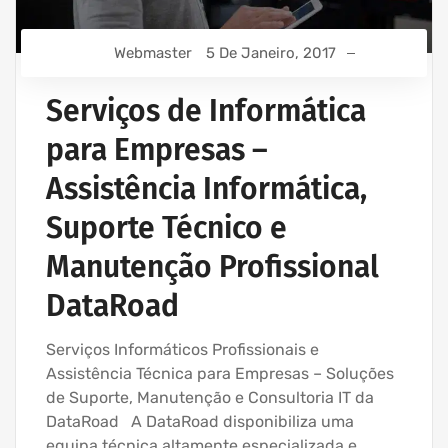
Webmaster
5 De Janeiro, 2017
Serviços de Informática
para Empresas –
Assistência Informática,
Suporte Técnico e
Manutenção Profissional
DataRoad
Serviços Informáticos Profissionais e
Assistência Técnica para Empresas – Soluções
de Suporte, Manutenção e Consultoria IT da
DataRoad A DataRoad disponibiliza uma
equipa técnica altamente especializada e