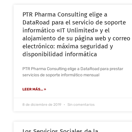
PTR Pharma Consulting elige a
DataRoad para el servicio de soporte
informático «IT Unlimited» y el
alojamiento de su página web y correo
electrónico: máxima seguridad y
disponibilidad informática
PTR Pharma Consulting elige a DataRoad para prestar
servicios de soporte informático mensual
LEER MÁS... »
8 de diciembre de 2019
Sin comentarios
Los Servicios Sociales de la