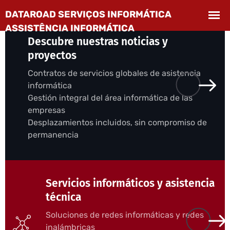
Descubre nuestras noticias y
proyectos
Contratos de servicios globales de asistencia
informática
Gestión integral del área informática de las
empresas
Desplazamientos incluidos, sin compromiso de
permanencia
Servicios informáticos y asistencia
técnica
Soluciones de redes informáticas y redes
inalámbricas