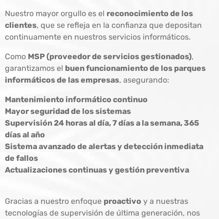
Nuestro mayor orgullo es el
reconocimiento de los
clientes
, que se refleja en la confianza que depositan
continuamente en nuestros servicios informáticos.
Como
MSP (proveedor de servicios gestionados)
,
garantizamos el
buen funcionamiento de los parques
informáticos de las empresas
, asegurando:
Mantenimiento informático continuo
Mayor seguridad de los sistemas
Supervisión 24 horas al día, 7 días a la semana, 365
días al año
Sistema avanzado de alertas y detección inmediata
de fallos
Actualizaciones continuas y gestión preventiva
Gracias a nuestro enfoque
proactivo
y a nuestras
tecnologías de supervisión de última generación, nos