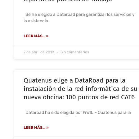
Se ha elegido a Dataroad para garantizar los servicios y
la asistencia
LEER MÁS... »
7 de abril de 2019
Sin comentarios
Quatenus elige a DataRoad para la
instalación de la red informática de su
nueva oficina: 100 puntos de red CAT6
Dataroad ha sido elegida por WWIL – Quatenus para la
LEER MÁS... »