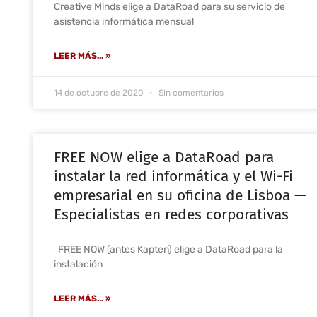
Creative Minds elige a DataRoad para su servicio de
asistencia informática mensual
LEER MÁS... »
14 de octubre de 2020
Sin comentarios
FREE NOW elige a DataRoad para
instalar la red informática y el Wi-Fi
empresarial en su oficina de Lisboa —
Especialistas en redes corporativas
FREE NOW (antes Kapten) elige a DataRoad para la
instalación
LEER MÁS... »