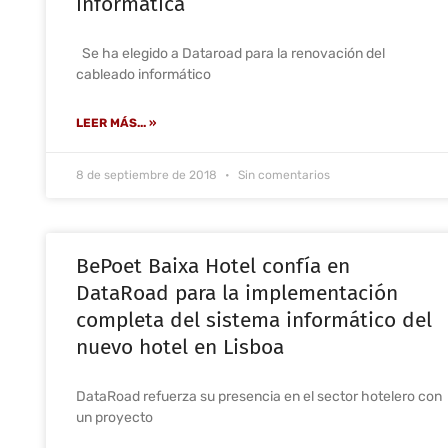
informática
Se ha elegido a Dataroad para la renovación del
cableado informático
LEER MÁS... »
8 de septiembre de 2018
Sin comentarios
BePoet Baixa Hotel confía en
DataRoad para la implementación
completa del sistema informático del
nuevo hotel en Lisboa
DataRoad refuerza su presencia en el sector hotelero con
un proyecto