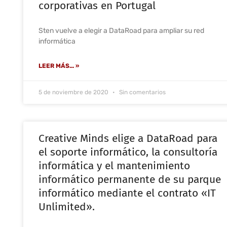
corporativas en Portugal
Sten vuelve a elegir a DataRoad para ampliar su red
informática
LEER MÁS... »
5 de noviembre de 2020
Sin comentarios
Creative Minds elige a DataRoad para
el soporte informático, la consultoría
informática y el mantenimiento
informático permanente de su parque
informático mediante el contrato «IT
Unlimited».