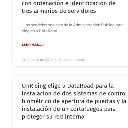
con ordenación e identificación de
tres armarios de servidores
Los servicios sociales de la Administración Pública han
elegido a DataRoad
LEER MÁS... »
26 de junio de 2019
Sin comentarios
OnRising elige a DataRoad para la
instalación de dos sistemas de control
biométrico de apertura de puertas y la
instalación de un cortafuegos para
proteger su red interna