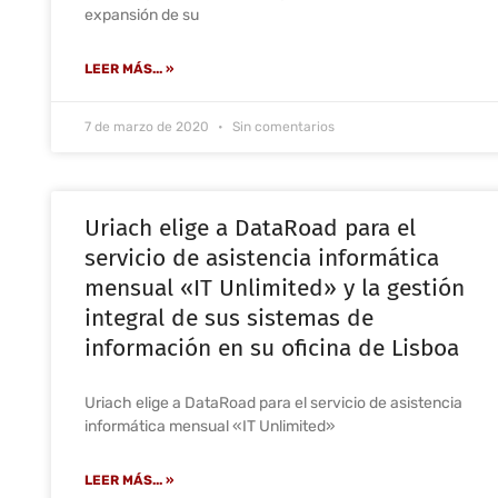
expansión de su
LEER MÁS... »
7 de marzo de 2020
Sin comentarios
Uriach elige a DataRoad para el
servicio de asistencia informática
mensual «IT Unlimited» y la gestión
integral de sus sistemas de
información en su oficina de Lisboa
Uriach elige a DataRoad para el servicio de asistencia
informática mensual «IT Unlimited»
LEER MÁS... »