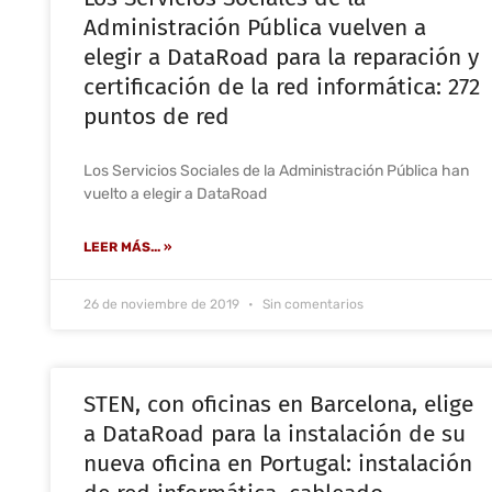
Administración Pública vuelven a
elegir a DataRoad para la reparación y
certificación de la red informática: 272
puntos de red
Los Servicios Sociales de la Administración Pública han
vuelto a elegir a DataRoad
LEER MÁS... »
26 de noviembre de 2019
Sin comentarios
STEN, con oficinas en Barcelona, elige
a DataRoad para la instalación de su
nueva oficina en Portugal: instalación