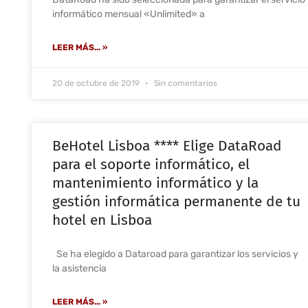
informático mensual «Unlimited» a
LEER MÁS... »
20 de octubre de 2019
Sin comentarios
BeHotel Lisboa **** Elige DataRoad
para el soporte informático, el
mantenimiento informático y la
gestión informática permanente de tu
hotel en Lisboa
Se ha elegido a Dataroad para garantizar los servicios y
la asistencia
LEER MÁS... »