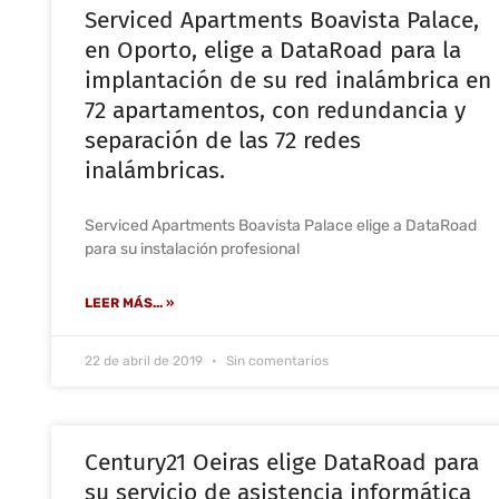
Serviced Apartments Boavista Palace,
en Oporto, elige a DataRoad para la
implantación de su red inalámbrica en
72 apartamentos, con redundancia y
separación de las 72 redes
inalámbricas.
Serviced Apartments Boavista Palace elige a DataRoad
para su instalación profesional
LEER MÁS... »
22 de abril de 2019
Sin comentarios
Century21 Oeiras elige DataRoad para
su servicio de asistencia informática