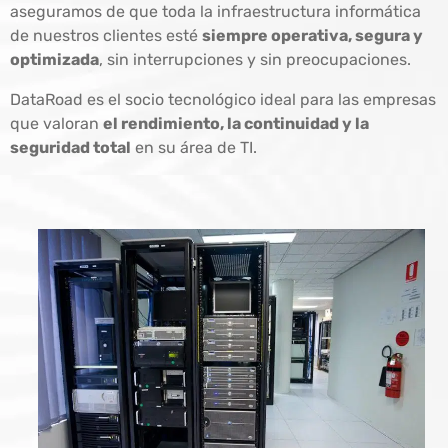
aseguramos de que toda la infraestructura informática
de nuestros clientes esté
siempre operativa, segura y
optimizada
, sin interrupciones y sin preocupaciones.
DataRoad es el socio tecnológico ideal para las empresas
que valoran
el rendimiento, la continuidad y la
seguridad total
en su área de TI.