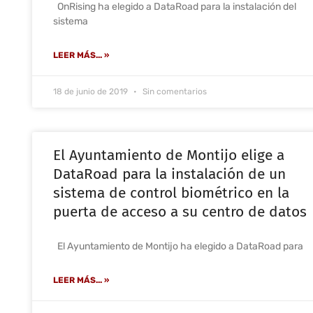
OnRising ha elegido a DataRoad para la instalación del
sistema
LEER MÁS... »
18 de junio de 2019
Sin comentarios
El Ayuntamiento de Montijo elige a
DataRoad para la instalación de un
sistema de control biométrico en la
puerta de acceso a su centro de datos
El Ayuntamiento de Montijo ha elegido a DataRoad para
LEER MÁS... »