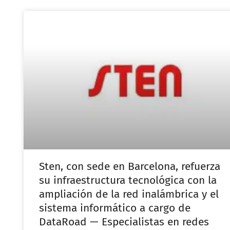
Sten, con sede en Barcelona, refuerza
su infraestructura tecnológica con la
ampliación de la red inalámbrica y el
sistema informático a cargo de
DataRoad — Especialistas en redes