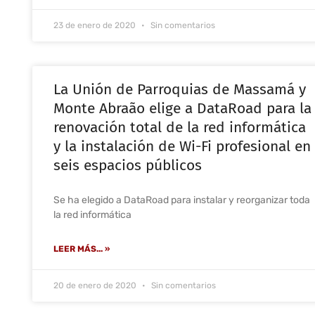
23 de enero de 2020
Sin comentarios
La Unión de Parroquias de Massamá y
Monte Abraão elige a DataRoad para la
renovación total de la red informática
y la instalación de Wi-Fi profesional en
seis espacios públicos
Se ha elegido a DataRoad para instalar y reorganizar toda
la red informática
LEER MÁS... »
20 de enero de 2020
Sin comentarios