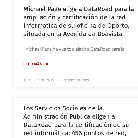
Michael Page elige a DataRoad para la
ampliación y certificación de la red
informática de su oficina de Oporto,
situada en la Avenida da Boavista
Michael Page ha vuelto a elegir a DataRoad para la
LEER MÁS... »
11 de julio de 2019
Sin comentarios
Los Servicios Sociales de la
Administración Pública eligen a
DataRoad para la certificación de su
red informática: 456 puntos de red,