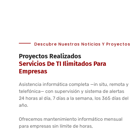
Descubre Nuestras Noticias Y Proyecto
Proyectos Realizados
Servicios De TI Ilimitados Para
Empresas
Asistencia informática completa —in situ, remota y
telefónica— con supervisión y sistema de alertas
24 horas al día, 7 días a la semana, los 365 días del
año.
Ofrecemos mantenimiento informático mensual
para empresas sin límite de horas,