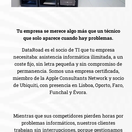
Tu empresa se merece algo más que un técnico
que solo aparece cuando hay problemas.
DataRoad es el socio de TI que tu empresa
necesitaba: asistencia informática ilimitada, a un
coste fijo, sin letra pequeña y sin compromiso de
permanencia. Somos una empresa certificada,
miembro de la Apple Consultants Network y socio
de Ubiquiti, con presencia en Lisboa, Oporto, Faro,
Funchal y Évora.
Mientras que sus competidores pierden horas por
problemas informáticos, nuestros clientes
trabajan sin interrupciones, porque gestionamos