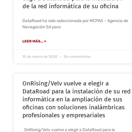
de la red informática de su oficina
DataRoad ha sido seleccionada por MCPAS – Agencia de
Navegación SA para
LEER MÁS... »
10 de marzo de 2020
Sin comentarios
OnRising/Velv vuelve a elegir a
DataRoad para la instalación de su red
informática en la ampliación de sus
oficinas con soluciones inalámbricas
profesionales y empresariales
OnRising/Velv vuelve a elegir a DataRoad para la