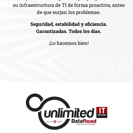
su infraestructura de TI de forma proactiva, antes
de que surjan los problemas.
Seguridad, estabilidad y eficiencia.
Garantizadas. Todos los días.
¡Lo hacemos bien!