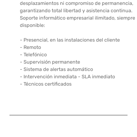
desplazamientos ni compromiso de permanencia,
garantizando total libertad y asistencia continua.
Soporte informático empresarial ilimitado, siempre
disponible:
- Presencial, en las instalaciones del cliente
- Remoto
- Telefónico
- Supervisión permanente
- Sistema de alertas automático
- Intervención inmediata - SLA inmediato
- Técnicos certificados