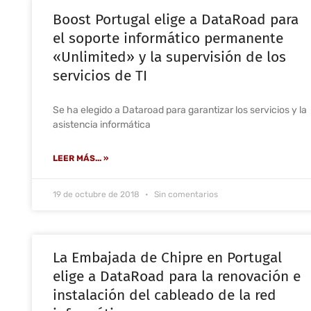
Boost Portugal elige a DataRoad para
el soporte informático permanente
«Unlimited» y la supervisión de los
servicios de TI
Se ha elegido a Dataroad para garantizar los servicios y la
asistencia informática
LEER MÁS... »
19 de octubre de 2018
Sin comentarios
La Embajada de Chipre en Portugal
elige a DataRoad para la renovación e
instalación del cableado de la red