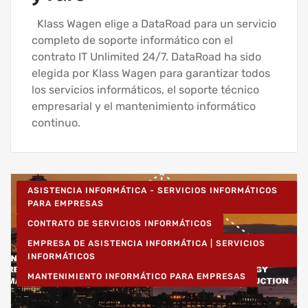
Klass Wagen elige a DataRoad para un servicio
completo de soporte informático con el
contrato IT Unlimited 24/7. DataRoad ha sido
elegida por Klass Wagen para garantizar todos
los servicios informáticos, el soporte técnico
empresarial y el mantenimiento informático
continuo.
ASISTENCIA INFORMÁTICA - SERVICIOS INFORMÁTICOS
PARA EMPRESAS
CONTRATO DE SERVICIOS INFORMÁTICOS
EMPRESA DE ASISTENCIA INFORMÁTICA | SERVICIOS
INFORMÁTICOS
MANTENIMIENTO INFORMÁTICO PARA EMPRESAS