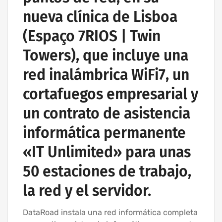
nueva clínica de Lisboa
(Espaço 7RIOS | Twin
Towers), que incluye una
red inalámbrica WiFi7, un
cortafuegos empresarial y
un contrato de asistencia
informática permanente
«IT Unlimited» para unas
50 estaciones de trabajo,
la red y el servidor.
DataRoad instala una red informática completa