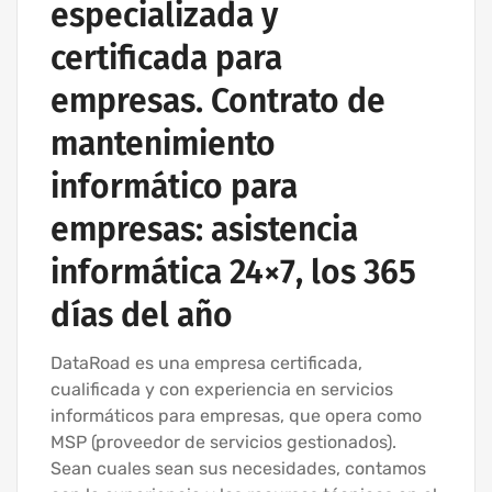
especializada y
certificada para
empresas. Contrato de
mantenimiento
informático para
empresas: asistencia
informática 24×7, los 365
días del año
DataRoad es una empresa certificada,
cualificada y con experiencia en servicios
informáticos para empresas, que opera como
MSP (proveedor de servicios gestionados).
Sean cuales sean sus necesidades, contamos