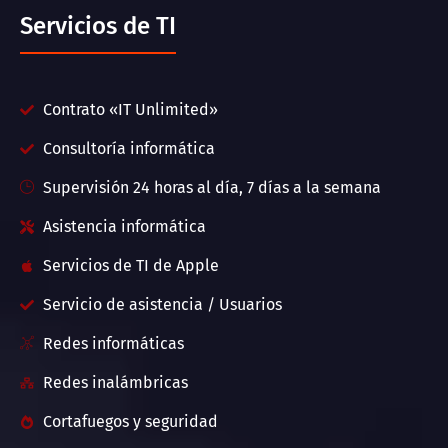
Servicios de TI
Contrato «IT Unlimited»
Consultoría informática
Supervisión 24 horas al día, 7 días a la semana
Asistencia informática
Servicios de TI de Apple
Servicio de asistencia / Usuarios
Redes informáticas
Redes inalámbricas
Cortafuegos y seguridad