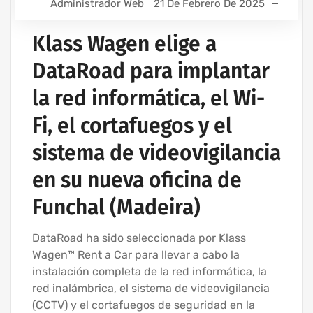
Administrador Web
21 De Febrero De 2025
Klass Wagen elige a
DataRoad para implantar
la red informática, el Wi-
Fi, el cortafuegos y el
sistema de videovigilancia
en su nueva oficina de
Funchal (Madeira)
DataRoad ha sido seleccionada por Klass
Wagen™ Rent a Car para llevar a cabo la
instalación completa de la red informática, la
red inalámbrica, el sistema de videovigilancia
(CCTV) y el cortafuegos de seguridad en la