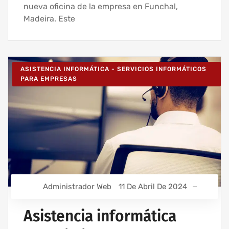
nueva oficina de la empresa en Funchal,
Madeira. Este
ASISTENCIA INFORMÁTICA - SERVICIOS INFORMÁTICOS
PARA EMPRESAS
Administrador Web
11 De Abril De 2024
Asistencia informática