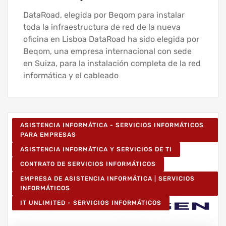
DataRoad, elegida por Beqom para instalar
toda la infraestructura de red de la nueva
oficina en Lisboa DataRoad ha sido elegida por
Beqom, una empresa internacional con sede
en Suiza, para la instalación completa de la red
informática y el cableado
ASISTENCIA INFORMÁTICA - SERVICIOS INFORMÁTICOS
PARA EMPRESAS
ASISTENCIA INFORMÁTICA Y SERVICIOS DE TI
CONTRATO DE SERVICIOS INFORMÁTICOS
EMPRESA DE ASISTENCIA INFORMÁTICA | SERVICIOS
INFORMÁTICOS
IT UNLIMITED - SERVICIOS INFORMÁTICOS