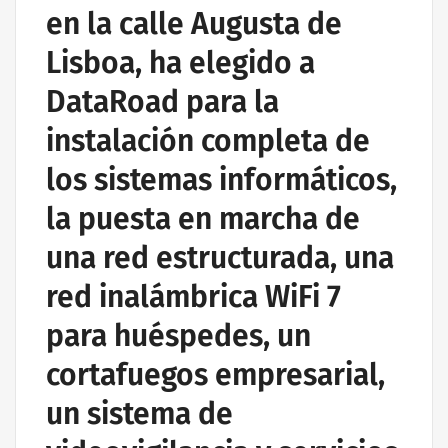
en la calle Augusta de
Lisboa, ha elegido a
DataRoad para la
instalación completa de
los sistemas informáticos,
la puesta en marcha de
una red estructurada, una
red inalámbrica WiFi 7
para huéspedes, un
cortafuegos empresarial,
un sistema de