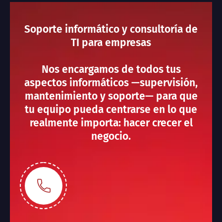
Soporte informático y consultoría de
TI para empresas
Nos encargamos de todos tus
aspectos informáticos —supervisión,
mantenimiento y soporte— para que
tu equipo pueda centrarse en lo que
realmente importa: hacer crecer el
negocio.