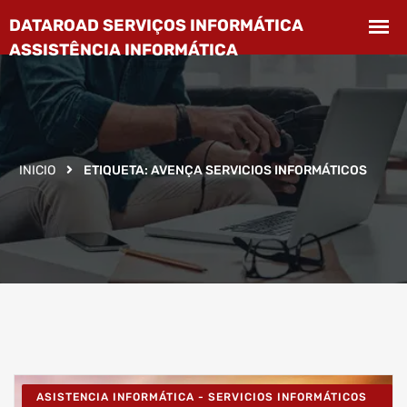
INICIO
ETIQUETA:
AVENÇA SERVICIOS INFORMÁTICOS
ASISTENCIA INFORMÁTICA - SERVICIOS INFORMÁTICOS