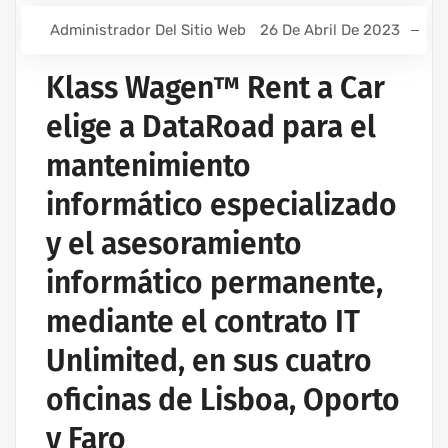
Administrador Del Sitio Web
26 De Abril De 2023
Klass Wagen™ Rent a Car
elige a DataRoad para el
mantenimiento
informático especializado
y el asesoramiento
informático permanente,
mediante el contrato IT
Unlimited, en sus cuatro
oficinas de Lisboa, Oporto
y Faro