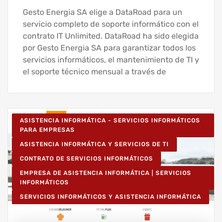
Gesto Energia SA elige a DataRoad para un
servicio completo de soporte informático con el
contrato IT Unlimited. DataRoad ha sido elegida
por Gesto Energia SA para garantizar todos los
servicios informáticos, el mantenimiento de TI y
el soporte técnico mensual a través de
ASISTENCIA INFORMÁTICA - SERVICIOS INFORMÁTICOS
PARA EMPRESAS
ASISTENCIA INFORMÁTICA Y SERVICIOS DE TI
CONTRATO DE SERVICIOS INFORMÁTICOS
EMPRESA DE ASISTENCIA INFORMÁTICA | SERVICIOS
INFORMÁTICOS
SERVICIOS INFORMÁTICOS Y ASISTENCIA INFORMÁTICA