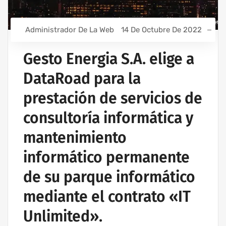
Administrador De La Web
14 De Octubre De 2022
Gesto Energia S.A. elige a
DataRoad para la
prestación de servicios de
consultoría informática y
mantenimiento
informático permanente
de su parque informático
mediante el contrato «IT
Unlimited».