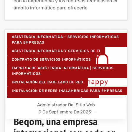
con la experiencia y los recursos técnicos en el
ámbito informático para ofrecerle
ASISTENCIA INFORMÁTICA - SERVICIOS INFORMÁTICOS
PARA EMPRESAS
ASISTENCIA INFORMÁTICA Y SERVICIOS DE TI
CONTRATO DE SERVICIOS INFORMÁTICOS
EMPRESA DE ASISTENCIA INFORMÁTICA | SERVICIOS
INFORMÁTICOS
INSTALACIÓN DEL CABLEADO DE RED
INSTALACIÓN DE REDES INALÁMBRICAS PARA EMPRESAS
IT UNLIMITED - SERVICIOS INFORMÁTICOS
Administrador Del Sitio Web
MANTENIMIENTO INFORMÁTICO PARA EMPRESAS
9 De Septiembre De 2023
Beqom, una empresa