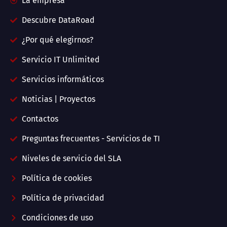
La empresa
Descubre DataRoad
¿Por qué elegirnos?
Servicio IT Unlimited
Servicios informáticos
Noticias | Proyectos
Contactos
Preguntas frecuentes - Servicios de TI
Niveles de servicio del SLA
Política de cookies
Política de privacidad
Condiciones de uso