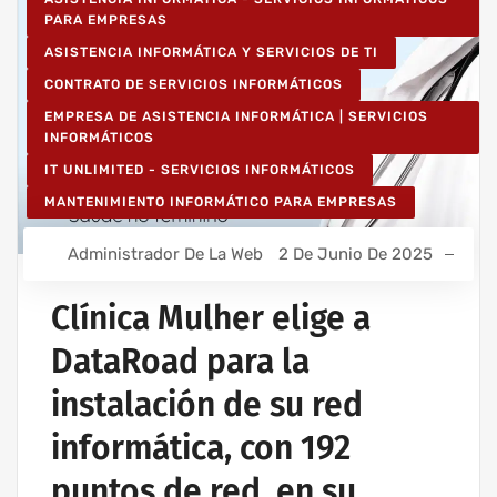
PARA EMPRESAS
ASISTENCIA INFORMÁTICA Y SERVICIOS DE TI
CONTRATO DE SERVICIOS INFORMÁTICOS
EMPRESA DE ASISTENCIA INFORMÁTICA | SERVICIOS
INFORMÁTICOS
IT UNLIMITED - SERVICIOS INFORMÁTICOS
MANTENIMIENTO INFORMÁTICO PARA EMPRESAS
Administrador De La Web
2 De Junio De 2025
Clínica Mulher elige a
DataRoad para la
instalación de su red
informática, con 192
puntos de red, en su