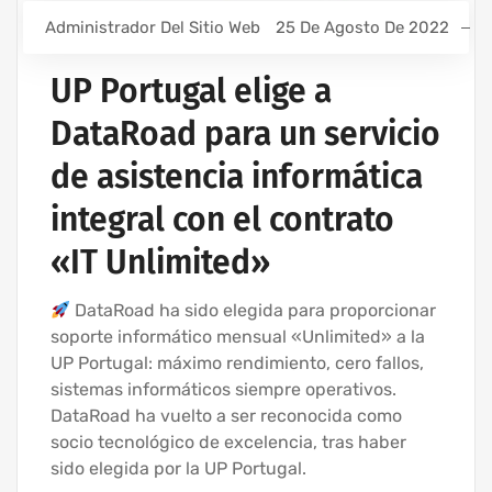
Administrador Del Sitio Web
25 De Agosto De 2022
UP Portugal elige a
DataRoad para un servicio
de asistencia informática
integral con el contrato
«IT Unlimited»
DataRoad ha sido elegida para proporcionar
soporte informático mensual «Unlimited» a la
UP Portugal: máximo rendimiento, cero fallos,
sistemas informáticos siempre operativos.
DataRoad ha vuelto a ser reconocida como
socio tecnológico de excelencia, tras haber
sido elegida por la UP Portugal.