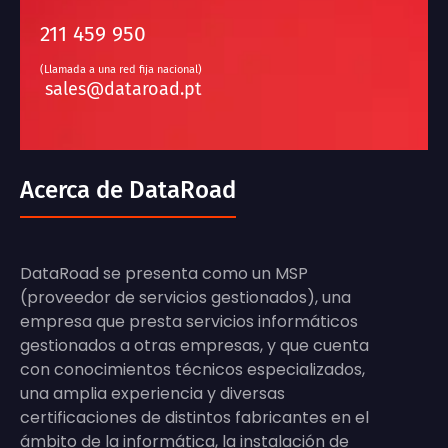
211 459 950
(Llamada a una red fija nacional)
sales@dataroad.pt
Acerca de DataRoad
DataRoad se presenta como un MSP
(proveedor de servicios gestionados), una
empresa que presta servicios informáticos
gestionados a otras empresas, y que cuenta
con conocimientos técnicos especializados,
una amplia experiencia y diversas
certificaciones de distintos fabricantes en el
ámbito de la informática, la instalación de