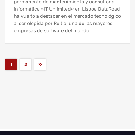
permanente de mantenimiento y consultoría
informática «IT Unlimited» en Lisboa DataRoad
ha vuelto a destacar en el mercado tecnológico
al ser elegida por Reltio, una de las mayores
empresas de software del mundo
1
2