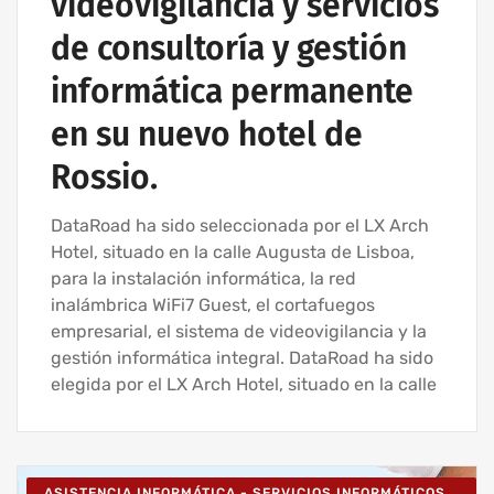
videovigilancia y servicios
de consultoría y gestión
informática permanente
en su nuevo hotel de
Rossio.
DataRoad ha sido seleccionada por el LX Arch
Hotel, situado en la calle Augusta de Lisboa,
para la instalación informática, la red
inalámbrica WiFi7 Guest, el cortafuegos
empresarial, el sistema de videovigilancia y la
gestión informática integral. DataRoad ha sido
elegida por el LX Arch Hotel, situado en la calle
ASISTENCIA INFORMÁTICA - SERVICIOS INFORMÁTICOS