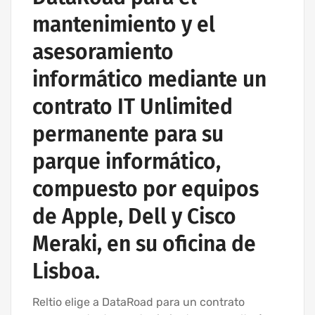
mantenimiento y el
asesoramiento
informático mediante un
contrato IT Unlimited
permanente para su
parque informático,
compuesto por equipos
de Apple, Dell y Cisco
Meraki, en su oficina de
Lisboa.
Reltio elige a DataRoad para un contrato