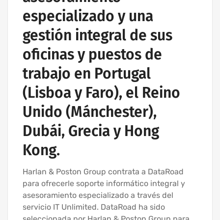
especializado y una
gestión integral de sus
oficinas y puestos de
trabajo en Portugal
(Lisboa y Faro), el Reino
Unido (Mánchester),
Dubái, Grecia y Hong
Kong.
Harlan & Poston Group contrata a DataRoad
para ofrecerle soporte informático integral y
asesoramiento especializado a través del
servicio IT Unlimited. DataRoad ha sido
seleccionada por Harlan & Poston Group para