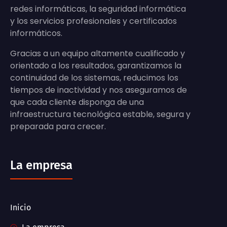
redes informáticas, la seguridad informática
y los servicios profesionales y certificados
informáticos.
Gracias a un equipo altamente cualificado y
orientado a los resultados, garantizamos la
continuidad de los sistemas, reducimos los
tiempos de inactividad y nos aseguramos de
que cada cliente disponga de una
infraestructura tecnológica estable, segura y
preparada para crecer.
La empresa
Inicio