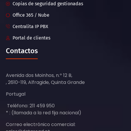
Copias de seguridad gestionadas
Office 365 / Nube
Centralita IP PBX
Portal de clientes
Contactos
Avenida dos Moinhos, n.º 12 B,
, 2610-119, Alfragide, Quinta Grande
Portugal
Teléfono: 211 459 950
* : (llamada a la red fija nacional)
Correo electrónico comercial: