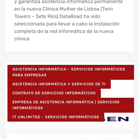
y garantiza asistencia informática permanente
en la nueva Clínica Mulher de Lisboa (Twin
Towers – Sete Rios) DataRoad ha sido
seleccionada para llevar a cabo la instalación
completa de la red informática de la nueva
clínica
ASISTENCIA INFORMÁTICA - SERVICIOS INFORMÁTICOS
PARA EMPRESAS
ASISTENCIA INFORMÁTICA Y SERVICIOS DE TI
CONTRATO DE SERVICIOS INFORMÁTICOS
EMPRESA DE ASISTENCIA INFORMÁTICA | SERVICIOS
INFORMÁTICOS
IT UNLIMITED - SERVICIOS INFORMÁTICOS