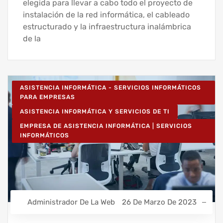
elegida para llevar a cabo todo el proyecto de
instalación de la red informática, el cableado
estructurado y la infraestructura inalámbrica
de la
ASISTENCIA INFORMÁTICA - SERVICIOS INFORMÁTICOS
PARA EMPRESAS
ASISTENCIA INFORMÁTICA Y SERVICIOS DE TI
EMPRESA DE ASISTENCIA INFORMÁTICA | SERVICIOS
INFORMÁTICOS
Administrador De La Web
26 De Marzo De 2023