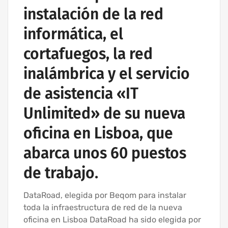
instalación de la red
informática, el
cortafuegos, la red
inalámbrica y el servicio
de asistencia «IT
Unlimited» de su nueva
oficina en Lisboa, que
abarca unos 60 puestos
de trabajo.
DataRoad, elegida por Beqom para instalar
toda la infraestructura de red de la nueva
oficina en Lisboa DataRoad ha sido elegida por