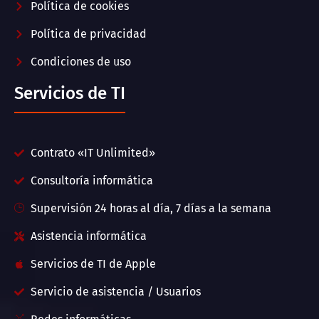
Política de cookies
Política de privacidad
Condiciones de uso
Servicios de TI
Contrato «IT Unlimited»
Consultoría informática
Supervisión 24 horas al día, 7 días a la semana
Asistencia informática
Servicios de TI de Apple
Servicio de asistencia / Usuarios