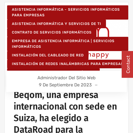
ASISTENCIA INFORMÁTICA - SERVICIOS INFORMÁTICOS
PARA EMPRESAS
ASISTENCIA INFORMÁTICA Y SERVICIOS DE TI
CONTRATO DE SERVICIOS INFORMÁTICOS
EMPRESA DE ASISTENCIA INFORMÁTICA | SERVICIOS
INFORMÁTICOS
INSTALACIÓN DEL CABLEADO DE RED
Contact
INSTALACIÓN DE REDES INALÁMBRICAS PARA EMPRESAS
IT UNLIMITED - SERVICIOS INFORMÁTICOS
Administrador Del Sitio Web
MANTENIMIENTO INFORMÁTICO PARA EMPRESAS
9 De Septiembre De 2023
Beqom, una empresa
internacional con sede en
Suiza, ha elegido a
DataRoad para la