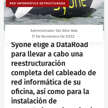
RED INFORMÁTICA ESTRUCTURADA
Administrador Del Sitio Web
17 De Noviembre De 2022
Syone elige a DataRoad
para llevar a cabo una
reestructuración
completa del cableado de
red informática de su
oficina, así como para la
instalación de