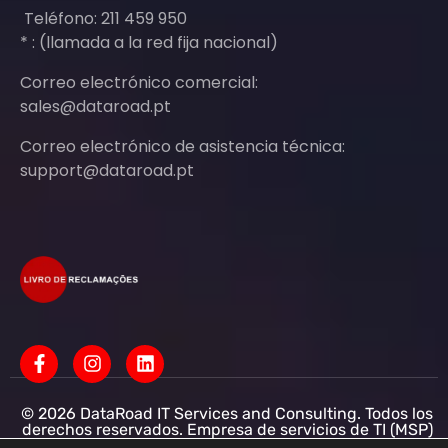
Teléfono: 211 459 950
* : (llamada a la red fija nacional)
Correo electrónico comercial:
sales@dataroad.pt
Correo electrónico de asistencia técnica:
support@dataroad.pt
© 2026 DataRoad IT Services and Consulting. Todos los
derechos reservados. Empresa de servicios de TI (MSP)
Servicios informáticos - Asistencia informática - Redes