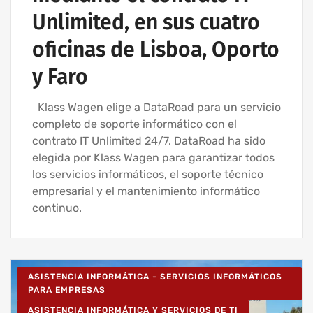
Unlimited, en sus cuatro
oficinas de Lisboa, Oporto
y Faro
Klass Wagen elige a DataRoad para un servicio
completo de soporte informático con el
contrato IT Unlimited 24/7. DataRoad ha sido
elegida por Klass Wagen para garantizar todos
los servicios informáticos, el soporte técnico
empresarial y el mantenimiento informático
continuo.
ASISTENCIA INFORMÁTICA - SERVICIOS INFORMÁTICOS
PARA EMPRESAS
ASISTENCIA INFORMÁTICA Y SERVICIOS DE TI