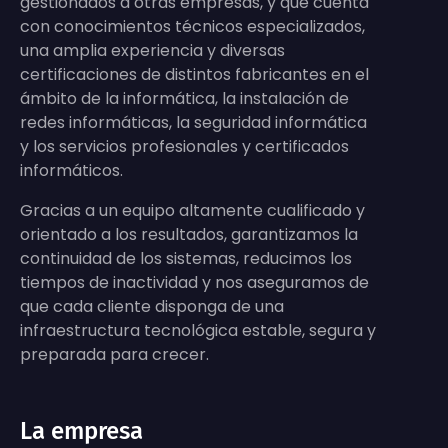
gestionados a otras empresas, y que cuenta
con conocimientos técnicos especializados,
una amplia experiencia y diversas
certificaciones de distintos fabricantes en el
ámbito de la informática, la instalación de
redes informáticas, la seguridad informática
y los servicios profesionales y certificados
informáticos.
Gracias a un equipo altamente cualificado y
orientado a los resultados, garantizamos la
continuidad de los sistemas, reducimos los
tiempos de inactividad y nos aseguramos de
que cada cliente disponga de una
infraestructura tecnológica estable, segura y
preparada para crecer.
La empresa