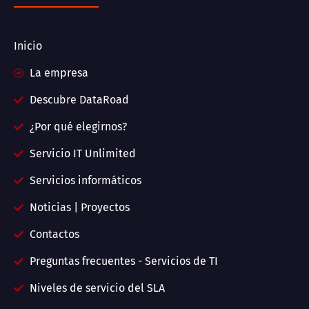
Inicio
La empresa
Descubre DataRoad
¿Por qué elegirnos?
Servicio IT Unlimited
Servicios informáticos
Noticias | Proyectos
Contactos
Preguntas frecuentes - Servicios de TI
Niveles de servicio del SLA