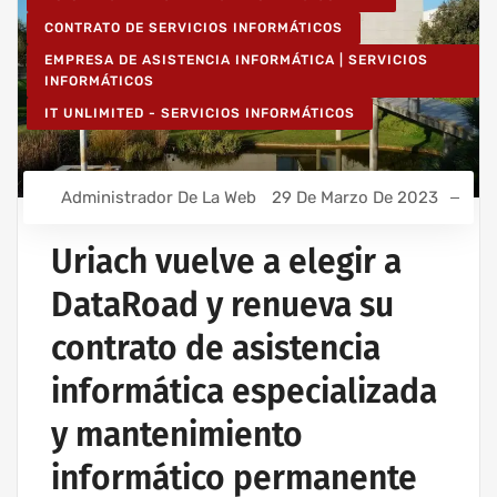
CONTRATO DE SERVICIOS INFORMÁTICOS
EMPRESA DE ASISTENCIA INFORMÁTICA | SERVICIOS
INFORMÁTICOS
IT UNLIMITED - SERVICIOS INFORMÁTICOS
Administrador De La Web
29 De Marzo De 2023
Uriach vuelve a elegir a
DataRoad y renueva su
contrato de asistencia
informática especializada
y mantenimiento
informático permanente