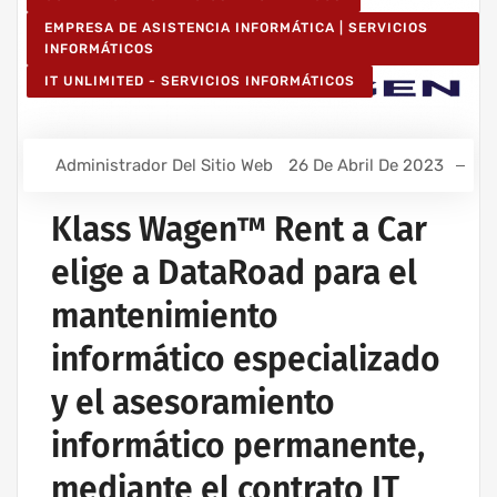
EMPRESA DE ASISTENCIA INFORMÁTICA | SERVICIOS
INFORMÁTICOS
IT UNLIMITED - SERVICIOS INFORMÁTICOS
Administrador Del Sitio Web
26 De Abril De 2023
Klass Wagen™ Rent a Car
elige a DataRoad para el
mantenimiento
informático especializado
y el asesoramiento
informático permanente,
mediante el contrato IT