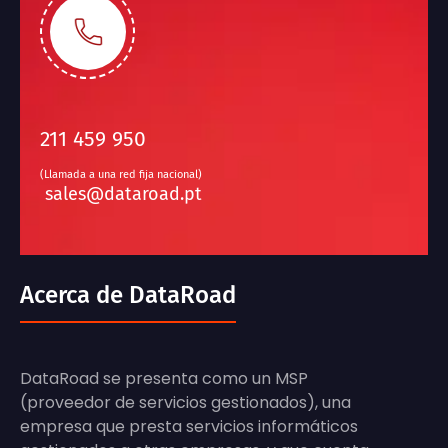
211 459 950
(Llamada a una red fija nacional)
sales@dataroad.pt
Acerca de DataRoad
DataRoad se presenta como un MSP
(proveedor de servicios gestionados), una
empresa que presta servicios informáticos