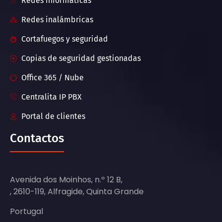
Redes informáticas
Redes inalámbricas
Cortafuegos y seguridad
Copias de seguridad gestionadas
Office 365 / Nube
Centralita IP PBX
Portal de clientes
Contactos
Avenida dos Moinhos, n.º 12 B,
, 2610-119, Alfragide, Quinta Grande
Portugal