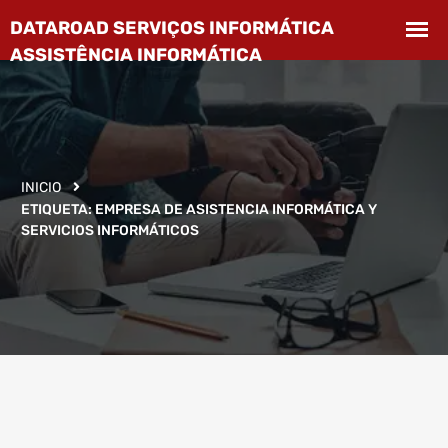
INICIO
ETIQUETA:
EMPRESA DE ASISTENCIA INFORMÁTICA Y
SERVICIOS INFORMÁTICOS