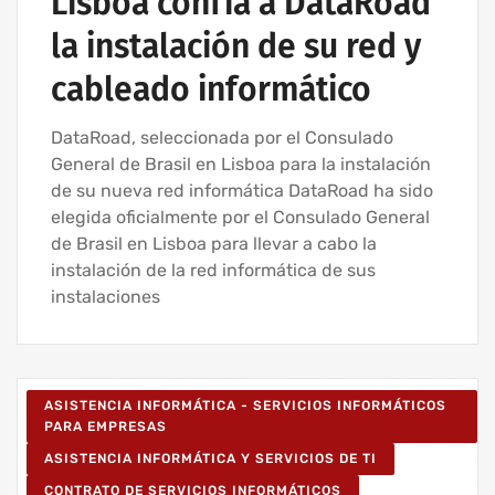
Lisboa confía a DataRoad
la instalación de su red y
cableado informático
DataRoad, seleccionada por el Consulado
General de Brasil en Lisboa para la instalación
de su nueva red informática DataRoad ha sido
elegida oficialmente por el Consulado General
de Brasil en Lisboa para llevar a cabo la
instalación de la red informática de sus
instalaciones
ASISTENCIA INFORMÁTICA - SERVICIOS INFORMÁTICOS
PARA EMPRESAS
ASISTENCIA INFORMÁTICA Y SERVICIOS DE TI
CONTRATO DE SERVICIOS INFORMÁTICOS