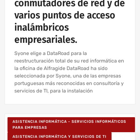
conmutadores de red y de
varios puntos de acceso
inalámbricos
empresariales.
Syone elige a DataRoad para la
reestructuración total de su red informática en
la oficina de Alfragide DataRoad ha sido
seleccionada por Syone, una de las empresas
portuguesas más reconocidas en consultoría y
servicios de TI, para la instalación
ASISTENCIA INFORMÁTICA - SERVICIOS INFORMÁTICOS
PARA EMPRESAS
ASISTENCIA INFORMÁTICA Y SERVICIOS DE TI