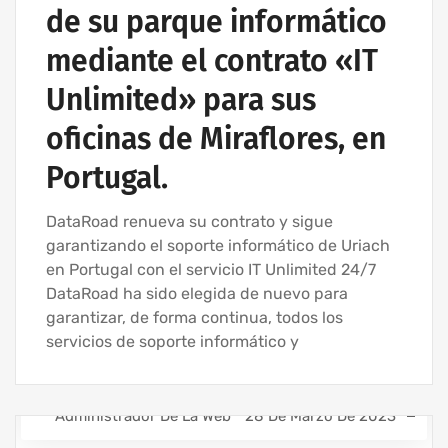
de su parque informático
mediante el contrato «IT
Unlimited» para sus
oficinas de Miraflores, en
Portugal.
DataRoad renueva su contrato y sigue
garantizando el soporte informático de Uriach
en Portugal con el servicio IT Unlimited 24/7
DataRoad ha sido elegida de nuevo para
garantizar, de forma continua, todos los
servicios de soporte informático y
Administrador De La Web
28 De Marzo De 2023
ASISTENCIA INFORMÁTICA - SERVICIOS INFORMÁTICOS