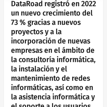
DataRoad registró en 2022
un nuevo crecimiento del
73 % gracias a nuevos
proyectos y a la
incorporación de nuevas
empresas en el ámbito de
la consultoría informática,
la instalación y el
mantenimiento de redes
informáticas, así como en
la asistencia informática y
el soporte a los usuarios