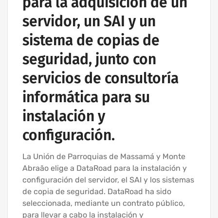
para la adquisición de un
servidor, un SAI y un
sistema de copias de
seguridad, junto con
servicios de consultoría
informática para su
instalación y
configuración.
La Unión de Parroquias de Massamá y Monte
Abraão elige a DataRoad para la instalación y
configuración del servidor, el SAI y los sistemas
de copia de seguridad. DataRoad ha sido
seleccionada, mediante un contrato público,
para llevar a cabo la instalación y