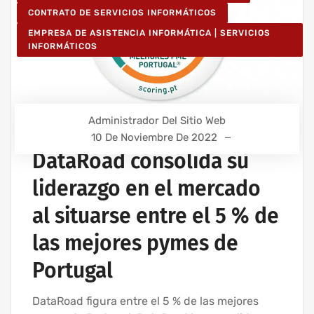
CONTRATO DE SERVICIOS INFORMÁTICOS
EMPRESA DE ASISTENCIA INFORMÁTICA | SERVICIOS
INFORMÁTICOS
Administrador Del Sitio Web
10 De Noviembre De 2022
DataRoad consolida su
liderazgo en el mercado
al situarse entre el 5 % de
las mejores pymes de
Portugal
DataRoad figura entre el 5 % de las mejores