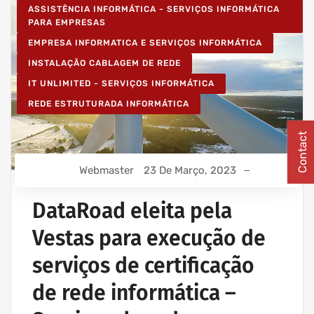
ASSISTÊNCIA INFORMÁTICA - SERVIÇOS INFORMÁTICA
PARA EMPRESAS
EMPRESA INFORMATICA E SERVIÇOS INFORMÁTICA
INSTALAÇÃO CABLAGEM DE REDE
IT UNLIMITED - SERVIÇOS INFORMÁTICA
REDE ESTRUTURADA INFORMÁTICA
Contact
Webmaster
23 De Março, 2023
DataRoad eleita pela
Vestas para execução de
serviços de certificação
de rede informática –