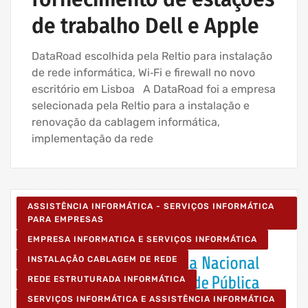
de trabalho Dell e Apple
DataRoad escolhida pela Reltio para instalação
de rede informática, Wi‑Fi e firewall no novo
escritório em Lisboa A DataRoad foi a empresa
selecionada pela Reltio para a instalação e
renovação da cablagem informática,
implementação da rede
ASSISTÊNCIA INFORMÁTICA - SERVIÇOS INFORMÁTICA
PARA EMPRESAS
EMPRESA INFORMATICA E SERVIÇOS INFORMÁTICA
INSTALAÇÃO CABLAGEM DE REDE
REDE ESTRUTURADA INFORMÁTICA
SERVIÇOS INFORMÁTICA E ASSISTÊNCIA INFORMÁTICA