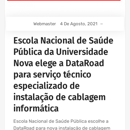
Webmaster
4 De Agosto, 2021
Escola Nacional de Saúde
Pública da Universidade
Nova elege a DataRoad
para serviço técnico
especializado de
instalação de cablagem
informática
Escola Nacional de Saúde Pública escolhe a
DataRoad para nova instalação de cablagem