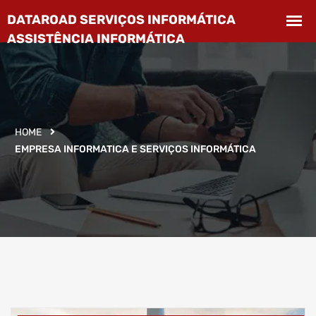
HOME
EMPRESA INFORMATICA E SERVIÇOS INFORMÁTICA