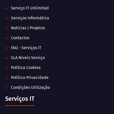
Serviço IT Unlimited
Serviços Informática
Notícias | Projetos
Contactos
FAQ - Serviços IT
SLA Níveis Serviço
Política Cookies
Política Privacidade
Condições Utilização
Serviços IT