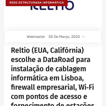
REDE ESTRUTURADA INFORMÁTICA
Webmaster
30 De Março, 2022
Reltio (EUA, Califórnia)
escolhe a DataRoad para
instalação de cablagem
informática em Lisboa,
firewall empresarial, Wi‑Fi
com pontos de acesso e
fornecimento de estações