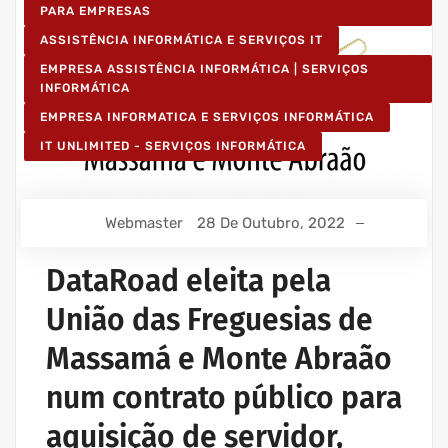
PARA EMPRESAS
ASSISTÊNCIA INFORMÁTICA E SERVIÇOS IT
EMPRESA ASSISTÊNCIA INFORMÁTICA | SERVIÇOS
INFORMÁTICA
EMPRESA INFORMATICA E SERVIÇOS INFORMÁTICA
IT UNLIMITED - SERVIÇOS INFORMÁTICA
Webmaster
28 De Outubro, 2022
DataRoad eleita pela
União das Freguesias de
Massamá e Monte Abraão
num contrato público para
aquisição de servidor,