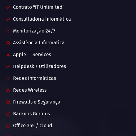
Contrato "IT Unlimited"
Consultadoria Informática
Monitorização 24/7
Assistência Informática
Apple IT Services
Helpdesk / Utilizadores
Redes Informáticas
Redes Wireless
Firewalls e Segurança
Backups Geridos
Office 365 / Cloud