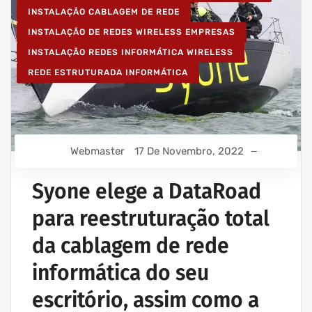
INSTALAÇÃO CABLAGEM DE REDE
INSTALAÇÃO DE REDES WIRELESS EMPRESAS
INSTALAÇÃO REDES INFORMÁTICA WIRELESS
REDE ESTRUTURADA INFORMÁTICA
Webmaster
17 De Novembro, 2022
Syone elege a DataRoad
para reestruturação total
da cablagem de rede
informática do seu
escritório, assim como a