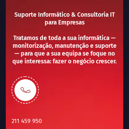
Suporte Informático & Consultoria IT
para Empresas
Tratamos de toda a sua informática —
monitorização, manutenção e suporte
— para que a sua equipa se foque no
que interessa: fazer o negócio crescer.
211 459 950