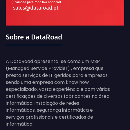
(Chamada para rede fixa nacional)
sales@dataroad.pt
Sobre a DataRoad
A DataRoad apresenta-se como um MSP
(Managed Service Provider) , empresa que
presta serviços de IT geridos para empresas,
sendo uma empresa com know how
especializado, vasta experiência e com várias
certificações de diversos fabricantes na área
informática, instalação de redes
informáticas, segurança informática e
serviços profissionais e certificados de
informática.