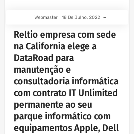
Webmaster
18 De Julho, 2022
Reltio empresa com sede
na California elege a
DataRoad para
manutenção e
consultadoria informática
com contrato IT Unlimited
permanente ao seu
parque informático com
equipamentos Apple, Dell