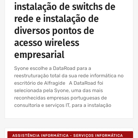
instalação de switchs de
rede e instalação de
diversos pontos de
acesso wireless
empresarial
Syone escolhe a DataRoad para a
reestruturação total da sua rede informática no
escritório de Alfragide A DataRoad foi
selecionada pela Syone, uma das mais
reconhecidas empresas portuguesas de
consultoria e serviços IT, para a instalação
ASSISTÊNCIA INFORMÁTICA - SERVIÇOS INFORMÁTICA