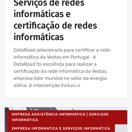
Serviços de redes
informáticas e
certificação de redes
informáticas
DataRoad selecionada para certificar a rede
informática da Vestas em Portugal A
DataRoad foi escolhida para realizar a
certificação da rede informática da Vestas,
empresa líder mundial no setor da energia
eólica. A intervenção incluiu o
EMPRESA ASSISTÊNCIA INFORMÁTICA | SERVIÇOS
INFORMÁTICA
EMPRESA INFORMATICA E SERVIÇOS INFORMÁTICA