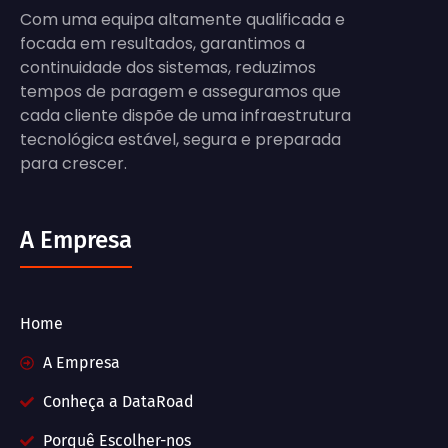
Com uma equipa altamente qualificada e
focada em resultados, garantimos a
continuidade dos sistemas, reduzimos
tempos de paragem e asseguramos que
cada cliente dispõe de uma infraestrutura
tecnológica estável, segura e preparada
para crescer.
A Empresa
Home
A Empresa
Conheça a DataRoad
Porquê Escolher-nos