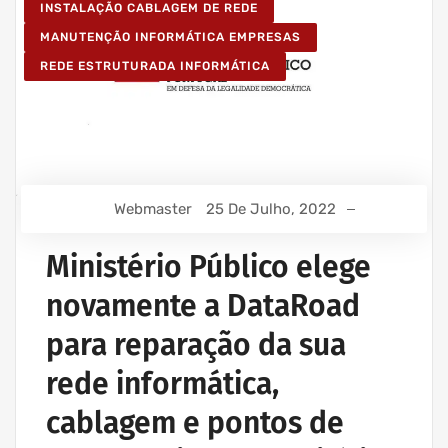
INSTALAÇÃO CABLAGEM DE REDE
MANUTENÇÃO INFORMÁTICA EMPRESAS
REDE ESTRUTURADA INFORMÁTICA
Webmaster
25 De Julho, 2022
Ministério Público elege
novamente a DataRoad
para reparação da sua
rede informática,
cablagem e pontos de