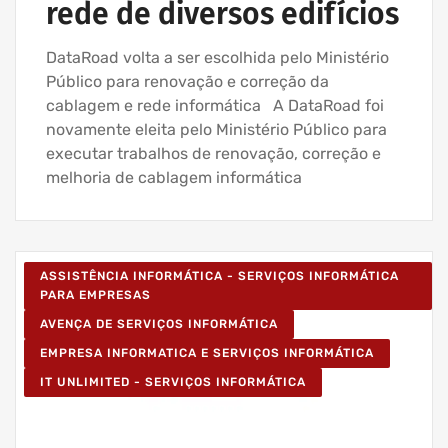
rede de diversos edifícios
DataRoad volta a ser escolhida pelo Ministério
Público para renovação e correção da
cablagem e rede informática A DataRoad foi
novamente eleita pelo Ministério Público para
executar trabalhos de renovação, correção e
melhoria de cablagem informática
ASSISTÊNCIA INFORMÁTICA - SERVIÇOS INFORMÁTICA
PARA EMPRESAS
AVENÇA DE SERVIÇOS INFORMÁTICA
EMPRESA INFORMATICA E SERVIÇOS INFORMÁTICA
IT UNLIMITED - SERVIÇOS INFORMÁTICA