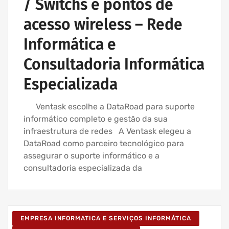
/ Switchs e pontos de
acesso wireless – Rede
Informática e
Consultadoria Informática
Especializada
Ventask escolhe a DataRoad para suporte
informático completo e gestão da sua
infraestrutura de redes A Ventask elegeu a
DataRoad como parceiro tecnológico para
assegurar o suporte informático e a
consultadoria especializada da
EMPRESA INFORMATICA E SERVIÇOS INFORMÁTICA