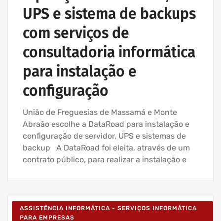
UPS e sistema de backups
com serviços de
consultadoria informática
para instalação e
configuração
União de Freguesias de Massamá e Monte
Abraão escolhe a DataRoad para instalação e
configuração de servidor, UPS e sistemas de
backup A DataRoad foi eleita, através de um
contrato público, para realizar a instalação e
ASSISTÊNCIA INFORMÁTICA - SERVIÇOS INFORMÁTICA
PARA EMPRESAS