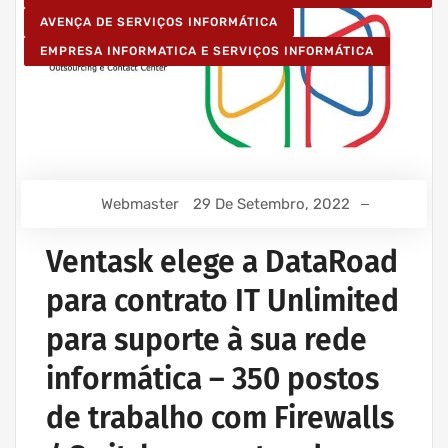
AVENÇA DE SERVIÇOS INFORMÁTICA
EMPRESA INFORMATICA E SERVIÇOS INFORMÁTICA
Webmaster
29 De Setembro, 2022
Ventask elege a DataRoad
para contrato IT Unlimited
para suporte à sua rede
informática – 350 postos
de trabalho com Firewalls