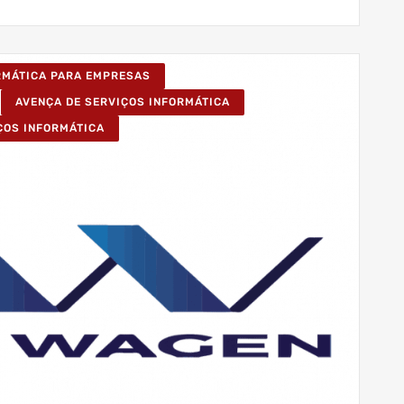
ORMÁTICA PARA EMPRESAS
AVENÇA DE SERVIÇOS INFORMÁTICA
ÇOS INFORMÁTICA