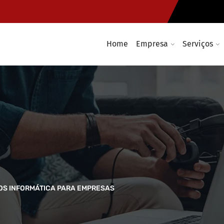
Home
Empresa
Serviços
ÇOS INFORMÁTICA PARA EMPRESAS