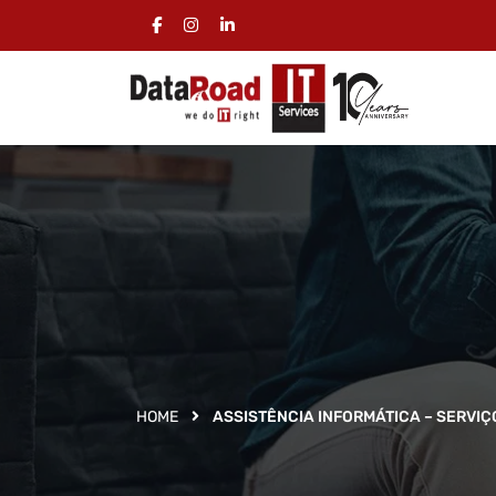
HOME
ASSISTÊNCIA INFORMÁTICA – SERVI