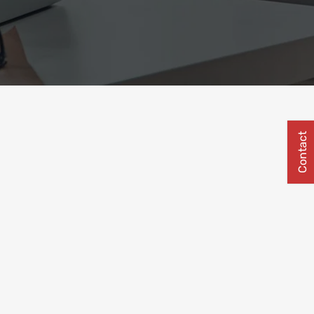
Contact