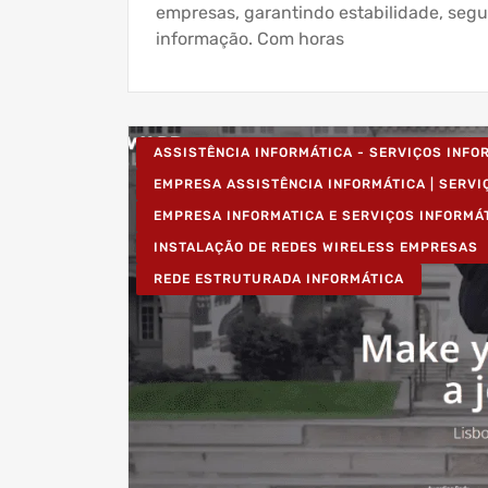
empresas, garantindo estabilidade, se
informação. Com horas
ASSISTÊNCIA INFORMÁTICA - SERVIÇOS INF
EMPRESA ASSISTÊNCIA INFORMÁTICA | SERVI
EMPRESA INFORMATICA E SERVIÇOS INFORMÁ
INSTALAÇÃO DE REDES WIRELESS EMPRESAS
REDE ESTRUTURADA INFORMÁTICA