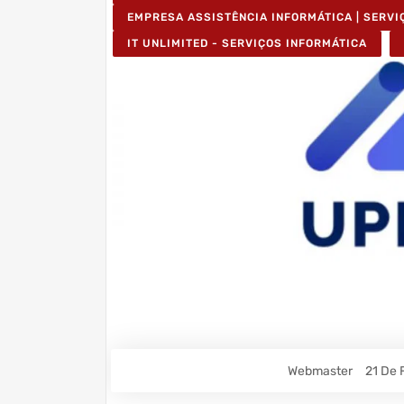
EMPRESA ASSISTÊNCIA INFORMÁTICA | SERVI
IT UNLIMITED - SERVIÇOS INFORMÁTICA
Webmaster
21 De 