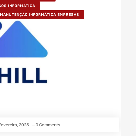
ÇOS INFORMÁTICA
MANUTENÇÃO INFORMÁTICA EMPRESAS
Fevereiro, 2025
0 Comments