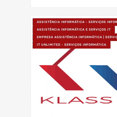
ASSISTÊNCIA INFORMÁTICA - SERVIÇOS INF
ASSISTÊNCIA INFORMÁTICA E SERVIÇOS IT
EMPRESA ASSISTÊNCIA INFORMÁTICA | SERVI
IT UNLIMITED - SERVIÇOS INFORMÁTICA