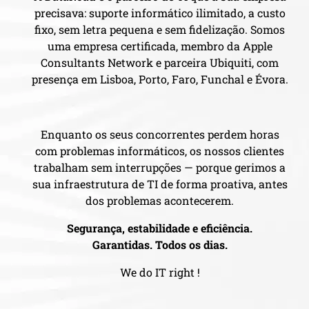
precisava: suporte informático ilimitado, a custo
fixo, sem letra pequena e sem fidelização. Somos
uma empresa certificada, membro da Apple
Consultants Network e parceira Ubiquiti, com
presença em Lisboa, Porto, Faro, Funchal e Évora.
Enquanto os seus concorrentes perdem horas
com problemas informáticos, os nossos clientes
trabalham sem interrupções — porque gerimos a
sua infraestrutura de TI de forma proativa, antes
dos problemas acontecerem.
Segurança, estabilidade e eficiência.
Garantidas. Todos os dias.
We do IT right !