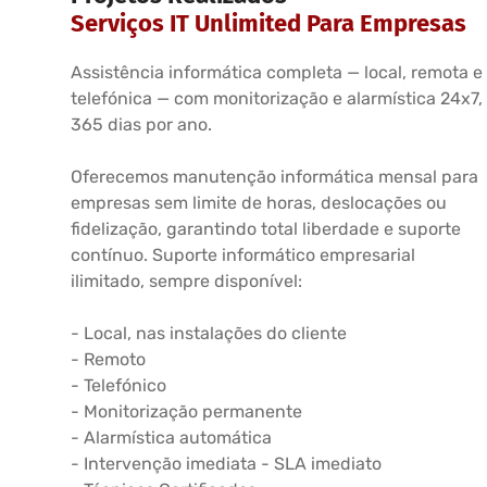
Serviços IT Unlimited Para Empresas
Assistência informática completa — local, remota e
telefónica — com monitorização e alarmística 24x7,
365 dias por ano.
Oferecemos manutenção informática mensal para
empresas sem limite de horas, deslocações ou
fidelização, garantindo total liberdade e suporte
contínuo. Suporte informático empresarial
ilimitado, sempre disponível:
- Local, nas instalações do cliente
- Remoto
- Telefónico
- Monitorização permanente
- Alarmística automática
- Intervenção imediata - SLA imediato