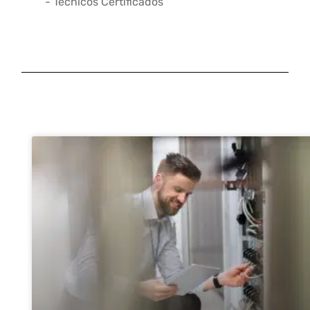
- Técnicos Certificados