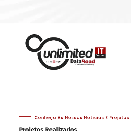
Conheça As Nossas Notícias E Projetos
Projetos Realizados