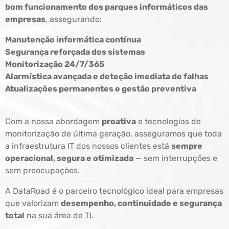
bom funcionamento dos parques informáticos das
empresas
, assegurando:
Manutenção informática contínua
Segurança reforçada dos sistemas
Monitorização 24/7/365
Alarmística avançada e deteção imediata de falhas
Atualizações permanentes e gestão preventiva
Com a nossa abordagem
proativa
e tecnologias de
monitorização de última geração, asseguramos que toda
a infraestrutura IT dos nossos clientes está
sempre
operacional, segura e otimizada
— sem interrupções e
sem preocupações.
A DataRoad é o parceiro tecnológico ideal para empresas
que valorizam
desempenho, continuidade e segurança
total
na sua área de TI.