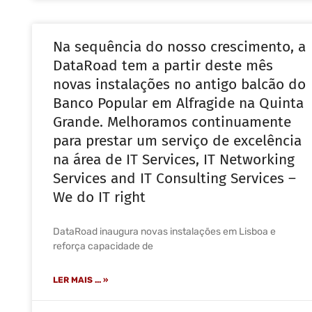
Na sequência do nosso crescimento, a
DataRoad tem a partir deste mês
novas instalações no antigo balcão do
Banco Popular em Alfragide na Quinta
Grande. Melhoramos continuamente
para prestar um serviço de excelência
na área de IT Services, IT Networking
Services and IT Consulting Services –
We do IT right
DataRoad inaugura novas instalações em Lisboa e
reforça capacidade de
LER MAIS ... »