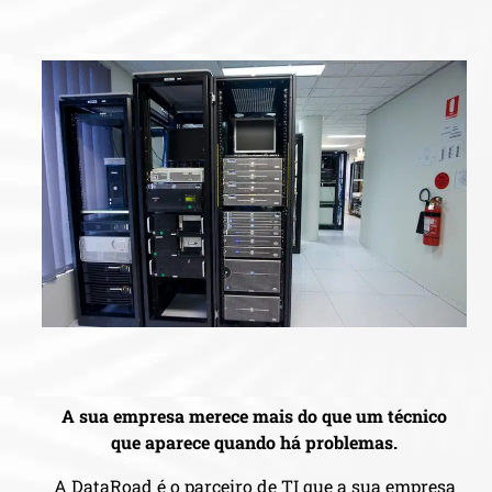
A sua empresa merece mais do que um técnico
que aparece quando há problemas.
A DataRoad é o parceiro de TI que a sua empresa