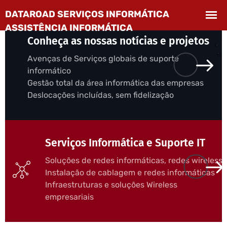
Conheça as nossas notícias e projetos
Avenças de Serviços globais de suporte
informático
Gestão total da área informática das empresas
Deslocações incluídas, sem fidelização
Serviços Informática e Suporte IT
Soluções de redes informáticas, redes wireless
Instalação de cablagem e redes informáticas
Infraestruturas e soluções Wireless
empresariais