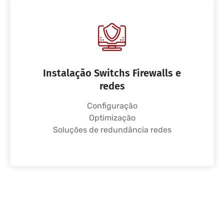
Instalação Switchs Firewalls e
redes
Configuração
Optimização
Soluções de redundância redes