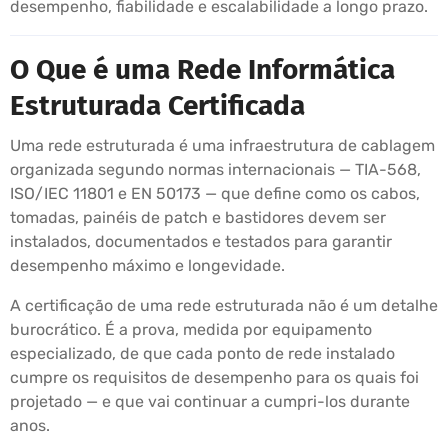
desempenho, fiabilidade e escalabilidade a longo prazo.
O Que é uma Rede Informática
Estruturada Certificada
Uma rede estruturada é uma infraestrutura de cablagem
organizada segundo normas internacionais — TIA-568,
ISO/IEC 11801 e EN 50173 — que define como os cabos,
tomadas, painéis de patch e bastidores devem ser
instalados, documentados e testados para garantir
desempenho máximo e longevidade.
A certificação de uma rede estruturada não é um detalhe
burocrático. É a prova, medida por equipamento
especializado, de que cada ponto de rede instalado
cumpre os requisitos de desempenho para os quais foi
projetado — e que vai continuar a cumpri-los durante
anos.