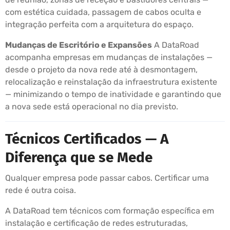
com estética cuidada, passagem de cabos oculta e
integração perfeita com a arquitetura do espaço.
Mudanças de Escritório e Expansões
A DataRoad
acompanha empresas em mudanças de instalações —
desde o projeto da nova rede até à desmontagem,
relocalização e reinstalação da infraestrutura existente
— minimizando o tempo de inatividade e garantindo que
a nova sede está operacional no dia previsto.
Técnicos Certificados — A
Diferença que se Mede
Qualquer empresa pode passar cabos. Certificar uma
rede é outra coisa.
A DataRoad tem técnicos com formação específica em
instalação e certificação de redes estruturadas,