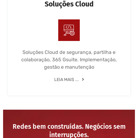
Soluções Cloud
Soluções Cloud de segurança, partilha e
colaboração, 365 Gsuite. Implementação,
gestão e manutenção
LEIA MAIS ...
Redes bem construídas. Negócios sem
interrupções.