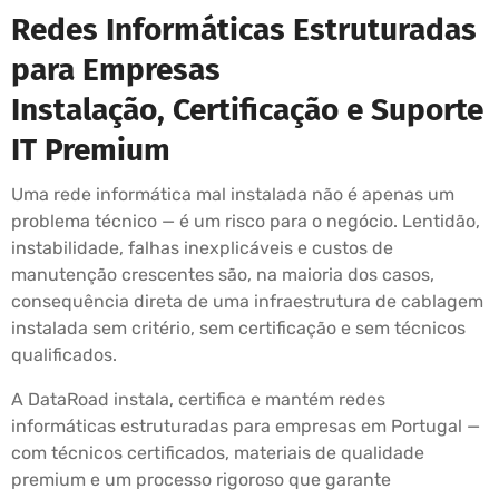
Redes Informáticas Estruturadas
para Empresas
Instalação, Certificação e Suporte
IT Premium
Uma rede informática mal instalada não é apenas um
problema técnico — é um risco para o negócio. Lentidão,
instabilidade, falhas inexplicáveis e custos de
manutenção crescentes são, na maioria dos casos,
consequência direta de uma infraestrutura de cablagem
instalada sem critério, sem certificação e sem técnicos
qualificados.
A DataRoad instala, certifica e mantém redes
informáticas estruturadas para empresas em Portugal —
com técnicos certificados, materiais de qualidade
premium e um processo rigoroso que garante