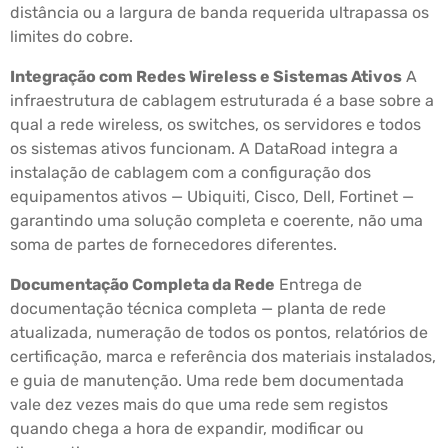
distância ou a largura de banda requerida ultrapassa os
limites do cobre.
Integração com Redes Wireless e Sistemas Ativos
A
infraestrutura de cablagem estruturada é a base sobre a
qual a rede wireless, os switches, os servidores e todos
os sistemas ativos funcionam. A DataRoad integra a
instalação de cablagem com a configuração dos
equipamentos ativos — Ubiquiti, Cisco, Dell, Fortinet —
garantindo uma solução completa e coerente, não uma
soma de partes de fornecedores diferentes.
Documentação Completa da Rede
Entrega de
documentação técnica completa — planta de rede
atualizada, numeração de todos os pontos, relatórios de
certificação, marca e referência dos materiais instalados,
e guia de manutenção. Uma rede bem documentada
vale dez vezes mais do que uma rede sem registos
quando chega a hora de expandir, modificar ou