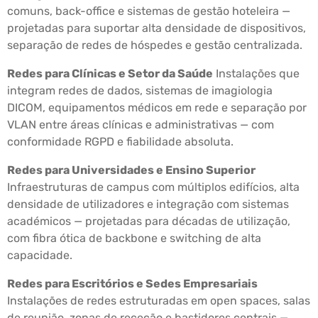
comuns, back-office e sistemas de gestão hoteleira —
projetadas para suportar alta densidade de dispositivos,
separação de redes de hóspedes e gestão centralizada.
Redes para Clínicas e Setor da Saúde
Instalações que
integram redes de dados, sistemas de imagiologia
DICOM, equipamentos médicos em rede e separação por
VLAN entre áreas clínicas e administrativas — com
conformidade RGPD e fiabilidade absoluta.
Redes para Universidades e Ensino Superior
Infraestruturas de campus com múltiplos edifícios, alta
densidade de utilizadores e integração com sistemas
académicos — projetadas para décadas de utilização,
com fibra ótica de backbone e switching de alta
capacidade.
Redes para Escritórios e Sedes Empresariais
Instalações de redes estruturadas em open spaces, salas
de reunião, zonas de receção e bastidores centrais —