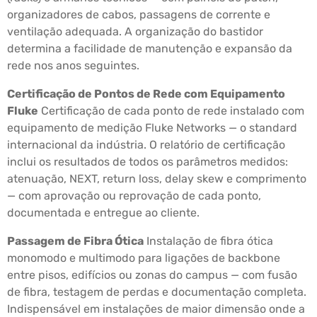
organizadores de cabos, passagens de corrente e
ventilação adequada. A organização do bastidor
determina a facilidade de manutenção e expansão da
rede nos anos seguintes.
Certificação de Pontos de Rede com Equipamento
Fluke
Certificação de cada ponto de rede instalado com
equipamento de medição Fluke Networks — o standard
internacional da indústria. O relatório de certificação
inclui os resultados de todos os parâmetros medidos:
atenuação, NEXT, return loss, delay skew e comprimento
— com aprovação ou reprovação de cada ponto,
documentada e entregue ao cliente.
Passagem de Fibra Ótica
Instalação de fibra ótica
monomodo e multimodo para ligações de backbone
entre pisos, edifícios ou zonas do campus — com fusão
de fibra, testagem de perdas e documentação completa.
Indispensável em instalações de maior dimensão onde a