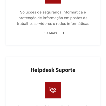
Soluções de segurança informática e
protecção de informação em postos de
trabalho, servidores e redes informáticas
LEIA MAIS ...
Helpdesk Suporte