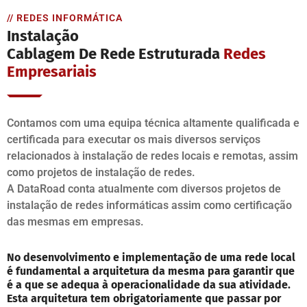
// REDES INFORMÁTICA
Instalação
Cablagem De Rede Estruturada
Redes
Empresariais
Contamos com uma equipa técnica altamente qualificada e
certificada para executar os mais diversos serviços
relacionados à instalação de redes locais e remotas, assim
como projetos de instalação de redes.
A DataRoad conta atualmente com diversos projetos de
instalação de redes informáticas assim como certificação
das mesmas em empresas.
No desenvolvimento e implementação de uma rede local
é fundamental a arquitetura da mesma para garantir que
é a que se adequa à operacionalidade da sua atividade.
Esta arquitetura tem obrigatoriamente que passar por