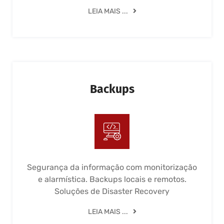
LEIA MAIS ...
Backups
Segurança da informação com monitorização
e alarmística. Backups locais e remotos.
Soluções de Disaster Recovery
LEIA MAIS ...