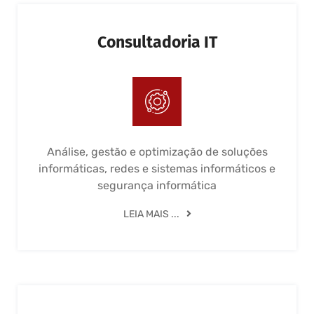
Consultadoria IT
Análise, gestão e optimização de soluções
informáticas, redes e sistemas informáticos e
segurança informática
LEIA MAIS ...