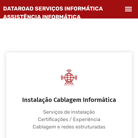
Instalação Cablagem Informática
Serviços de instalação
Certificações / Experiência
Cablagem e redes estruturadas