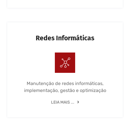
Redes Informáticas
Manutenção de redes informáticas,
implementação, gestão e optimização
LEIA MAIS ...