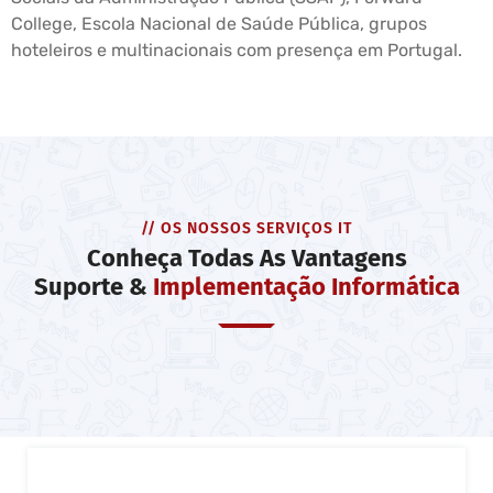
College, Escola Nacional de Saúde Pública, grupos
hoteleiros e multinacionais com presença em Portugal.
// OS NOSSOS SERVIÇOS IT
Conheça Todas As Vantagens
Suporte &
Implementação Informática