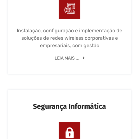
Instalação, configuração e implementação de
soluções de redes wireless corporativas e
empresariais, com gestão
LEIA MAIS ...
Segurança Informática