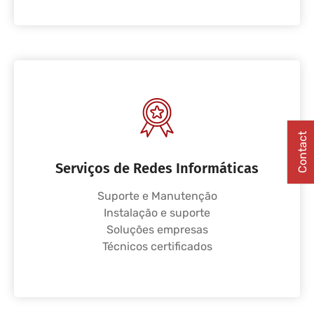
Contact
Serviços de Redes Informáticas
Suporte e Manutenção
Instalação e suporte
Soluções empresas
Técnicos certificados