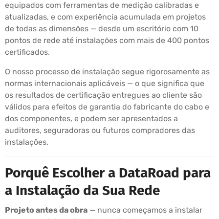
equipados com ferramentas de medição calibradas e
atualizadas, e com experiência acumulada em projetos
de todas as dimensões — desde um escritório com 10
pontos de rede até instalações com mais de 400 pontos
certificados.
O nosso processo de instalação segue rigorosamente as
normas internacionais aplicáveis — o que significa que
os resultados de certificação entregues ao cliente são
válidos para efeitos de garantia do fabricante do cabo e
dos componentes, e podem ser apresentados a
auditores, seguradoras ou futuros compradores das
instalações.
Porquê Escolher a DataRoad para
a Instalação da Sua Rede
Projeto antes da obra
— nunca começamos a instalar