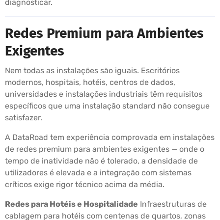
diagnosticar.
Redes Premium para Ambientes
Exigentes
Nem todas as instalações são iguais. Escritórios
modernos, hospitais, hotéis, centros de dados,
universidades e instalações industriais têm requisitos
específicos que uma instalação standard não consegue
satisfazer.
A DataRoad tem experiência comprovada em instalações
de redes premium para ambientes exigentes — onde o
tempo de inatividade não é tolerado, a densidade de
utilizadores é elevada e a integração com sistemas
críticos exige rigor técnico acima da média.
Redes para Hotéis e Hospitalidade
Infraestruturas de
cablagem para hotéis com centenas de quartos, zonas