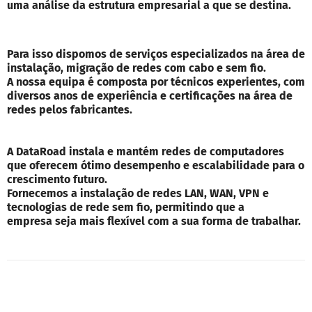
uma análise da estrutura empresarial a que se destina.
Para isso dispomos de serviços especializados na área de
instalação, migração de redes com cabo e sem fio.
A nossa equipa é composta por técnicos experientes, com
diversos anos de experiência e certificações na área de
redes pelos fabricantes.
A DataRoad instala e mantém redes de computadores
que oferecem ótimo desempenho e escalabilidade para o
crescimento futuro.
Fornecemos a instalação de redes LAN, WAN, VPN e
tecnologias de rede sem fio, permitindo que a
empresa seja mais flexível com a sua forma de trabalhar.