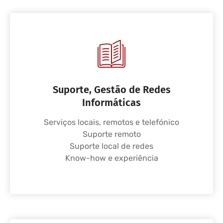
Suporte, Gestão de Redes
Informáticas
Serviços locais, remotos e telefónico
Suporte remoto
Suporte local de redes
Know-how e experiência