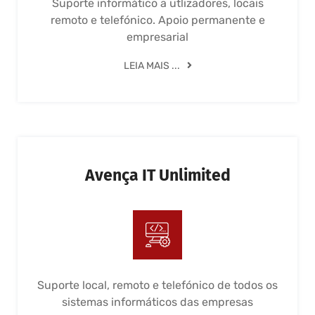
Suporte informático a utlizadores, locais
remoto e telefónico. Apoio permanente e
empresarial
LEIA MAIS ...
Avença IT Unlimited
Suporte local, remoto e telefónico de todos os
sistemas informáticos das empresas