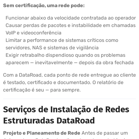
Sem certificação, uma rede pode:
Funcionar abaixo da velocidade contratada ao operador
Causar perdas de pacotes e instabilidade em chamadas
VoIP e videoconferência
Limitar a performance de sistemas críticos como
servidores, NAS e sistemas de vigilância
Exigir retrabalho dispendioso quando os problemas
aparecem — inevitavelmente — depois da obra fechada
Com a DataRoad, cada ponto de rede entregue ao cliente
é testado, certificado e documentado. O relatório de
certificação é seu — para sempre.
Serviços de Instalação de Redes
Estruturadas DataRoad
Projeto e Planeamento de Rede
Antes de passar um