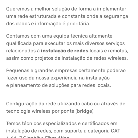
Queremos a melhor solução de forma a implementar
uma rede estruturada e constante onde a segurança
dos dados e informação é prioritária.
Contamos com uma equipa técnica altamente
qualificada para executar os mais diversos serviços
relacionados à
instalação de redes
locais e remotas,
assim como projetos de instalação de redes wireless.
Pequenas e grandes empresas certamente poderão
fazer uso da nossa experiência na instalação
e planeamento de soluções para redes locais.
Configuração da rede utilizando cabo ou através de
tecnologia wireless por ponte (bridge).
Temos técnicos especializados e certificados em
instalação de redes, com suporte a categoria CAT