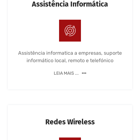
Assistência Informática
Assistência informatica a empresas, suporte
informático local, remoto e telefónico
LEIA MAIS ...
Redes Wireless