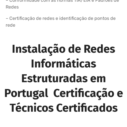
– Conformidade com as normas TIA/EIA e Padrões de
Redes
– Certificação de redes e identificação de pontos de
rede
Instalação de Redes
Informáticas
Estruturadas em
Portugal Certificação e
Técnicos Certificados