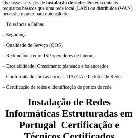
Os nossos serviços de
instalação de redes
têm em conta os
requisitos básicos que uma rede local (LAN) ou distribuída (WAN)
necessita manter para obtenção de:
– Tolerância a Falhas
– Segurança
– Qualidade de Serviço (QOS)
– Redundância entre ISP operadores de internet
– Escalabilidade (Crescimento planeado e balanceado)
– Conformidade com as normas TIA/EIA e Padrões de Redes
– Certificação de redes e identificação de pontos de rede
Instalação de Redes
Informáticas Estruturadas em
Portugal Certificação e
Técnicos Certificados