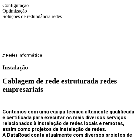
Configuração
Optimização
Soluções de redundância redes
// Redes Informática
Instalação
Cablagem de rede estruturada
redes
empresariais
Contamos com uma equipa técnica altamente qualificada
e certificada para executar os mais diversos serviços
relacionados à instalação de redes locais e remotas,
assim como projetos de instalação de redes.
A DataRoad conta atualmente com diversos projetos de