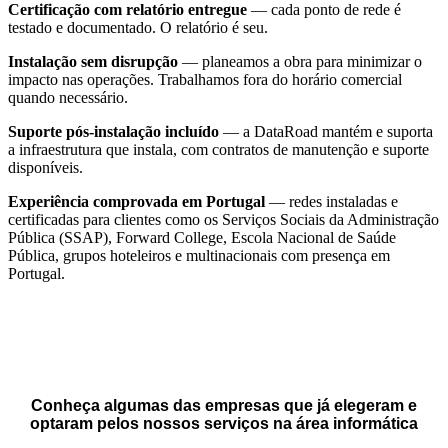
Certificação com relatório entregue
— cada ponto de rede é
testado e documentado. O relatório é seu.
Instalação sem disrupção
— planeamos a obra para minimizar o
impacto nas operações. Trabalhamos fora do horário comercial
quando necessário.
Suporte pós-instalação incluído
— a DataRoad mantém e suporta
a infraestrutura que instala, com contratos de manutenção e suporte
disponíveis.
Experiência comprovada em Portugal
— redes instaladas e
certificadas para clientes como os Serviços Sociais da Administração
Pública (SSAP), Forward College, Escola Nacional de Saúde
Pública, grupos hoteleiros e multinacionais com presença em
Portugal.
Conheça algumas das empresas que já elegeram e
optaram pelos nossos serviços na área informática