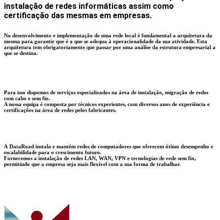
instalação de redes informáticas assim como
certificação das mesmas em empresas.
No desenvolvimento e implementação de uma rede local é fundamental a arquitetura da
mesma para garantir que é a que se adequa à operacionalidade da sua atividade. Esta
arquitetura tem obrigatoriamente que passar por uma análise da estrutura empresarial a
que se destina.
Para isso dispomos de serviços especializados na área de instalação, migração de redes
com cabo e sem fio.
A nossa equipa é composta por técnicos experientes, com diversos anos de experiência e
certificações na área de redes pelos fabricantes.
A DataRoad instala e mantém redes de computadores que oferecem ótimo desempenho e
escalabilidade para o crescimento futuro.
Fornecemos a instalação de redes LAN, WAN, VPN e tecnologias de rede sem fio,
permitindo que a empresa seja mais flexível com a sua forma de trabalhar.