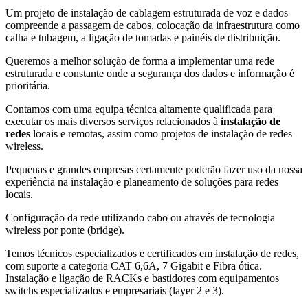
Um projeto de instalação de cablagem estruturada de voz e dados
compreende a passagem de cabos, colocação da infraestrutura como
calha e tubagem, a ligação de tomadas e painéis de distribuição.
Queremos a melhor solução de forma a implementar uma rede
estruturada e constante onde a segurança dos dados e informação é
prioritária.
Contamos com uma equipa técnica altamente qualificada para
executar os mais diversos serviços relacionados à
instalação de
redes
locais e remotas, assim como projetos de instalação de redes
wireless.
Pequenas e grandes empresas certamente poderão fazer uso da nossa
experiência na instalação e planeamento de soluções para redes
locais.
Configuração da rede utilizando cabo ou através de tecnologia
wireless por ponte (bridge).
Temos técnicos especializados e certificados em instalação de redes,
com suporte a categoria CAT 6,6A, 7 Gigabit e Fibra ótica.
Instalação e ligação de RACKs e bastidores com equipamentos
switchs especializados e empresariais (layer 2 e 3).