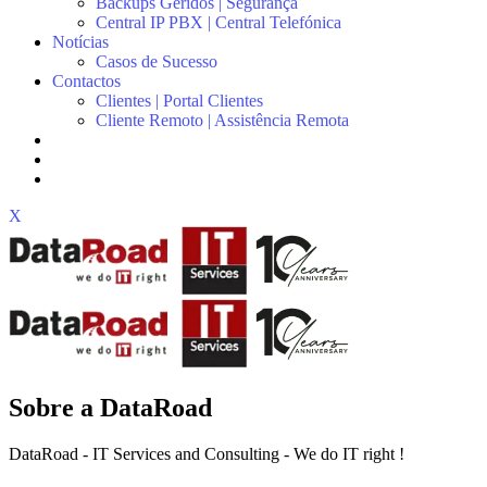
Backups Geridos | Segurança
Central IP PBX | Central Telefónica
Notícias
Casos de Sucesso
Contactos
Clientes | Portal Clientes
Cliente Remoto | Assistência Remota
X
Sobre a DataRoad
DataRoad - IT Services and Consulting - We do IT right !