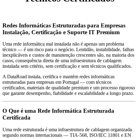
Redes Informáticas Estruturadas para Empresas
Instalação, Certificação e Suporte IT Premium
Uma rede informática mal instalada não é apenas um problema
técnico — é um risco para o negócio. Lentidão, instabilidade, falhas
inexplicáveis e custos de manutenção crescentes são, na maioria dos
casos, consequência direta de uma infraestrutura de cablagem
instalada sem critério, sem certificação e sem técnicos qualificados.
A DataRoad instala, certifica e mantém redes informáticas
estruturadas para empresas em Portugal — com técnicos
certificados, materiais de qualidade premium e um processo rigoroso
que garante desempenho, fiabilidade e escalabilidade a longo prazo.
O Que é uma Rede Informática Estruturada
Certificada
Uma rede estruturada é uma infraestrutura de cablagem organizada
segundo normas internacionais — TIA-568, ISO/IEC 11801 e EN