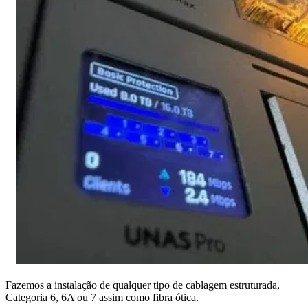
Fazemos a instalação de qualquer tipo de cablagem estruturada,
Categoria 6, 6A ou 7 assim como fibra ótica.