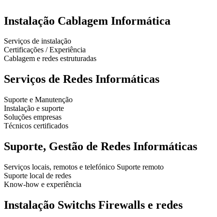
Instalação Cablagem Informática
Serviços de instalação
Certificações / Experiência
Cablagem e redes estruturadas
Serviços de Redes Informáticas
Suporte e Manutenção
Instalação e suporte
Soluções empresas
Técnicos certificados
Suporte, Gestão de Redes Informáticas
Serviços locais, remotos e telefónico Suporte remoto
Suporte local de redes
Know-how e experiência
Instalação Switchs Firewalls e redes