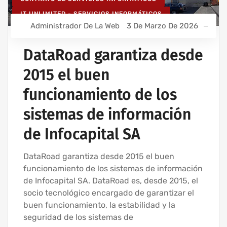
IT UNLIMITED - SERVICIOS INFORMÁTICOS
Administrador De La Web
3 De Marzo De 2026
MANTENIMIENTO INFORMÁTICO PARA EMPRESAS
SERVICIOS INFORMÁTICOS Y ASISTENCIA INFORMÁTICA
DataRoad garantiza desde
2015 el buen
funcionamiento de los
sistemas de información
de Infocapital SA
DataRoad garantiza desde 2015 el buen
funcionamiento de los sistemas de información
de Infocapital SA. DataRoad es, desde 2015, el
socio tecnológico encargado de garantizar el
buen funcionamiento, la estabilidad y la
seguridad de los sistemas de