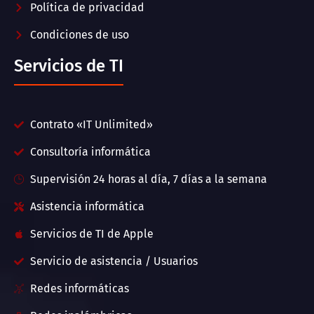
Política de privacidad
Condiciones de uso
Servicios de TI
Contrato «IT Unlimited»
Consultoría informática
Supervisión 24 horas al día, 7 días a la semana
Asistencia informática
Servicios de TI de Apple
Servicio de asistencia / Usuarios
Redes informáticas