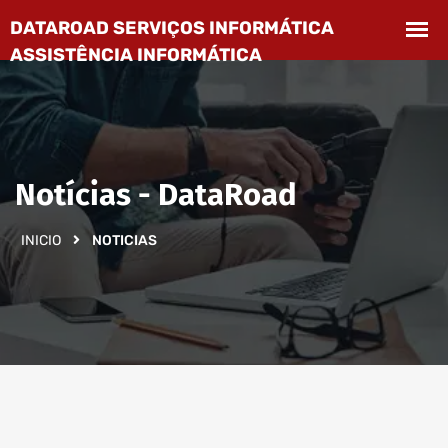
Notícias - DataRoad
INICIO
NOTICIAS