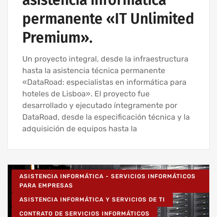
permanente «IT Unlimited
Premium».
Un proyecto integral, desde la infraestructura
hasta la asistencia técnica permanente
«DataRoad: especialistas en informática para
hoteles de Lisboa». El proyecto fue
desarrollado y ejecutado íntegramente por
DataRoad, desde la especificación técnica y la
adquisición de equipos hasta la
ASISTENCIA INFORMÁTICA - SERVICIOS INFORMÁTICOS
PARA EMPRESAS
ASISTENCIA INFORMÁTICA Y SERVICIOS DE TI
CONTRATO DE SERVICIOS INFORMÁTICOS