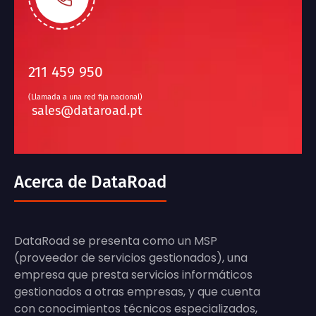
211 459 950
(Llamada a una red fija nacional)
sales@dataroad.pt
Acerca de DataRoad
DataRoad se presenta como un MSP
(proveedor de servicios gestionados), una
empresa que presta servicios informáticos
gestionados a otras empresas, y que cuenta
con conocimientos técnicos especializados,