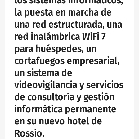
los sistemas informáticos,
la puesta en marcha de
una red estructurada, una
red inalámbrica WiFi 7
para huéspedes, un
cortafuegos empresarial,
un sistema de
videovigilancia y servicios
de consultoría y gestión
informática permanente
en su nuevo hotel de
Rossio.