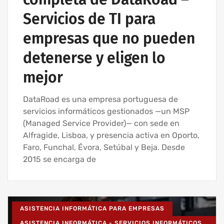
Servicios de TI para
empresas que no pueden
detenerse y eligen lo
mejor
DataRoad es una empresa portuguesa de
servicios informáticos gestionados —un MSP
(Managed Service Provider)— con sede en
Alfragide, Lisboa, y presencia activa en Oporto,
Faro, Funchal, Évora, Setúbal y Beja. Desde
2015 se encarga de
ASISTENCIA INFORMÁTICA PARA EMPRESAS
ASISTENCIA INFORMÁTICA - SERVICIOS INFORMÁTICOS