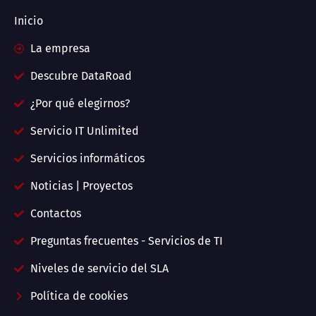
Inicio
La empresa
Descubre DataRoad
¿Por qué elegirnos?
Servicio IT Unlimited
Servicios informáticos
Noticias | Proyectos
Contactos
Preguntas frecuentes - Servicios de TI
Niveles de servicio del SLA
Política de cookies