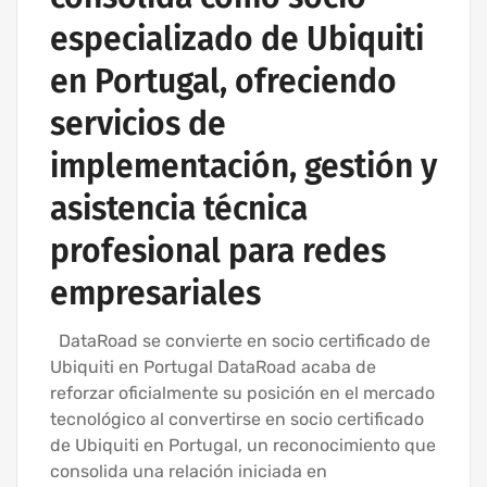
especializado de Ubiquiti
en Portugal, ofreciendo
servicios de
implementación, gestión y
asistencia técnica
profesional para redes
empresariales
DataRoad se convierte en socio certificado de
Ubiquiti en Portugal DataRoad acaba de
reforzar oficialmente su posición en el mercado
tecnológico al convertirse en socio certificado
de Ubiquiti en Portugal, un reconocimiento que
consolida una relación iniciada en