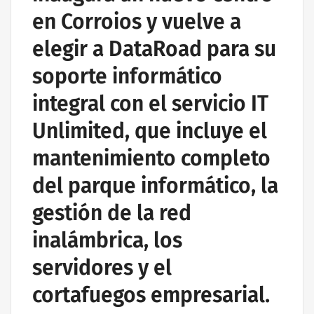
en Corroios y vuelve a
elegir a DataRoad para su
soporte informático
integral con el servicio IT
Unlimited, que incluye el
mantenimiento completo
del parque informático, la
gestión de la red
inalámbrica, los
servidores y el
cortafuegos empresarial.