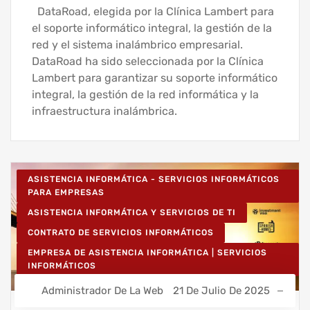
DataRoad, elegida por la Clínica Lambert para
el soporte informático integral, la gestión de la
red y el sistema inalámbrico empresarial.
DataRoad ha sido seleccionada por la Clínica
Lambert para garantizar su soporte informático
integral, la gestión de la red informática y la
infraestructura inalámbrica.
ASISTENCIA INFORMÁTICA - SERVICIOS INFORMÁTICOS
PARA EMPRESAS
ASISTENCIA INFORMÁTICA Y SERVICIOS DE TI
CONTRATO DE SERVICIOS INFORMÁTICOS
EMPRESA DE ASISTENCIA INFORMÁTICA | SERVICIOS
INFORMÁTICOS
IT UNLIMITED - SERVICIOS INFORMÁTICOS
Administrador De La Web
21 De Julio De 2025
MANTENIMIENTO INFORMÁTICO PARA EMPRESAS