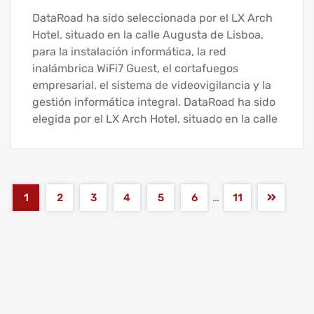
DataRoad ha sido seleccionada por el LX Arch
Hotel, situado en la calle Augusta de Lisboa,
para la instalación informática, la red
inalámbrica WiFi7 Guest, el cortafuegos
empresarial, el sistema de videovigilancia y la
gestión informática integral. DataRoad ha sido
elegida por el LX Arch Hotel, situado en la calle
…
1
2
3
4
5
6
11