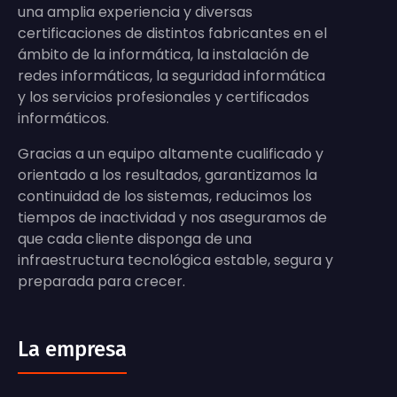
una amplia experiencia y diversas
certificaciones de distintos fabricantes en el
ámbito de la informática, la instalación de
redes informáticas, la seguridad informática
y los servicios profesionales y certificados
informáticos.
Gracias a un equipo altamente cualificado y
orientado a los resultados, garantizamos la
continuidad de los sistemas, reducimos los
tiempos de inactividad y nos aseguramos de
que cada cliente disponga de una
infraestructura tecnológica estable, segura y
preparada para crecer.
La empresa