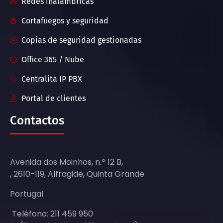
Redes inalámbricas
Cortafuegos y seguridad
Copias de seguridad gestionadas
Office 365 / Nube
Centralita IP PBX
Portal de clientes
Contactos
Avenida dos Moinhos, n.º 12 B,
, 2610-119, Alfragide, Quinta Grande
Portugal
Teléfono: 211 459 950