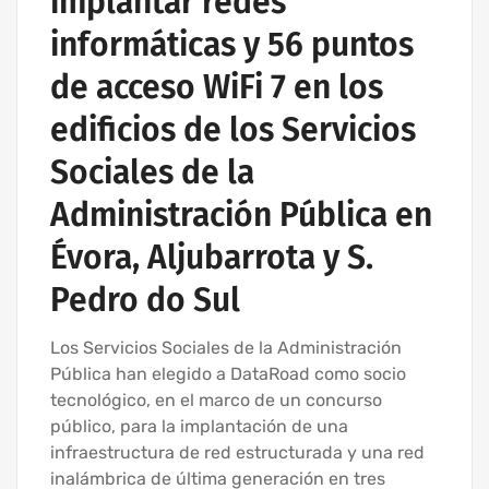
implantar redes
informáticas y 56 puntos
de acceso WiFi 7 en los
edificios de los Servicios
Sociales de la
Administración Pública en
Évora, Aljubarrota y S.
Pedro do Sul
Los Servicios Sociales de la Administración
Pública han elegido a DataRoad como socio
tecnológico, en el marco de un concurso
público, para la implantación de una
infraestructura de red estructurada y una red
inalámbrica de última generación en tres