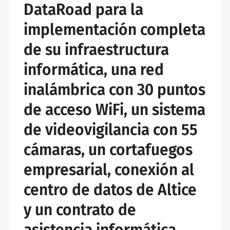
DataRoad para la
implementación completa
de su infraestructura
informática, una red
inalámbrica con 30 puntos
de acceso WiFi, un sistema
de videovigilancia con 55
cámaras, un cortafuegos
empresarial, conexión al
centro de datos de Altice
y un contrato de
asistencia informática