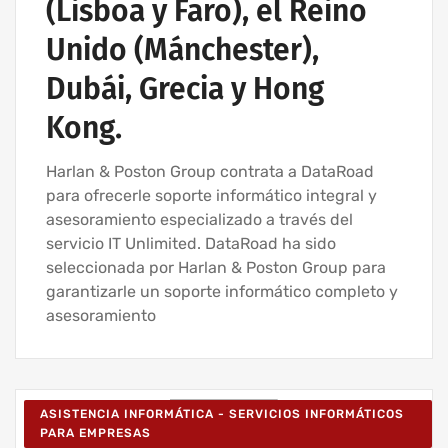
(Lisboa y Faro), el Reino
Unido (Mánchester),
Dubái, Grecia y Hong
Kong.
Harlan & Poston Group contrata a DataRoad
para ofrecerle soporte informático integral y
asesoramiento especializado a través del
servicio IT Unlimited. DataRoad ha sido
seleccionada por Harlan & Poston Group para
garantizarle un soporte informático completo y
asesoramiento
ASISTENCIA INFORMÁTICA - SERVICIOS INFORMÁTICOS
PARA EMPRESAS