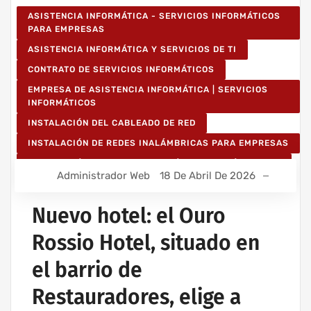
ASISTENCIA INFORMÁTICA - SERVICIOS INFORMÁTICOS
PARA EMPRESAS
ASISTENCIA INFORMÁTICA Y SERVICIOS DE TI
CONTRATO DE SERVICIOS INFORMÁTICOS
EMPRESA DE ASISTENCIA INFORMÁTICA | SERVICIOS
INFORMÁTICOS
INSTALACIÓN DEL CABLEADO DE RED
INSTALACIÓN DE REDES INALÁMBRICAS PARA EMPRESAS
INSTALACIÓN DE REDES INFORMÁTICAS INALÁMBRICAS
Administrador Web
18 De Abril De 2026
Nuevo hotel: el Ouro
Rossio Hotel, situado en
el barrio de
Restauradores, elige a