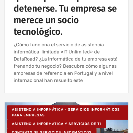
detenerse. Tu empresa se
merece un socio
tecnológico.
¿Cómo funciona el servicio de asistencia
informática ilimitada «IT Unlimited» de
DataRoad? ¿La informática de tu empresa está
frenando tu negocio? Descubre cómo algunas
empresas de referencia en Portugal y a nivel
internacional han resuelto este
ASISTENCIA INFORMÁTICA - SERVICIOS INFORMÁTICOS
PARA EMPRESAS
ASISTENCIA INFORMÁTICA Y SERVICIOS DE TI
CONTRATO DE SERVICIOS INFORMÁTICOS