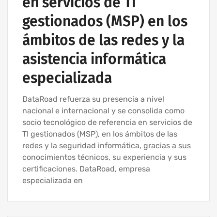
en servicios de TI
gestionados (MSP) en los
ámbitos de las redes y la
asistencia informática
especializada
DataRoad refuerza su presencia a nivel
nacional e internacional y se consolida como
socio tecnológico de referencia en servicios de
TI gestionados (MSP), en los ámbitos de las
redes y la seguridad informática, gracias a sus
conocimientos técnicos, su experiencia y sus
certificaciones. DataRoad, empresa
especializada en