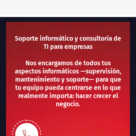
Soporte informático y consultoría de
TI para empresas
Nos encargamos de todos tus
aspectos informáticos —supervisión,
mantenimiento y soporte— para que
tu equipo pueda centrarse en lo que
realmente importa: hacer crecer el
negocio.