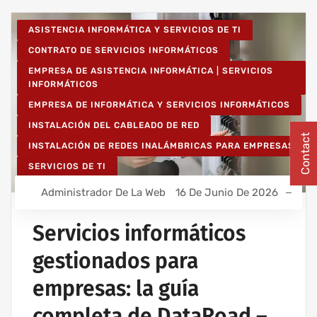
ASISTENCIA INFORMÁTICA Y SERVICIOS DE TI
CONTRATO DE SERVICIOS INFORMÁTICOS
EMPRESA DE ASISTENCIA INFORMÁTICA | SERVICIOS
INFORMÁTICOS
EMPRESA DE INFORMÁTICA Y SERVICIOS INFORMÁTICOS
INSTALACIÓN DEL CABLEADO DE RED
Contact
INSTALACIÓN DE REDES INALÁMBRICAS PARA EMPRESAS
SERVICIOS DE TI
Administrador De La Web
16 De Junio De 2026
Servicios informáticos
gestionados para
empresas: la guía
completa de DataRoad –