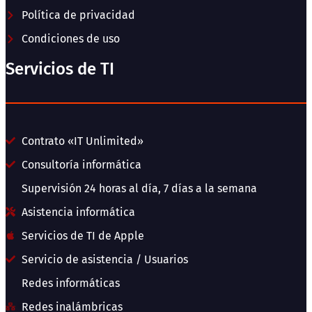
Política de privacidad
Condiciones de uso
Servicios de TI
Contrato «IT Unlimited»
Consultoría informática
Supervisión 24 horas al día, 7 días a la semana
Asistencia informática
Servicios de TI de Apple
Servicio de asistencia / Usuarios
Redes informáticas
Redes inalámbricas