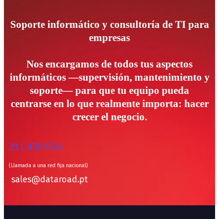
Soporte informático y consultoría de TI para
empresas
Nos encargamos de todos tus aspectos
informáticos —supervisión, mantenimiento y
soporte— para que tu equipo pueda
centrarse en lo que realmente importa: hacer
crecer el negocio.
211 459 950
(Llamada a una red fija nacional)
sales@dataroad.pt