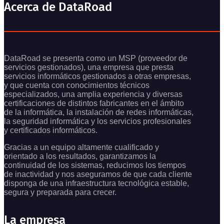
Acerca de DataRoad
DataRoad se presenta como un MSP (proveedor de
servicios gestionados), una empresa que presta
servicios informáticos gestionados a otras empresas,
y que cuenta con conocimientos técnicos
especializados, una amplia experiencia y diversas
certificaciones de distintos fabricantes en el ámbito
de la informática, la instalación de redes informáticas,
la seguridad informática y los servicios profesionales
y certificados informáticos.
Gracias a un equipo altamente cualificado y
orientado a los resultados, garantizamos la
continuidad de los sistemas, reducimos los tiempos
de inactividad y nos aseguramos de que cada cliente
disponga de una infraestructura tecnológica estable,
segura y preparada para crecer.
La empresa