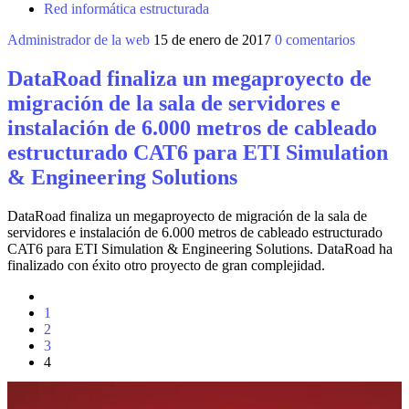
Red informática estructurada
Administrador de la web
15 de enero de 2017
0 comentarios
DataRoad finaliza un megaproyecto de
migración de la sala de servidores e
instalación de 6.000 metros de cableado
estructurado CAT6 para ETI Simulation
& Engineering Solutions
DataRoad finaliza un megaproyecto de migración de la sala de
servidores e instalación de 6.000 metros de cableado estructurado
CAT6 para ETI Simulation & Engineering Solutions. DataRoad ha
finalizado con éxito otro proyecto de gran complejidad.
1
2
3
4