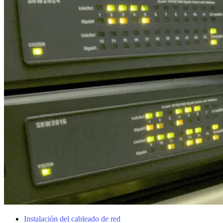
Instalación del cableado de red