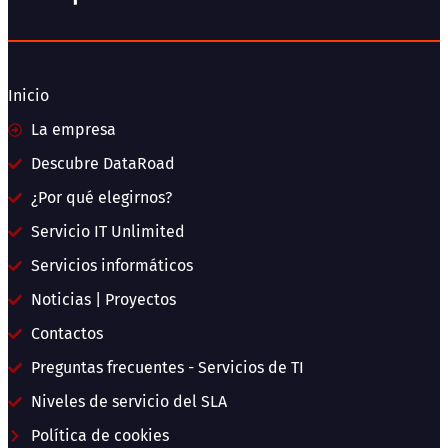
Inicio
La empresa
Descubre DataRoad
¿Por qué elegirnos?
Servicio IT Unlimited
Servicios informáticos
Noticias | Proyectos
Contactos
Preguntas frecuentes - Servicios de TI
Niveles de servicio del SLA
Política de cookies