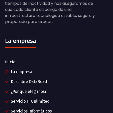
tiempos de inactividad y nos aseguramos de
que cada cliente disponga de una
infraestructura tecnológica estable, segura y
preparada para crecer.
La empresa
Inicio
La empresa
Descubre DataRoad
¿Por qué elegirnos?
Servicio IT Unlimited
Servicios informáticos