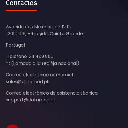
Contactos
Avenida dos Moinhos, n.º 12 B,
, 2610-119, Alfragide, Quinta Grande
Portugal
Teléfono: 211 459 950
* : (llamada a la red fija nacional)
Correo electrónico comercial:
sales@dataroad.pt
Correo electrónico de asistencia técnica:
support@dataroad.pt