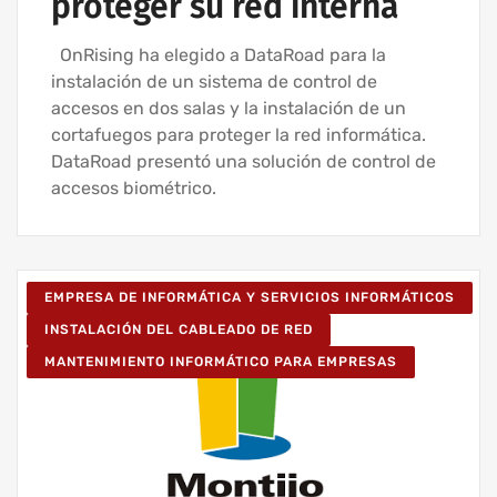
proteger su red interna
OnRising ha elegido a DataRoad para la
instalación de un sistema de control de
accesos en dos salas y la instalación de un
cortafuegos para proteger la red informática.
DataRoad presentó una solución de control de
accesos biométrico.
EMPRESA DE INFORMÁTICA Y SERVICIOS INFORMÁTICOS
INSTALACIÓN DEL CABLEADO DE RED
MANTENIMIENTO INFORMÁTICO PARA EMPRESAS