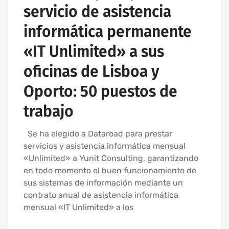
servicio de asistencia
informática permanente
«IT Unlimited» a sus
oficinas de Lisboa y
Oporto: 50 puestos de
trabajo
Se ha elegido a Dataroad para prestar
servicios y asistencia informática mensual
«Unlimited» a Yunit Consulting, garantizando
en todo momento el buen funcionamiento de
sus sistemas de información mediante un
contrato anual de asistencia informática
mensual «IT Unlimited» a los