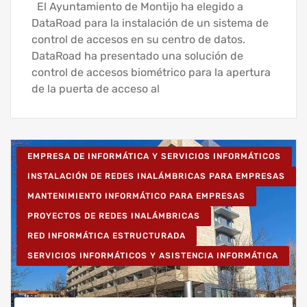
El Ayuntamiento de Montijo ha elegido a
DataRoad para la instalación de un sistema de
control de accesos en su centro de datos.
DataRoad ha presentado una solución de
control de accesos biométrico para la apertura
de la puerta de acceso al
EMPRESA DE INFORMÁTICA Y SERVICIOS INFORMÁTICOS
INSTALACIÓN DE REDES INALÁMBRICAS PARA EMPRESAS
MANTENIMIENTO INFORMÁTICO PARA EMPRESAS
PROYECTOS DE REDES INALÁMBRICAS
RED INFORMÁTICA ESTRUCTURADA
SERVICIOS INFORMÁTICOS Y ASISTENCIA INFORMÁTICA