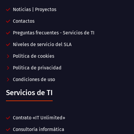
Noticias | Proyectos
Contactos
Preguntas frecuentes - Servicios de TI
Niveles de servicio del SLA
Política de cookies
Política de privacidad
Condiciones de uso
Servicios de TI
Contrato «IT Unlimited»
Consultoría informática