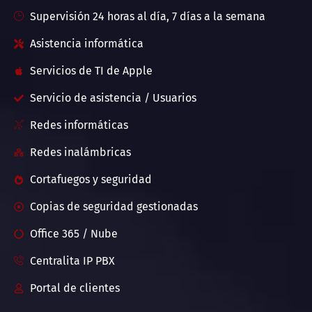
Supervisión 24 horas al día, 7 días a la semana
Asistencia informática
Servicios de TI de Apple
Servicio de asistencia / Usuarios
Redes informáticas
Redes inalámbricas
Cortafuegos y seguridad
Copias de seguridad gestionadas
Office 365 / Nube
Centralita IP PBX
Portal de clientes