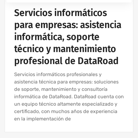
Servicios informáticos
para empresas: asistencia
informática, soporte
técnico y mantenimiento
profesional de DataRoad
Servicios informáticos profesionales y
asistencia técnica para empresas: soluciones
de soporte, mantenimiento y consultoría
informática de DataRoad. DataRoad cuenta con
un equipo técnico altamente especializado y
certificado, con muchos años de experiencia
en la implementación de