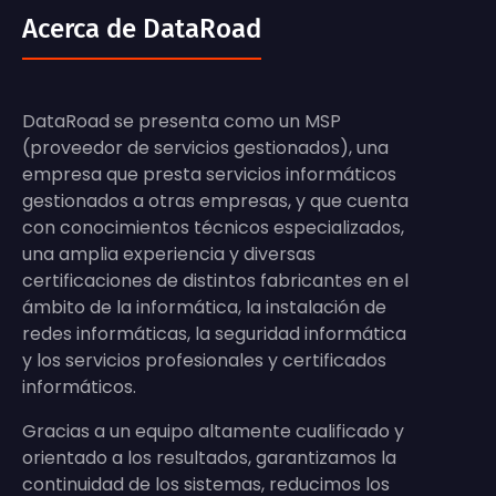
Acerca de DataRoad
DataRoad se presenta como un MSP
(proveedor de servicios gestionados), una
empresa que presta servicios informáticos
gestionados a otras empresas, y que cuenta
con conocimientos técnicos especializados,
una amplia experiencia y diversas
certificaciones de distintos fabricantes en el
ámbito de la informática, la instalación de
redes informáticas, la seguridad informática
y los servicios profesionales y certificados
informáticos.
Gracias a un equipo altamente cualificado y
orientado a los resultados, garantizamos la
continuidad de los sistemas, reducimos los