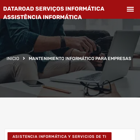
INICIO
MANTENIMIENTO INFORMÁTICO PARA EMPRESAS
ASISTENCIA INFORMÁTICA Y SERVICIOS DE TI