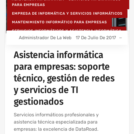
PARA EMPRESAS
EMPRESA DE INFORMÁTICA Y SERVICIOS INFORMÁTICOS
MANTENIMIENTO INFORMÁTICO PARA EMPRESAS
SERVICIOS INFORMÁTICOS Y ASISTENCIA INFORMÁTICA
Administrador De La Web
17 De Julio De 2017
Asistencia informática
para empresas: soporte
técnico, gestión de redes
y servicios de TI
gestionados
Servicios informáticos profesionales y
asistencia técnica especializada para
empresas: la excelencia de DataRoad.