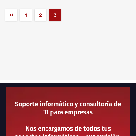
1
2
3
Soporte informático y consultoría de
TI para empresas
Nos encargamos de todos tus