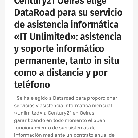
Century21 Oeiras elige
DataRoad para su servicio
de asistencia informática
«IT Unlimited»: asistencia
y soporte informático
permanente, tanto in situ
como a distancia y por
teléfono
Se ha elegido a Dataroad para proporcionar
servicios y asistencia informática mensual
«Unlimited» a Century21 en Oeiras,
garantizando en todo momento el buen
funcionamiento de sus sistemas de
información mediante un contrato anual de