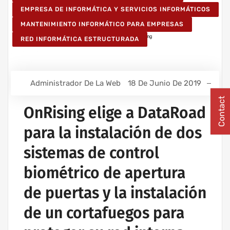
EMPRESA DE INFORMÁTICA Y SERVICIOS INFORMÁTICOS
MANTENIMIENTO INFORMÁTICO PARA EMPRESAS
RED INFORMÁTICA ESTRUCTURADA
Administrador De La Web
18 De Junio De 2019
Contact
OnRising elige a DataRoad
para la instalación de dos
sistemas de control
biométrico de apertura
de puertas y la instalación
de un cortafuegos para