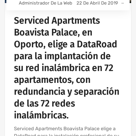
Administrador De La Web
22 De Abril De 2019
Serviced Apartments
Boavista Palace, en
Oporto, elige a DataRoad
para la implantación de
su red inalámbrica en 72
apartamentos, con
redundancia y separación
de las 72 redes
inalámbricas.
Serviced Apartments Boavista Palace elige a
DataRoad para la instalación profesional de su