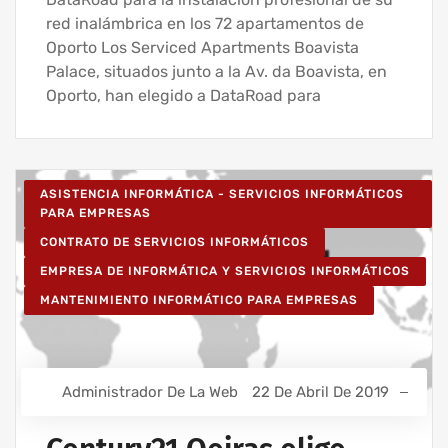
red inalámbrica en los 72 apartamentos de
Oporto Los Serviced Apartments Boavista
Palace, situados junto a la Av. da Boavista, en
Oporto, han elegido a DataRoad para
ASISTENCIA INFORMÁTICA - SERVICIOS INFORMÁTICOS
PARA EMPRESAS
CONTRATO DE SERVICIOS INFORMÁTICOS
EMPRESA DE INFORMÁTICA Y SERVICIOS INFORMÁTICOS
MANTENIMIENTO INFORMÁTICO PARA EMPRESAS
Administrador De La Web
22 De Abril De 2019