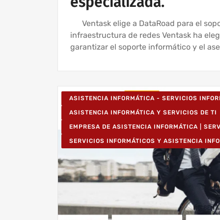
especializada.
Ventask elige a DataRoad para el soport
infraestructura de redes Ventask ha ele
garantizar el soporte informático y el as
ASISTENCIA INFORMÁTICA - SERVICIOS INFO
ASISTENCIA INFORMÁTICA Y SERVICIOS DE TI
EMPRESA DE ASISTENCIA INFORMÁTICA | SER
SERVICIOS INFORMÁTICOS Y ASISTENCIA INF