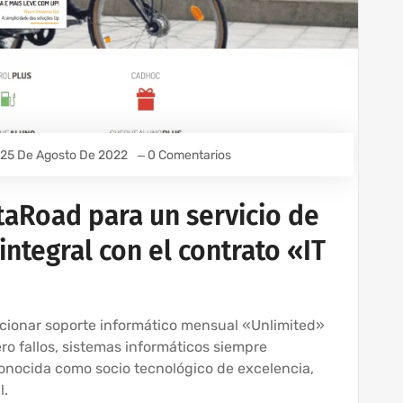
25 De Agosto De 2022
0 Comentarios
taRoad para un servicio de
integral con el contrato «IT
cionar soporte informático mensual «Unlimited»
ro fallos, sistemas informáticos siempre
conocida como socio tecnológico de excelencia,
l.