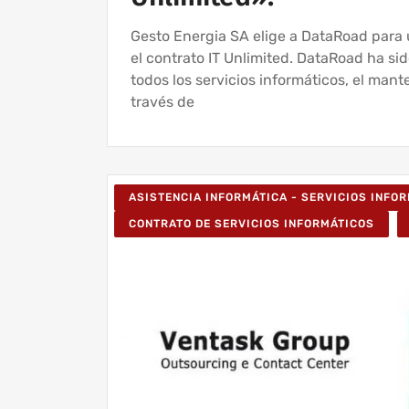
Gesto Energia SA elige a DataRoad para 
el contrato IT Unlimited. DataRoad ha si
todos los servicios informáticos, el mant
través de
ASISTENCIA INFORMÁTICA - SERVICIOS INFO
CONTRATO DE SERVICIOS INFORMÁTICOS