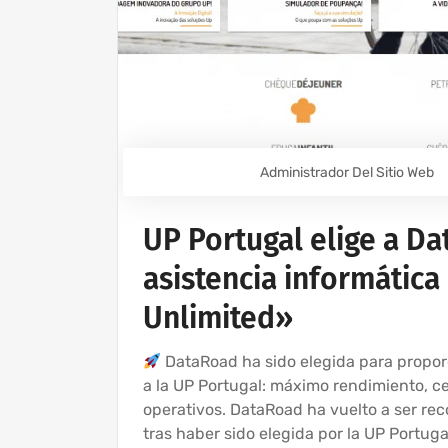
Administrador Del Sitio Web
UP Portugal elige a Da
asistencia informática 
Unlimited»
DataRoad ha sido elegida para propor
a la UP Portugal: máximo rendimiento, ce
operativos. DataRoad ha vuelto a ser re
tras haber sido elegida por la UP Portuga