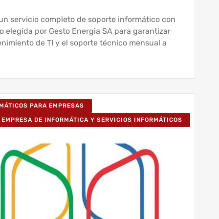
un servicio completo de soporte informático con
do elegida por Gesto Energia SA para garantizar
enimiento de TI y el soporte técnico mensual a
RMÁTICOS PARA EMPRESAS
EMPRESA DE INFORMÁTICA Y SERVICIOS INFORMÁTICOS