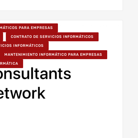
RMÁTICOS PARA EMPRESAS
CONTRATO DE SERVICIOS INFORMÁTICOS
VICIOS INFORMÁTICOS
MANTENIMIENTO INFORMÁTICO PARA EMPRESAS
ORMÁTICA