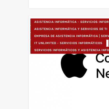
ASISTENCIA INFORMÁTICA - SERVICIOS INFO
ASISTENCIA INFORMÁTICA Y SERVICIOS DE TI
EMPRESA DE ASISTENCIA INFORMÁTICA | SER
IT UNLIMITED - SERVICIOS INFORMÁTICOS
SERVICIOS INFORMÁTICOS Y ASISTENCIA INF