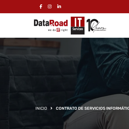
INICIO
CONTRATO DE SERVICIOS INFORMÁTI