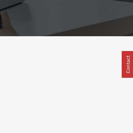
Contact