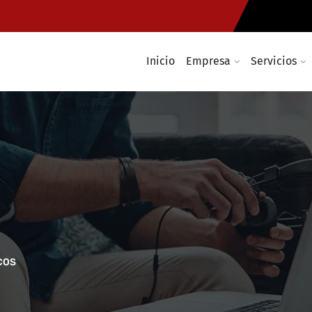
Inicio
Empresa
Servicios
COS