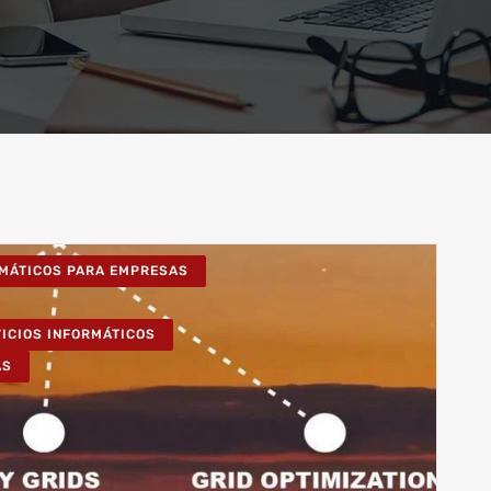
RMÁTICOS PARA EMPRESAS
VICIOS INFORMÁTICOS
AS